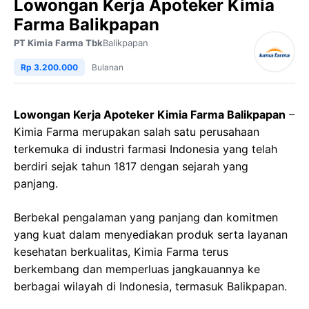
Lowongan Kerja Apoteker Kimia
Farma Balikpapan
PT Kimia Farma Tbk
Balikpapan
Rp 3.200.000
Bulanan
Lowongan Kerja Apoteker Kimia Farma Balikpapan
–
Kimia Farma merupakan salah satu perusahaan
terkemuka di industri farmasi Indonesia yang telah
berdiri sejak tahun 1817 dengan sejarah yang
panjang.
Berbekal pengalaman yang panjang dan komitmen
yang kuat dalam menyediakan produk serta layanan
kesehatan berkualitas, Kimia Farma terus
berkembang dan memperluas jangkauannya ke
berbagai wilayah di Indonesia, termasuk Balikpapan.