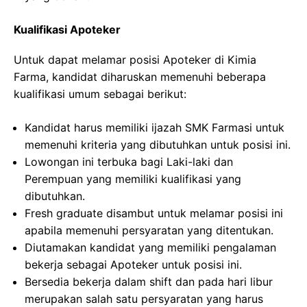
Kualifikasi Apoteker
Untuk dapat melamar posisi Apoteker di Kimia
Farma, kandidat diharuskan memenuhi beberapa
kualifikasi umum sebagai berikut:
Kandidat harus memiliki ijazah SMK Farmasi untuk
memenuhi kriteria yang dibutuhkan untuk posisi ini.
Lowongan ini terbuka bagi Laki-laki dan
Perempuan yang memiliki kualifikasi yang
dibutuhkan.
Fresh graduate disambut untuk melamar posisi ini
apabila memenuhi persyaratan yang ditentukan.
Diutamakan kandidat yang memiliki pengalaman
bekerja sebagai Apoteker untuk posisi ini.
Bersedia bekerja dalam shift dan pada hari libur
merupakan salah satu persyaratan yang harus