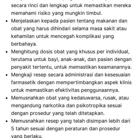
secara rinci dan lengkap untuk memastikan mereka
memahami risiko yang mungkin timbul.
Menjelaskan kepada pasien tentang makanan dan
obat yang harus dihindari selama masa sakit atau
kehamilan untuk mencegah komplikasi yang
berbahaya.
Menghitung dosis obat yang khusus per individual,
terutama untuk bayi, anak-anak, dan pasien dengan
penyakit tertentu, untuk memastikan keamanannya.
Mengkaji resep secara administrasi dan kesesuaian
farmasetik dengan mempertimbangkan aspek klinis
untuk memastikan efektivitas penggunaannya.
Memusnahkan obat yang kedaluwarsa, rusak, atau
mengandung narkotika dan psikotropika sesuai
dengan prosedur yang telah ditetapkan.
Memusnahkan resep yang telah disimpan lebih dari
5 tahun sesuai dengan peraturan dan prosedur
yang berlaku.