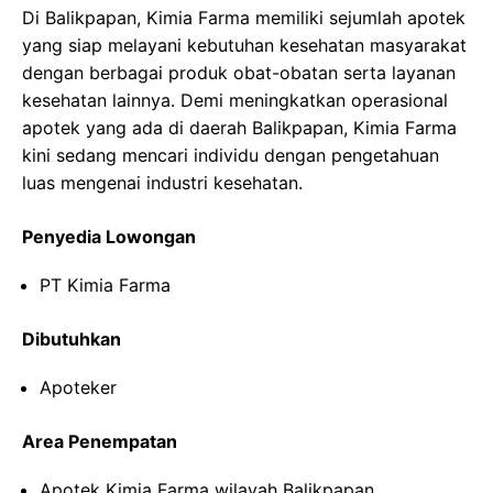
Di Balikpapan, Kimia Farma memiliki sejumlah apotek
yang siap melayani kebutuhan kesehatan masyarakat
dengan berbagai produk obat-obatan serta layanan
kesehatan lainnya. Demi meningkatkan operasional
apotek yang ada di daerah Balikpapan, Kimia Farma
kini sedang mencari individu dengan pengetahuan
luas mengenai industri kesehatan.
Penyedia Lowongan
PT Kimia Farma
Dibutuhkan
Apoteker
Area Penempatan
Apotek Kimia Farma wilayah Balikpapan,