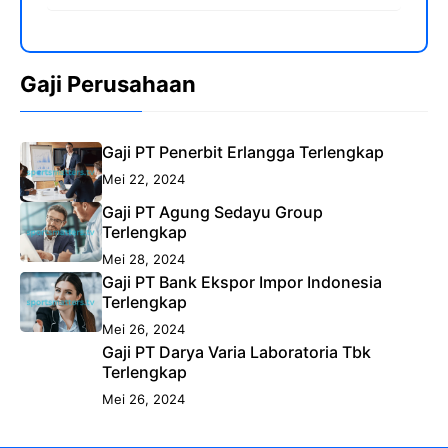
Gaji Perusahaan
Gaji PT Penerbit Erlangga Terlengkap
Mei 22, 2024
Gaji PT Agung Sedayu Group
Terlengkap
Mei 28, 2024
Gaji PT Bank Ekspor Impor Indonesia
Terlengkap
Mei 26, 2024
Gaji PT Darya Varia Laboratoria Tbk
Terlengkap
Mei 26, 2024