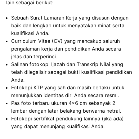
lain sebagai berikut:
Sebuah Surat Lamaran Kerja yang disusun dengan
baik dan lengkap untuk menyatakan minat serta
kualifikasi Anda.
Curriculum Vitae (CV) yang mencakup seluruh
pengalaman kerja dan pendidikan Anda secara
jelas dan terperinci.
Salinan fotokopi Ijazah dan Transkrip Nilai yang
telah dilegalisir sebagai bukti kualifikasi pendidikan
Anda.
Fotokopi KTP yang sah dan masih berlaku untuk
menunjukkan identitas diri Anda secara resmi.
Pas foto terbaru ukuran 4×6 cm sebanyak 2
lembar dengan latar belakang berwarna netral.
Fotokopi sertifikat pendukung lainnya (jika ada)
yang dapat menunjang kualifikasi Anda.