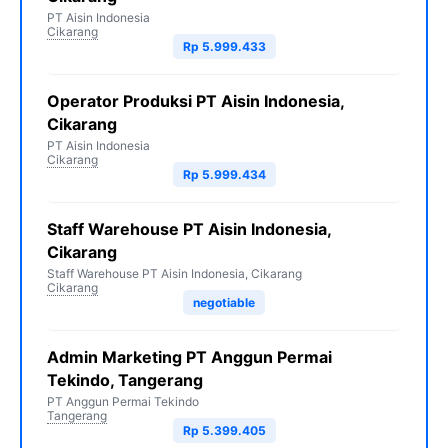
PT Aisin Indonesia
Cikarang
Rp 5.999.433
Operator Produksi PT Aisin Indonesia,
Cikarang
PT Aisin Indonesia
Cikarang
Rp 5.999.434
Staff Warehouse PT Aisin Indonesia,
Cikarang
Staff Warehouse PT Aisin Indonesia, Cikarang
Cikarang
negotiable
Admin Marketing PT Anggun Permai
Tekindo, Tangerang
PT Anggun Permai Tekindo
Tangerang
Rp 5.399.405