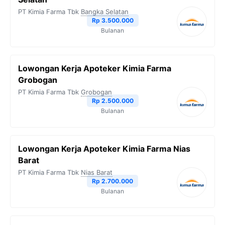
PT Kimia Farma Tbk
Bangka Selatan
Rp 3.500.000
Bulanan
Lowongan Kerja Apoteker Kimia Farma
Grobogan
PT Kimia Farma Tbk
Grobogan
Rp 2.500.000
Bulanan
Lowongan Kerja Apoteker Kimia Farma Nias
Barat
PT Kimia Farma Tbk
Nias Barat
Rp 2.700.000
Bulanan