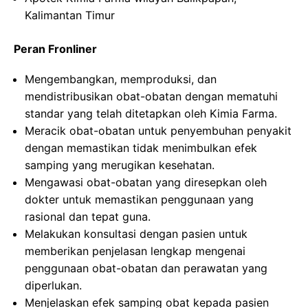
Kalimantan Timur
Peran Fronliner
Mengembangkan, memproduksi, dan
mendistribusikan obat-obatan dengan mematuhi
standar yang telah ditetapkan oleh Kimia Farma.
Meracik obat-obatan untuk penyembuhan penyakit
dengan memastikan tidak menimbulkan efek
samping yang merugikan kesehatan.
Mengawasi obat-obatan yang diresepkan oleh
dokter untuk memastikan penggunaan yang
rasional dan tepat guna.
Melakukan konsultasi dengan pasien untuk
memberikan penjelasan lengkap mengenai
penggunaan obat-obatan dan perawatan yang
diperlukan.
Menjelaskan efek samping obat kepada pasien