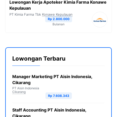
Lowongan Kerja Apoteker Kimia Farma Konawe
Kepulauan
PT Kimia Farma Tbk
Konawe Kepulauan
Rp 2.800.000
Bulanan
Lowongan Terbaru
Manager Marketing PT Aisin Indonesia,
Cikarang
PT Aisin Indonesia
Cikarang
Rp 7.608.343
Staff Accounting PT Aisin Indonesia,
Cikarang