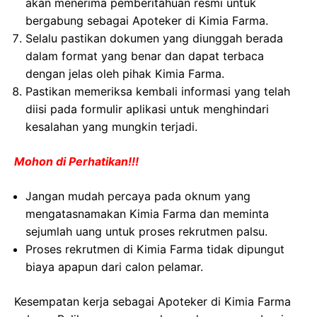
akan menerima pemberitahuan resmi untuk
bergabung sebagai Apoteker di Kimia Farma.
Selalu pastikan dokumen yang diunggah berada
dalam format yang benar dan dapat terbaca
dengan jelas oleh pihak Kimia Farma.
Pastikan memeriksa kembali informasi yang telah
diisi pada formulir aplikasi untuk menghindari
kesalahan yang mungkin terjadi.
Mohon di Perhatikan!!!
Jangan mudah percaya pada oknum yang
mengatasnamakan Kimia Farma dan meminta
sejumlah uang untuk proses rekrutmen palsu.
Proses rekrutmen di Kimia Farma tidak dipungut
biaya apapun dari calon pelamar.
Kesempatan kerja sebagai Apoteker di Kimia Farma