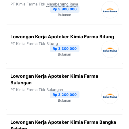
PT Kimia Farma Tbk
Mamberamo Raya
Rp 3.900.000
Bulanan
Lowongan Kerja Apoteker Kimia Farma Bitung
PT Kimia Farma Tbk
Bitung
Rp 3.300.000
Bulanan
Lowongan Kerja Apoteker Kimia Farma
Bulungan
PT Kimia Farma Tbk
Bulungan
Rp 3.200.000
Bulanan
Lowongan Kerja Apoteker Kimia Farma Bangka
Selatan