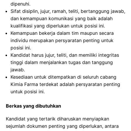
dipenuhi.
Sifat disiplin, jujur, ramah, teliti, bertanggung jawab,
dan kemampuan komunikasi yang baik adalah
kualifikasi yang diperlukan untuk posisi ini.
Kemampuan bekerja dalam tim maupun secara
individu merupakan persyaratan penting untuk
posisi ini.
Kandidat harus jujur, teliti, dan memiliki integritas
tinggi dalam menjalankan tugas dan tanggung
jawab.
Kesediaan untuk ditempatkan di seluruh cabang
Kimia Farma terdekat adalah persyaratan penting
untuk posisi ini.
Berkas yang dibutuhkan
Kandidat yang tertarik diharuskan menyiapkan
sejumlah dokumen penting yang diperlukan, antara