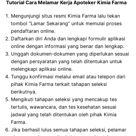
Tutorial Cara Melamar Kerja Apoteker Kimia Farma
Mengunjungi situs resmi Kimia Farma lalu tekan
tombol “Lamar Sekarang” untuk memulai proses
pendaftaran online.
Daftarkan diri Anda dan lengkapi formulir aplikasi
online dengan informasi yang benar dan lengkap.
Unggah dokumen-dokumen yang diperlukan sesuai
dengan persyaratan yang telah ditentukan untuk
melengkapi aplikasi online.
Tunggu konfirmasi melalui email atau telepon dari
pihak Kimia Farma terkait tahapan seleksi
berikutnya.
Mengikuti tahapan seleksi yang mencakup tes
tertulis, wawancara, dan tes kesehatan sesuai
jadwal yang telah ditentukan oleh pihak Kimia
Farma.
Jika berhasil lulus semua tahapan seleksi, pelamar