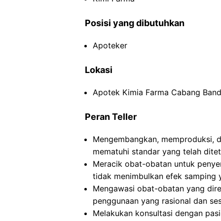
Posisi yang dibutuhkan
Apoteker
Lokasi
Apotek Kimia Farma Cabang Band
Peran Teller
Mengembangkan, memproduksi, da
mematuhi standar yang telah dite
Meracik obat-obatan untuk peny
tidak menimbulkan efek samping 
Mengawasi obat-obatan yang dire
penggunaan yang rasional dan ses
Melakukan konsultasi dengan pasi