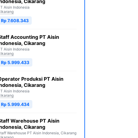
Indonesia, Cikarang
T Aisin Indonesia
ikarang
Rp 7.608.343
Staff Accounting PT Aisin
Indonesia, Cikarang
T Aisin Indonesia
ikarang
Rp 5.999.433
Operator Produksi PT Aisin
Indonesia, Cikarang
T Aisin Indonesia
ikarang
Rp 5.999.434
Staff Warehouse PT Aisin
Indonesia, Cikarang
taff Warehouse PT Aisin Indonesia, Cikarang
ikarang