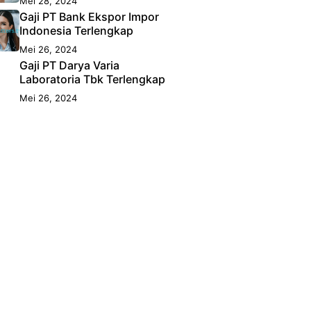
Mei 28, 2024
Gaji PT Bank Ekspor Impor
Indonesia Terlengkap
Mei 26, 2024
Gaji PT Darya Varia
Laboratoria Tbk Terlengkap
Mei 26, 2024