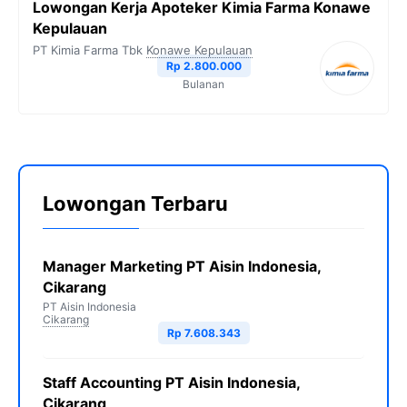
Lowongan Kerja Apoteker Kimia Farma Konawe
Kepulauan
PT Kimia Farma Tbk
Konawe Kepulauan
Rp 2.800.000
Bulanan
Lowongan Terbaru
Manager Marketing PT Aisin Indonesia,
Cikarang
PT Aisin Indonesia
Cikarang
Rp 7.608.343
Staff Accounting PT Aisin Indonesia,
Cikarang