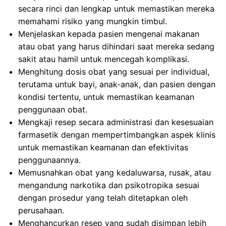
secara rinci dan lengkap untuk memastikan mereka
memahami risiko yang mungkin timbul.
Menjelaskan kepada pasien mengenai makanan
atau obat yang harus dihindari saat mereka sedang
sakit atau hamil untuk mencegah komplikasi.
Menghitung dosis obat yang sesuai per individual,
terutama untuk bayi, anak-anak, dan pasien dengan
kondisi tertentu, untuk memastikan keamanan
penggunaan obat.
Mengkaji resep secara administrasi dan kesesuaian
farmasetik dengan mempertimbangkan aspek klinis
untuk memastikan keamanan dan efektivitas
penggunaannya.
Memusnahkan obat yang kedaluwarsa, rusak, atau
mengandung narkotika dan psikotropika sesuai
dengan prosedur yang telah ditetapkan oleh
perusahaan.
Menghancurkan resep yang sudah disimpan lebih