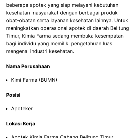
beberapa apotek yang siap melayani kebutuhan
kesehatan masyarakat dengan berbagai produk
obat-obatan serta layanan kesehatan lainnya. Untuk
meningkatkan operasional apotek di daerah Belitung
Timur, Kimia Farma sedang membuka kesempatan
bagi individu yang memiliki pengetahuan luas
mengenai industri kesehatan.
Nama Perusahaan
Kimi Farma (BUMN)
Posisi
Apoteker
Lokasi Kerja
Apotek Kimia Farma Cabang Belitung Timur,