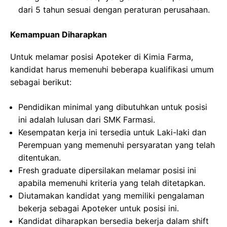
dari 5 tahun sesuai dengan peraturan perusahaan.
Kemampuan Diharapkan
Untuk melamar posisi Apoteker di Kimia Farma,
kandidat harus memenuhi beberapa kualifikasi umum
sebagai berikut:
Pendidikan minimal yang dibutuhkan untuk posisi
ini adalah lulusan dari SMK Farmasi.
Kesempatan kerja ini tersedia untuk Laki-laki dan
Perempuan yang memenuhi persyaratan yang telah
ditentukan.
Fresh graduate dipersilakan melamar posisi ini
apabila memenuhi kriteria yang telah ditetapkan.
Diutamakan kandidat yang memiliki pengalaman
bekerja sebagai Apoteker untuk posisi ini.
Kandidat diharapkan bersedia bekerja dalam shift