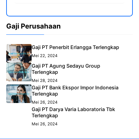
Gaji Perusahaan
Gaji PT Penerbit Erlangga Terlengkap
Mei 22, 2024
Gaji PT Agung Sedayu Group
Terlengkap
Mei 28, 2024
Gaji PT Bank Ekspor Impor Indonesia
Terlengkap
Mei 26, 2024
Gaji PT Darya Varia Laboratoria Tbk
Terlengkap
Mei 26, 2024