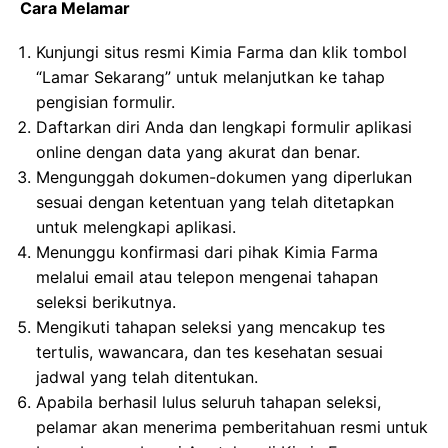
Cara Melamar
Kunjungi situs resmi Kimia Farma dan klik tombol
“Lamar Sekarang” untuk melanjutkan ke tahap
pengisian formulir.
Daftarkan diri Anda dan lengkapi formulir aplikasi
online dengan data yang akurat dan benar.
Mengunggah dokumen-dokumen yang diperlukan
sesuai dengan ketentuan yang telah ditetapkan
untuk melengkapi aplikasi.
Menunggu konfirmasi dari pihak Kimia Farma
melalui email atau telepon mengenai tahapan
seleksi berikutnya.
Mengikuti tahapan seleksi yang mencakup tes
tertulis, wawancara, dan tes kesehatan sesuai
jadwal yang telah ditentukan.
Apabila berhasil lulus seluruh tahapan seleksi,
pelamar akan menerima pemberitahuan resmi untuk