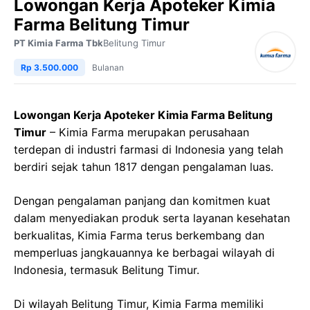
Lowongan Kerja Apoteker Kimia
Farma Belitung Timur
PT Kimia Farma Tbk
Belitung Timur
Rp 3.500.000
Bulanan
Lowongan Kerja Apoteker Kimia Farma Belitung
Timur
– Kimia Farma merupakan perusahaan
terdepan di industri farmasi di Indonesia yang telah
berdiri sejak tahun 1817 dengan pengalaman luas.
Dengan pengalaman panjang dan komitmen kuat
dalam menyediakan produk serta layanan kesehatan
berkualitas, Kimia Farma terus berkembang dan
memperluas jangkauannya ke berbagai wilayah di
Indonesia, termasuk Belitung Timur.
Di wilayah Belitung Timur, Kimia Farma memiliki