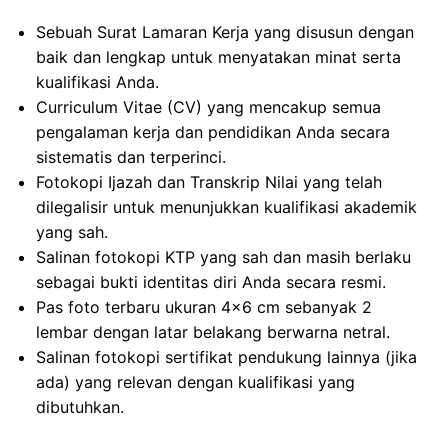
Sebuah Surat Lamaran Kerja yang disusun dengan
baik dan lengkap untuk menyatakan minat serta
kualifikasi Anda.
Curriculum Vitae (CV) yang mencakup semua
pengalaman kerja dan pendidikan Anda secara
sistematis dan terperinci.
Fotokopi Ijazah dan Transkrip Nilai yang telah
dilegalisir untuk menunjukkan kualifikasi akademik
yang sah.
Salinan fotokopi KTP yang sah dan masih berlaku
sebagai bukti identitas diri Anda secara resmi.
Pas foto terbaru ukuran 4×6 cm sebanyak 2
lembar dengan latar belakang berwarna netral.
Salinan fotokopi sertifikat pendukung lainnya (jika
ada) yang relevan dengan kualifikasi yang
dibutuhkan.