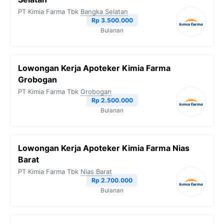
PT Kimia Farma Tbk
Bangka Selatan
Rp 3.500.000
Bulanan
Lowongan Kerja Apoteker Kimia Farma
Grobogan
PT Kimia Farma Tbk
Grobogan
Rp 2.500.000
Bulanan
Lowongan Kerja Apoteker Kimia Farma Nias
Barat
PT Kimia Farma Tbk
Nias Barat
Rp 2.700.000
Bulanan