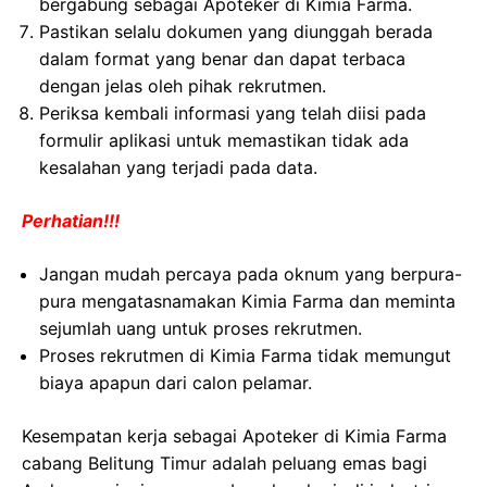
bergabung sebagai Apoteker di Kimia Farma.
Pastikan selalu dokumen yang diunggah berada
dalam format yang benar dan dapat terbaca
dengan jelas oleh pihak rekrutmen.
Periksa kembali informasi yang telah diisi pada
formulir aplikasi untuk memastikan tidak ada
kesalahan yang terjadi pada data.
Perhatian!!!
Jangan mudah percaya pada oknum yang berpura-
pura mengatasnamakan Kimia Farma dan meminta
sejumlah uang untuk proses rekrutmen.
Proses rekrutmen di Kimia Farma tidak memungut
biaya apapun dari calon pelamar.
Kesempatan kerja sebagai Apoteker di Kimia Farma
cabang Belitung Timur adalah peluang emas bagi