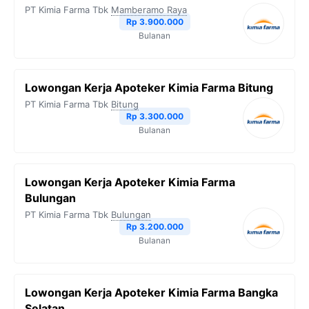
PT Kimia Farma Tbk
Mamberamo Raya
Rp 3.900.000
Bulanan
Lowongan Kerja Apoteker Kimia Farma Bitung
PT Kimia Farma Tbk
Bitung
Rp 3.300.000
Bulanan
Lowongan Kerja Apoteker Kimia Farma
Bulungan
PT Kimia Farma Tbk
Bulungan
Rp 3.200.000
Bulanan
Lowongan Kerja Apoteker Kimia Farma Bangka
Selatan