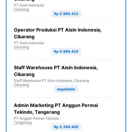
PT Aisin Indonesia
Cikarang
Rp 5.999.433
Operator Produksi PT Aisin Indonesia,
Cikarang
PT Aisin Indonesia
Cikarang
Rp 5.999.434
Staff Warehouse PT Aisin Indonesia,
Cikarang
Staff Warehouse PT Aisin Indonesia, Cikarang
Cikarang
negotiable
Admin Marketing PT Anggun Permai
Tekindo, Tangerang
PT Anggun Permai Tekindo
Tangerang
Rp 5.399.405