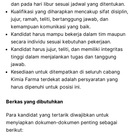
dan pada hari libur sesuai jadwal yang ditentukan.
Kualifikasi yang diharapkan mencakup sifat disiplin,
jujur, ramah, teliti, bertanggung jawab, dan
kemampuan komunikasi yang baik.
Kandidat harus mampu bekerja dalam tim maupun
secara individu sesuai kebutuhan pekerjaan.
Kandidat harus jujur, teliti, dan memiliki integritas
tinggi dalam menjalankan tugas dan tanggung
jawab.
Kesediaan untuk ditempatkan di seluruh cabang
Kimia Farma terdekat adalah persyaratan yang
harus dipenuhi untuk posisi ini.
Berkas yang dibutuhkan
Para kandidat yang tertarik diwajibkan untuk
menyiapkan dokumen-dokumen penting sebagai
berikut: