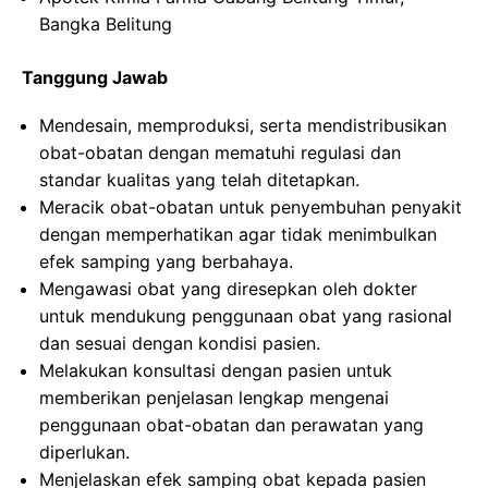
Bangka Belitung
Tanggung Jawab
Mendesain, memproduksi, serta mendistribusikan
obat-obatan dengan mematuhi regulasi dan
standar kualitas yang telah ditetapkan.
Meracik obat-obatan untuk penyembuhan penyakit
dengan memperhatikan agar tidak menimbulkan
efek samping yang berbahaya.
Mengawasi obat yang diresepkan oleh dokter
untuk mendukung penggunaan obat yang rasional
dan sesuai dengan kondisi pasien.
Melakukan konsultasi dengan pasien untuk
memberikan penjelasan lengkap mengenai
penggunaan obat-obatan dan perawatan yang
diperlukan.
Menjelaskan efek samping obat kepada pasien