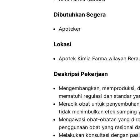
Dibutuhkan Segera
Apoteker
Lokasi
Apotek Kimia Farma wilayah Berau
Deskripsi Pekerjaan
Mengembangkan, memproduksi, da
mematuhi regulasi dan standar yan
Meracik obat untuk penyembuhan
tidak menimbulkan efek samping 
Mengawasi obat-obatan yang dire
penggunaan obat yang rasional da
Melakukan konsultasi dengan pasi