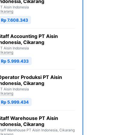
Indonesia, Cikarang
T Aisin Indonesia
ikarang
Rp 7.608.343
Staff Accounting PT Aisin
Indonesia, Cikarang
T Aisin Indonesia
ikarang
Rp 5.999.433
Operator Produksi PT Aisin
Indonesia, Cikarang
T Aisin Indonesia
ikarang
Rp 5.999.434
Staff Warehouse PT Aisin
Indonesia, Cikarang
taff Warehouse PT Aisin Indonesia, Cikarang
ikarang