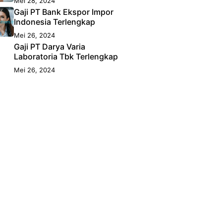
Mei 28, 2024
Gaji PT Bank Ekspor Impor
Indonesia Terlengkap
Mei 26, 2024
Gaji PT Darya Varia
Laboratoria Tbk Terlengkap
Mei 26, 2024