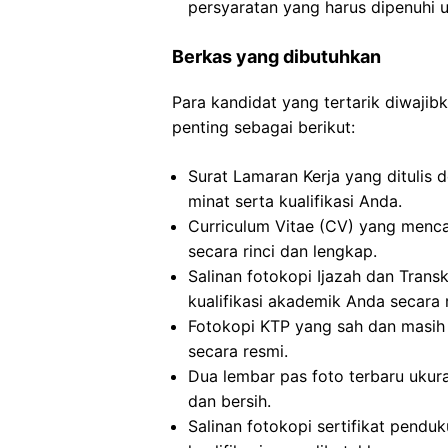
persyaratan yang harus dipenuhi un
Berkas yang dibutuhkan
Para kandidat yang tertarik diwaj
penting sebagai berikut:
Surat Lamaran Kerja yang ditulis 
minat serta kualifikasi Anda.
Curriculum Vitae (CV) yang menc
secara rinci dan lengkap.
Salinan fotokopi Ijazah dan Transkr
kualifikasi akademik Anda secara 
Fotokopi KTP yang sah dan masih 
secara resmi.
Dua lembar pas foto terbaru ukur
dan bersih.
Salinan fotokopi sertifikat pendu