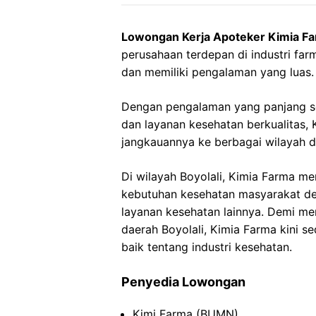
Lowongan Kerja Apoteker Kimia Fa
perusahaan terdepan di industri farm
dan memiliki pengalaman yang luas.
Dengan pengalaman yang panjang s
dan layanan kesehatan berkualitas
jangkauannya ke berbagai wilayah di
Di wilayah Boyolali, Kimia Farma me
kebutuhan kesehatan masyarakat de
layanan kesehatan lainnya. Demi me
daerah Boyolali, Kimia Farma kini 
baik tentang industri kesehatan.
Penyedia Lowongan
Kimi Farma (BUMN)