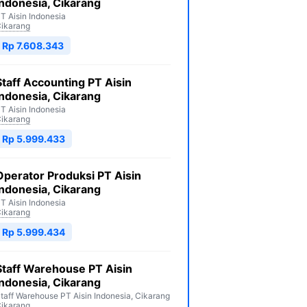
Indonesia, Cikarang
T Aisin Indonesia
ikarang
Rp 7.608.343
Staff Accounting PT Aisin
Indonesia, Cikarang
T Aisin Indonesia
ikarang
Rp 5.999.433
Operator Produksi PT Aisin
Indonesia, Cikarang
T Aisin Indonesia
ikarang
Rp 5.999.434
Staff Warehouse PT Aisin
Indonesia, Cikarang
taff Warehouse PT Aisin Indonesia, Cikarang
ikarang