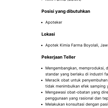
Posisi yang dibutuhkan
Apoteker
Lokasi
Apotek Kimia Farma Boyolali, Ja
Pekerjaan Teller
Mengembangkan, memproduksi, da
standar yang berlaku di industri f
Meracik obat untuk penyembuhan
tidak menimbulkan efek samping 
Mengawasi obat-obatan yang dire
penggunaan yang rasional dan tep
Melakukan konsultasi dengan pasi