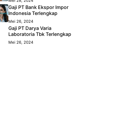
Mei 28, 2024
Gaji PT Bank Ekspor Impor
Indonesia Terlengkap
Mei 26, 2024
Gaji PT Darya Varia
Laboratoria Tbk Terlengkap
Mei 26, 2024