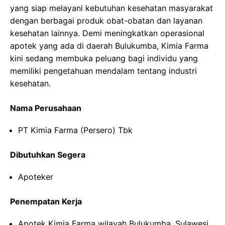
yang siap melayani kebutuhan kesehatan masyarakat
dengan berbagai produk obat-obatan dan layanan
kesehatan lainnya. Demi meningkatkan operasional
apotek yang ada di daerah Bulukumba, Kimia Farma
kini sedang membuka peluang bagi individu yang
memiliki pengetahuan mendalam tentang industri
kesehatan.
Nama Perusahaan
PT Kimia Farma (Persero) Tbk
Dibutuhkan Segera
Apoteker
Penempatan Kerja
Apotek Kimia Farma wilayah Bulukumba, Sulawesi