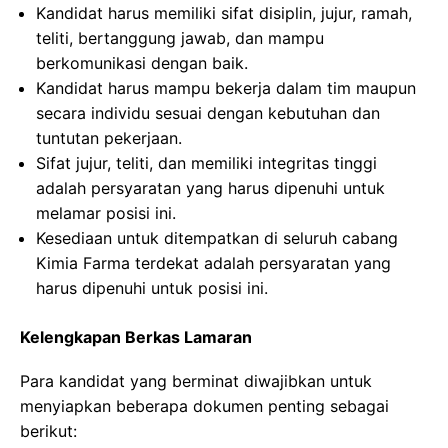
Kandidat harus memiliki sifat disiplin, jujur, ramah,
teliti, bertanggung jawab, dan mampu
berkomunikasi dengan baik.
Kandidat harus mampu bekerja dalam tim maupun
secara individu sesuai dengan kebutuhan dan
tuntutan pekerjaan.
Sifat jujur, teliti, dan memiliki integritas tinggi
adalah persyaratan yang harus dipenuhi untuk
melamar posisi ini.
Kesediaan untuk ditempatkan di seluruh cabang
Kimia Farma terdekat adalah persyaratan yang
harus dipenuhi untuk posisi ini.
Kelengkapan Berkas Lamaran
Para kandidat yang berminat diwajibkan untuk
menyiapkan beberapa dokumen penting sebagai
berikut: