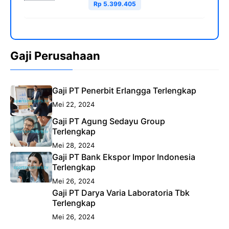
Rp 5.399.405
Gaji Perusahaan
Gaji PT Penerbit Erlangga Terlengkap
Mei 22, 2024
Gaji PT Agung Sedayu Group
Terlengkap
Mei 28, 2024
Gaji PT Bank Ekspor Impor Indonesia
Terlengkap
Mei 26, 2024
Gaji PT Darya Varia Laboratoria Tbk
Terlengkap
Mei 26, 2024