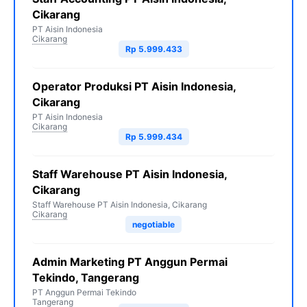
Cikarang
PT Aisin Indonesia
Cikarang
Rp 5.999.433
Operator Produksi PT Aisin Indonesia,
Cikarang
PT Aisin Indonesia
Cikarang
Rp 5.999.434
Staff Warehouse PT Aisin Indonesia,
Cikarang
Staff Warehouse PT Aisin Indonesia, Cikarang
Cikarang
negotiable
Admin Marketing PT Anggun Permai
Tekindo, Tangerang
PT Anggun Permai Tekindo
Tangerang