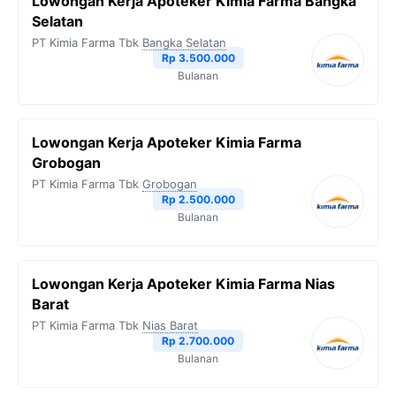
Lowongan Kerja Apoteker Kimia Farma Bangka
Selatan
PT Kimia Farma Tbk
Bangka Selatan
Rp 3.500.000
Bulanan
Lowongan Kerja Apoteker Kimia Farma
Grobogan
PT Kimia Farma Tbk
Grobogan
Rp 2.500.000
Bulanan
Lowongan Kerja Apoteker Kimia Farma Nias
Barat
PT Kimia Farma Tbk
Nias Barat
Rp 2.700.000
Bulanan