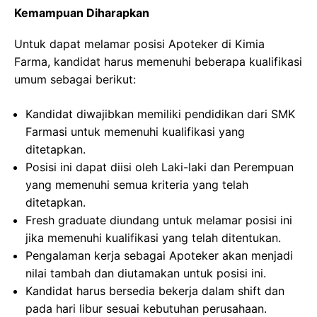
Kemampuan Diharapkan
Untuk dapat melamar posisi Apoteker di Kimia
Farma, kandidat harus memenuhi beberapa kualifikasi
umum sebagai berikut:
Kandidat diwajibkan memiliki pendidikan dari SMK
Farmasi untuk memenuhi kualifikasi yang
ditetapkan.
Posisi ini dapat diisi oleh Laki-laki dan Perempuan
yang memenuhi semua kriteria yang telah
ditetapkan.
Fresh graduate diundang untuk melamar posisi ini
jika memenuhi kualifikasi yang telah ditentukan.
Pengalaman kerja sebagai Apoteker akan menjadi
nilai tambah dan diutamakan untuk posisi ini.
Kandidat harus bersedia bekerja dalam shift dan
pada hari libur sesuai kebutuhan perusahaan.