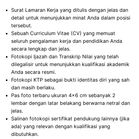
Surat Lamaran Kerja yang ditulis dengan jelas dan
detail untuk menunjukkan minat Anda dalam posisi
tersebut.
Sebuah Curriculum Vitae (CV) yang memuat
seluruh pengalaman kerja dan pendidikan Anda
secara lengkap dan jelas.
Fotokopi Ijazah dan Transkrip Nilai yang telah
dilegalisir untuk menunjukkan kualifikasi akademik
Anda secara resmi.
Fotokopi KTP sebagai bukti identitas diri yang sah
dan masih berlaku.
Pas foto terbaru ukuran 4×6 cm sebanyak 2
lembar dengan latar belakang berwarna netral dan
jelas.
Salinan fotokopi sertifikat pendukung lainnya (jika
ada) yang relevan dengan kualifikasi yang
dibutuhkan.