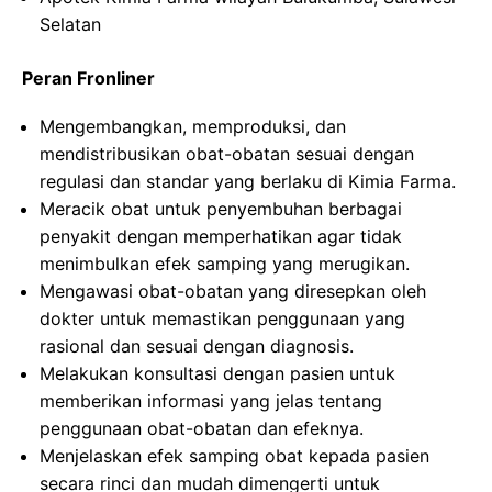
Selatan
Peran Fronliner
Mengembangkan, memproduksi, dan
mendistribusikan obat-obatan sesuai dengan
regulasi dan standar yang berlaku di Kimia Farma.
Meracik obat untuk penyembuhan berbagai
penyakit dengan memperhatikan agar tidak
menimbulkan efek samping yang merugikan.
Mengawasi obat-obatan yang diresepkan oleh
dokter untuk memastikan penggunaan yang
rasional dan sesuai dengan diagnosis.
Melakukan konsultasi dengan pasien untuk
memberikan informasi yang jelas tentang
penggunaan obat-obatan dan efeknya.
Menjelaskan efek samping obat kepada pasien
secara rinci dan mudah dimengerti untuk