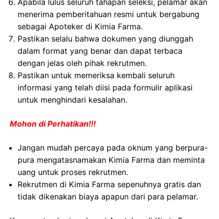
Apabila lulus seluruh tahapan seleksi, pelamar akan
menerima pemberitahuan resmi untuk bergabung
sebagai Apoteker di Kimia Farma.
Pastikan selalu bahwa dokumen yang diunggah
dalam format yang benar dan dapat terbaca
dengan jelas oleh pihak rekrutmen.
Pastikan untuk memeriksa kembali seluruh
informasi yang telah diisi pada formulir aplikasi
untuk menghindari kesalahan.
Mohon di Perhatikan!!!
Jangan mudah percaya pada oknum yang berpura-
pura mengatasnamakan Kimia Farma dan meminta
uang untuk proses rekrutmen.
Rekrutmen di Kimia Farma sepenuhnya gratis dan
tidak dikenakan biaya apapun dari para pelamar.