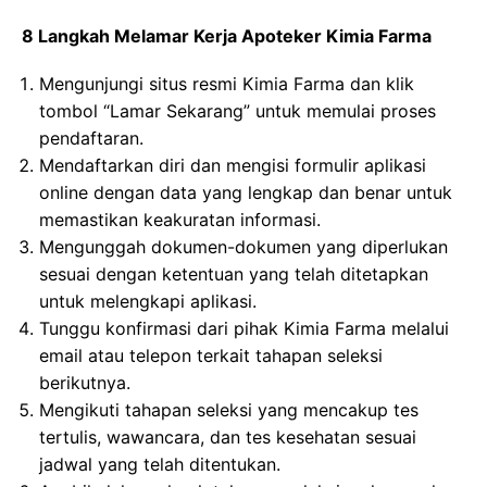
8 Langkah Melamar Kerja Apoteker Kimia Farma
Mengunjungi situs resmi Kimia Farma dan klik
tombol “Lamar Sekarang” untuk memulai proses
pendaftaran.
Mendaftarkan diri dan mengisi formulir aplikasi
online dengan data yang lengkap dan benar untuk
memastikan keakuratan informasi.
Mengunggah dokumen-dokumen yang diperlukan
sesuai dengan ketentuan yang telah ditetapkan
untuk melengkapi aplikasi.
Tunggu konfirmasi dari pihak Kimia Farma melalui
email atau telepon terkait tahapan seleksi
berikutnya.
Mengikuti tahapan seleksi yang mencakup tes
tertulis, wawancara, dan tes kesehatan sesuai
jadwal yang telah ditentukan.