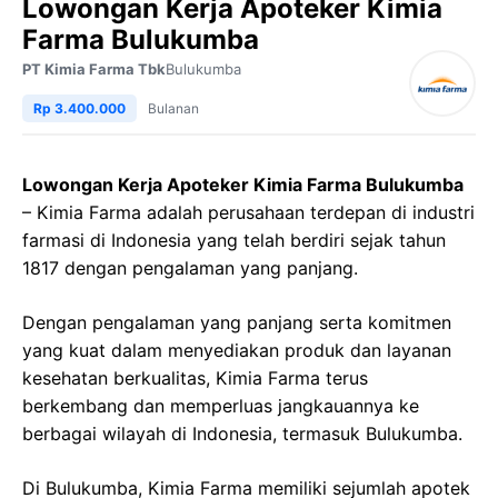
Lowongan Kerja Apoteker Kimia
Farma Bulukumba
PT Kimia Farma Tbk
Bulukumba
Rp 3.400.000
Bulanan
Lowongan Kerja Apoteker Kimia Farma Bulukumba
– Kimia Farma adalah perusahaan terdepan di industri
farmasi di Indonesia yang telah berdiri sejak tahun
1817 dengan pengalaman yang panjang.
Dengan pengalaman yang panjang serta komitmen
yang kuat dalam menyediakan produk dan layanan
kesehatan berkualitas, Kimia Farma terus
berkembang dan memperluas jangkauannya ke
berbagai wilayah di Indonesia, termasuk Bulukumba.
Di Bulukumba, Kimia Farma memiliki sejumlah apotek