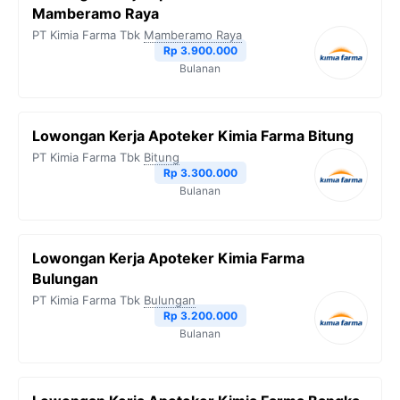
Mamberamo Raya
PT Kimia Farma Tbk
Mamberamo Raya
Rp 3.900.000
Bulanan
Lowongan Kerja Apoteker Kimia Farma Bitung
PT Kimia Farma Tbk
Bitung
Rp 3.300.000
Bulanan
Lowongan Kerja Apoteker Kimia Farma
Bulungan
PT Kimia Farma Tbk
Bulungan
Rp 3.200.000
Bulanan