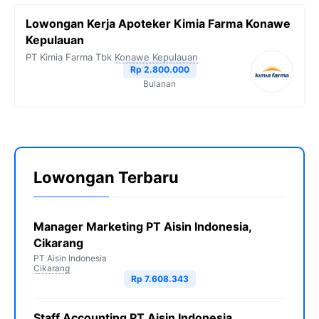
Lowongan Kerja Apoteker Kimia Farma Konawe
Kepulauan
PT Kimia Farma Tbk
Konawe Kepulauan
Rp 2.800.000
Bulanan
Lowongan Terbaru
Manager Marketing PT Aisin Indonesia,
Cikarang
PT Aisin Indonesia
Cikarang
Rp 7.608.343
Staff Accounting PT Aisin Indonesia,