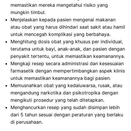
memastikan mereka mengetahui risiko yang
mungkin timbul.
Menjelaskan kepada pasien mengenai makanan
atau obat yang harus dihindari saat sakit atau hamil
untuk mencegah komplikasi yang berbahaya.
Menghitung dosis obat yang khusus per individual,
terutama untuk bayi, anak-anak, dan pasien dengan
penyakit tertentu, untuk memastikan keamanannya.
Mengkaji resep secara administrasi dan kesesuaian
farmasetik dengan mempertimbangkan aspek klinis
untuk memastikan keamanannya bagi pasien.
Memusnahkan obat yang kedaluwarsa, rusak, atau
mengandung narkotika dan psikotropika dengan
mengikuti prosedur yang telah ditetapkan.
Menghancurkan resep yang sudah disimpan lebih
dari 5 tahun sesuai dengan peraturan yang berlaku
di perusahaan.