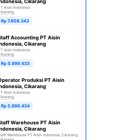
Indonesia, Cikarang
T Aisin Indonesia
ikarang
Rp 7.608.343
Staff Accounting PT Aisin
Indonesia, Cikarang
T Aisin Indonesia
ikarang
Rp 5.999.433
Operator Produksi PT Aisin
Indonesia, Cikarang
T Aisin Indonesia
ikarang
Rp 5.999.434
Staff Warehouse PT Aisin
Indonesia, Cikarang
taff Warehouse PT Aisin Indonesia, Cikarang
ikarang