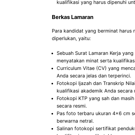
kualifikasi yang harus dipenuhi unt
Berkas Lamaran
Para kandidat yang berminat harus
diperlukan, yaitu:
Sebuah Surat Lamaran Kerja yang 
menyatakan minat serta kualifikas
Curriculum Vitae (CV) yang menc
Anda secara jelas dan terperinci.
Fotokopi Ijazah dan Transkrip Nila
kualifikasi akademik Anda secara 
Fotokopi KTP yang sah dan masih 
secara resmi.
Pas foto terbaru ukuran 4×6 cm s
berwarna netral.
Salinan fotokopi sertifikat pendu