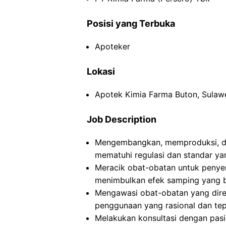
Posisi yang Terbuka
Apoteker
Lokasi
Apotek Kimia Farma Buton, Sulaw
Job Description
Mengembangkan, memproduksi, da
mematuhi regulasi dan standar yan
Meracik obat-obatan untuk peny
menimbulkan efek samping yang b
Mengawasi obat-obatan yang dire
penggunaan yang rasional dan tep
Melakukan konsultasi dengan pasi