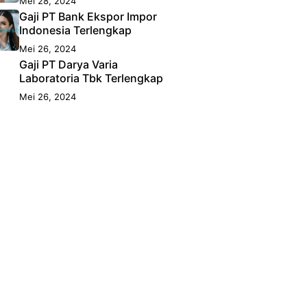
Mei 28, 2024
Gaji PT Bank Ekspor Impor
Indonesia Terlengkap
Mei 26, 2024
Gaji PT Darya Varia
Laboratoria Tbk Terlengkap
Mei 26, 2024