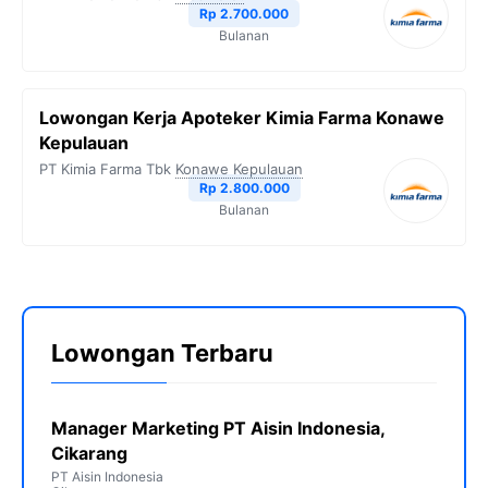
Rp 2.700.000
Bulanan
Lowongan Kerja Apoteker Kimia Farma Konawe
Kepulauan
PT Kimia Farma Tbk
Konawe Kepulauan
Rp 2.800.000
Bulanan
Lowongan Terbaru
Manager Marketing PT Aisin Indonesia,
Cikarang
PT Aisin Indonesia