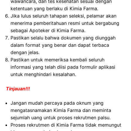
wawancara, dan tes kesehatan sesuai dengan
ketentuan yang berlaku di Kimia Farma.
Jika lulus seluruh tahapan seleksi, pelamar akan
menerima pemberitahuan resmi untuk bergabung
sebagai Apoteker di Kimia Farma.
Pastikan selalu bahwa dokumen yang diunggah
dalam format yang benar dan dapat terbaca
dengan jelas.
Pastikan untuk memeriksa kembali seluruh
informasi yang telah diisi pada formulir aplikasi
untuk menghindari kesalahan.
Tinjauan!!!
Jangan mudah percaya pada oknum yang
mengatasnamakan Kimia Farma dan meminta
sejumlah uang untuk proses rekrutmen palsu.
Proses rekrutmen di Kimia Farma tidak memungut