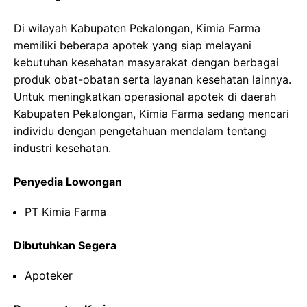
Di wilayah Kabupaten Pekalongan, Kimia Farma
memiliki beberapa apotek yang siap melayani
kebutuhan kesehatan masyarakat dengan berbagai
produk obat-obatan serta layanan kesehatan lainnya.
Untuk meningkatkan operasional apotek di daerah
Kabupaten Pekalongan, Kimia Farma sedang mencari
individu dengan pengetahuan mendalam tentang
industri kesehatan.
Penyedia Lowongan
PT Kimia Farma
Dibutuhkan Segera
Apoteker