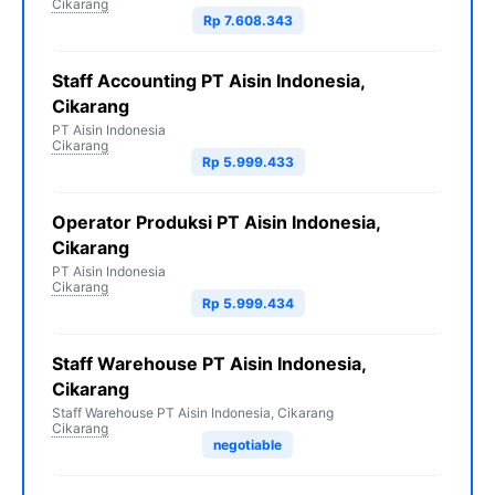
Cikarang
Rp 7.608.343
Staff Accounting PT Aisin Indonesia,
Cikarang
PT Aisin Indonesia
Cikarang
Rp 5.999.433
Operator Produksi PT Aisin Indonesia,
Cikarang
PT Aisin Indonesia
Cikarang
Rp 5.999.434
Staff Warehouse PT Aisin Indonesia,
Cikarang
Staff Warehouse PT Aisin Indonesia, Cikarang
Cikarang
negotiable