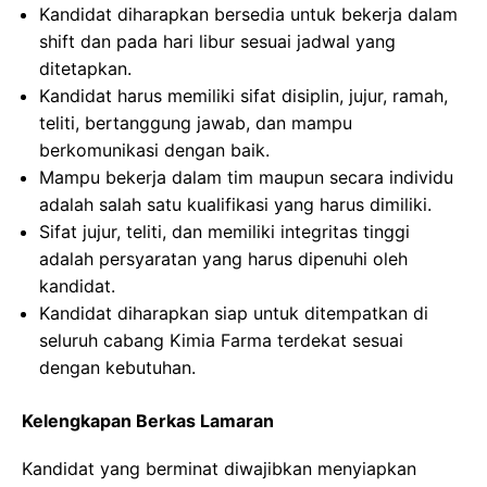
Kandidat diharapkan bersedia untuk bekerja dalam
shift dan pada hari libur sesuai jadwal yang
ditetapkan.
Kandidat harus memiliki sifat disiplin, jujur, ramah,
teliti, bertanggung jawab, dan mampu
berkomunikasi dengan baik.
Mampu bekerja dalam tim maupun secara individu
adalah salah satu kualifikasi yang harus dimiliki.
Sifat jujur, teliti, dan memiliki integritas tinggi
adalah persyaratan yang harus dipenuhi oleh
kandidat.
Kandidat diharapkan siap untuk ditempatkan di
seluruh cabang Kimia Farma terdekat sesuai
dengan kebutuhan.
Kelengkapan Berkas Lamaran
Kandidat yang berminat diwajibkan menyiapkan