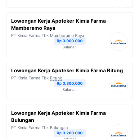
Lowongan Kerja Apoteker Kimia Farma
Mamberamo Raya
PT Kimia Farma Tbk
Mamberamo Raya
Rp 3.900.000
Bulanan
Lowongan Kerja Apoteker Kimia Farma Bitung
PT Kimia Farma Tbk
Bitung
Rp 3.300.000
Bulanan
Lowongan Kerja Apoteker Kimia Farma
Bulungan
PT Kimia Farma Tbk
Bulungan
Rp 3.200.000