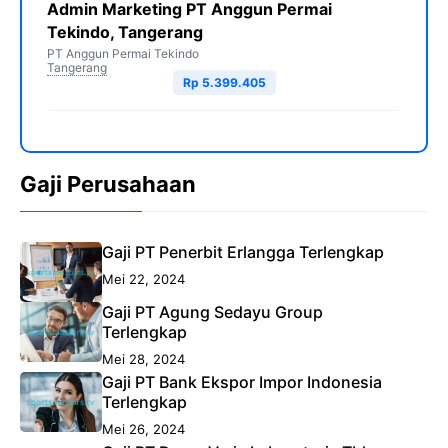
Admin Marketing PT Anggun Permai
Tekindo, Tangerang
PT Anggun Permai Tekindo
Tangerang
Rp 5.399.405
Gaji Perusahaan
Gaji PT Penerbit Erlangga Terlengkap
Mei 22, 2024
Gaji PT Agung Sedayu Group
Terlengkap
Mei 28, 2024
Gaji PT Bank Ekspor Impor Indonesia
Terlengkap
Mei 26, 2024