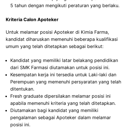
5 tahun dengan mengikuti peraturan yang berlaku.
Kriteria Calon Apoteker
Untuk melamar posisi Apoteker di Kimia Farma,
kandidat diharuskan memenuhi beberapa kualifikasi
umum yang telah ditetapkan sebagai berikut:
Kandidat yang memiliki latar belakang pendidikan
dari SMK Farmasi diutamakan untuk posisi ini.
Kesempatan kerja ini tersedia untuk Laki-laki dan
Perempuan yang memenuhi persyaratan yang telah
ditentukan.
Fresh graduate dipersilakan melamar posisi ini
apabila memenuhi kriteria yang telah ditetapkan.
Diutamakan bagi kandidat yang memiliki
pengalaman sebagai Apoteker dalam melamar
posisi ini.