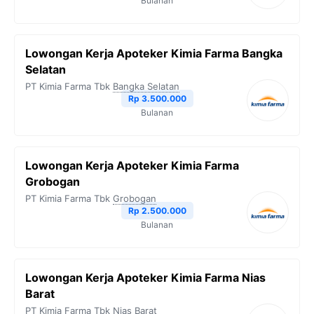
Bulanan
Lowongan Kerja Apoteker Kimia Farma Bangka
Selatan
PT Kimia Farma Tbk
Bangka Selatan
Rp 3.500.000
Bulanan
Lowongan Kerja Apoteker Kimia Farma
Grobogan
PT Kimia Farma Tbk
Grobogan
Rp 2.500.000
Bulanan
Lowongan Kerja Apoteker Kimia Farma Nias
Barat
PT Kimia Farma Tbk
Nias Barat