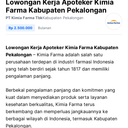
Lowongan Kerja Apoteker Kimia
Farma Kabupaten Pekalongan
PT Kimia Farma Tbk
Kabupaten Pekalongan
Rp 2.500.000
Bulanan
Lowongan Kerja Apoteker Kimia Farma Kabupaten
Pekalongan
– Kimia Farma adalah salah satu
perusahaan terdepan di industri farmasi Indonesia
yang telah berdiri sejak tahun 1817 dan memiliki
pengalaman panjang.
Berbekal pengalaman panjang dan komitmen yang
kuat dalam menyediakan produk serta layanan
kesehatan berkualitas, Kimia Farma terus
berkembang dan memperluas jangkauannya ke
berbagai wilayah di Indonesia, termasuk Kabupaten
Pekalongan.