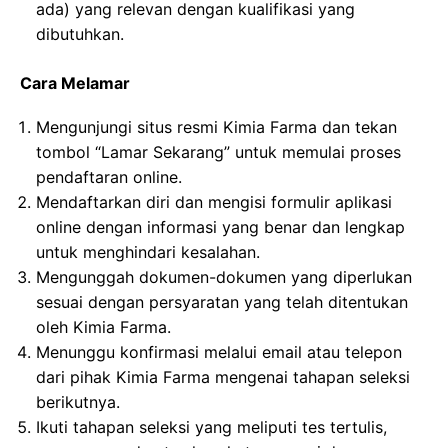
ada) yang relevan dengan kualifikasi yang
dibutuhkan.
Cara Melamar
Mengunjungi situs resmi Kimia Farma dan tekan
tombol “Lamar Sekarang” untuk memulai proses
pendaftaran online.
Mendaftarkan diri dan mengisi formulir aplikasi
online dengan informasi yang benar dan lengkap
untuk menghindari kesalahan.
Mengunggah dokumen-dokumen yang diperlukan
sesuai dengan persyaratan yang telah ditentukan
oleh Kimia Farma.
Menunggu konfirmasi melalui email atau telepon
dari pihak Kimia Farma mengenai tahapan seleksi
berikutnya.
Ikuti tahapan seleksi yang meliputi tes tertulis,