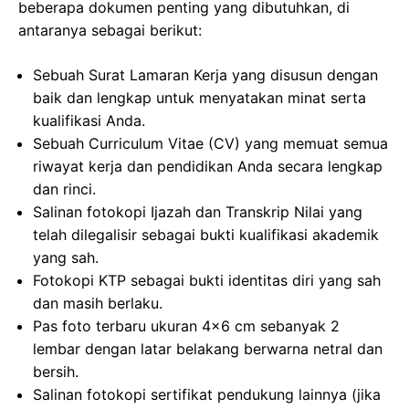
beberapa dokumen penting yang dibutuhkan, di
antaranya sebagai berikut:
Sebuah Surat Lamaran Kerja yang disusun dengan
baik dan lengkap untuk menyatakan minat serta
kualifikasi Anda.
Sebuah Curriculum Vitae (CV) yang memuat semua
riwayat kerja dan pendidikan Anda secara lengkap
dan rinci.
Salinan fotokopi Ijazah dan Transkrip Nilai yang
telah dilegalisir sebagai bukti kualifikasi akademik
yang sah.
Fotokopi KTP sebagai bukti identitas diri yang sah
dan masih berlaku.
Pas foto terbaru ukuran 4×6 cm sebanyak 2
lembar dengan latar belakang berwarna netral dan
bersih.
Salinan fotokopi sertifikat pendukung lainnya (jika