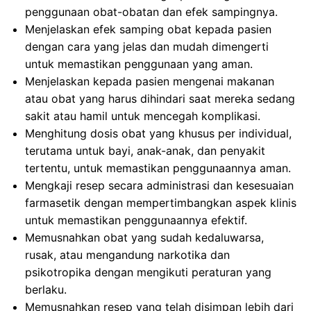
penggunaan obat-obatan dan efek sampingnya.
Menjelaskan efek samping obat kepada pasien
dengan cara yang jelas dan mudah dimengerti
untuk memastikan penggunaan yang aman.
Menjelaskan kepada pasien mengenai makanan
atau obat yang harus dihindari saat mereka sedang
sakit atau hamil untuk mencegah komplikasi.
Menghitung dosis obat yang khusus per individual,
terutama untuk bayi, anak-anak, dan penyakit
tertentu, untuk memastikan penggunaannya aman.
Mengkaji resep secara administrasi dan kesesuaian
farmasetik dengan mempertimbangkan aspek klinis
untuk memastikan penggunaannya efektif.
Memusnahkan obat yang sudah kedaluwarsa,
rusak, atau mengandung narkotika dan
psikotropika dengan mengikuti peraturan yang
berlaku.
Memusnahkan resep yang telah disimpan lebih dari