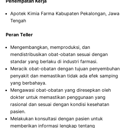
Penempatan Kerja
Apotek Kimia Farma Kabupaten Pekalongan, Jawa
Tengah
Peran Teller
Mengembangkan, memproduksi, dan
mendistribusikan obat-obatan sesuai dengan
standar yang berlaku di industri farmasi.
Meracik obat-obatan dengan tujuan penyembuhan
penyakit dan memastikan tidak ada efek samping
yang berbahaya.
Mengawasi obat-obatan yang diresepkan oleh
dokter untuk memastikan penggunaan yang
rasional dan sesuai dengan kondisi kesehatan
pasien.
Melakukan konsultasi dengan pasien untuk
memberikan informasi lengkap tentang