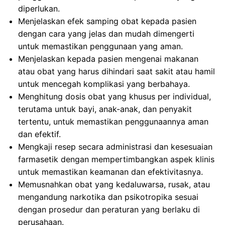
diperlukan.
Menjelaskan efek samping obat kepada pasien
dengan cara yang jelas dan mudah dimengerti
untuk memastikan penggunaan yang aman.
Menjelaskan kepada pasien mengenai makanan
atau obat yang harus dihindari saat sakit atau hamil
untuk mencegah komplikasi yang berbahaya.
Menghitung dosis obat yang khusus per individual,
terutama untuk bayi, anak-anak, dan penyakit
tertentu, untuk memastikan penggunaannya aman
dan efektif.
Mengkaji resep secara administrasi dan kesesuaian
farmasetik dengan mempertimbangkan aspek klinis
untuk memastikan keamanan dan efektivitasnya.
Memusnahkan obat yang kedaluwarsa, rusak, atau
mengandung narkotika dan psikotropika sesuai
dengan prosedur dan peraturan yang berlaku di
perusahaan.