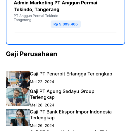
Admin Marketing PT Anggun Permai
Tekindo, Tangerang
PT Anggun Permai Tekindo
Tangerang
Rp 5.399.405
Gaji Perusahaan
Gaji PT Penerbit Erlangga Terlengkap
Mei 22, 2024
Gaji PT Agung Sedayu Group
Terlengkap
Mei 28, 2024
Gaji PT Bank Ekspor Impor Indonesia
Terlengkap
Mei 26, 2024