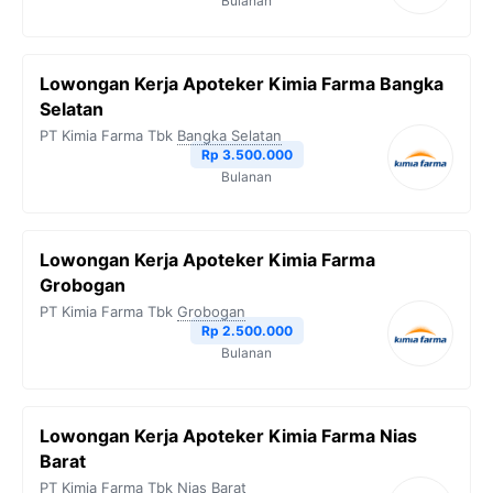
Bulanan
Lowongan Kerja Apoteker Kimia Farma Bangka
Selatan
PT Kimia Farma Tbk
Bangka Selatan
Rp 3.500.000
Bulanan
Lowongan Kerja Apoteker Kimia Farma
Grobogan
PT Kimia Farma Tbk
Grobogan
Rp 2.500.000
Bulanan
Lowongan Kerja Apoteker Kimia Farma Nias
Barat
PT Kimia Farma Tbk
Nias Barat