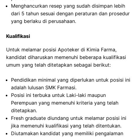
Menghancurkan resep yang sudah disimpan lebih
dari 5 tahun sesuai dengan peraturan dan prosedur
yang berlaku di perusahaan.
Kualifikasi
Untuk melamar posisi Apoteker di Kimia Farma,
kandidat diharuskan memenuhi beberapa kualifikasi
umum yang telah ditetapkan sebagai berikut:
Pendidikan minimal yang diperlukan untuk posisi ini
adalah lulusan SMK Farmasi.
Posisi ini terbuka untuk Laki-laki maupun
Perempuan yang memenuhi kriteria yang telah
ditetapkan.
Fresh graduate diundang untuk melamar posisi ini
jika memenuhi kualifikasi yang telah ditentukan.
Diutamakan kandidat yang memiliki pengalaman