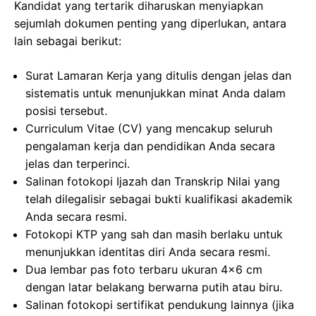
Kandidat yang tertarik diharuskan menyiapkan
sejumlah dokumen penting yang diperlukan, antara
lain sebagai berikut:
Surat Lamaran Kerja yang ditulis dengan jelas dan
sistematis untuk menunjukkan minat Anda dalam
posisi tersebut.
Curriculum Vitae (CV) yang mencakup seluruh
pengalaman kerja dan pendidikan Anda secara
jelas dan terperinci.
Salinan fotokopi Ijazah dan Transkrip Nilai yang
telah dilegalisir sebagai bukti kualifikasi akademik
Anda secara resmi.
Fotokopi KTP yang sah dan masih berlaku untuk
menunjukkan identitas diri Anda secara resmi.
Dua lembar pas foto terbaru ukuran 4×6 cm
dengan latar belakang berwarna putih atau biru.
Salinan fotokopi sertifikat pendukung lainnya (jika