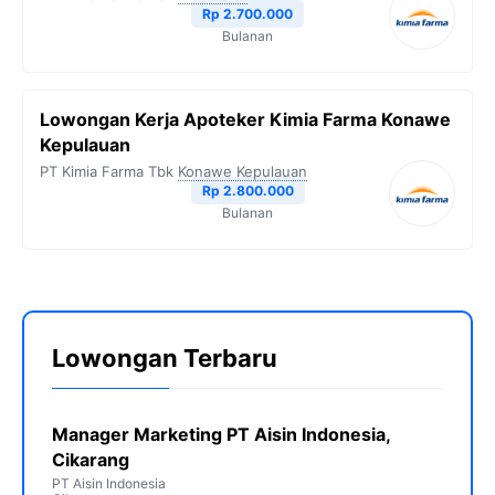
Rp 2.700.000
Bulanan
Lowongan Kerja Apoteker Kimia Farma Konawe
Kepulauan
PT Kimia Farma Tbk
Konawe Kepulauan
Rp 2.800.000
Bulanan
Lowongan Terbaru
Manager Marketing PT Aisin Indonesia,
Cikarang
PT Aisin Indonesia