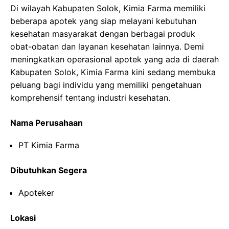
Di wilayah Kabupaten Solok, Kimia Farma memiliki
beberapa apotek yang siap melayani kebutuhan
kesehatan masyarakat dengan berbagai produk
obat-obatan dan layanan kesehatan lainnya. Demi
meningkatkan operasional apotek yang ada di daerah
Kabupaten Solok, Kimia Farma kini sedang membuka
peluang bagi individu yang memiliki pengetahuan
komprehensif tentang industri kesehatan.
Nama Perusahaan
PT Kimia Farma
Dibutuhkan Segera
Apoteker
Lokasi