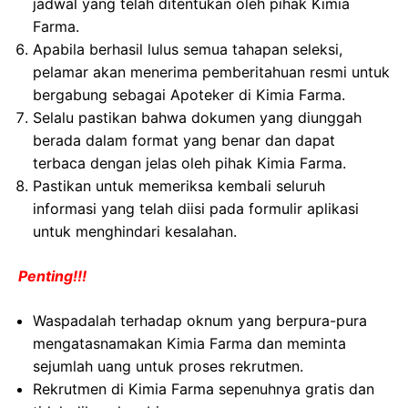
jadwal yang telah ditentukan oleh pihak Kimia
Farma.
Apabila berhasil lulus semua tahapan seleksi,
pelamar akan menerima pemberitahuan resmi untuk
bergabung sebagai Apoteker di Kimia Farma.
Selalu pastikan bahwa dokumen yang diunggah
berada dalam format yang benar dan dapat
terbaca dengan jelas oleh pihak Kimia Farma.
Pastikan untuk memeriksa kembali seluruh
informasi yang telah diisi pada formulir aplikasi
untuk menghindari kesalahan.
Penting!!!
Waspadalah terhadap oknum yang berpura-pura
mengatasnamakan Kimia Farma dan meminta
sejumlah uang untuk proses rekrutmen.
Rekrutmen di Kimia Farma sepenuhnya gratis dan