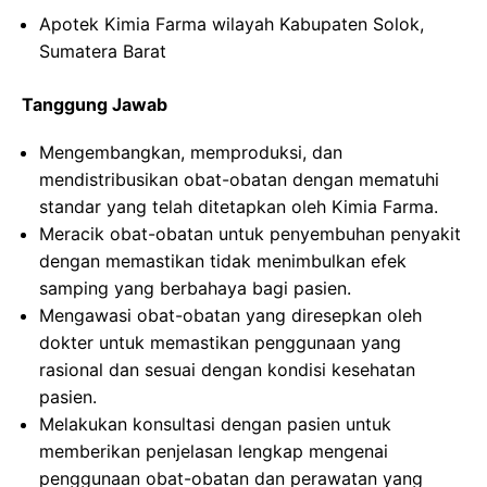
Apotek Kimia Farma wilayah Kabupaten Solok,
Sumatera Barat
Tanggung Jawab
Mengembangkan, memproduksi, dan
mendistribusikan obat-obatan dengan mematuhi
standar yang telah ditetapkan oleh Kimia Farma.
Meracik obat-obatan untuk penyembuhan penyakit
dengan memastikan tidak menimbulkan efek
samping yang berbahaya bagi pasien.
Mengawasi obat-obatan yang diresepkan oleh
dokter untuk memastikan penggunaan yang
rasional dan sesuai dengan kondisi kesehatan
pasien.
Melakukan konsultasi dengan pasien untuk
memberikan penjelasan lengkap mengenai
penggunaan obat-obatan dan perawatan yang