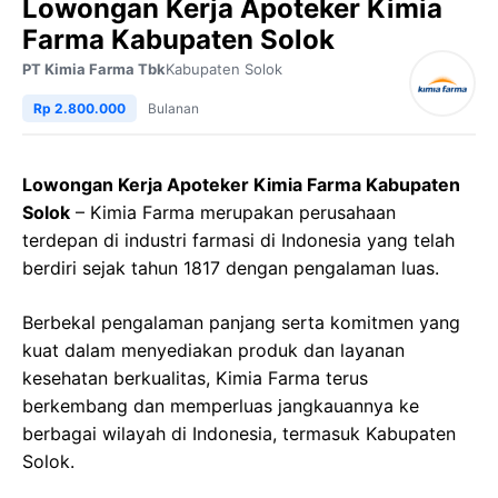
Lowongan Kerja Apoteker Kimia
Farma Kabupaten Solok
PT Kimia Farma Tbk
Kabupaten Solok
Rp 2.800.000
Bulanan
Lowongan Kerja Apoteker Kimia Farma Kabupaten
Solok
– Kimia Farma merupakan perusahaan
terdepan di industri farmasi di Indonesia yang telah
berdiri sejak tahun 1817 dengan pengalaman luas.
Berbekal pengalaman panjang serta komitmen yang
kuat dalam menyediakan produk dan layanan
kesehatan berkualitas, Kimia Farma terus
berkembang dan memperluas jangkauannya ke
berbagai wilayah di Indonesia, termasuk Kabupaten
Solok.