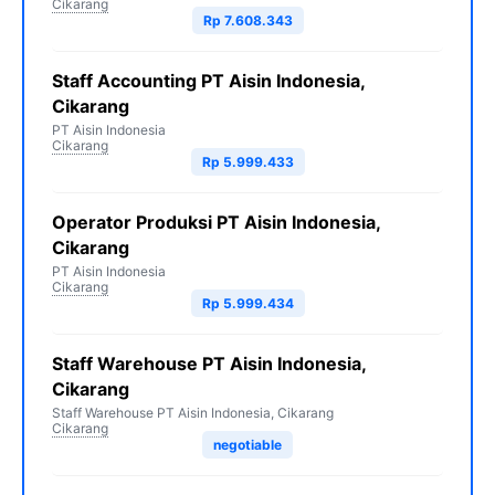
Cikarang
Rp 7.608.343
Staff Accounting PT Aisin Indonesia,
Cikarang
PT Aisin Indonesia
Cikarang
Rp 5.999.433
Operator Produksi PT Aisin Indonesia,
Cikarang
PT Aisin Indonesia
Cikarang
Rp 5.999.434
Staff Warehouse PT Aisin Indonesia,
Cikarang
Staff Warehouse PT Aisin Indonesia, Cikarang
Cikarang
negotiable