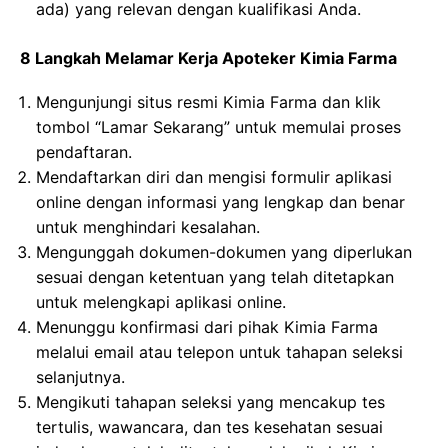
ada) yang relevan dengan kualifikasi Anda.
8 Langkah Melamar Kerja Apoteker Kimia Farma
Mengunjungi situs resmi Kimia Farma dan klik
tombol “Lamar Sekarang” untuk memulai proses
pendaftaran.
Mendaftarkan diri dan mengisi formulir aplikasi
online dengan informasi yang lengkap dan benar
untuk menghindari kesalahan.
Mengunggah dokumen-dokumen yang diperlukan
sesuai dengan ketentuan yang telah ditetapkan
untuk melengkapi aplikasi online.
Menunggu konfirmasi dari pihak Kimia Farma
melalui email atau telepon untuk tahapan seleksi
selanjutnya.
Mengikuti tahapan seleksi yang mencakup tes
tertulis, wawancara, dan tes kesehatan sesuai