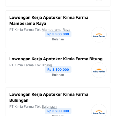
Lowongan Kerja Apoteker Kimia Farma
Mamberamo Raya
PT Kimia Farma Tbk
Mamberamo Raya
Rp 3.900.000
Bulanan
Lowongan Kerja Apoteker Kimia Farma Bitung
PT Kimia Farma Tbk
Bitung
Rp 3.300.000
Bulanan
Lowongan Kerja Apoteker Kimia Farma
Bulungan
PT Kimia Farma Tbk
Bulungan
Rp 3.200.000