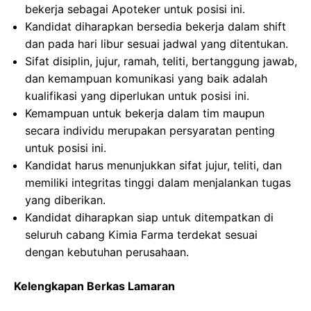
bekerja sebagai Apoteker untuk posisi ini.
Kandidat diharapkan bersedia bekerja dalam shift
dan pada hari libur sesuai jadwal yang ditentukan.
Sifat disiplin, jujur, ramah, teliti, bertanggung jawab,
dan kemampuan komunikasi yang baik adalah
kualifikasi yang diperlukan untuk posisi ini.
Kemampuan untuk bekerja dalam tim maupun
secara individu merupakan persyaratan penting
untuk posisi ini.
Kandidat harus menunjukkan sifat jujur, teliti, dan
memiliki integritas tinggi dalam menjalankan tugas
yang diberikan.
Kandidat diharapkan siap untuk ditempatkan di
seluruh cabang Kimia Farma terdekat sesuai
dengan kebutuhan perusahaan.
Kelengkapan Berkas Lamaran