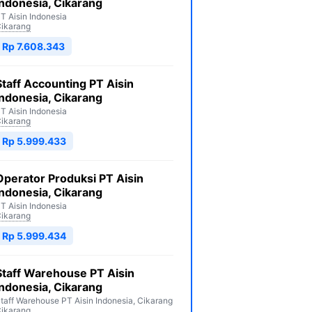
Indonesia, Cikarang
T Aisin Indonesia
ikarang
Rp 7.608.343
Staff Accounting PT Aisin
Indonesia, Cikarang
T Aisin Indonesia
ikarang
Rp 5.999.433
Operator Produksi PT Aisin
Indonesia, Cikarang
T Aisin Indonesia
ikarang
Rp 5.999.434
Staff Warehouse PT Aisin
Indonesia, Cikarang
taff Warehouse PT Aisin Indonesia, Cikarang
ikarang