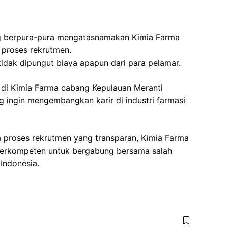
 berpura-pura mengatasnamakan Kimia Farma
 proses rekrutmen.
tidak dipungut biaya apapun dari para pelamar.
 di Kimia Farma cabang Kepulauan Meranti
 ingin mengembangkan karir di industri farmasi
a proses rekrutmen yang transparan, Kimia Farma
berkompeten untuk bergabung bersama salah
 Indonesia.