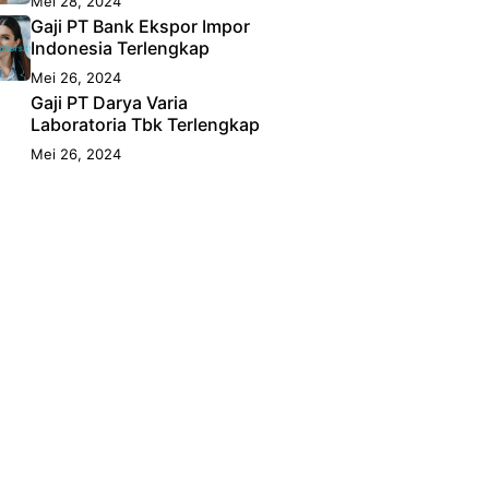
Mei 28, 2024
Gaji PT Bank Ekspor Impor
Indonesia Terlengkap
Mei 26, 2024
Gaji PT Darya Varia
Laboratoria Tbk Terlengkap
Mei 26, 2024