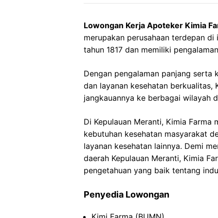
Lowongan Kerja Apoteker Kimia Fa
merupakan perusahaan terdepan di in
tahun 1817 dan memiliki pengalaman
Dengan pengalaman panjang serta 
dan layanan kesehatan berkualitas
jangkauannya ke berbagai wilayah d
Di Kepulauan Meranti, Kimia Farma 
kebutuhan kesehatan masyarakat de
layanan kesehatan lainnya. Demi me
daerah Kepulauan Meranti, Kimia Fa
pengetahuan yang baik tentang indu
Penyedia Lowongan
Kimi Farma (BUMN)