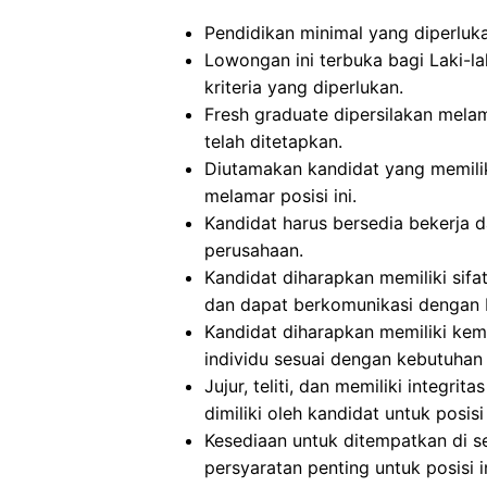
Pendidikan minimal yang diperluka
Lowongan ini terbuka bagi Laki
kriteria yang diperlukan.
Fresh graduate dipersilakan melam
telah ditetapkan.
Diutamakan kandidat yang memili
melamar posisi ini.
Kandidat harus bersedia bekerja d
perusahaan.
Kandidat diharapkan memiliki sifat 
dan dapat berkomunikasi dengan 
Kandidat diharapkan memiliki ke
individu sesuai dengan kebutuhan
Jujur, teliti, dan memiliki integrit
dimiliki oleh kandidat untuk posisi 
Kesediaan untuk ditempatkan di s
persyaratan penting untuk posisi in