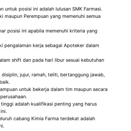
n untuk posisi ini adalah lulusan SMK Farmasi.
-laki maupun Perempuan yang memenuhi semua
ar posisi ini apabila memenuhi kriteria yang
ki pengalaman kerja sebagai Apoteker dalam
alam shift dan pada hari libur sesuai kebutuhan
disiplin, jujur, ramah, teliti, bertanggung jawab,
baik.
mampuan untuk bekerja dalam tim maupun secara
 perusahaan.
as tinggi adalah kualifikasi penting yang harus
ini.
eluruh cabang Kimia Farma terdekat adalah
i.