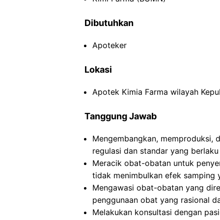
Dibutuhkan
Apoteker
Lokasi
Apotek Kimia Farma wilayah Kepul
Tanggung Jawab
Mengembangkan, memproduksi, da
regulasi dan standar yang berlaku
Meracik obat-obatan untuk peny
tidak menimbulkan efek samping 
Mengawasi obat-obatan yang dire
penggunaan obat yang rasional da
Melakukan konsultasi dengan pasi