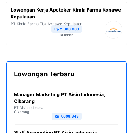
Lowongan Kerja Apoteker Kimia Farma Konawe
Kepulauan
PT Kimia Farma Tbk
Konawe Kepulauan
Rp 2.800.000
Bulanan
Lowongan Terbaru
Manager Marketing PT Aisin Indonesia,
Cikarang
PT Aisin Indonesia
Cikarang
Rp 7.608.343
Staff Accounting PT Aisin Indonesia,