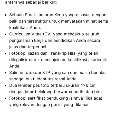
antaranya sebagai berikut:
Sebuah Surat Lamaran Kerja yang disusun dengan
baik dan terstruktur untuk menyatakan minat serta
kualifikasi Anda.
Curriculum Vitae (CV) yang mencakup seluruh
pengalaman kerja dan pendidikan Anda secara
jelas dan terperinci.
Fotokopi Ijazah dan Transkrip Nilai yang telah
dilegalisir untuk menunjukkan kualifikasi akademik
Anda.
Salinan fotokopi KTP yang sah dan masih berlaku
sebagai bukti identitas resmi Anda.
Dua lembar pas foto terbaru ukuran 4×6 cm
dengan latar belakang berwarna putih atau biru.
Fotokopi sertifikat pendukung lainnya (jika ada)
yang relevan dengan posisi yang dilamar.