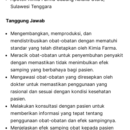
Sulawesi Tenggara
Tanggung Jawab
Mengembangkan, memproduksi, dan
mendistribusikan obat-obatan dengan mematuhi
standar yang telah ditetapkan oleh Kimia Farma.
Meracik obat-obatan untuk penyembuhan penyakit
dengan memastikan tidak menimbulkan efek
samping yang berbahaya bagi pasien.
Mengawasi obat-obatan yang diresepkan oleh
dokter untuk memastikan penggunaan yang
rasional dan sesuai dengan kondisi kesehatan
pasien.
Melakukan konsultasi dengan pasien untuk
memberikan informasi yang tepat tentang
penggunaan obat-obatan dan efek sampingnya.
Menjelaskan efek samping obat kepada pasien