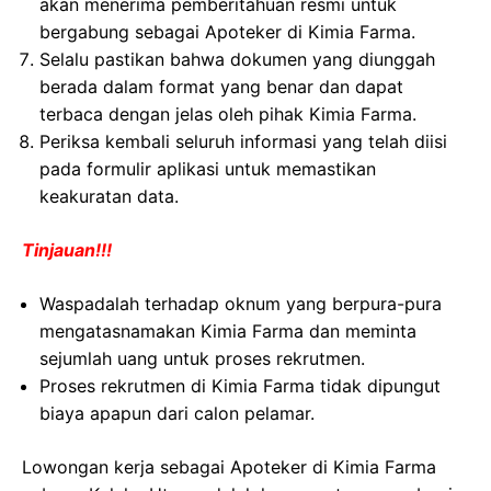
akan menerima pemberitahuan resmi untuk
bergabung sebagai Apoteker di Kimia Farma.
Selalu pastikan bahwa dokumen yang diunggah
berada dalam format yang benar dan dapat
terbaca dengan jelas oleh pihak Kimia Farma.
Periksa kembali seluruh informasi yang telah diisi
pada formulir aplikasi untuk memastikan
keakuratan data.
Tinjauan!!!
Waspadalah terhadap oknum yang berpura-pura
mengatasnamakan Kimia Farma dan meminta
sejumlah uang untuk proses rekrutmen.
Proses rekrutmen di Kimia Farma tidak dipungut
biaya apapun dari calon pelamar.
Lowongan kerja sebagai Apoteker di Kimia Farma