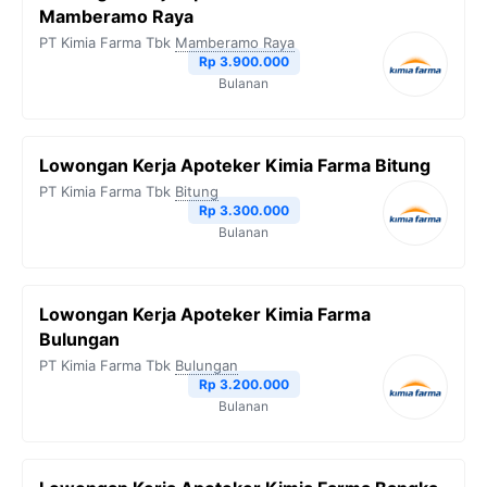
Mamberamo Raya
PT Kimia Farma Tbk
Mamberamo Raya
Rp 3.900.000
Bulanan
Lowongan Kerja Apoteker Kimia Farma Bitung
PT Kimia Farma Tbk
Bitung
Rp 3.300.000
Bulanan
Lowongan Kerja Apoteker Kimia Farma
Bulungan
PT Kimia Farma Tbk
Bulungan
Rp 3.200.000
Bulanan