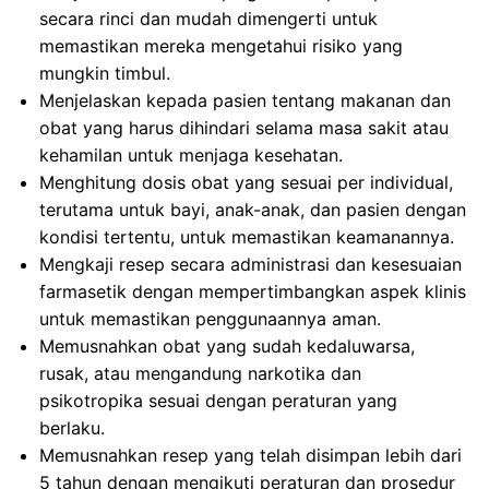
secara rinci dan mudah dimengerti untuk
memastikan mereka mengetahui risiko yang
mungkin timbul.
Menjelaskan kepada pasien tentang makanan dan
obat yang harus dihindari selama masa sakit atau
kehamilan untuk menjaga kesehatan.
Menghitung dosis obat yang sesuai per individual,
terutama untuk bayi, anak-anak, dan pasien dengan
kondisi tertentu, untuk memastikan keamanannya.
Mengkaji resep secara administrasi dan kesesuaian
farmasetik dengan mempertimbangkan aspek klinis
untuk memastikan penggunaannya aman.
Memusnahkan obat yang sudah kedaluwarsa,
rusak, atau mengandung narkotika dan
psikotropika sesuai dengan peraturan yang
berlaku.
Memusnahkan resep yang telah disimpan lebih dari
5 tahun dengan mengikuti peraturan dan prosedur