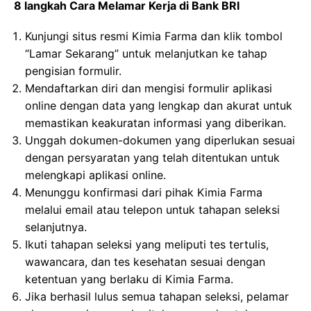
8 langkah Cara Melamar Kerja di Bank BRI
Kunjungi situs resmi Kimia Farma dan klik tombol
“Lamar Sekarang” untuk melanjutkan ke tahap
pengisian formulir.
Mendaftarkan diri dan mengisi formulir aplikasi
online dengan data yang lengkap dan akurat untuk
memastikan keakuratan informasi yang diberikan.
Unggah dokumen-dokumen yang diperlukan sesuai
dengan persyaratan yang telah ditentukan untuk
melengkapi aplikasi online.
Menunggu konfirmasi dari pihak Kimia Farma
melalui email atau telepon untuk tahapan seleksi
selanjutnya.
Ikuti tahapan seleksi yang meliputi tes tertulis,
wawancara, dan tes kesehatan sesuai dengan
ketentuan yang berlaku di Kimia Farma.
Jika berhasil lulus semua tahapan seleksi, pelamar