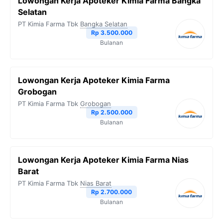
Lowongan Kerja Apoteker Kimia Farma Bangka
Selatan
PT Kimia Farma Tbk
Bangka Selatan
Rp 3.500.000
Bulanan
Lowongan Kerja Apoteker Kimia Farma
Grobogan
PT Kimia Farma Tbk
Grobogan
Rp 2.500.000
Bulanan
Lowongan Kerja Apoteker Kimia Farma Nias
Barat
PT Kimia Farma Tbk
Nias Barat
Rp 2.700.000
Bulanan