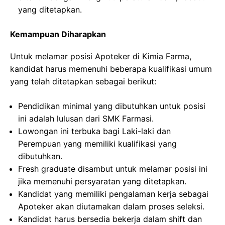
yang ditetapkan.
Kemampuan Diharapkan
Untuk melamar posisi Apoteker di Kimia Farma,
kandidat harus memenuhi beberapa kualifikasi umum
yang telah ditetapkan sebagai berikut:
Pendidikan minimal yang dibutuhkan untuk posisi
ini adalah lulusan dari SMK Farmasi.
Lowongan ini terbuka bagi Laki-laki dan
Perempuan yang memiliki kualifikasi yang
dibutuhkan.
Fresh graduate disambut untuk melamar posisi ini
jika memenuhi persyaratan yang ditetapkan.
Kandidat yang memiliki pengalaman kerja sebagai
Apoteker akan diutamakan dalam proses seleksi.
Kandidat harus bersedia bekerja dalam shift dan