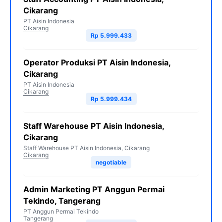
Cikarang
PT Aisin Indonesia
Cikarang
Rp 5.999.433
Operator Produksi PT Aisin Indonesia,
Cikarang
PT Aisin Indonesia
Cikarang
Rp 5.999.434
Staff Warehouse PT Aisin Indonesia,
Cikarang
Staff Warehouse PT Aisin Indonesia, Cikarang
Cikarang
negotiable
Admin Marketing PT Anggun Permai
Tekindo, Tangerang
PT Anggun Permai Tekindo
Tangerang