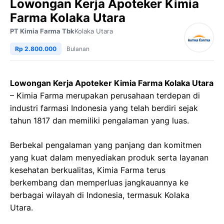
Lowongan Kerja Apoteker Kimia
Farma Kolaka Utara
PT Kimia Farma Tbk
Kolaka Utara
Rp 2.800.000
Bulanan
Lowongan Kerja Apoteker Kimia Farma Kolaka Utara
– Kimia Farma merupakan perusahaan terdepan di
industri farmasi Indonesia yang telah berdiri sejak
tahun 1817 dan memiliki pengalaman yang luas.
Berbekal pengalaman yang panjang dan komitmen
yang kuat dalam menyediakan produk serta layanan
kesehatan berkualitas, Kimia Farma terus
berkembang dan memperluas jangkauannya ke
berbagai wilayah di Indonesia, termasuk Kolaka
Utara.