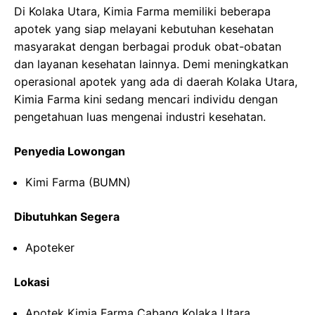
Di Kolaka Utara, Kimia Farma memiliki beberapa
apotek yang siap melayani kebutuhan kesehatan
masyarakat dengan berbagai produk obat-obatan
dan layanan kesehatan lainnya. Demi meningkatkan
operasional apotek yang ada di daerah Kolaka Utara,
Kimia Farma kini sedang mencari individu dengan
pengetahuan luas mengenai industri kesehatan.
Penyedia Lowongan
Kimi Farma (BUMN)
Dibutuhkan Segera
Apoteker
Lokasi
Apotek Kimia Farma Cabang Kolaka Utara,