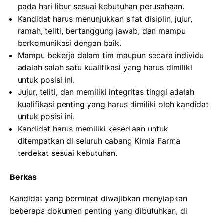
pada hari libur sesuai kebutuhan perusahaan.
Kandidat harus menunjukkan sifat disiplin, jujur,
ramah, teliti, bertanggung jawab, dan mampu
berkomunikasi dengan baik.
Mampu bekerja dalam tim maupun secara individu
adalah salah satu kualifikasi yang harus dimiliki
untuk posisi ini.
Jujur, teliti, dan memiliki integritas tinggi adalah
kualifikasi penting yang harus dimiliki oleh kandidat
untuk posisi ini.
Kandidat harus memiliki kesediaan untuk
ditempatkan di seluruh cabang Kimia Farma
terdekat sesuai kebutuhan.
Berkas
Kandidat yang berminat diwajibkan menyiapkan
beberapa dokumen penting yang dibutuhkan, di