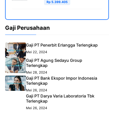
Rp 5.399.405
Gaji Perusahaan
Gaji PT Penerbit Erlangga Terlengkap
Mei 22, 2024
Gaji PT Agung Sedayu Group
Terlengkap
Mei 28, 2024
Gaji PT Bank Ekspor Impor Indonesia
Terlengkap
Mei 26, 2024
Gaji PT Darya Varia Laboratoria Tbk
Terlengkap
Mei 26, 2024