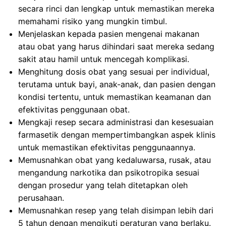
secara rinci dan lengkap untuk memastikan mereka
memahami risiko yang mungkin timbul.
Menjelaskan kepada pasien mengenai makanan
atau obat yang harus dihindari saat mereka sedang
sakit atau hamil untuk mencegah komplikasi.
Menghitung dosis obat yang sesuai per individual,
terutama untuk bayi, anak-anak, dan pasien dengan
kondisi tertentu, untuk memastikan keamanan dan
efektivitas penggunaan obat.
Mengkaji resep secara administrasi dan kesesuaian
farmasetik dengan mempertimbangkan aspek klinis
untuk memastikan efektivitas penggunaannya.
Memusnahkan obat yang kedaluwarsa, rusak, atau
mengandung narkotika dan psikotropika sesuai
dengan prosedur yang telah ditetapkan oleh
perusahaan.
Memusnahkan resep yang telah disimpan lebih dari
5 tahun dengan mengikuti peraturan yang berlaku.