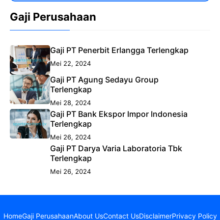
Gaji Perusahaan
Gaji PT Penerbit Erlangga Terlengkap
Mei 22, 2024
Gaji PT Agung Sedayu Group
Terlengkap
Mei 28, 2024
Gaji PT Bank Ekspor Impor Indonesia
Terlengkap
Mei 26, 2024
Gaji PT Darya Varia Laboratoria Tbk
Terlengkap
Mei 26, 2024
Home
Gaji Perusahaan
About Us
Contact Us
Disclaimer
Privacy Policy