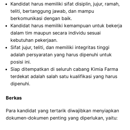
Kandidat harus memiliki sifat disiplin, jujur, ramah,
teliti, bertanggung jawab, dan mampu
berkomunikasi dengan baik.
Kandidat harus memiliki kemampuan untuk bekerja
dalam tim maupun secara individu sesuai
kebutuhan pekerjaan.
Sifat jujur, teliti, dan memiliki integritas tinggi
adalah persyaratan yang harus dipenuhi untuk
posisi ini.
Siap ditempatkan di seluruh cabang Kimia Farma
terdekat adalah salah satu kualifikasi yang harus
dipenuhi.
Berkas
Para kandidat yang tertarik diwajibkan menyiapkan
dokumen-dokumen penting yang diperlukan, yaitu: