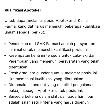
Kualifikasi Apoteker
Untuk dapat melamar posisi Apoteker di Kimia
Farma, kandidat harus memenuhi beberapa kualifikasi
umum sebagai berikut:
Pendidikan dari SMK Farmasi adalah persyaratan
minimal untuk memenuhi kualifikasi posisi ini.
Kesempatan kerja ini tersedia untuk Laki-laki dan
Perempuan yang memenuhi persyaratan yang telah
ditentukan.
Fresh graduate diundang untuk melamar posisi ini
jika memenuhi kualifikasi yang dibutuhkan.
Diutamakan kandidat yang memiliki pengalaman
bekerja sebagai Apoteker untuk posisi ini.
Bersedia bekerja dalam shift dan pada hari libur
adalah salah satu kriteria yang harus dipenuhi.