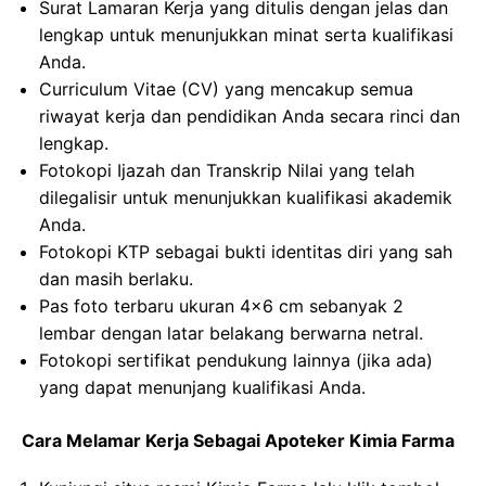
Surat Lamaran Kerja yang ditulis dengan jelas dan
lengkap untuk menunjukkan minat serta kualifikasi
Anda.
Curriculum Vitae (CV) yang mencakup semua
riwayat kerja dan pendidikan Anda secara rinci dan
lengkap.
Fotokopi Ijazah dan Transkrip Nilai yang telah
dilegalisir untuk menunjukkan kualifikasi akademik
Anda.
Fotokopi KTP sebagai bukti identitas diri yang sah
dan masih berlaku.
Pas foto terbaru ukuran 4×6 cm sebanyak 2
lembar dengan latar belakang berwarna netral.
Fotokopi sertifikat pendukung lainnya (jika ada)
yang dapat menunjang kualifikasi Anda.
Cara Melamar Kerja Sebagai Apoteker Kimia Farma