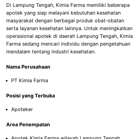
Di Lampung Tengah, Kimia Farma memiliki beberapa
apotek yang siap melayani kebutuhan kesehatan
masyarakat dengan berbagai produk obat-obatan
serta layanan kesehatan lainnya. Untuk meningkatkan
operasional apotek di daerah Lampung Tengah, Kimia
Farma sedang mencari individu dengan pengetahuan
mendalam tentang industri kesehatan.
Nama Perusahaan
PT Kimia Farma
Posisi yang Terbuka
Apoteker
Area Penempatan
Apotek Kimia Farma wilayah Lampung Tengah,