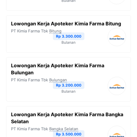
Bulanan
Lowongan Kerja Apoteker Kimia Farma Bitung
PT Kimia Farma Tbk
Bitung
Rp 3.300.000
Bulanan
Lowongan Kerja Apoteker Kimia Farma
Bulungan
PT Kimia Farma Tbk
Bulungan
Rp 3.200.000
Bulanan
Lowongan Kerja Apoteker Kimia Farma Bangka
Selatan
PT Kimia Farma Tbk
Bangka Selatan
Rp 3.500.000