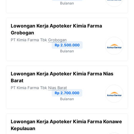
Bulanan
Lowongan Kerja Apoteker Kimia Farma
Grobogan
PT Kimia Farma Tbk
Grobogan
Rp 2.500.000
Bulanan
Lowongan Kerja Apoteker Kimia Farma Nias
Barat
PT Kimia Farma Tbk
Nias Barat
Rp 2.700.000
Bulanan
Lowongan Kerja Apoteker Kimia Farma Konawe
Kepulauan