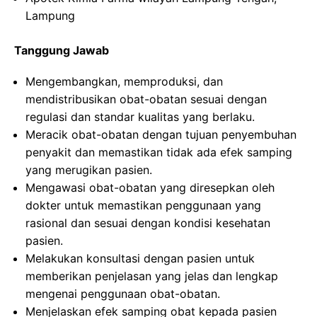
Lampung
Tanggung Jawab
Mengembangkan, memproduksi, dan
mendistribusikan obat-obatan sesuai dengan
regulasi dan standar kualitas yang berlaku.
Meracik obat-obatan dengan tujuan penyembuhan
penyakit dan memastikan tidak ada efek samping
yang merugikan pasien.
Mengawasi obat-obatan yang diresepkan oleh
dokter untuk memastikan penggunaan yang
rasional dan sesuai dengan kondisi kesehatan
pasien.
Melakukan konsultasi dengan pasien untuk
memberikan penjelasan yang jelas dan lengkap
mengenai penggunaan obat-obatan.
Menjelaskan efek samping obat kepada pasien