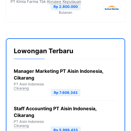
PT Kimia Farma Tbk
Konawe Kepulauan
Rp 2.800.000
Bulanan
Lowongan Terbaru
Manager Marketing PT Aisin Indonesia,
Cikarang
PT Aisin Indonesia
Cikarang
Rp 7.608.343
Staff Accounting PT Aisin Indonesia,
Cikarang
PT Aisin Indonesia
Cikarang
Rp 5.999.433