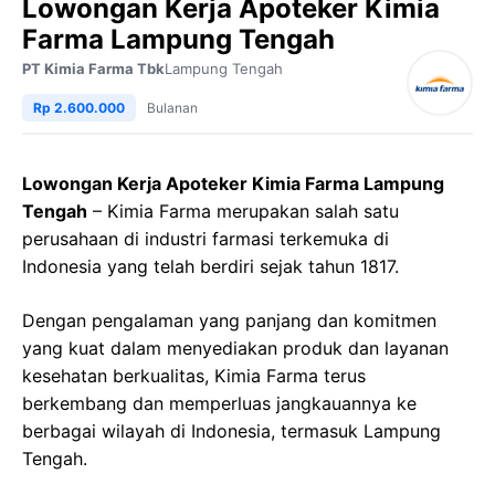
Lowongan Kerja Apoteker Kimia
Farma Lampung Tengah
PT Kimia Farma Tbk
Lampung Tengah
Rp 2.600.000
Bulanan
Lowongan Kerja Apoteker Kimia Farma Lampung
Tengah
– Kimia Farma merupakan salah satu
perusahaan di industri farmasi terkemuka di
Indonesia yang telah berdiri sejak tahun 1817.
Dengan pengalaman yang panjang dan komitmen
yang kuat dalam menyediakan produk dan layanan
kesehatan berkualitas, Kimia Farma terus
berkembang dan memperluas jangkauannya ke
berbagai wilayah di Indonesia, termasuk Lampung
Tengah.