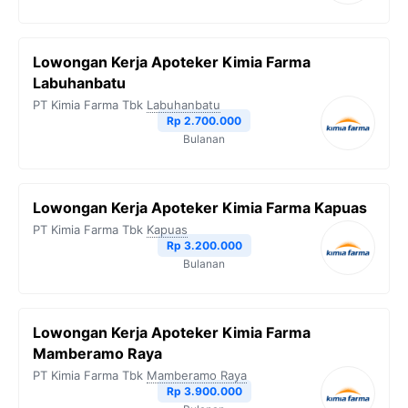
Lowongan Kerja Apoteker Kimia Farma
Labuhanbatu
PT Kimia Farma Tbk
Labuhanbatu
Rp 2.700.000
Bulanan
Lowongan Kerja Apoteker Kimia Farma Kapuas
PT Kimia Farma Tbk
Kapuas
Rp 3.200.000
Bulanan
Lowongan Kerja Apoteker Kimia Farma
Mamberamo Raya
PT Kimia Farma Tbk
Mamberamo Raya
Rp 3.900.000