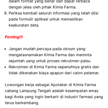
dalam format yang benar dan dapat terbaca
dengan jelas oleh pihak Kimia Farma.
Periksa kembali seluruh informasi yang telah diisi
pada formulir aplikasi untuk memastikan
keakuratan data.
Penting!!!
Jangan mudah percaya pada oknum yang
mengatasnamakan Kimia Farma dan meminta
sejumlah uang untuk proses rekrutmen palsu.
Rekrutmen di Kimia Farma sepenuhnya gratis dan
tidak dikenakan biaya apapun dari calon pelamar.
Lowongan kerja sebagai Apoteker di Kimia Farma
cabang Lampung Tengah adalah kesempatan emas
bagi Anda yang ingin berkarir di industri farmasi yang
terus berkembang.