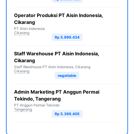
Operator Produksi PT Aisin Indonesia,
Cikarang
PT Aisin Indonesia
Cikarang
Rp 5.999.434
Staff Warehouse PT Aisin Indonesia,
Cikarang
Staff Warehouse PT Aisin Indonesia, Cikarang
Cikarang
negotiable
Admin Marketing PT Anggun Permai
Tekindo, Tangerang
PT Anggun Permai Tekindo
Tangerang
Rp 5.399.405