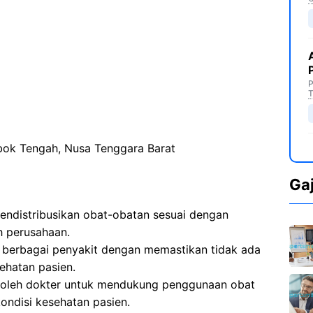
P
T
ok Tengah, Nusa Tenggara Barat
Ga
endistribusikan obat-obatan sesuai dengan
h perusahaan.
berbagai penyakit dengan memastikan tidak ada
ehatan pasien.
 oleh dokter untuk mendukung penggunaan obat
ondisi kesehatan pasien.