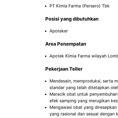
PT Kimia Farma (Persero) Tbk
Posisi yang dibutuhkan
Apoteker
Area Penempatan
Apotek Kimia Farma wilayah Lomb
Pekerjaan Teller
Mendesain, memproduksi, serta m
standar yang telah ditetapkan ole
Meracik obat untuk penyembuhan 
efek samping yang merugikan kes
Mengawasi obat yang diresepkan
yang rasional dan sesuai dengan k