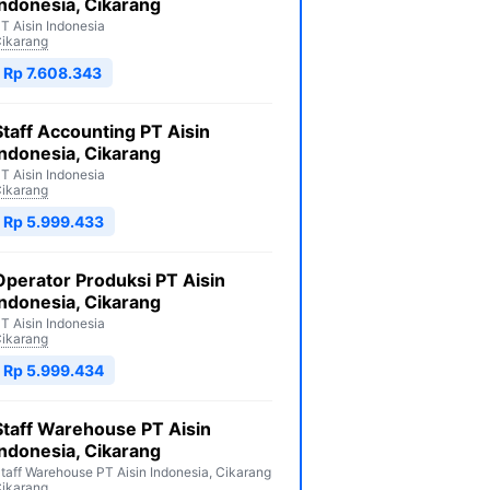
Indonesia, Cikarang
T Aisin Indonesia
ikarang
Rp 7.608.343
Staff Accounting PT Aisin
Indonesia, Cikarang
T Aisin Indonesia
ikarang
Rp 5.999.433
Operator Produksi PT Aisin
Indonesia, Cikarang
T Aisin Indonesia
ikarang
Rp 5.999.434
Staff Warehouse PT Aisin
Indonesia, Cikarang
taff Warehouse PT Aisin Indonesia, Cikarang
ikarang