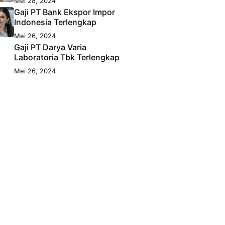
Mei 28, 2024
Gaji PT Bank Ekspor Impor
Indonesia Terlengkap
Mei 26, 2024
Gaji PT Darya Varia
Laboratoria Tbk Terlengkap
Mei 26, 2024