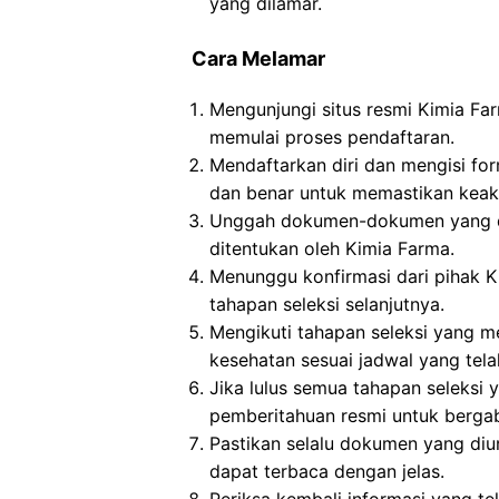
yang dilamar.
Cara Melamar
Mengunjungi situs resmi Kimia Fa
memulai proses pendaftaran.
Mendaftarkan diri dan mengisi for
dan benar untuk memastikan keaku
Unggah dokumen-dokumen yang dip
ditentukan oleh Kimia Farma.
Menunggu konfirmasi dari pihak K
tahapan seleksi selanjutnya.
Mengikuti tahapan seleksi yang me
kesehatan sesuai jadwal yang tela
Jika lulus semua tahapan seleksi
pemberitahuan resmi untuk berga
Pastikan selalu dokumen yang di
dapat terbaca dengan jelas.