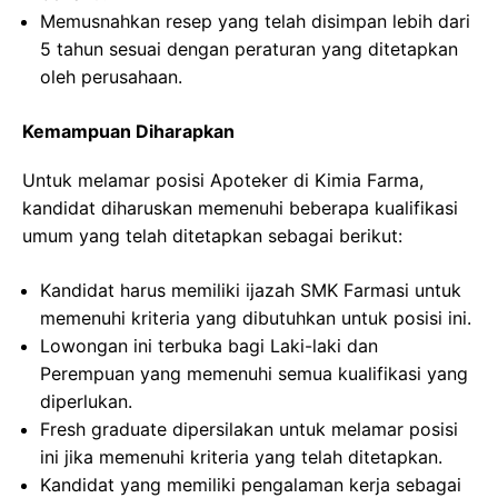
Memusnahkan resep yang telah disimpan lebih dari
5 tahun sesuai dengan peraturan yang ditetapkan
oleh perusahaan.
Kemampuan Diharapkan
Untuk melamar posisi Apoteker di Kimia Farma,
kandidat diharuskan memenuhi beberapa kualifikasi
umum yang telah ditetapkan sebagai berikut:
Kandidat harus memiliki ijazah SMK Farmasi untuk
memenuhi kriteria yang dibutuhkan untuk posisi ini.
Lowongan ini terbuka bagi Laki-laki dan
Perempuan yang memenuhi semua kualifikasi yang
diperlukan.
Fresh graduate dipersilakan untuk melamar posisi
ini jika memenuhi kriteria yang telah ditetapkan.
Kandidat yang memiliki pengalaman kerja sebagai