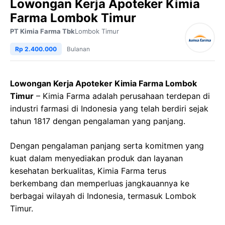
Lowongan Kerja Apoteker Kimia
Farma Lombok Timur
PT Kimia Farma Tbk
Lombok Timur
Rp 2.400.000
Bulanan
Lowongan Kerja Apoteker Kimia Farma Lombok
Timur
– Kimia Farma adalah perusahaan terdepan di
industri farmasi di Indonesia yang telah berdiri sejak
tahun 1817 dengan pengalaman yang panjang.
Dengan pengalaman panjang serta komitmen yang
kuat dalam menyediakan produk dan layanan
kesehatan berkualitas, Kimia Farma terus
berkembang dan memperluas jangkauannya ke
berbagai wilayah di Indonesia, termasuk Lombok
Timur.