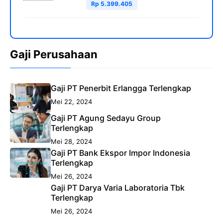
Rp 5.399.405
Gaji Perusahaan
Gaji PT Penerbit Erlangga Terlengkap
Mei 22, 2024
Gaji PT Agung Sedayu Group
Terlengkap
Mei 28, 2024
Gaji PT Bank Ekspor Impor Indonesia
Terlengkap
Mei 26, 2024
Gaji PT Darya Varia Laboratoria Tbk
Terlengkap
Mei 26, 2024