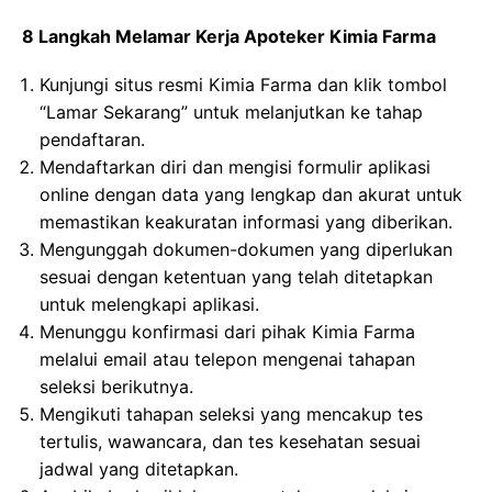
8 Langkah Melamar Kerja Apoteker Kimia Farma
Kunjungi situs resmi Kimia Farma dan klik tombol
“Lamar Sekarang” untuk melanjutkan ke tahap
pendaftaran.
Mendaftarkan diri dan mengisi formulir aplikasi
online dengan data yang lengkap dan akurat untuk
memastikan keakuratan informasi yang diberikan.
Mengunggah dokumen-dokumen yang diperlukan
sesuai dengan ketentuan yang telah ditetapkan
untuk melengkapi aplikasi.
Menunggu konfirmasi dari pihak Kimia Farma
melalui email atau telepon mengenai tahapan
seleksi berikutnya.
Mengikuti tahapan seleksi yang mencakup tes
tertulis, wawancara, dan tes kesehatan sesuai
jadwal yang ditetapkan.