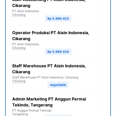
Cikarang
PT Aisin Indonesia
Cikarang
Rp 5.999.433
Operator Produksi PT Aisin Indonesia,
Cikarang
PT Aisin Indonesia
Cikarang
Rp 5.999.434
Staff Warehouse PT Aisin Indonesia,
Cikarang
Staff Warehouse PT Aisin Indonesia, Cikarang
Cikarang
negotiable
Admin Marketing PT Anggun Permai
Tekindo, Tangerang
PT Anggun Permai Tekindo
Tangerang