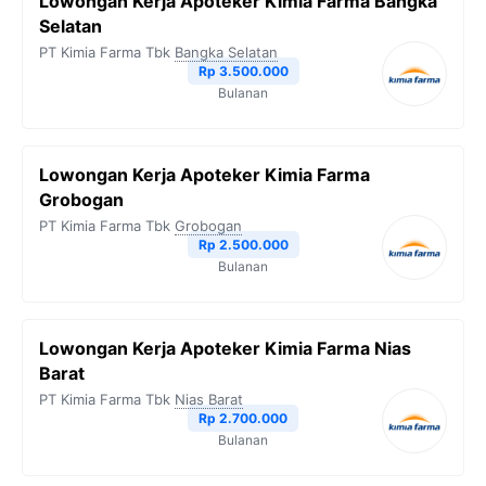
Lowongan Kerja Apoteker Kimia Farma Bangka
Selatan
PT Kimia Farma Tbk
Bangka Selatan
Rp 3.500.000
Bulanan
Lowongan Kerja Apoteker Kimia Farma
Grobogan
PT Kimia Farma Tbk
Grobogan
Rp 2.500.000
Bulanan
Lowongan Kerja Apoteker Kimia Farma Nias
Barat
PT Kimia Farma Tbk
Nias Barat
Rp 2.700.000
Bulanan