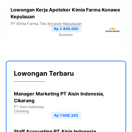
Lowongan Kerja Apoteker Kimia Farma Konawe
Kepulauan
PT Kimia Farma Tbk
Konawe Kepulauan
Rp 2.800.000
Bulanan
Lowongan Terbaru
Manager Marketing PT Aisin Indonesia,
Cikarang
PT Aisin Indonesia
Cikarang
Rp 7.608.343
Staff Accounting PT Aisin Indonesia,