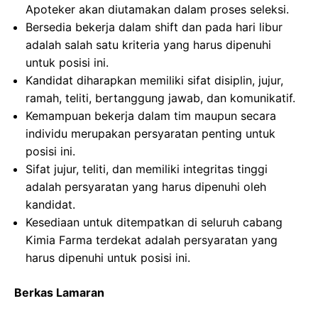
Apoteker akan diutamakan dalam proses seleksi.
Bersedia bekerja dalam shift dan pada hari libur
adalah salah satu kriteria yang harus dipenuhi
untuk posisi ini.
Kandidat diharapkan memiliki sifat disiplin, jujur,
ramah, teliti, bertanggung jawab, dan komunikatif.
Kemampuan bekerja dalam tim maupun secara
individu merupakan persyaratan penting untuk
posisi ini.
Sifat jujur, teliti, dan memiliki integritas tinggi
adalah persyaratan yang harus dipenuhi oleh
kandidat.
Kesediaan untuk ditempatkan di seluruh cabang
Kimia Farma terdekat adalah persyaratan yang
harus dipenuhi untuk posisi ini.
Berkas Lamaran