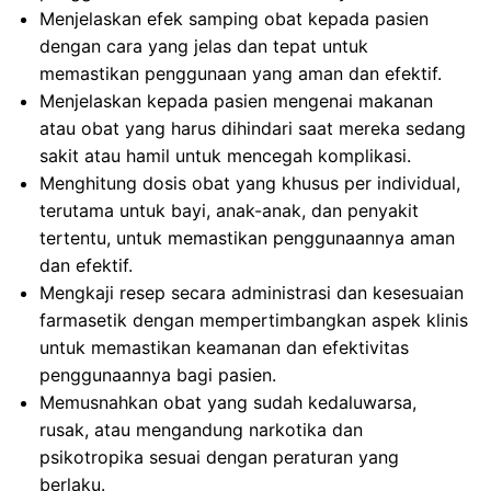
Menjelaskan efek samping obat kepada pasien
dengan cara yang jelas dan tepat untuk
memastikan penggunaan yang aman dan efektif.
Menjelaskan kepada pasien mengenai makanan
atau obat yang harus dihindari saat mereka sedang
sakit atau hamil untuk mencegah komplikasi.
Menghitung dosis obat yang khusus per individual,
terutama untuk bayi, anak-anak, dan penyakit
tertentu, untuk memastikan penggunaannya aman
dan efektif.
Mengkaji resep secara administrasi dan kesesuaian
farmasetik dengan mempertimbangkan aspek klinis
untuk memastikan keamanan dan efektivitas
penggunaannya bagi pasien.
Memusnahkan obat yang sudah kedaluwarsa,
rusak, atau mengandung narkotika dan
psikotropika sesuai dengan peraturan yang
berlaku.