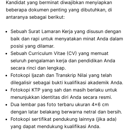
Kandidat yang berminat diwajibkan menyiapkan
beberapa dokumen penting yang dibutuhkan, di
antaranya sebagai berikut:
Sebuah Surat Lamaran Kerja yang disusun dengan
baik dan rapi untuk menyatakan minat Anda dalam
posisi yang dilamar.
Sebuah Curriculum Vitae (CV) yang memuat
seluruh pengalaman kerja dan pendidikan Anda
secara rinci dan lengkap.
Fotokopi Ijazah dan Transkrip Nilai yang telah
dilegalisir sebagai bukti kualifikasi akademik Anda.
Fotokopi KTP yang sah dan masih berlaku untuk
menunjukkan identitas diri Anda secara resmi.
Dua lembar pas foto terbaru ukuran 4×6 cm
dengan latar belakang berwarna netral dan bersih.
Fotokopi sertifikat pendukung lainnya (jika ada)
yang dapat mendukung kualifikasi Anda.