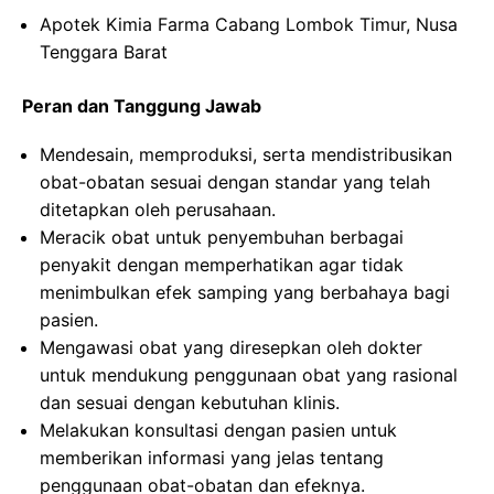
Apotek Kimia Farma Cabang Lombok Timur, Nusa
Tenggara Barat
Peran dan Tanggung Jawab
Mendesain, memproduksi, serta mendistribusikan
obat-obatan sesuai dengan standar yang telah
ditetapkan oleh perusahaan.
Meracik obat untuk penyembuhan berbagai
penyakit dengan memperhatikan agar tidak
menimbulkan efek samping yang berbahaya bagi
pasien.
Mengawasi obat yang diresepkan oleh dokter
untuk mendukung penggunaan obat yang rasional
dan sesuai dengan kebutuhan klinis.
Melakukan konsultasi dengan pasien untuk
memberikan informasi yang jelas tentang
penggunaan obat-obatan dan efeknya.