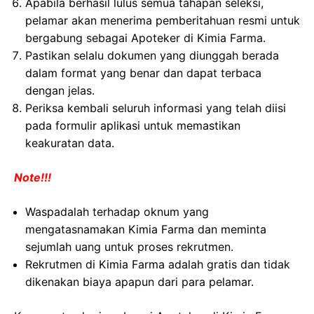
Apabila berhasil lulus semua tahapan seleksi,
pelamar akan menerima pemberitahuan resmi untuk
bergabung sebagai Apoteker di Kimia Farma.
Pastikan selalu dokumen yang diunggah berada
dalam format yang benar dan dapat terbaca
dengan jelas.
Periksa kembali seluruh informasi yang telah diisi
pada formulir aplikasi untuk memastikan
keakuratan data.
Note!!!
Waspadalah terhadap oknum yang
mengatasnamakan Kimia Farma dan meminta
sejumlah uang untuk proses rekrutmen.
Rekrutmen di Kimia Farma adalah gratis dan tidak
dikenakan biaya apapun dari para pelamar.