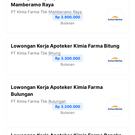
Mamberamo Raya
PT Kimia Farma Tbk
Mamberamo Raya
Rp 3.900.000
Bulanan
Lowongan Kerja Apoteker Kimia Farma Bitung
PT Kimia Farma Tbk
Bitung
Rp 3.300.000
Bulanan
Lowongan Kerja Apoteker Kimia Farma
Bulungan
PT Kimia Farma Tbk
Bulungan
Rp 3.200.000
Bulanan