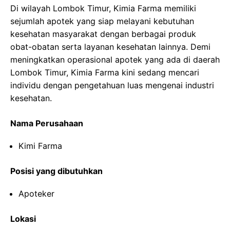
Di wilayah Lombok Timur, Kimia Farma memiliki
sejumlah apotek yang siap melayani kebutuhan
kesehatan masyarakat dengan berbagai produk
obat-obatan serta layanan kesehatan lainnya. Demi
meningkatkan operasional apotek yang ada di daerah
Lombok Timur, Kimia Farma kini sedang mencari
individu dengan pengetahuan luas mengenai industri
kesehatan.
Nama Perusahaan
Kimi Farma
Posisi yang dibutuhkan
Apoteker
Lokasi