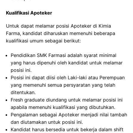
Kualifikasi Apoteker
Untuk dapat melamar posisi Apoteker di Kimia
Farma, kandidat diharuskan memenuhi beberapa
kualifikasi umum sebagai berikut:
Pendidikan SMK Farmasi adalah syarat minimal
yang harus dipenuhi oleh kandidat untuk melamar
posisi ini.
Posisi ini dapat diisi oleh Laki-laki atau Perempuan
yang memenuhi semua persyaratan yang telah
ditentukan.
Fresh graduate diundang untuk melamar posisi ini
apabila memenuhi kualifikasi yang dibutuhkan.
Pengalaman sebagai Apoteker menjadi nilai tambah
dan diutamakan untuk posisi ini.
Kandidat harus bersedia untuk bekerja dalam shift