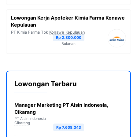
Lowongan Kerja Apoteker Kimia Farma Konawe
Kepulauan
PT Kimia Farma Tbk
Konawe Kepulauan
Rp 2.800.000
Bulanan
Lowongan Terbaru
Manager Marketing PT Aisin Indonesia,
Cikarang
PT Aisin Indonesia
Cikarang
Rp 7.608.343