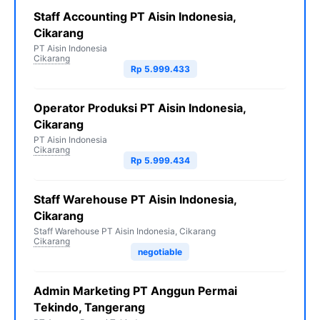
Staff Accounting PT Aisin Indonesia,
Cikarang
PT Aisin Indonesia
Cikarang
Rp 5.999.433
Operator Produksi PT Aisin Indonesia,
Cikarang
PT Aisin Indonesia
Cikarang
Rp 5.999.434
Staff Warehouse PT Aisin Indonesia,
Cikarang
Staff Warehouse PT Aisin Indonesia, Cikarang
Cikarang
negotiable
Admin Marketing PT Anggun Permai
Tekindo, Tangerang