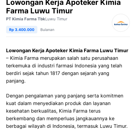
Lowongan Kerja Apoteker Kimia
Farma Luwu Timur
PT Kimia Farma Tbk
Luwu Timur
Rp 3.400.000
Bulanan
Lowongan Kerja Apoteker Kimia Farma Luwu Timur
– Kimia Farma merupakan salah satu perusahaan
terkemuka di industri farmasi Indonesia yang telah
berdiri sejak tahun 1817 dengan sejarah yang
panjang.
Dengan pengalaman yang panjang serta komitmen
kuat dalam menyediakan produk dan layanan
kesehatan berkualitas, Kimia Farma terus
berkembang dan memperluas jangkauannya ke
berbagai wilayah di Indonesia, termasuk Luwu Timur.