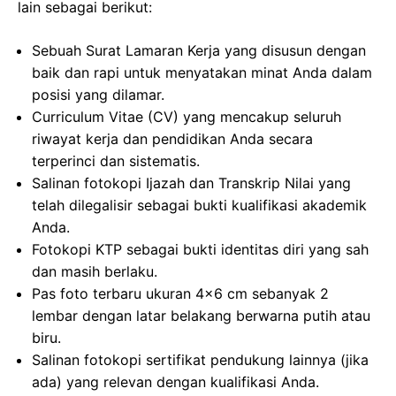
lain sebagai berikut:
Sebuah Surat Lamaran Kerja yang disusun dengan
baik dan rapi untuk menyatakan minat Anda dalam
posisi yang dilamar.
Curriculum Vitae (CV) yang mencakup seluruh
riwayat kerja dan pendidikan Anda secara
terperinci dan sistematis.
Salinan fotokopi Ijazah dan Transkrip Nilai yang
telah dilegalisir sebagai bukti kualifikasi akademik
Anda.
Fotokopi KTP sebagai bukti identitas diri yang sah
dan masih berlaku.
Pas foto terbaru ukuran 4×6 cm sebanyak 2
lembar dengan latar belakang berwarna putih atau
biru.
Salinan fotokopi sertifikat pendukung lainnya (jika
ada) yang relevan dengan kualifikasi Anda.