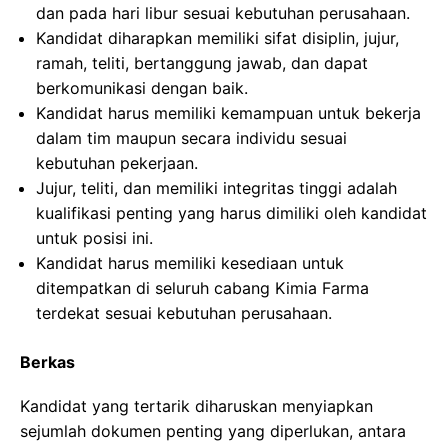
dan pada hari libur sesuai kebutuhan perusahaan.
Kandidat diharapkan memiliki sifat disiplin, jujur,
ramah, teliti, bertanggung jawab, dan dapat
berkomunikasi dengan baik.
Kandidat harus memiliki kemampuan untuk bekerja
dalam tim maupun secara individu sesuai
kebutuhan pekerjaan.
Jujur, teliti, dan memiliki integritas tinggi adalah
kualifikasi penting yang harus dimiliki oleh kandidat
untuk posisi ini.
Kandidat harus memiliki kesediaan untuk
ditempatkan di seluruh cabang Kimia Farma
terdekat sesuai kebutuhan perusahaan.
Berkas
Kandidat yang tertarik diharuskan menyiapkan
sejumlah dokumen penting yang diperlukan, antara