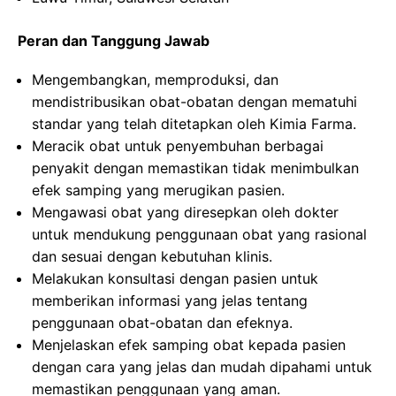
Peran dan Tanggung Jawab
Mengembangkan, memproduksi, dan
mendistribusikan obat-obatan dengan mematuhi
standar yang telah ditetapkan oleh Kimia Farma.
Meracik obat untuk penyembuhan berbagai
penyakit dengan memastikan tidak menimbulkan
efek samping yang merugikan pasien.
Mengawasi obat yang diresepkan oleh dokter
untuk mendukung penggunaan obat yang rasional
dan sesuai dengan kebutuhan klinis.
Melakukan konsultasi dengan pasien untuk
memberikan informasi yang jelas tentang
penggunaan obat-obatan dan efeknya.
Menjelaskan efek samping obat kepada pasien
dengan cara yang jelas dan mudah dipahami untuk
memastikan penggunaan yang aman.