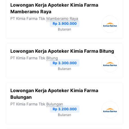
Lowongan Kerja Apoteker Kimia Farma
Mamberamo Raya
PT Kimia Farma Tbk
Mamberamo Raya
Rp 3.900.000
Bulanan
Lowongan Kerja Apoteker Kimia Farma Bitung
PT Kimia Farma Tbk
Bitung
Rp 3.300.000
Bulanan
Lowongan Kerja Apoteker Kimia Farma
Bulungan
PT Kimia Farma Tbk
Bulungan
Rp 3.200.000
Bulanan