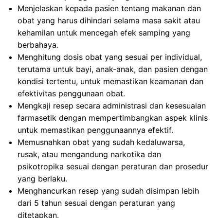
Menjelaskan kepada pasien tentang makanan dan
obat yang harus dihindari selama masa sakit atau
kehamilan untuk mencegah efek samping yang
berbahaya.
Menghitung dosis obat yang sesuai per individual,
terutama untuk bayi, anak-anak, dan pasien dengan
kondisi tertentu, untuk memastikan keamanan dan
efektivitas penggunaan obat.
Mengkaji resep secara administrasi dan kesesuaian
farmasetik dengan mempertimbangkan aspek klinis
untuk memastikan penggunaannya efektif.
Memusnahkan obat yang sudah kedaluwarsa,
rusak, atau mengandung narkotika dan
psikotropika sesuai dengan peraturan dan prosedur
yang berlaku.
Menghancurkan resep yang sudah disimpan lebih
dari 5 tahun sesuai dengan peraturan yang
ditetapkan.