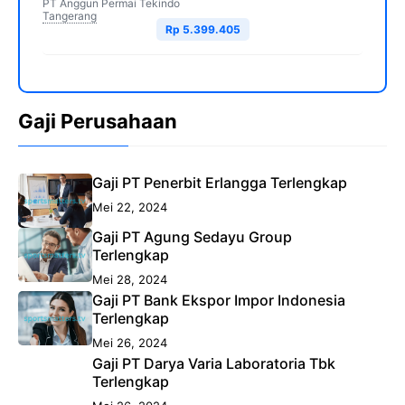
PT Anggun Permai Tekindo
Tangerang
Rp 5.399.405
Gaji Perusahaan
Gaji PT Penerbit Erlangga Terlengkap
Mei 22, 2024
Gaji PT Agung Sedayu Group
Terlengkap
Mei 28, 2024
Gaji PT Bank Ekspor Impor Indonesia
Terlengkap
Mei 26, 2024
Gaji PT Darya Varia Laboratoria Tbk
Terlengkap