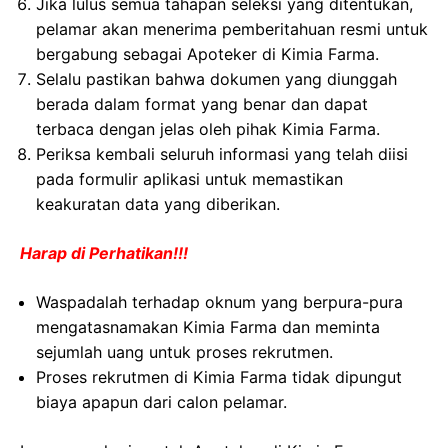
Jika lulus semua tahapan seleksi yang ditentukan,
pelamar akan menerima pemberitahuan resmi untuk
bergabung sebagai Apoteker di Kimia Farma.
Selalu pastikan bahwa dokumen yang diunggah
berada dalam format yang benar dan dapat
terbaca dengan jelas oleh pihak Kimia Farma.
Periksa kembali seluruh informasi yang telah diisi
pada formulir aplikasi untuk memastikan
keakuratan data yang diberikan.
Harap di Perhatikan!!!
Waspadalah terhadap oknum yang berpura-pura
mengatasnamakan Kimia Farma dan meminta
sejumlah uang untuk proses rekrutmen.
Proses rekrutmen di Kimia Farma tidak dipungut
biaya apapun dari calon pelamar.