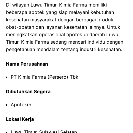
Di wilayah Luwu Timur, Kimia Farma memiliki
beberapa apotek yang siap melayani kebutuhan
kesehatan masyarakat dengan berbagai produk
obat-obatan dan layanan kesehatan lainnya. Untuk
meningkatkan operasional apotek di daerah Luwu
Timur, Kimia Farma sedang mencari individu dengan
pengetahuan mendalam tentang industri kesehatan.
Nama Perusahaan
PT Kimia Farma (Persero) Tbk
Dibutuhkan Segera
Apoteker
Lokasi Kerja
Luwu Timur, Sulawesi Selatan