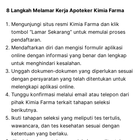
8 Langkah Melamar Kerja Apoteker Kimia Farma
Mengunjungi situs resmi Kimia Farma dan klik
tombol “Lamar Sekarang” untuk memulai proses
pendaftaran.
Mendaftarkan diri dan mengisi formulir aplikasi
online dengan informasi yang benar dan lengkap
untuk menghindari kesalahan.
Unggah dokumen-dokumen yang diperlukan sesuai
dengan persyaratan yang telah ditentukan untuk
melengkapi aplikasi online.
Tunggu konfirmasi melalui email atau telepon dari
pihak Kimia Farma terkait tahapan seleksi
berikutnya.
Ikuti tahapan seleksi yang meliputi tes tertulis,
wawancara, dan tes kesehatan sesuai dengan
ketentuan yang berlaku.