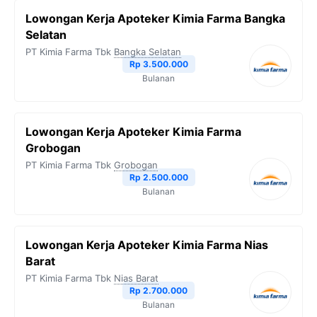
Lowongan Kerja Apoteker Kimia Farma Bangka
Selatan
PT Kimia Farma Tbk
Bangka Selatan
Rp 3.500.000
Bulanan
Lowongan Kerja Apoteker Kimia Farma
Grobogan
PT Kimia Farma Tbk
Grobogan
Rp 2.500.000
Bulanan
Lowongan Kerja Apoteker Kimia Farma Nias
Barat
PT Kimia Farma Tbk
Nias Barat
Rp 2.700.000
Bulanan