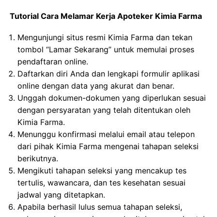
Tutorial Cara Melamar Kerja Apoteker Kimia Farma
Mengunjungi situs resmi Kimia Farma dan tekan
tombol “Lamar Sekarang” untuk memulai proses
pendaftaran online.
Daftarkan diri Anda dan lengkapi formulir aplikasi
online dengan data yang akurat dan benar.
Unggah dokumen-dokumen yang diperlukan sesuai
dengan persyaratan yang telah ditentukan oleh
Kimia Farma.
Menunggu konfirmasi melalui email atau telepon
dari pihak Kimia Farma mengenai tahapan seleksi
berikutnya.
Mengikuti tahapan seleksi yang mencakup tes
tertulis, wawancara, dan tes kesehatan sesuai
jadwal yang ditetapkan.
Apabila berhasil lulus semua tahapan seleksi,