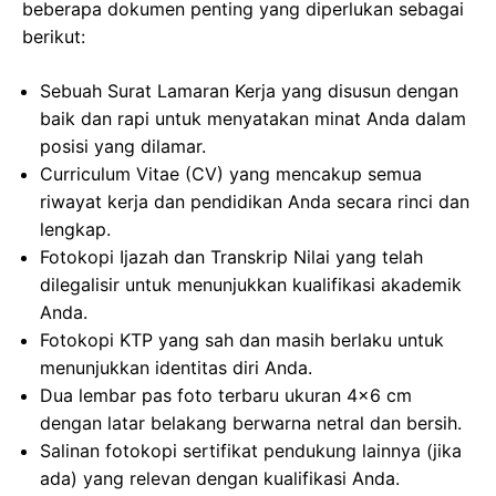
beberapa dokumen penting yang diperlukan sebagai
berikut:
Sebuah Surat Lamaran Kerja yang disusun dengan
baik dan rapi untuk menyatakan minat Anda dalam
posisi yang dilamar.
Curriculum Vitae (CV) yang mencakup semua
riwayat kerja dan pendidikan Anda secara rinci dan
lengkap.
Fotokopi Ijazah dan Transkrip Nilai yang telah
dilegalisir untuk menunjukkan kualifikasi akademik
Anda.
Fotokopi KTP yang sah dan masih berlaku untuk
menunjukkan identitas diri Anda.
Dua lembar pas foto terbaru ukuran 4×6 cm
dengan latar belakang berwarna netral dan bersih.
Salinan fotokopi sertifikat pendukung lainnya (jika
ada) yang relevan dengan kualifikasi Anda.