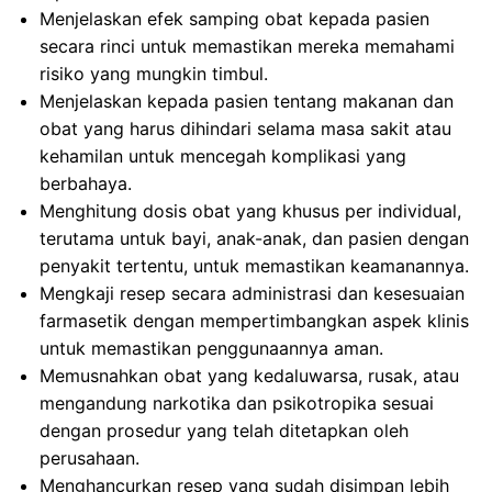
Menjelaskan efek samping obat kepada pasien
secara rinci untuk memastikan mereka memahami
risiko yang mungkin timbul.
Menjelaskan kepada pasien tentang makanan dan
obat yang harus dihindari selama masa sakit atau
kehamilan untuk mencegah komplikasi yang
berbahaya.
Menghitung dosis obat yang khusus per individual,
terutama untuk bayi, anak-anak, dan pasien dengan
penyakit tertentu, untuk memastikan keamanannya.
Mengkaji resep secara administrasi dan kesesuaian
farmasetik dengan mempertimbangkan aspek klinis
untuk memastikan penggunaannya aman.
Memusnahkan obat yang kedaluwarsa, rusak, atau
mengandung narkotika dan psikotropika sesuai
dengan prosedur yang telah ditetapkan oleh
perusahaan.
Menghancurkan resep yang sudah disimpan lebih