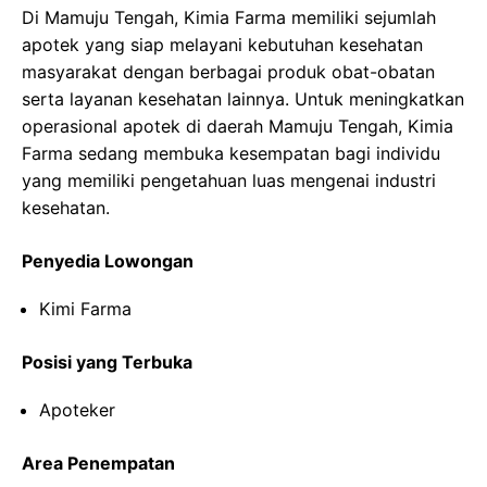
Di Mamuju Tengah, Kimia Farma memiliki sejumlah
apotek yang siap melayani kebutuhan kesehatan
masyarakat dengan berbagai produk obat-obatan
serta layanan kesehatan lainnya. Untuk meningkatkan
operasional apotek di daerah Mamuju Tengah, Kimia
Farma sedang membuka kesempatan bagi individu
yang memiliki pengetahuan luas mengenai industri
kesehatan.
Penyedia Lowongan
Kimi Farma
Posisi yang Terbuka
Apoteker
Area Penempatan