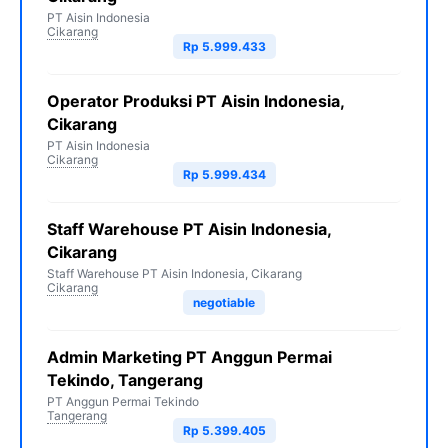
PT Aisin Indonesia
Cikarang
Rp 5.999.433
Operator Produksi PT Aisin Indonesia,
Cikarang
PT Aisin Indonesia
Cikarang
Rp 5.999.434
Staff Warehouse PT Aisin Indonesia,
Cikarang
Staff Warehouse PT Aisin Indonesia, Cikarang
Cikarang
negotiable
Admin Marketing PT Anggun Permai
Tekindo, Tangerang
PT Anggun Permai Tekindo
Tangerang
Rp 5.399.405