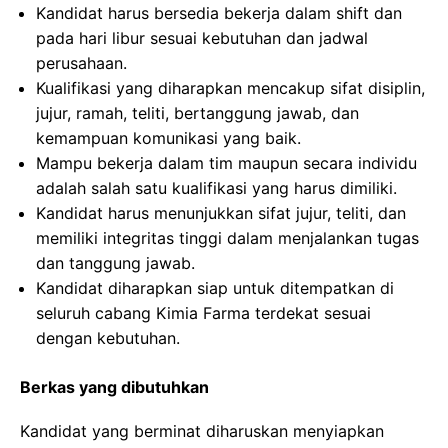
Kandidat harus bersedia bekerja dalam shift dan
pada hari libur sesuai kebutuhan dan jadwal
perusahaan.
Kualifikasi yang diharapkan mencakup sifat disiplin,
jujur, ramah, teliti, bertanggung jawab, dan
kemampuan komunikasi yang baik.
Mampu bekerja dalam tim maupun secara individu
adalah salah satu kualifikasi yang harus dimiliki.
Kandidat harus menunjukkan sifat jujur, teliti, dan
memiliki integritas tinggi dalam menjalankan tugas
dan tanggung jawab.
Kandidat diharapkan siap untuk ditempatkan di
seluruh cabang Kimia Farma terdekat sesuai
dengan kebutuhan.
Berkas yang dibutuhkan
Kandidat yang berminat diharuskan menyiapkan