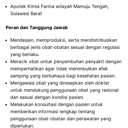
Apotek Kimia Farma wilayah Mamuju Tengah,
Sulawesi Barat
Peran dan Tanggung Jawab
Mendesain, memproduksi, serta mendistribusikan
berbagai jenis obat-obatan sesuai dengan regulasi
yang berlaku.
Meracik obat untuk penyembuhan penyakit dengan
memperhatikan agar tidak menimbulkan efek
samping yang berbahaya bagi kesehatan pasien.
Mengawasi obat yang diresepkan oleh dokter
untuk mendukung penggunaan obat yang rasional
dan sesuai dengan kondisi pasien.
Melakukan konsultasi dengan pasien untuk
memberikan informasi lengkap tentang
penggunaan obat-obatan dan perawatan yang
diperlukan.