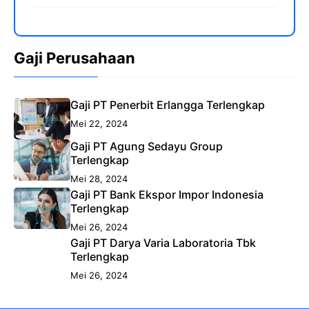
Gaji Perusahaan
Gaji PT Penerbit Erlangga Terlengkap
Mei 22, 2024
Gaji PT Agung Sedayu Group
Terlengkap
Mei 28, 2024
Gaji PT Bank Ekspor Impor Indonesia
Terlengkap
Mei 26, 2024
Gaji PT Darya Varia Laboratoria Tbk
Terlengkap
Mei 26, 2024