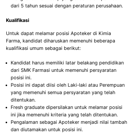
dari 5 tahun sesuai dengan peraturan perusahaan.
Kualifikasi
Untuk dapat melamar posisi Apoteker di Kimia
Farma, kandidat diharuskan memenuhi beberapa
kualifikasi umum sebagai berikut:
Kandidat harus memiliki latar belakang pendidikan
dari SMK Farmasi untuk memenuhi persyaratan
posisi ini.
Posisi ini dapat diisi oleh Laki-laki atau Perempuan
yang memenuhi semua persyaratan yang telah
ditentukan.
Fresh graduate dipersilakan untuk melamar posisi
ini jika memenuhi kriteria yang telah ditentukan.
Pengalaman sebagai Apoteker menjadi nilai tambah
dan diutamakan untuk posisi ini.