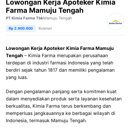
Lowongan Kerja Apoteker Kimia
Farma Mamuju Tengah
PT Kimia Farma Tbk
Mamuju Tengah
Rp 2.900.000
Bulanan
Lowongan Kerja Apoteker Kimia Farma Mamuju
Tengah
– Kimia Farma merupakan perusahaan
terdepan di industri farmasi Indonesia yang telah
berdiri sejak tahun 1817 dan memiliki pengalaman
yang luas.
Dengan pengalaman panjang serta komitmen kuat
dalam menyediakan produk serta layanan kesehatan
berkualitas, Kimia Farma terus berkembang dan
memperluas jangkauannya ke berbagai wilayah di
Indonesia, termasuk Mamuju Tengah.