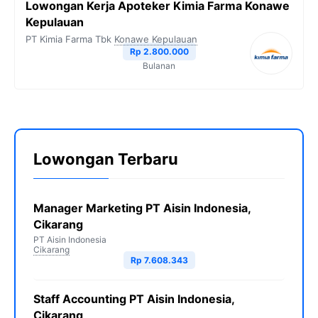
Lowongan Kerja Apoteker Kimia Farma Konawe
Kepulauan
PT Kimia Farma Tbk
Konawe Kepulauan
Rp 2.800.000
Bulanan
Lowongan Terbaru
Manager Marketing PT Aisin Indonesia,
Cikarang
PT Aisin Indonesia
Cikarang
Rp 7.608.343
Staff Accounting PT Aisin Indonesia,
Cikarang