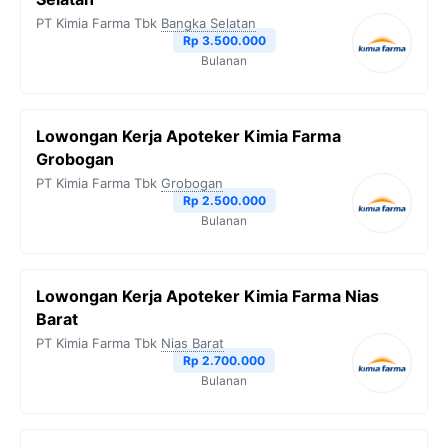
PT Kimia Farma Tbk
Bangka Selatan
Rp 3.500.000
Bulanan
Lowongan Kerja Apoteker Kimia Farma
Grobogan
PT Kimia Farma Tbk
Grobogan
Rp 2.500.000
Bulanan
Lowongan Kerja Apoteker Kimia Farma Nias
Barat
PT Kimia Farma Tbk
Nias Barat
Rp 2.700.000
Bulanan