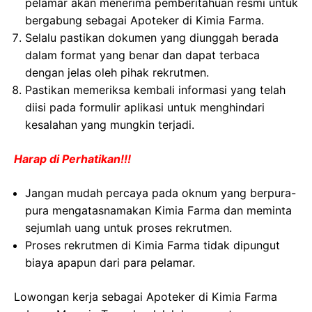
pelamar akan menerima pemberitahuan resmi untuk
bergabung sebagai Apoteker di Kimia Farma.
Selalu pastikan dokumen yang diunggah berada
dalam format yang benar dan dapat terbaca
dengan jelas oleh pihak rekrutmen.
Pastikan memeriksa kembali informasi yang telah
diisi pada formulir aplikasi untuk menghindari
kesalahan yang mungkin terjadi.
Harap di Perhatikan!!!
Jangan mudah percaya pada oknum yang berpura-
pura mengatasnamakan Kimia Farma dan meminta
sejumlah uang untuk proses rekrutmen.
Proses rekrutmen di Kimia Farma tidak dipungut
biaya apapun dari para pelamar.
Lowongan kerja sebagai Apoteker di Kimia Farma