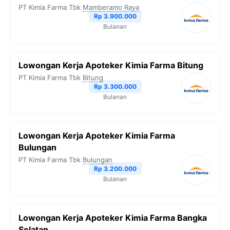
PT Kimia Farma Tbk
Mamberamo Raya
Rp 3.900.000
Bulanan
Lowongan Kerja Apoteker Kimia Farma Bitung
PT Kimia Farma Tbk
Bitung
Rp 3.300.000
Bulanan
Lowongan Kerja Apoteker Kimia Farma
Bulungan
PT Kimia Farma Tbk
Bulungan
Rp 3.200.000
Bulanan
Lowongan Kerja Apoteker Kimia Farma Bangka
Selatan