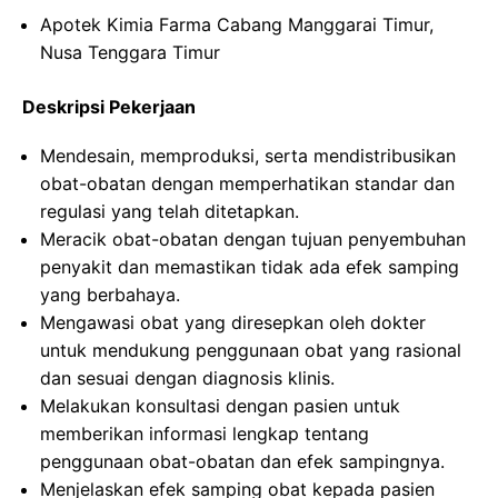
Apotek Kimia Farma Cabang Manggarai Timur,
Nusa Tenggara Timur
Deskripsi Pekerjaan
Mendesain, memproduksi, serta mendistribusikan
obat-obatan dengan memperhatikan standar dan
regulasi yang telah ditetapkan.
Meracik obat-obatan dengan tujuan penyembuhan
penyakit dan memastikan tidak ada efek samping
yang berbahaya.
Mengawasi obat yang diresepkan oleh dokter
untuk mendukung penggunaan obat yang rasional
dan sesuai dengan diagnosis klinis.
Melakukan konsultasi dengan pasien untuk
memberikan informasi lengkap tentang
penggunaan obat-obatan dan efek sampingnya.
Menjelaskan efek samping obat kepada pasien