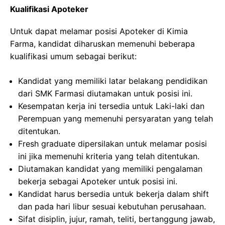
Kualifikasi Apoteker
Untuk dapat melamar posisi Apoteker di Kimia
Farma, kandidat diharuskan memenuhi beberapa
kualifikasi umum sebagai berikut:
Kandidat yang memiliki latar belakang pendidikan
dari SMK Farmasi diutamakan untuk posisi ini.
Kesempatan kerja ini tersedia untuk Laki-laki dan
Perempuan yang memenuhi persyaratan yang telah
ditentukan.
Fresh graduate dipersilakan untuk melamar posisi
ini jika memenuhi kriteria yang telah ditentukan.
Diutamakan kandidat yang memiliki pengalaman
bekerja sebagai Apoteker untuk posisi ini.
Kandidat harus bersedia untuk bekerja dalam shift
dan pada hari libur sesuai kebutuhan perusahaan.
Sifat disiplin, jujur, ramah, teliti, bertanggung jawab,