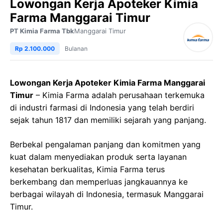
Lowongan Kerja Apoteker Kimia
Farma Manggarai Timur
PT Kimia Farma Tbk
Manggarai Timur
Rp 2.100.000
Bulanan
Lowongan Kerja Apoteker Kimia Farma Manggarai
Timur
– Kimia Farma adalah perusahaan terkemuka
di industri farmasi di Indonesia yang telah berdiri
sejak tahun 1817 dan memiliki sejarah yang panjang.
Berbekal pengalaman panjang dan komitmen yang
kuat dalam menyediakan produk serta layanan
kesehatan berkualitas, Kimia Farma terus
berkembang dan memperluas jangkauannya ke
berbagai wilayah di Indonesia, termasuk Manggarai
Timur.