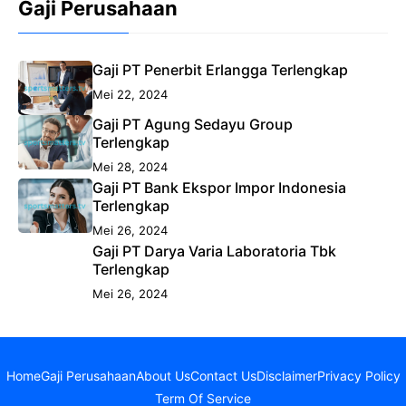
Gaji Perusahaan
Gaji PT Penerbit Erlangga Terlengkap
Mei 22, 2024
Gaji PT Agung Sedayu Group
Terlengkap
Mei 28, 2024
Gaji PT Bank Ekspor Impor Indonesia
Terlengkap
Mei 26, 2024
Gaji PT Darya Varia Laboratoria Tbk
Terlengkap
Mei 26, 2024
Home
Gaji Perusahaan
About Us
Contact Us
Disclaimer
Privacy Policy
Term Of Service