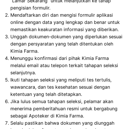
“Lamar Sekarang” untuk melanjutkan ke tahap
pengisian formulir.
Mendaftarkan diri dan mengisi formulir aplikasi
online dengan data yang lengkap dan benar untuk
memastikan keakuratan informasi yang diberikan.
Unggah dokumen-dokumen yang diperlukan sesuai
dengan persyaratan yang telah ditentukan oleh
Kimia Farma.
Menunggu konfirmasi dari pihak Kimia Farma
melalui email atau telepon terkait tahapan seleksi
selanjutnya.
Ikuti tahapan seleksi yang meliputi tes tertulis,
wawancara, dan tes kesehatan sesuai dengan
ketentuan yang telah ditetapkan.
Jika lulus semua tahapan seleksi, pelamar akan
menerima pemberitahuan resmi untuk bergabung
sebagai Apoteker di Kimia Farma.
Selalu pastikan bahwa dokumen yang diunggah