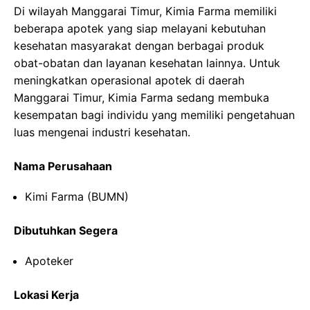
Di wilayah Manggarai Timur, Kimia Farma memiliki
beberapa apotek yang siap melayani kebutuhan
kesehatan masyarakat dengan berbagai produk
obat-obatan dan layanan kesehatan lainnya. Untuk
meningkatkan operasional apotek di daerah
Manggarai Timur, Kimia Farma sedang membuka
kesempatan bagi individu yang memiliki pengetahuan
luas mengenai industri kesehatan.
Nama Perusahaan
Kimi Farma (BUMN)
Dibutuhkan Segera
Apoteker
Lokasi Kerja