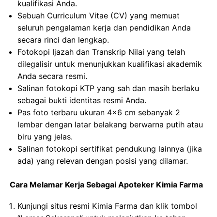
kualifikasi Anda.
Sebuah Curriculum Vitae (CV) yang memuat
seluruh pengalaman kerja dan pendidikan Anda
secara rinci dan lengkap.
Fotokopi Ijazah dan Transkrip Nilai yang telah
dilegalisir untuk menunjukkan kualifikasi akademik
Anda secara resmi.
Salinan fotokopi KTP yang sah dan masih berlaku
sebagai bukti identitas resmi Anda.
Pas foto terbaru ukuran 4×6 cm sebanyak 2
lembar dengan latar belakang berwarna putih atau
biru yang jelas.
Salinan fotokopi sertifikat pendukung lainnya (jika
ada) yang relevan dengan posisi yang dilamar.
Cara Melamar Kerja Sebagai Apoteker Kimia Farma
Kunjungi situs resmi Kimia Farma dan klik tombol