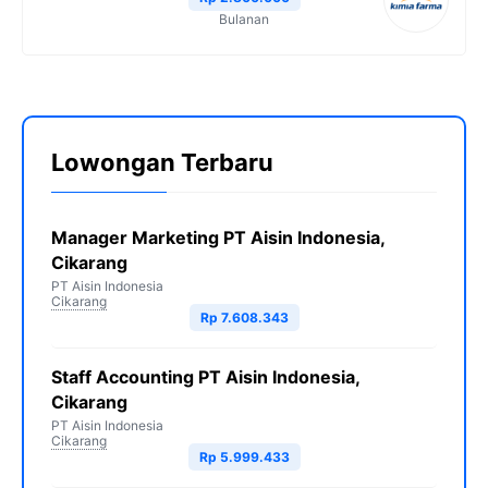
Bulanan
Lowongan Terbaru
Manager Marketing PT Aisin Indonesia,
Cikarang
PT Aisin Indonesia
Cikarang
Rp 7.608.343
Staff Accounting PT Aisin Indonesia,
Cikarang
PT Aisin Indonesia
Cikarang
Rp 5.999.433