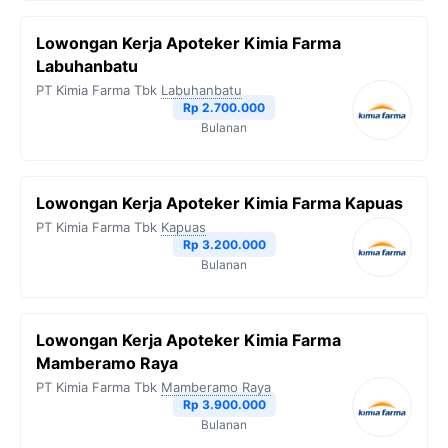
Lowongan Kerja Apoteker Kimia Farma
Labuhanbatu
PT Kimia Farma Tbk
Labuhanbatu
Rp 2.700.000
Bulanan
Lowongan Kerja Apoteker Kimia Farma Kapuas
PT Kimia Farma Tbk
Kapuas
Rp 3.200.000
Bulanan
Lowongan Kerja Apoteker Kimia Farma
Mamberamo Raya
PT Kimia Farma Tbk
Mamberamo Raya
Rp 3.900.000
Bulanan