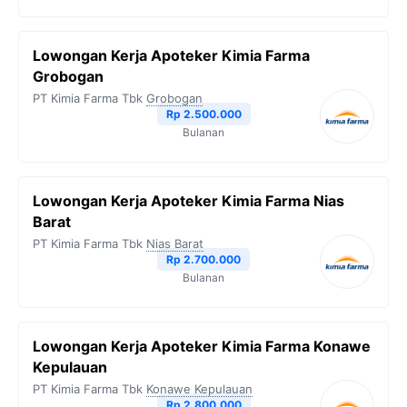
Lowongan Kerja Apoteker Kimia Farma
Grobogan
PT Kimia Farma Tbk
Grobogan
Rp 2.500.000
Bulanan
Lowongan Kerja Apoteker Kimia Farma Nias
Barat
PT Kimia Farma Tbk
Nias Barat
Rp 2.700.000
Bulanan
Lowongan Kerja Apoteker Kimia Farma Konawe
Kepulauan
PT Kimia Farma Tbk
Konawe Kepulauan
Rp 2.800.000