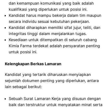
dan kemampuan komunikasi yang baik adalah
kualifikasi yang diperlukan untuk posisi ini.
Kandidat harus mampu bekerja dalam tim maupun
secara individu sesuai kebutuhan pekerjaan.
Kandidat diharapkan memiliki sifat jujur, teliti, dan
integritas tinggi dalam menjalankan tugas.
Kesediaan untuk ditempatkan di seluruh cabang
Kimia Farma terdekat adalah persyaratan penting
untuk posisi ini.
Kelengkapan Berkas Lamaran
Kandidat yang tertarik diharuskan menyiapkan
sejumlah dokumen penting yang diperlukan, antara
lain sebagai berikut:
Sebuah Surat Lamaran Kerja yang disusun dengan
baik dan terstruktur untuk menyatakan minat serta