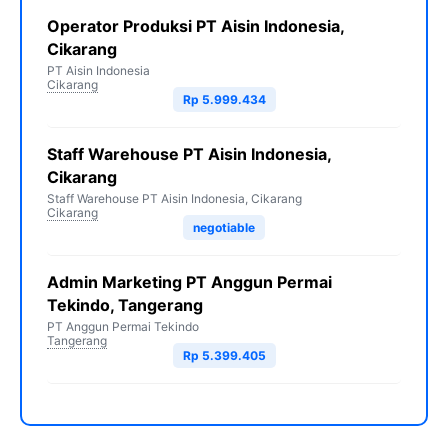
Operator Produksi PT Aisin Indonesia,
Cikarang
PT Aisin Indonesia
Cikarang
Rp 5.999.434
Staff Warehouse PT Aisin Indonesia,
Cikarang
Staff Warehouse PT Aisin Indonesia, Cikarang
Cikarang
negotiable
Admin Marketing PT Anggun Permai
Tekindo, Tangerang
PT Anggun Permai Tekindo
Tangerang
Rp 5.399.405