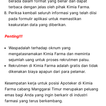
berada dalam format yang benar dan dapat
terbaca dengan jelas oleh pihak Kimia Farma.
Periksa kembali seluruh informasi yang telah diisi
pada formulir aplikasi untuk memastikan
keakuratan data yang diberikan.
Penting!!!
Waspadalah terhadap oknum yang
mengatasnamakan Kimia Farma dan meminta
sejumlah uang untuk proses rekrutmen palsu.
Rekrutmen di Kimia Farma adalah gratis dan tidak
dikenakan biaya apapun dari para pelamar.
Kesempatan kerja untuk posisi Apoteker di Kimia
Farma cabang Manggarai Timur merupakan peluang
emas bagi Anda yang ingin berkarir di industri
farmasi yang terus berkembang.