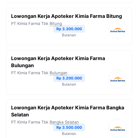
Lowongan Kerja Apoteker Kimia Farma Bitung
PT Kimia Farma Tbk
Bitung
Rp 3.300.000
Bulanan
Lowongan Kerja Apoteker Kimia Farma
Bulungan
PT Kimia Farma Tbk
Bulungan
Rp 3.200.000
Bulanan
Lowongan Kerja Apoteker Kimia Farma Bangka
Selatan
PT Kimia Farma Tbk
Bangka Selatan
Rp 3.500.000
Bulanan