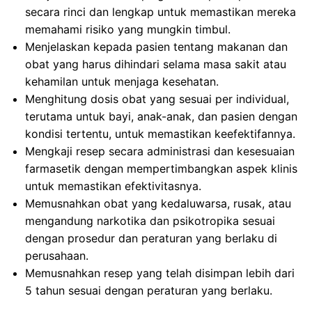
secara rinci dan lengkap untuk memastikan mereka
memahami risiko yang mungkin timbul.
Menjelaskan kepada pasien tentang makanan dan
obat yang harus dihindari selama masa sakit atau
kehamilan untuk menjaga kesehatan.
Menghitung dosis obat yang sesuai per individual,
terutama untuk bayi, anak-anak, dan pasien dengan
kondisi tertentu, untuk memastikan keefektifannya.
Mengkaji resep secara administrasi dan kesesuaian
farmasetik dengan mempertimbangkan aspek klinis
untuk memastikan efektivitasnya.
Memusnahkan obat yang kedaluwarsa, rusak, atau
mengandung narkotika dan psikotropika sesuai
dengan prosedur dan peraturan yang berlaku di
perusahaan.
Memusnahkan resep yang telah disimpan lebih dari
5 tahun sesuai dengan peraturan yang berlaku.