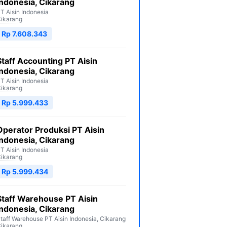
Indonesia, Cikarang
T Aisin Indonesia
ikarang
Rp 7.608.343
Staff Accounting PT Aisin
Indonesia, Cikarang
T Aisin Indonesia
ikarang
Rp 5.999.433
Operator Produksi PT Aisin
Indonesia, Cikarang
T Aisin Indonesia
ikarang
Rp 5.999.434
Staff Warehouse PT Aisin
Indonesia, Cikarang
taff Warehouse PT Aisin Indonesia, Cikarang
ikarang