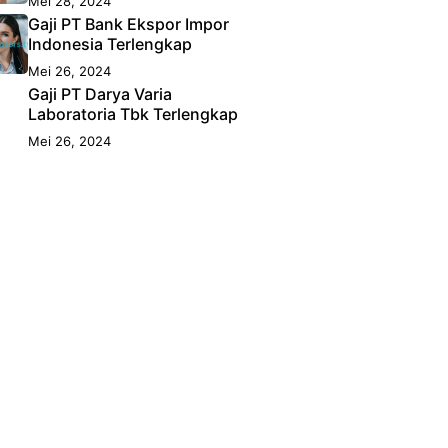
Mei 28, 2024
Gaji PT Bank Ekspor Impor
Indonesia Terlengkap
Mei 26, 2024
Gaji PT Darya Varia
Laboratoria Tbk Terlengkap
Mei 26, 2024