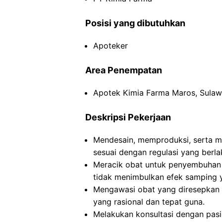
Posisi yang dibutuhkan
Apoteker
Area Penempatan
Apotek Kimia Farma Maros, Sulaw
Deskripsi Pekerjaan
Mendesain, memproduksi, serta me
sesuai dengan regulasi yang berla
Meracik obat untuk penyembuhan
tidak menimbulkan efek samping 
Mengawasi obat yang diresepkan
yang rasional dan tepat guna.
Melakukan konsultasi dengan pasi