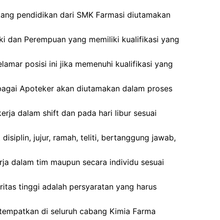
akang pendidikan dari SMK Farmasi diutamakan
ki dan Perempuan yang memiliki kualifikasi yang
amar posisi ini jika memenuhi kualifikasi yang
agai Apoteker akan diutamakan dalam proses
rja dalam shift dan pada hari libur sesuai
disiplin, jujur, ramah, teliti, bertanggung jawab,
ja dalam tim maupun secara individu sesuai
tegritas tinggi adalah persyaratan yang harus
itempatkan di seluruh cabang Kimia Farma