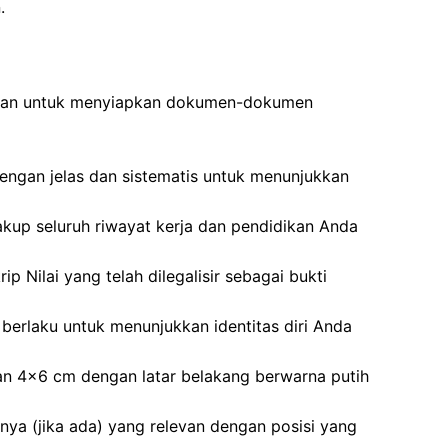
.
ibkan untuk menyiapkan dokumen-dokumen
dengan jelas dan sistematis untuk menunjukkan
kup seluruh riwayat kerja dan pendidikan Anda
ip Nilai yang telah dilegalisir sebagai bukti
berlaku untuk menunjukkan identitas diri Anda
an 4×6 cm dengan latar belakang berwarna putih
nnya (jika ada) yang relevan dengan posisi yang