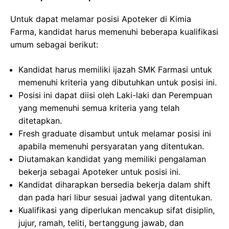
Untuk dapat melamar posisi Apoteker di Kimia
Farma, kandidat harus memenuhi beberapa kualifikasi
umum sebagai berikut:
Kandidat harus memiliki ijazah SMK Farmasi untuk
memenuhi kriteria yang dibutuhkan untuk posisi ini.
Posisi ini dapat diisi oleh Laki-laki dan Perempuan
yang memenuhi semua kriteria yang telah
ditetapkan.
Fresh graduate disambut untuk melamar posisi ini
apabila memenuhi persyaratan yang ditentukan.
Diutamakan kandidat yang memiliki pengalaman
bekerja sebagai Apoteker untuk posisi ini.
Kandidat diharapkan bersedia bekerja dalam shift
dan pada hari libur sesuai jadwal yang ditentukan.
Kualifikasi yang diperlukan mencakup sifat disiplin,
jujur, ramah, teliti, bertanggung jawab, dan