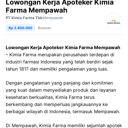
Lowongan Kerja Apoteker Kimia
Farma Mempawah
PT Kimia Farma Tbk
Mempawah
Rp 2.800.000
Bulanan
Lowongan Kerja Apoteker Kimia Farma Mempawah
– Kimia Farma merupakan perusahaan terdepan di
industri farmasi Indonesia yang telah berdiri sejak
tahun 1817 dan memiliki pengalaman yang luas.
Dengan pengalaman yang panjang dan komitmen
yang kuat dalam menyediakan produk dan layanan
kesehatan berkualitas, Kimia Farma terus
berkembang dan memperluas jangkauannya ke
berbagai wilayah di Indonesia, termasuk Mempawah.
Di Mempawah, Kimia Farma memiliki sejumlah apotek