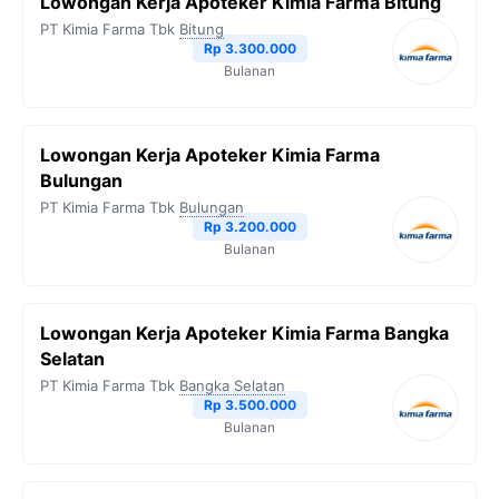
Lowongan Kerja Apoteker Kimia Farma Bitung
PT Kimia Farma Tbk
Bitung
Rp 3.300.000
Bulanan
Lowongan Kerja Apoteker Kimia Farma
Bulungan
PT Kimia Farma Tbk
Bulungan
Rp 3.200.000
Bulanan
Lowongan Kerja Apoteker Kimia Farma Bangka
Selatan
PT Kimia Farma Tbk
Bangka Selatan
Rp 3.500.000
Bulanan