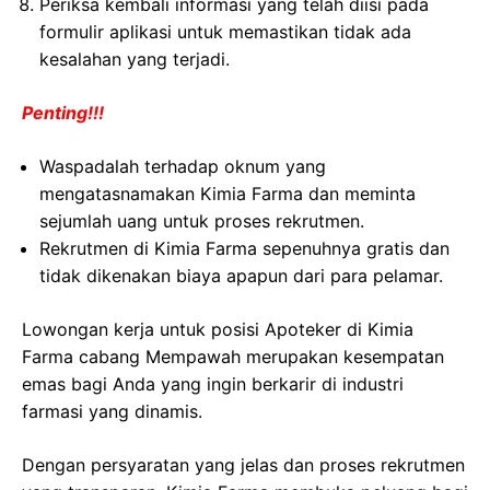
Periksa kembali informasi yang telah diisi pada
formulir aplikasi untuk memastikan tidak ada
kesalahan yang terjadi.
Penting!!!
Waspadalah terhadap oknum yang
mengatasnamakan Kimia Farma dan meminta
sejumlah uang untuk proses rekrutmen.
Rekrutmen di Kimia Farma sepenuhnya gratis dan
tidak dikenakan biaya apapun dari para pelamar.
Lowongan kerja untuk posisi Apoteker di Kimia
Farma cabang Mempawah merupakan kesempatan
emas bagi Anda yang ingin berkarir di industri
farmasi yang dinamis.
Dengan persyaratan yang jelas dan proses rekrutmen