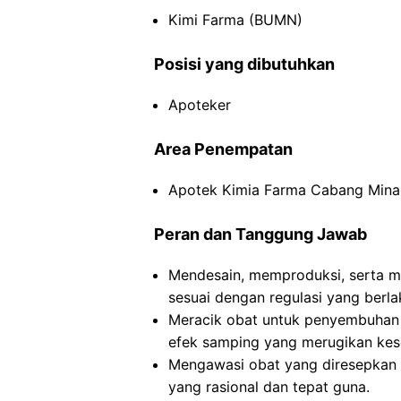
Kimi Farma (BUMN)
Posisi yang dibutuhkan
Apoteker
Area Penempatan
Apotek Kimia Farma Cabang Minah
Peran dan Tanggung Jawab
Mendesain, memproduksi, serta me
sesuai dengan regulasi yang berla
Meracik obat untuk penyembuhan 
efek samping yang merugikan kes
Mengawasi obat yang diresepkan
yang rasional dan tepat guna.