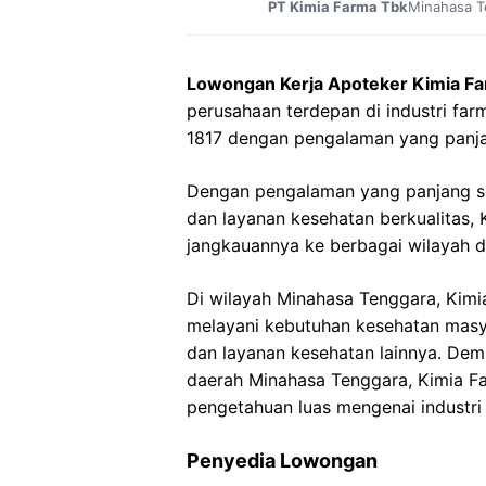
Minahasa T
PT Kimia Farma Tbk
Lowongan Kerja Apoteker Kimia F
perusahaan terdepan di industri farm
1817 dengan pengalaman yang panj
Dengan pengalaman yang panjang s
dan layanan kesehatan berkualitas
jangkauannya ke berbagai wilayah d
Di wilayah Minahasa Tenggara, Kimi
melayani kebutuhan kesehatan masy
dan layanan kesehatan lainnya. Dem
daerah Minahasa Tenggara, Kimia Fa
pengetahuan luas mengenai industri
Penyedia Lowongan