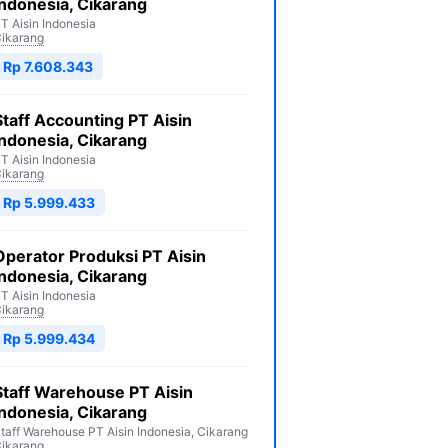
Indonesia, Cikarang
T Aisin Indonesia
ikarang
Rp 7.608.343
Staff Accounting PT Aisin
Indonesia, Cikarang
T Aisin Indonesia
ikarang
Rp 5.999.433
Operator Produksi PT Aisin
Indonesia, Cikarang
T Aisin Indonesia
ikarang
Rp 5.999.434
Staff Warehouse PT Aisin
Indonesia, Cikarang
taff Warehouse PT Aisin Indonesia, Cikarang
ikarang