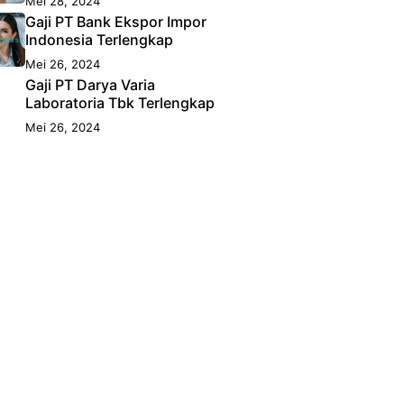
Mei 28, 2024
Gaji PT Bank Ekspor Impor
Indonesia Terlengkap
Mei 26, 2024
Gaji PT Darya Varia
Laboratoria Tbk Terlengkap
Mei 26, 2024