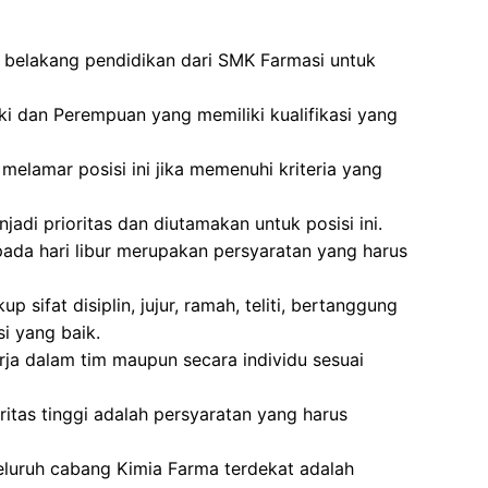
r belakang pendidikan dari SMK Farmasi untuk
ki dan Perempuan yang memiliki kualifikasi yang
melamar posisi ini jika memenuhi kriteria yang
di prioritas dan diutamakan untuk posisi ini.
pada hari libur merupakan persyaratan yang harus
p sifat disiplin, jujur, ramah, teliti, bertanggung
 yang baik.
ja dalam tim maupun secara individu sesuai
tegritas tinggi adalah persyaratan yang harus
eluruh cabang Kimia Farma terdekat adalah