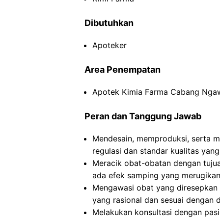
Dibutuhkan
Apoteker
Area Penempatan
Apotek Kimia Farma Cabang Ngaw
Peran dan Tanggung Jawab
Mendesain, memproduksi, serta m
regulasi dan standar kualitas yang
Meracik obat-obatan dengan tuju
ada efek samping yang merugikan
Mengawasi obat yang diresepkan
yang rasional dan sesuai dengan di
Melakukan konsultasi dengan pasi