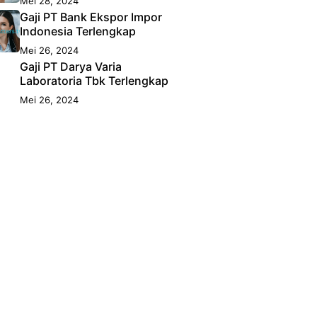
Mei 28, 2024
Gaji PT Bank Ekspor Impor
Indonesia Terlengkap
Mei 26, 2024
Gaji PT Darya Varia
Laboratoria Tbk Terlengkap
Mei 26, 2024