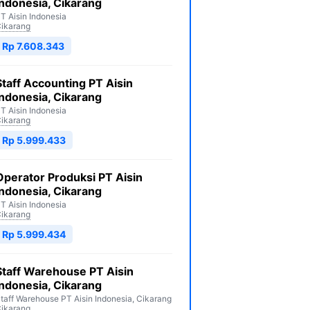
Indonesia, Cikarang
T Aisin Indonesia
ikarang
Rp 7.608.343
Staff Accounting PT Aisin
Indonesia, Cikarang
T Aisin Indonesia
ikarang
Rp 5.999.433
Operator Produksi PT Aisin
Indonesia, Cikarang
T Aisin Indonesia
ikarang
Rp 5.999.434
Staff Warehouse PT Aisin
Indonesia, Cikarang
taff Warehouse PT Aisin Indonesia, Cikarang
ikarang