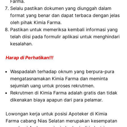
Farma.
Selalu pastikan dokumen yang diunggah dalam
format yang benar dan dapat terbaca dengan jelas
oleh pihak Kimia Farma.
Pastikan untuk memeriksa kembali informasi yang
telah diisi pada formulir aplikasi untuk menghindari
kesalahan.
Harap di Perhatikan!!!
Waspadalah terhadap oknum yang berpura-pura
mengatasnamakan Kimia Farma dan meminta
sejumlah uang untuk proses rekrutmen.
Rekrutmen di Kimia Farma adalah gratis dan tidak
dikenakan biaya apapun dari para pelamar.
Lowongan kerja untuk posisi Apoteker di Kimia
Farma cabang Nias Selatan merupakan kesempatan