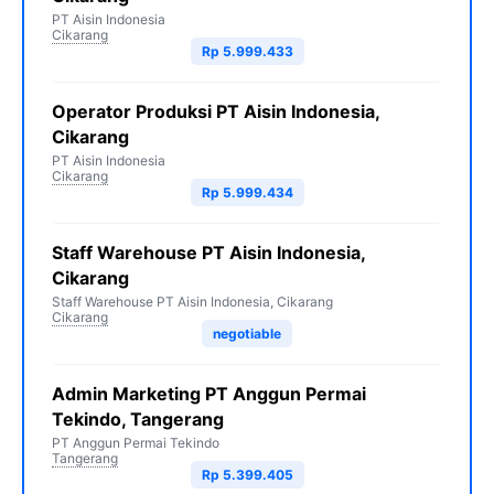
PT Aisin Indonesia
Cikarang
Rp 5.999.433
Operator Produksi PT Aisin Indonesia,
Cikarang
PT Aisin Indonesia
Cikarang
Rp 5.999.434
Staff Warehouse PT Aisin Indonesia,
Cikarang
Staff Warehouse PT Aisin Indonesia, Cikarang
Cikarang
negotiable
Admin Marketing PT Anggun Permai
Tekindo, Tangerang
PT Anggun Permai Tekindo
Tangerang
Rp 5.399.405