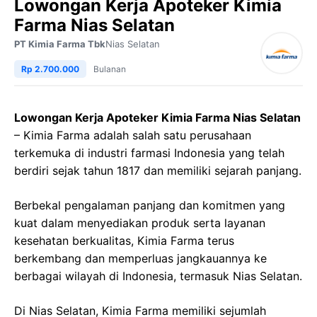
Lowongan Kerja Apoteker Kimia
Farma Nias Selatan
PT Kimia Farma Tbk
Nias Selatan
Rp 2.700.000
Bulanan
Lowongan Kerja Apoteker Kimia Farma Nias Selatan
– Kimia Farma adalah salah satu perusahaan
terkemuka di industri farmasi Indonesia yang telah
berdiri sejak tahun 1817 dan memiliki sejarah panjang.
Berbekal pengalaman panjang dan komitmen yang
kuat dalam menyediakan produk serta layanan
kesehatan berkualitas, Kimia Farma terus
berkembang dan memperluas jangkauannya ke
berbagai wilayah di Indonesia, termasuk Nias Selatan.
Di Nias Selatan, Kimia Farma memiliki sejumlah