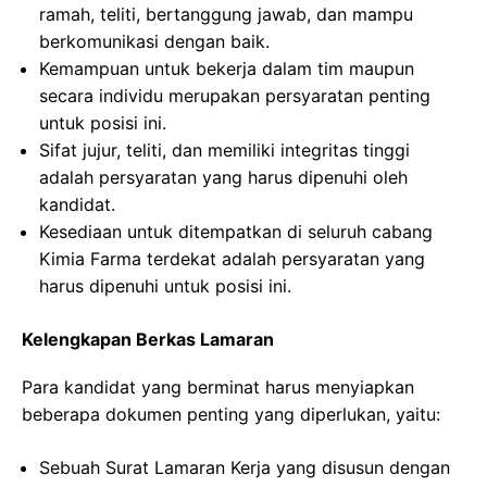
ramah, teliti, bertanggung jawab, dan mampu
berkomunikasi dengan baik.
Kemampuan untuk bekerja dalam tim maupun
secara individu merupakan persyaratan penting
untuk posisi ini.
Sifat jujur, teliti, dan memiliki integritas tinggi
adalah persyaratan yang harus dipenuhi oleh
kandidat.
Kesediaan untuk ditempatkan di seluruh cabang
Kimia Farma terdekat adalah persyaratan yang
harus dipenuhi untuk posisi ini.
Kelengkapan Berkas Lamaran
Para kandidat yang berminat harus menyiapkan
beberapa dokumen penting yang diperlukan, yaitu:
Sebuah Surat Lamaran Kerja yang disusun dengan