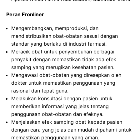
Peran Fronliner
Mengembangkan, memproduksi, dan
mendistribusikan obat-obatan sesuai dengan
standar yang berlaku di industri farmasi.
Meracik obat untuk penyembuhan berbagai
penyakit dengan memastikan tidak ada efek
samping yang merugikan kesehatan pasien.
Mengawasi obat-obatan yang diresepkan oleh
dokter untuk memastikan penggunaan yang
rasional dan tepat guna.
Melakukan konsultasi dengan pasien untuk
memberikan informasi yang jelas tentang
penggunaan obat-obatan dan efeknya.
Menjelaskan efek samping obat kepada pasien
dengan cara yang jelas dan mudah dipahami untuk
memastikan penggunaan yang aman.