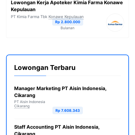
Lowongan Kerja Apoteker Kimia Farma Konawe
Kepulauan
PT Kimia Farma Tbk
Konawe Kepulauan
Rp 2.800.000
Bulanan
Lowongan Terbaru
Manager Marketing PT Aisin Indonesia,
Cikarang
PT Aisin Indonesia
Cikarang
Rp 7.608.343
Staff Accounting PT Aisin Indonesia,
Cikarang