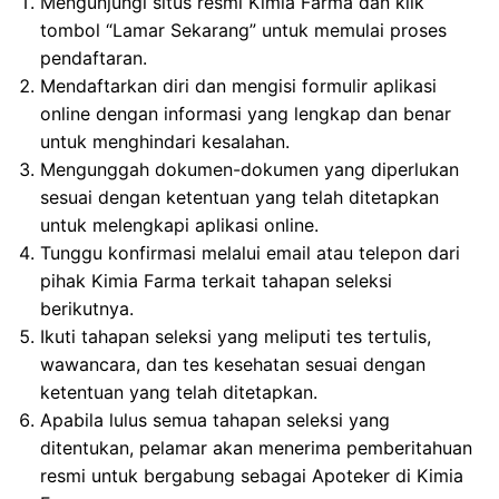
Mengunjungi situs resmi Kimia Farma dan klik
tombol “Lamar Sekarang” untuk memulai proses
pendaftaran.
Mendaftarkan diri dan mengisi formulir aplikasi
online dengan informasi yang lengkap dan benar
untuk menghindari kesalahan.
Mengunggah dokumen-dokumen yang diperlukan
sesuai dengan ketentuan yang telah ditetapkan
untuk melengkapi aplikasi online.
Tunggu konfirmasi melalui email atau telepon dari
pihak Kimia Farma terkait tahapan seleksi
berikutnya.
Ikuti tahapan seleksi yang meliputi tes tertulis,
wawancara, dan tes kesehatan sesuai dengan
ketentuan yang telah ditetapkan.
Apabila lulus semua tahapan seleksi yang
ditentukan, pelamar akan menerima pemberitahuan
resmi untuk bergabung sebagai Apoteker di Kimia