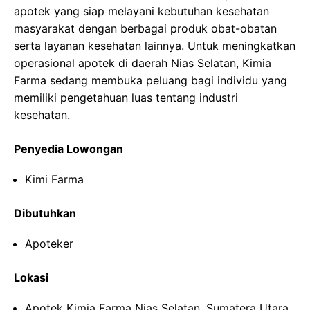
apotek yang siap melayani kebutuhan kesehatan
masyarakat dengan berbagai produk obat-obatan
serta layanan kesehatan lainnya. Untuk meningkatkan
operasional apotek di daerah Nias Selatan, Kimia
Farma sedang membuka peluang bagi individu yang
memiliki pengetahuan luas tentang industri
kesehatan.
Penyedia Lowongan
Kimi Farma
Dibutuhkan
Apoteker
Lokasi
Apotek Kimia Farma Nias Selatan, Sumatera Utara