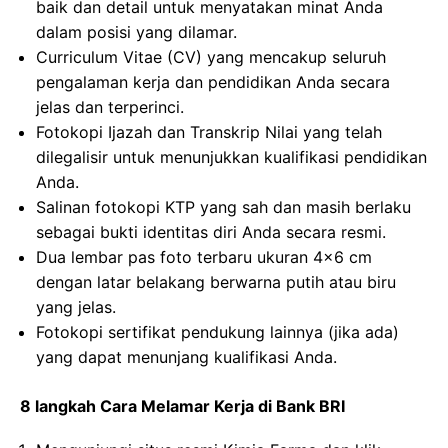
baik dan detail untuk menyatakan minat Anda
dalam posisi yang dilamar.
Curriculum Vitae (CV) yang mencakup seluruh
pengalaman kerja dan pendidikan Anda secara
jelas dan terperinci.
Fotokopi Ijazah dan Transkrip Nilai yang telah
dilegalisir untuk menunjukkan kualifikasi pendidikan
Anda.
Salinan fotokopi KTP yang sah dan masih berlaku
sebagai bukti identitas diri Anda secara resmi.
Dua lembar pas foto terbaru ukuran 4×6 cm
dengan latar belakang berwarna putih atau biru
yang jelas.
Fotokopi sertifikat pendukung lainnya (jika ada)
yang dapat menunjang kualifikasi Anda.
8 langkah Cara Melamar Kerja di Bank BRI