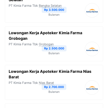
PT Kimia Farma Tbk
Bangka Selatan
Rp 3.500.000
Bulanan
Lowongan Kerja Apoteker Kimia Farma
Grobogan
PT Kimia Farma Tbk
Grobogan
Rp 2.500.000
Bulanan
Lowongan Kerja Apoteker Kimia Farma Nias
Barat
PT Kimia Farma Tbk
Nias Barat
Rp 2.700.000
Bulanan