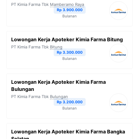
PT Kimia Farma Tbk
Mamberamo Raya
Rp 3.900.000
Bulanan
Lowongan Kerja Apoteker Kimia Farma Bitung
PT Kimia Farma Tbk
Bitung
Rp 3.300.000
Bulanan
Lowongan Kerja Apoteker Kimia Farma
Bulungan
PT Kimia Farma Tbk
Bulungan
Rp 3.200.000
Bulanan
Lowongan Kerja Apoteker Kimia Farma Bangka
Selatan