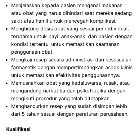
Menjelaskan kepada pasien mengenai makanan
atau obat yang harus dihindari saat mereka sedang
sakit atau hamil untuk mencegah komplikasi.
Menghitung dosis obat yang sesuai per individual,
terutama untuk bayi, anak-anak, dan pasien dengan
kondisi tertentu, untuk memastikan keamanan
penggunaan obat.
Mengkaji resep secara administrasi dan kesesuaian
farmasetik dengan mempertimbangkan aspek klinis
untuk memastikan efektivitas penggunaannya.
Memusnahkan obat yang kedaluwarsa, rusak, atau
mengandung narkotika dan psikotropika dengan
mengikuti prosedur yang telah ditetapkan.
Menghancurkan resep yang sudah disimpan lebih
dari 5 tahun sesuai dengan peraturan perusahaan.
Kualifikasi