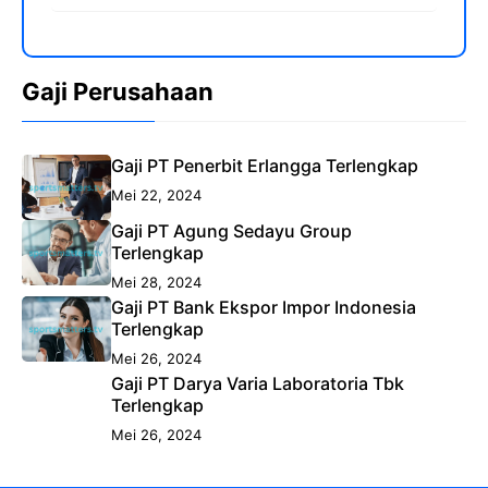
Gaji Perusahaan
Gaji PT Penerbit Erlangga Terlengkap
Mei 22, 2024
Gaji PT Agung Sedayu Group
Terlengkap
Mei 28, 2024
Gaji PT Bank Ekspor Impor Indonesia
Terlengkap
Mei 26, 2024
Gaji PT Darya Varia Laboratoria Tbk
Terlengkap
Mei 26, 2024