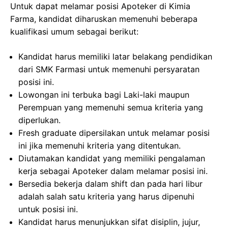
Untuk dapat melamar posisi Apoteker di Kimia
Farma, kandidat diharuskan memenuhi beberapa
kualifikasi umum sebagai berikut:
Kandidat harus memiliki latar belakang pendidikan
dari SMK Farmasi untuk memenuhi persyaratan
posisi ini.
Lowongan ini terbuka bagi Laki-laki maupun
Perempuan yang memenuhi semua kriteria yang
diperlukan.
Fresh graduate dipersilakan untuk melamar posisi
ini jika memenuhi kriteria yang ditentukan.
Diutamakan kandidat yang memiliki pengalaman
kerja sebagai Apoteker dalam melamar posisi ini.
Bersedia bekerja dalam shift dan pada hari libur
adalah salah satu kriteria yang harus dipenuhi
untuk posisi ini.
Kandidat harus menunjukkan sifat disiplin, jujur,