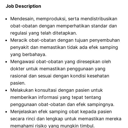
Job Description
Mendesain, memproduksi, serta mendistribusikan
obat-obatan dengan memperhatikan standar dan
regulasi yang telah ditetapkan.
Meracik obat-obatan dengan tujuan penyembuhan
penyakit dan memastikan tidak ada efek samping
yang berbahaya.
Mengawasi obat-obatan yang diresepkan oleh
dokter untuk memastikan penggunaan yang
rasional dan sesuai dengan kondisi kesehatan
pasien.
Melakukan konsultasi dengan pasien untuk
memberikan informasi yang tepat tentang
penggunaan obat-obatan dan efek sampingnya.
Menjelaskan efek samping obat kepada pasien
secara rinci dan lengkap untuk memastikan mereka
memahami risiko yang mungkin timbul.