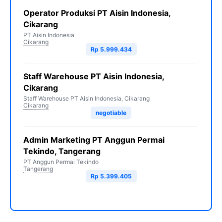
Operator Produksi PT Aisin Indonesia,
Cikarang
PT Aisin Indonesia
Cikarang
Rp 5.999.434
Staff Warehouse PT Aisin Indonesia,
Cikarang
Staff Warehouse PT Aisin Indonesia, Cikarang
Cikarang
negotiable
Admin Marketing PT Anggun Permai
Tekindo, Tangerang
PT Anggun Permai Tekindo
Tangerang
Rp 5.399.405