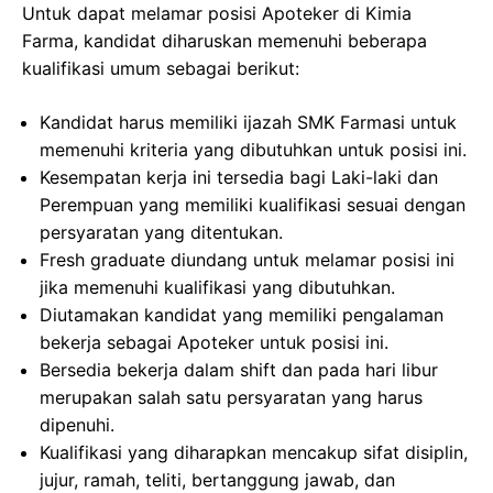
Untuk dapat melamar posisi Apoteker di Kimia
Farma, kandidat diharuskan memenuhi beberapa
kualifikasi umum sebagai berikut:
Kandidat harus memiliki ijazah SMK Farmasi untuk
memenuhi kriteria yang dibutuhkan untuk posisi ini.
Kesempatan kerja ini tersedia bagi Laki-laki dan
Perempuan yang memiliki kualifikasi sesuai dengan
persyaratan yang ditentukan.
Fresh graduate diundang untuk melamar posisi ini
jika memenuhi kualifikasi yang dibutuhkan.
Diutamakan kandidat yang memiliki pengalaman
bekerja sebagai Apoteker untuk posisi ini.
Bersedia bekerja dalam shift dan pada hari libur
merupakan salah satu persyaratan yang harus
dipenuhi.
Kualifikasi yang diharapkan mencakup sifat disiplin,
jujur, ramah, teliti, bertanggung jawab, dan