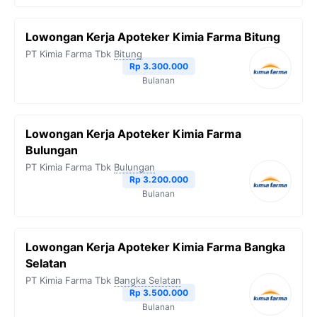
Lowongan Kerja Apoteker Kimia Farma Bitung
PT Kimia Farma Tbk
Bitung
Rp 3.300.000
Bulanan
Lowongan Kerja Apoteker Kimia Farma
Bulungan
PT Kimia Farma Tbk
Bulungan
Rp 3.200.000
Bulanan
Lowongan Kerja Apoteker Kimia Farma Bangka
Selatan
PT Kimia Farma Tbk
Bangka Selatan
Rp 3.500.000
Bulanan