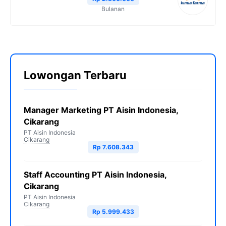
Bulanan
Lowongan Terbaru
Manager Marketing PT Aisin Indonesia,
Cikarang
PT Aisin Indonesia
Cikarang
Rp 7.608.343
Staff Accounting PT Aisin Indonesia,
Cikarang
PT Aisin Indonesia
Cikarang
Rp 5.999.433