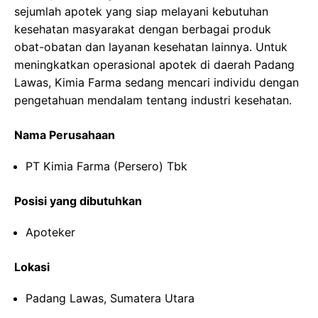
sejumlah apotek yang siap melayani kebutuhan
kesehatan masyarakat dengan berbagai produk
obat-obatan dan layanan kesehatan lainnya. Untuk
meningkatkan operasional apotek di daerah Padang
Lawas, Kimia Farma sedang mencari individu dengan
pengetahuan mendalam tentang industri kesehatan.
Nama Perusahaan
PT Kimia Farma (Persero) Tbk
Posisi yang dibutuhkan
Apoteker
Lokasi
Padang Lawas, Sumatera Utara