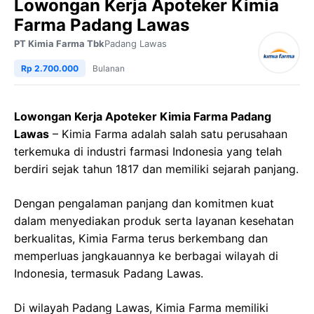
Lowongan Kerja Apoteker Kimia
Farma Padang Lawas
PT Kimia Farma Tbk
Padang Lawas
Rp 2.700.000
Bulanan
Lowongan Kerja Apoteker Kimia Farma Padang
Lawas
– Kimia Farma adalah salah satu perusahaan
terkemuka di industri farmasi Indonesia yang telah
berdiri sejak tahun 1817 dan memiliki sejarah panjang.
Dengan pengalaman panjang dan komitmen kuat
dalam menyediakan produk serta layanan kesehatan
berkualitas, Kimia Farma terus berkembang dan
memperluas jangkauannya ke berbagai wilayah di
Indonesia, termasuk Padang Lawas.
Di wilayah Padang Lawas, Kimia Farma memiliki