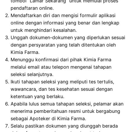
tombol “Lamar Sekarang” untuk memulai proses
pendaftaran online.
Mendaftarkan diri dan mengisi formulir aplikasi
online dengan informasi yang benar dan lengkap
untuk menghindari kesalahan.
Unggah dokumen-dokumen yang diperlukan sesuai
dengan persyaratan yang telah ditentukan oleh
Kimia Farma.
Menunggu konfirmasi dari pihak Kimia Farma
melalui email atau telepon mengenai tahapan
seleksi selanjutnya.
Ikuti tahapan seleksi yang meliputi tes tertulis,
wawancara, dan tes kesehatan sesuai dengan
ketentuan yang berlaku.
Apabila lulus semua tahapan seleksi, pelamar akan
menerima pemberitahuan resmi untuk bergabung
sebagai Apoteker di Kimia Farma.
Selalu pastikan dokumen yang diunggah berada