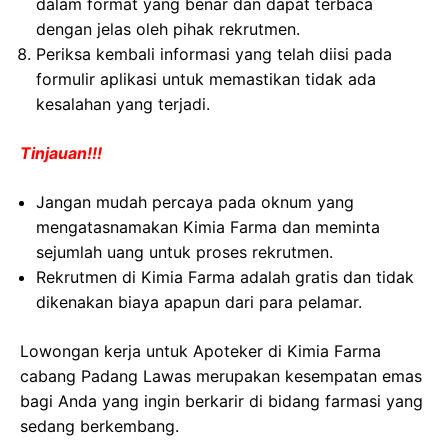
dalam format yang benar dan dapat terbaca
dengan jelas oleh pihak rekrutmen.
Periksa kembali informasi yang telah diisi pada
formulir aplikasi untuk memastikan tidak ada
kesalahan yang terjadi.
Tinjauan!!!
Jangan mudah percaya pada oknum yang
mengatasnamakan Kimia Farma dan meminta
sejumlah uang untuk proses rekrutmen.
Rekrutmen di Kimia Farma adalah gratis dan tidak
dikenakan biaya apapun dari para pelamar.
Lowongan kerja untuk Apoteker di Kimia Farma
cabang Padang Lawas merupakan kesempatan emas
bagi Anda yang ingin berkarir di bidang farmasi yang
sedang berkembang.