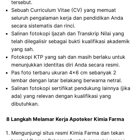
tersebut.
Sebuah Curriculum Vitae (CV) yang memuat
seluruh pengalaman kerja dan pendidikan Anda
secara sistematis dan rinci.
Salinan fotokopi Ijazah dan Transkrip Nilai yang
telah dilegalisir sebagai bukti kualifikasi akademik
yang sah.
Fotokopi KTP yang sah dan masih berlaku untuk
menunjukkan identitas diri Anda secara resmi.
Pas foto terbaru ukuran 4×6 cm sebanyak 2
lembar dengan latar belakang berwarna netral.
Salinan fotokopi sertifikat pendukung lainnya (jika
ada) yang relevan dengan kualifikasi yang
dibutuhkan.
8 Langkah Melamar Kerja Apoteker Kimia Farma
Mengunjungi situs resmi Kimia Farma dan tekan