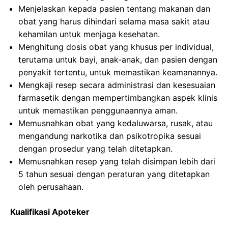
Menjelaskan kepada pasien tentang makanan dan
obat yang harus dihindari selama masa sakit atau
kehamilan untuk menjaga kesehatan.
Menghitung dosis obat yang khusus per individual,
terutama untuk bayi, anak-anak, dan pasien dengan
penyakit tertentu, untuk memastikan keamanannya.
Mengkaji resep secara administrasi dan kesesuaian
farmasetik dengan mempertimbangkan aspek klinis
untuk memastikan penggunaannya aman.
Memusnahkan obat yang kedaluwarsa, rusak, atau
mengandung narkotika dan psikotropika sesuai
dengan prosedur yang telah ditetapkan.
Memusnahkan resep yang telah disimpan lebih dari
5 tahun sesuai dengan peraturan yang ditetapkan
oleh perusahaan.
Kualifikasi Apoteker