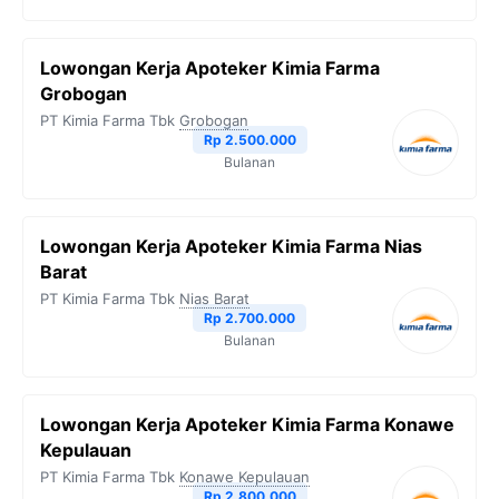
Lowongan Kerja Apoteker Kimia Farma
Grobogan
PT Kimia Farma Tbk
Grobogan
Rp 2.500.000
Bulanan
Lowongan Kerja Apoteker Kimia Farma Nias
Barat
PT Kimia Farma Tbk
Nias Barat
Rp 2.700.000
Bulanan
Lowongan Kerja Apoteker Kimia Farma Konawe
Kepulauan
PT Kimia Farma Tbk
Konawe Kepulauan
Rp 2.800.000