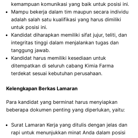
kemampuan komunikasi yang baik untuk posisi ini.
Mampu bekerja dalam tim maupun secara individu
adalah salah satu kualifikasi yang harus dimiliki
untuk posisi ini.
Kandidat diharapkan memiliki sifat jujur, teliti, dan
integritas tinggi dalam menjalankan tugas dan
tanggung jawab.
Kandidat harus memiliki kesediaan untuk
ditempatkan di seluruh cabang Kimia Farma
terdekat sesuai kebutuhan perusahaan.
Kelengkapan Berkas Lamaran
Para kandidat yang berminat harus menyiapkan
beberapa dokumen penting yang diperlukan, yaitu:
Surat Lamaran Kerja yang ditulis dengan jelas dan
rapi untuk menunjukkan minat Anda dalam posisi