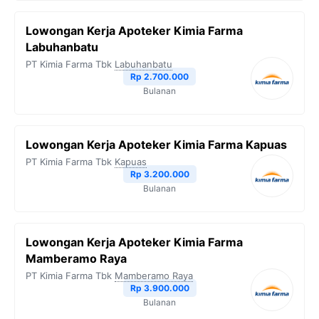
Lowongan Kerja Apoteker Kimia Farma
Labuhanbatu
PT Kimia Farma Tbk
Labuhanbatu
Rp 2.700.000
Bulanan
Lowongan Kerja Apoteker Kimia Farma Kapuas
PT Kimia Farma Tbk
Kapuas
Rp 3.200.000
Bulanan
Lowongan Kerja Apoteker Kimia Farma
Mamberamo Raya
PT Kimia Farma Tbk
Mamberamo Raya
Rp 3.900.000
Bulanan