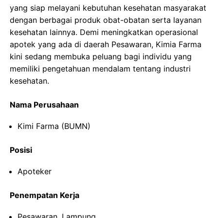
yang siap melayani kebutuhan kesehatan masyarakat
dengan berbagai produk obat-obatan serta layanan
kesehatan lainnya. Demi meningkatkan operasional
apotek yang ada di daerah Pesawaran, Kimia Farma
kini sedang membuka peluang bagi individu yang
memiliki pengetahuan mendalam tentang industri
kesehatan.
Nama Perusahaan
Kimi Farma (BUMN)
Posisi
Apoteker
Penempatan Kerja
Pesawaran, Lampung