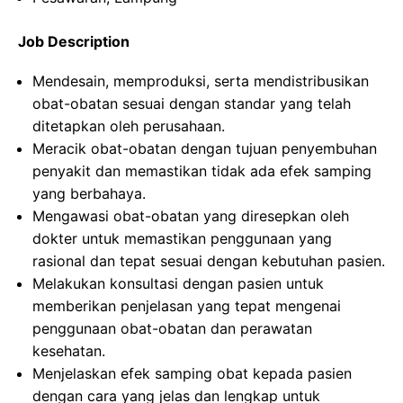
Job Description
Mendesain, memproduksi, serta mendistribusikan
obat-obatan sesuai dengan standar yang telah
ditetapkan oleh perusahaan.
Meracik obat-obatan dengan tujuan penyembuhan
penyakit dan memastikan tidak ada efek samping
yang berbahaya.
Mengawasi obat-obatan yang diresepkan oleh
dokter untuk memastikan penggunaan yang
rasional dan tepat sesuai dengan kebutuhan pasien.
Melakukan konsultasi dengan pasien untuk
memberikan penjelasan yang tepat mengenai
penggunaan obat-obatan dan perawatan
kesehatan.
Menjelaskan efek samping obat kepada pasien
dengan cara yang jelas dan lengkap untuk