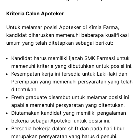
Kriteria Calon Apoteker
Untuk melamar posisi Apoteker di Kimia Farma,
kandidat diharuskan memenuhi beberapa kualifikasi
umum yang telah ditetapkan sebagai berikut:
Kandidat harus memiliki ijazah SMK Farmasi untuk
memenuhi kriteria yang dibutuhkan untuk posisi ini.
Kesempatan kerja ini tersedia untuk Laki-laki dan
Perempuan yang memenuhi persyaratan yang telah
ditentukan.
Fresh graduate disambut untuk melamar posisi ini
apabila memenuhi persyaratan yang ditentukan.
Diutamakan kandidat yang memiliki pengalaman
bekerja sebagai Apoteker untuk posisi ini.
Bersedia bekerja dalam shift dan pada hari libur
merupakan persyaratan yang harus dipenuhi.