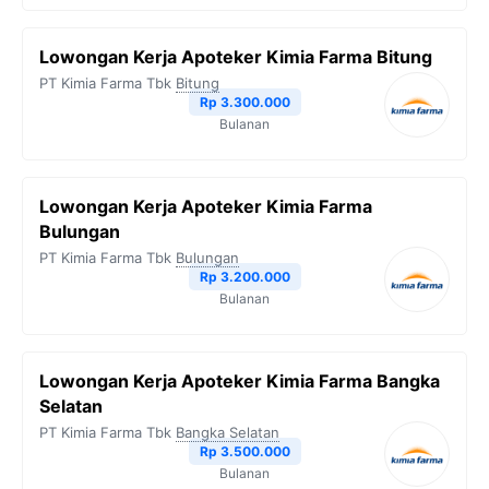
Lowongan Kerja Apoteker Kimia Farma Bitung
PT Kimia Farma Tbk
Bitung
Rp 3.300.000
Bulanan
Lowongan Kerja Apoteker Kimia Farma
Bulungan
PT Kimia Farma Tbk
Bulungan
Rp 3.200.000
Bulanan
Lowongan Kerja Apoteker Kimia Farma Bangka
Selatan
PT Kimia Farma Tbk
Bangka Selatan
Rp 3.500.000
Bulanan