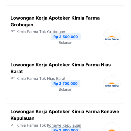
Lowongan Kerja Apoteker Kimia Farma
Grobogan
PT Kimia Farma Tbk
Grobogan
Rp 2.500.000
Bulanan
Lowongan Kerja Apoteker Kimia Farma Nias
Barat
PT Kimia Farma Tbk
Nias Barat
Rp 2.700.000
Bulanan
Lowongan Kerja Apoteker Kimia Farma Konawe
Kepulauan
PT Kimia Farma Tbk
Konawe Kepulauan
Rp 2.800.000