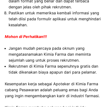
dalam format yang benar dan dapat terbaca
dengan jelas oleh pihak rekrutmen.
Pastikan untuk memeriksa kembali informasi yang
telah diisi pada formulir aplikasi untuk menghindari
kesalahan.
Mohon di Perhatikan!!!
Jangan mudah percaya pada oknum yang
mengatasnamakan Kimia Farma dan meminta
sejumlah uang untuk proses rekrutmen.
Rekrutmen di Kimia Farma sepenuhnya gratis dan
tidak dikenakan biaya apapun dari para pelamar.
Kesempatan kerja sebagai Apoteker di Kimia Farma
cabang Pesawaran adalah peluang emas bagi Anda
yang ingin mengembangkan karir di industri farmasi.