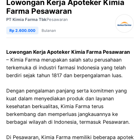
Lowongan Kerja Apoteker Kimia
Farma Pesawaran
PT Kimia Farma Tbk
Pesawaran
Rp 2.600.000
Bulanan
Lowongan Kerja Apoteker Kimia Farma Pesawaran
– Kimia Farma merupakan salah satu perusahaan
terkemuka di industri farmasi Indonesia yang telah
berdiri sejak tahun 1817 dan berpengalaman luas.
Dengan pengalaman panjang serta komitmen yang
kuat dalam menyediakan produk dan layanan
kesehatan berkualitas, Kimia Farma terus
berkembang dan memperluas jangkauannya ke
berbagai wilayah di Indonesia, termasuk Pesawaran.
Di Pesawaran, Kimia Farma memiliki beberapa apotek