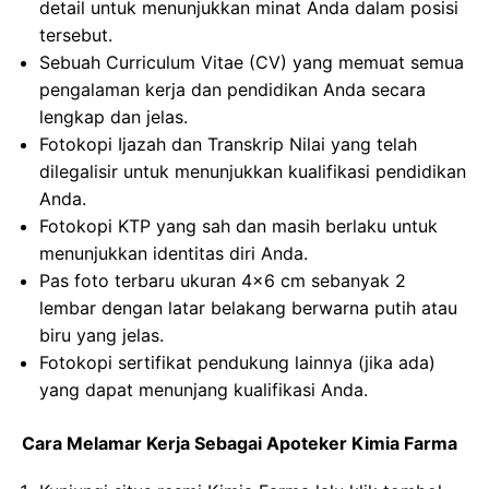
detail untuk menunjukkan minat Anda dalam posisi
tersebut.
Sebuah Curriculum Vitae (CV) yang memuat semua
pengalaman kerja dan pendidikan Anda secara
lengkap dan jelas.
Fotokopi Ijazah dan Transkrip Nilai yang telah
dilegalisir untuk menunjukkan kualifikasi pendidikan
Anda.
Fotokopi KTP yang sah dan masih berlaku untuk
menunjukkan identitas diri Anda.
Pas foto terbaru ukuran 4×6 cm sebanyak 2
lembar dengan latar belakang berwarna putih atau
biru yang jelas.
Fotokopi sertifikat pendukung lainnya (jika ada)
yang dapat menunjang kualifikasi Anda.
Cara Melamar Kerja Sebagai Apoteker Kimia Farma