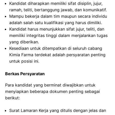
Kandidat diharapkan memiliki sifat disiplin, jujur,
ramah, teliti, bertanggung jawab, dan komunikatif.
Mampu bekerja dalam tim maupun secara individu
adalah salah satu kualifikasi yang harus dimiliki.
Kandidat harus menunjukkan sifat jujur, teliti, dan
memiliki integritas tinggi dalam menjalankan tugas
yang diberikan.
Kesediaan untuk ditempatkan di seluruh cabang
Kimia Farma terdekat adalah persyaratan penting
untuk posisi ini.
Berkas Persyaratan
Para kandidat yang berminat diwajibkan untuk
menyiapkan beberapa dokumen penting sebagai
berikut:
Surat Lamaran Kerja yang ditulis dengan jelas dan