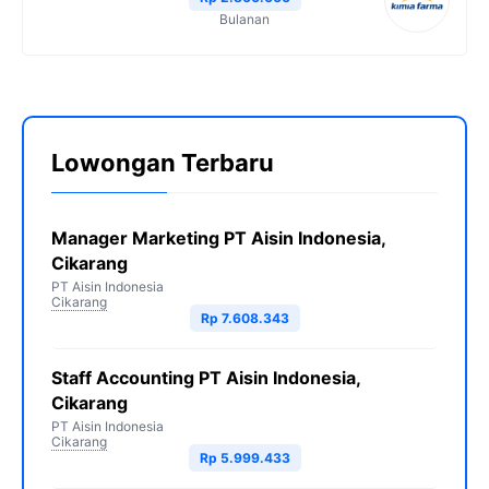
Bulanan
Lowongan Terbaru
Manager Marketing PT Aisin Indonesia,
Cikarang
PT Aisin Indonesia
Cikarang
Rp 7.608.343
Staff Accounting PT Aisin Indonesia,
Cikarang
PT Aisin Indonesia
Cikarang
Rp 5.999.433