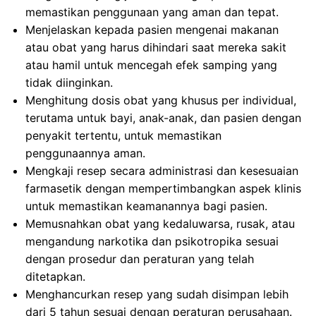
memastikan penggunaan yang aman dan tepat.
Menjelaskan kepada pasien mengenai makanan
atau obat yang harus dihindari saat mereka sakit
atau hamil untuk mencegah efek samping yang
tidak diinginkan.
Menghitung dosis obat yang khusus per individual,
terutama untuk bayi, anak-anak, dan pasien dengan
penyakit tertentu, untuk memastikan
penggunaannya aman.
Mengkaji resep secara administrasi dan kesesuaian
farmasetik dengan mempertimbangkan aspek klinis
untuk memastikan keamanannya bagi pasien.
Memusnahkan obat yang kedaluwarsa, rusak, atau
mengandung narkotika dan psikotropika sesuai
dengan prosedur dan peraturan yang telah
ditetapkan.
Menghancurkan resep yang sudah disimpan lebih
dari 5 tahun sesuai dengan peraturan perusahaan.