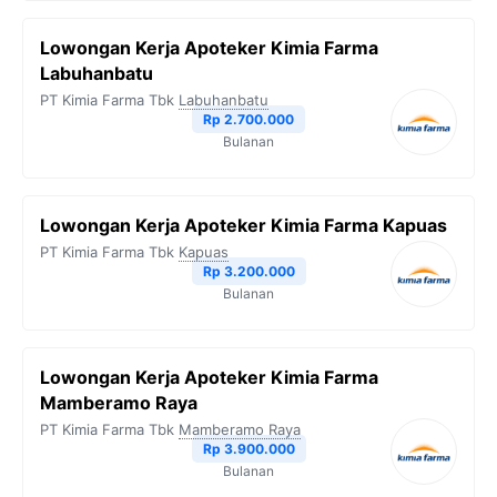
Lowongan Kerja Apoteker Kimia Farma
Labuhanbatu
PT Kimia Farma Tbk
Labuhanbatu
Rp 2.700.000
Bulanan
Lowongan Kerja Apoteker Kimia Farma Kapuas
PT Kimia Farma Tbk
Kapuas
Rp 3.200.000
Bulanan
Lowongan Kerja Apoteker Kimia Farma
Mamberamo Raya
PT Kimia Farma Tbk
Mamberamo Raya
Rp 3.900.000
Bulanan