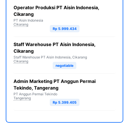
Operator Produksi PT Aisin Indonesia,
Cikarang
PT Aisin Indonesia
Cikarang
Rp 5.999.434
Staff Warehouse PT Aisin Indonesia,
Cikarang
Staff Warehouse PT Aisin Indonesia, Cikarang
Cikarang
negotiable
Admin Marketing PT Anggun Permai
Tekindo, Tangerang
PT Anggun Permai Tekindo
Tangerang
Rp 5.399.405