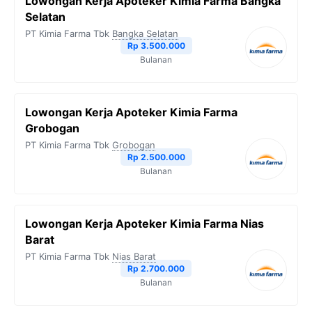
Lowongan Kerja Apoteker Kimia Farma Bangka
Selatan
PT Kimia Farma Tbk
Bangka Selatan
Rp 3.500.000
Bulanan
Lowongan Kerja Apoteker Kimia Farma
Grobogan
PT Kimia Farma Tbk
Grobogan
Rp 2.500.000
Bulanan
Lowongan Kerja Apoteker Kimia Farma Nias
Barat
PT Kimia Farma Tbk
Nias Barat
Rp 2.700.000
Bulanan