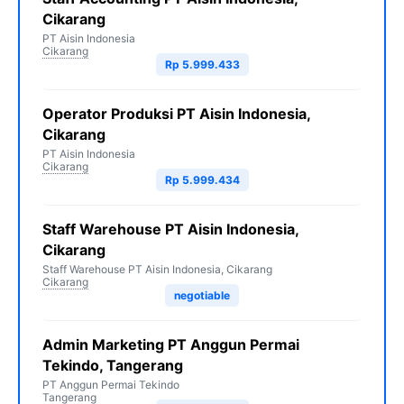
Cikarang
PT Aisin Indonesia
Cikarang
Rp 5.999.433
Operator Produksi PT Aisin Indonesia,
Cikarang
PT Aisin Indonesia
Cikarang
Rp 5.999.434
Staff Warehouse PT Aisin Indonesia,
Cikarang
Staff Warehouse PT Aisin Indonesia, Cikarang
Cikarang
negotiable
Admin Marketing PT Anggun Permai
Tekindo, Tangerang
PT Anggun Permai Tekindo
Tangerang