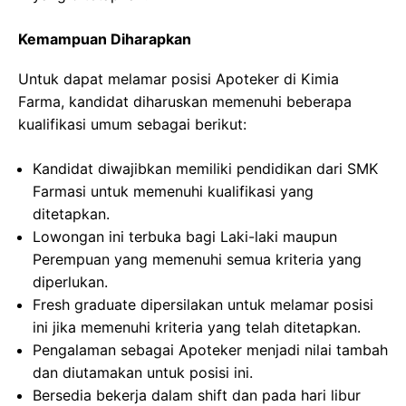
Kemampuan Diharapkan
Untuk dapat melamar posisi Apoteker di Kimia
Farma, kandidat diharuskan memenuhi beberapa
kualifikasi umum sebagai berikut:
Kandidat diwajibkan memiliki pendidikan dari SMK
Farmasi untuk memenuhi kualifikasi yang
ditetapkan.
Lowongan ini terbuka bagi Laki-laki maupun
Perempuan yang memenuhi semua kriteria yang
diperlukan.
Fresh graduate dipersilakan untuk melamar posisi
ini jika memenuhi kriteria yang telah ditetapkan.
Pengalaman sebagai Apoteker menjadi nilai tambah
dan diutamakan untuk posisi ini.
Bersedia bekerja dalam shift dan pada hari libur