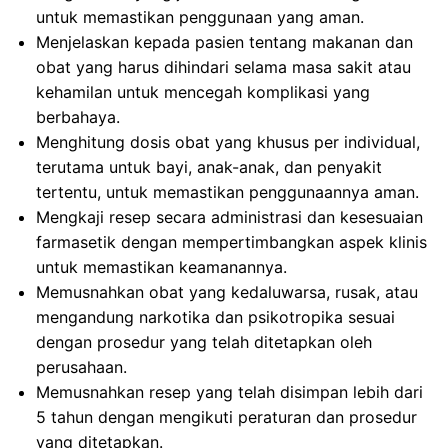
untuk memastikan penggunaan yang aman.
Menjelaskan kepada pasien tentang makanan dan
obat yang harus dihindari selama masa sakit atau
kehamilan untuk mencegah komplikasi yang
berbahaya.
Menghitung dosis obat yang khusus per individual,
terutama untuk bayi, anak-anak, dan penyakit
tertentu, untuk memastikan penggunaannya aman.
Mengkaji resep secara administrasi dan kesesuaian
farmasetik dengan mempertimbangkan aspek klinis
untuk memastikan keamanannya.
Memusnahkan obat yang kedaluwarsa, rusak, atau
mengandung narkotika dan psikotropika sesuai
dengan prosedur yang telah ditetapkan oleh
perusahaan.
Memusnahkan resep yang telah disimpan lebih dari
5 tahun dengan mengikuti peraturan dan prosedur
yang ditetapkan.