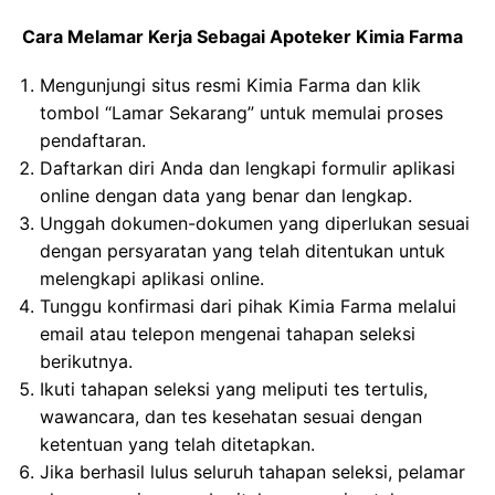
Cara Melamar Kerja Sebagai Apoteker Kimia Farma
Mengunjungi situs resmi Kimia Farma dan klik
tombol “Lamar Sekarang” untuk memulai proses
pendaftaran.
Daftarkan diri Anda dan lengkapi formulir aplikasi
online dengan data yang benar dan lengkap.
Unggah dokumen-dokumen yang diperlukan sesuai
dengan persyaratan yang telah ditentukan untuk
melengkapi aplikasi online.
Tunggu konfirmasi dari pihak Kimia Farma melalui
email atau telepon mengenai tahapan seleksi
berikutnya.
Ikuti tahapan seleksi yang meliputi tes tertulis,
wawancara, dan tes kesehatan sesuai dengan
ketentuan yang telah ditetapkan.
Jika berhasil lulus seluruh tahapan seleksi, pelamar