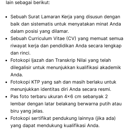
lain sebagai berikut:
Sebuah Surat Lamaran Kerja yang disusun dengan
baik dan sistematis untuk menyatakan minat Anda
dalam posisi yang dilamar.
Sebuah Curriculum Vitae (CV) yang memuat semua
riwayat kerja dan pendidikan Anda secara lengkap
dan rinci.
Fotokopi Ijazah dan Transkrip Nilai yang telah
dilegalisir untuk menunjukkan kualifikasi akademik
Anda.
Fotokopi KTP yang sah dan masih berlaku untuk
menunjukkan identitas diri Anda secara resmi.
Pas foto terbaru ukuran 4×6 cm sebanyak 2
lembar dengan latar belakang berwarna putih atau
biru yang jelas.
Fotokopi sertifikat pendukung lainnya (jika ada)
yang dapat mendukung kualifikasi Anda.