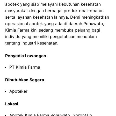
apotek yang siap melayani kebutuhan kesehatan
masyarakat dengan berbagai produk obat-obatan
serta layanan kesehatan lainnya. Demi meningkatkan
operasional apotek yang ada di daerah Pohuwato,
Kimia Farma kini sedang membuka peluang bagi
individu yang memiliki pengetahuan mendalam
tentang industri kesehatan.
Penyedia Lowongan
PT Kimia Farma
Dibutuhkan Segera
Apoteker
Lokasi
Apotek Kimia Farma Pohuwato, Gorontalo