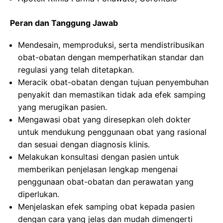
Peran dan Tanggung Jawab
Mendesain, memproduksi, serta mendistribusikan
obat-obatan dengan memperhatikan standar dan
regulasi yang telah ditetapkan.
Meracik obat-obatan dengan tujuan penyembuhan
penyakit dan memastikan tidak ada efek samping
yang merugikan pasien.
Mengawasi obat yang diresepkan oleh dokter
untuk mendukung penggunaan obat yang rasional
dan sesuai dengan diagnosis klinis.
Melakukan konsultasi dengan pasien untuk
memberikan penjelasan lengkap mengenai
penggunaan obat-obatan dan perawatan yang
diperlukan.
Menjelaskan efek samping obat kepada pasien
dengan cara yang jelas dan mudah dimengerti