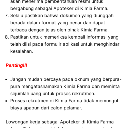
akan menerima pemberitahuan resmi untuk
bergabung sebagai Apoteker di Kimia Farma.
Selalu pastikan bahwa dokumen yang diunggah
berada dalam format yang benar dan dapat
terbaca dengan jelas oleh pihak Kimia Farma.
Pastikan untuk memeriksa kembali informasi yang
telah diisi pada formulir aplikasi untuk menghindari
kesalahan.
Penting!!!
Jangan mudah percaya pada oknum yang berpura-
pura mengatasnamakan Kimia Farma dan meminta
sejumlah uang untuk proses rekrutmen.
Proses rekrutmen di Kimia Farma tidak memungut
biaya apapun dari calon pelamar.
Lowongan kerja sebagai Apoteker di Kimia Farma