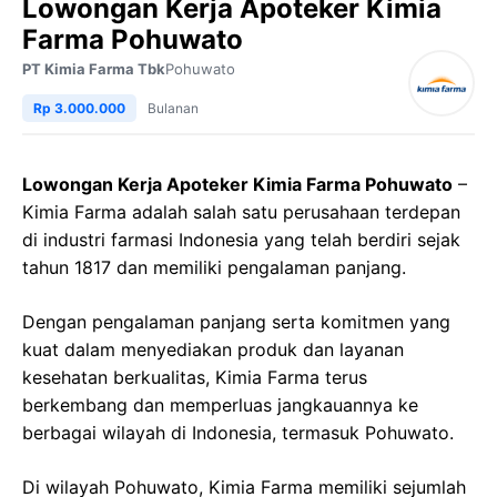
Lowongan Kerja Apoteker Kimia
Farma Pohuwato
PT Kimia Farma Tbk
Pohuwato
Rp 3.000.000
Bulanan
Lowongan Kerja Apoteker Kimia Farma Pohuwato
–
Kimia Farma adalah salah satu perusahaan terdepan
di industri farmasi Indonesia yang telah berdiri sejak
tahun 1817 dan memiliki pengalaman panjang.
Dengan pengalaman panjang serta komitmen yang
kuat dalam menyediakan produk dan layanan
kesehatan berkualitas, Kimia Farma terus
berkembang dan memperluas jangkauannya ke
berbagai wilayah di Indonesia, termasuk Pohuwato.
Di wilayah Pohuwato, Kimia Farma memiliki sejumlah