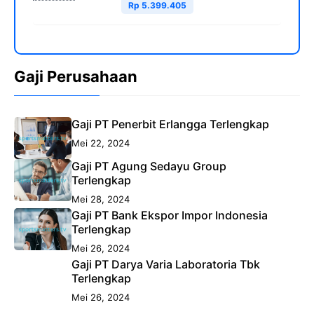
Rp 5.399.405
Gaji Perusahaan
Gaji PT Penerbit Erlangga Terlengkap
Mei 22, 2024
Gaji PT Agung Sedayu Group
Terlengkap
Mei 28, 2024
Gaji PT Bank Ekspor Impor Indonesia
Terlengkap
Mei 26, 2024
Gaji PT Darya Varia Laboratoria Tbk
Terlengkap
Mei 26, 2024