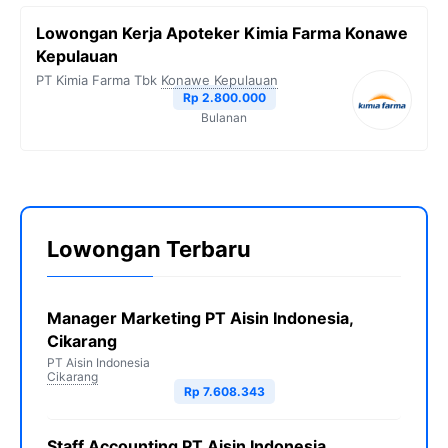
Lowongan Kerja Apoteker Kimia Farma Konawe
Kepulauan
PT Kimia Farma Tbk
Konawe Kepulauan
Rp 2.800.000
Bulanan
Lowongan Terbaru
Manager Marketing PT Aisin Indonesia,
Cikarang
PT Aisin Indonesia
Cikarang
Rp 7.608.343
Staff Accounting PT Aisin Indonesia,