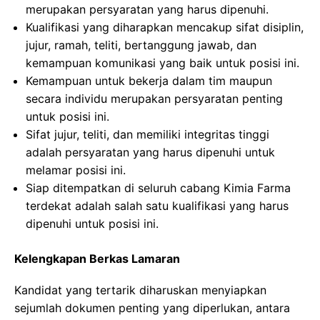
merupakan persyaratan yang harus dipenuhi.
Kualifikasi yang diharapkan mencakup sifat disiplin,
jujur, ramah, teliti, bertanggung jawab, dan
kemampuan komunikasi yang baik untuk posisi ini.
Kemampuan untuk bekerja dalam tim maupun
secara individu merupakan persyaratan penting
untuk posisi ini.
Sifat jujur, teliti, dan memiliki integritas tinggi
adalah persyaratan yang harus dipenuhi untuk
melamar posisi ini.
Siap ditempatkan di seluruh cabang Kimia Farma
terdekat adalah salah satu kualifikasi yang harus
dipenuhi untuk posisi ini.
Kelengkapan Berkas Lamaran
Kandidat yang tertarik diharuskan menyiapkan
sejumlah dokumen penting yang diperlukan, antara