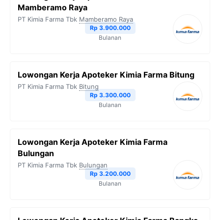
Mamberamo Raya
PT Kimia Farma Tbk
Mamberamo Raya
Rp 3.900.000
Bulanan
Lowongan Kerja Apoteker Kimia Farma Bitung
PT Kimia Farma Tbk
Bitung
Rp 3.300.000
Bulanan
Lowongan Kerja Apoteker Kimia Farma
Bulungan
PT Kimia Farma Tbk
Bulungan
Rp 3.200.000
Bulanan