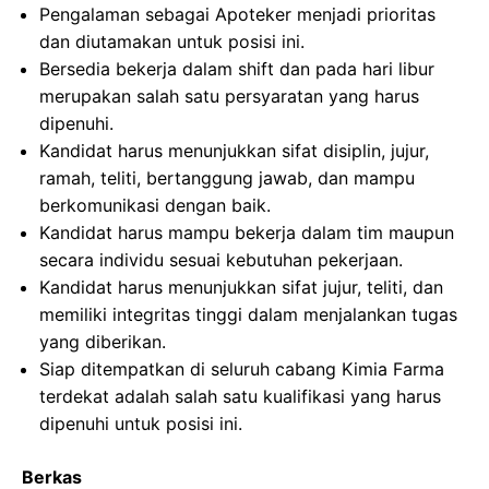
Pengalaman sebagai Apoteker menjadi prioritas
dan diutamakan untuk posisi ini.
Bersedia bekerja dalam shift dan pada hari libur
merupakan salah satu persyaratan yang harus
dipenuhi.
Kandidat harus menunjukkan sifat disiplin, jujur,
ramah, teliti, bertanggung jawab, dan mampu
berkomunikasi dengan baik.
Kandidat harus mampu bekerja dalam tim maupun
secara individu sesuai kebutuhan pekerjaan.
Kandidat harus menunjukkan sifat jujur, teliti, dan
memiliki integritas tinggi dalam menjalankan tugas
yang diberikan.
Siap ditempatkan di seluruh cabang Kimia Farma
terdekat adalah salah satu kualifikasi yang harus
dipenuhi untuk posisi ini.
Berkas