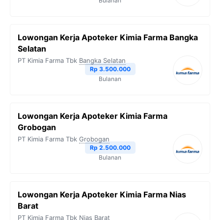
Bulanan
Lowongan Kerja Apoteker Kimia Farma Bangka
Selatan
PT Kimia Farma Tbk
Bangka Selatan
Rp 3.500.000
Bulanan
Lowongan Kerja Apoteker Kimia Farma
Grobogan
PT Kimia Farma Tbk
Grobogan
Rp 2.500.000
Bulanan
Lowongan Kerja Apoteker Kimia Farma Nias
Barat
PT Kimia Farma Tbk
Nias Barat