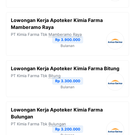
Lowongan Kerja Apoteker Kimia Farma
Mamberamo Raya
PT Kimia Farma Tbk
Mamberamo Raya
Rp 3.900.000
Bulanan
Lowongan Kerja Apoteker Kimia Farma Bitung
PT Kimia Farma Tbk
Bitung
Rp 3.300.000
Bulanan
Lowongan Kerja Apoteker Kimia Farma
Bulungan
PT Kimia Farma Tbk
Bulungan
Rp 3.200.000