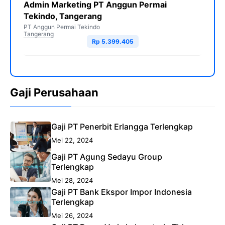
Admin Marketing PT Anggun Permai
Tekindo, Tangerang
PT Anggun Permai Tekindo
Tangerang
Rp 5.399.405
Gaji Perusahaan
Gaji PT Penerbit Erlangga Terlengkap
Mei 22, 2024
Gaji PT Agung Sedayu Group
Terlengkap
Mei 28, 2024
Gaji PT Bank Ekspor Impor Indonesia
Terlengkap
Mei 26, 2024