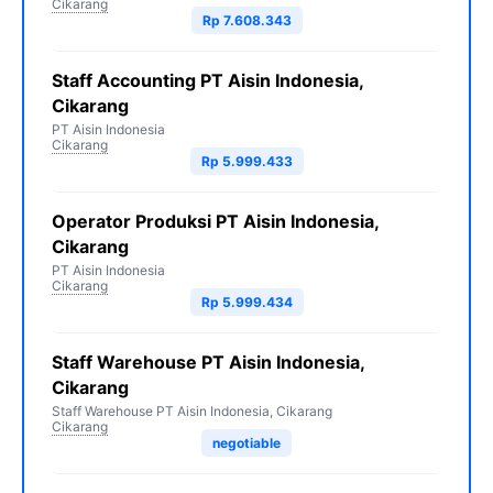
Cikarang
Rp 7.608.343
Staff Accounting PT Aisin Indonesia,
Cikarang
PT Aisin Indonesia
Cikarang
Rp 5.999.433
Operator Produksi PT Aisin Indonesia,
Cikarang
PT Aisin Indonesia
Cikarang
Rp 5.999.434
Staff Warehouse PT Aisin Indonesia,
Cikarang
Staff Warehouse PT Aisin Indonesia, Cikarang
Cikarang
negotiable