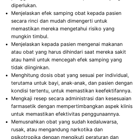
diperlukan.
Menjelaskan efek samping obat kepada pasien
secara rinci dan mudah dimengerti untuk
memastikan mereka mengetahui risiko yang
mungkin timbul.
Menjelaskan kepada pasien mengenai makanan
atau obat yang harus dihindari saat mereka sakit
atau hamil untuk mencegah efek samping yang
tidak diinginkan.
Menghitung dosis obat yang sesuai per individual,
terutama untuk bayi, anak-anak, dan pasien dengan
kondisi tertentu, untuk memastikan keefektifannya.
Mengkaji resep secara administrasi dan kesesuaian
farmasetik dengan mempertimbangkan aspek klinis
untuk memastikan efektivitas penggunaannya.
Memusnahkan obat yang sudah kedaluwarsa,
rusak, atau mengandung narkotika dan
psikotropika dengan mengikuti peraturan dan