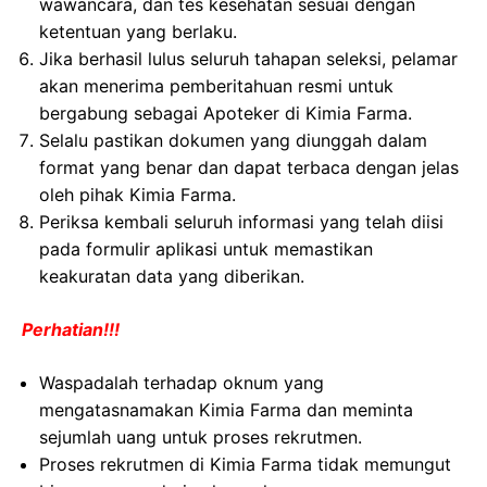
wawancara, dan tes kesehatan sesuai dengan
ketentuan yang berlaku.
Jika berhasil lulus seluruh tahapan seleksi, pelamar
akan menerima pemberitahuan resmi untuk
bergabung sebagai Apoteker di Kimia Farma.
Selalu pastikan dokumen yang diunggah dalam
format yang benar dan dapat terbaca dengan jelas
oleh pihak Kimia Farma.
Periksa kembali seluruh informasi yang telah diisi
pada formulir aplikasi untuk memastikan
keakuratan data yang diberikan.
Perhatian!!!
Waspadalah terhadap oknum yang
mengatasnamakan Kimia Farma dan meminta
sejumlah uang untuk proses rekrutmen.
Proses rekrutmen di Kimia Farma tidak memungut