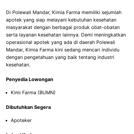
Di Polewali Mandar, Kimia Farma memiliki sejumlah
apotek yang siap melayani kebutuhan kesehatan
masyarakat dengan berbagai produk obat-obatan
serta layanan kesehatan lainnya. Demi meningkatkan
operasional apotek yang ada di daerah Polewali
Mandar, Kimia Farma kini sedang mencari individu
dengan pengetahuan yang baik tentang industri
kesehatan.
Penyedia Lowongan
Kimi Farma (BUMN)
Dibutuhkan Segera
Apoteker