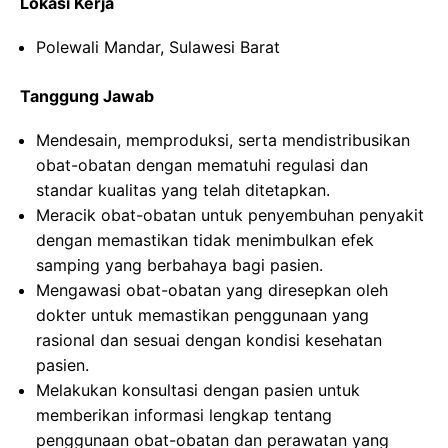
Lokasi Kerja
Polewali Mandar, Sulawesi Barat
Tanggung Jawab
Mendesain, memproduksi, serta mendistribusikan
obat-obatan dengan mematuhi regulasi dan
standar kualitas yang telah ditetapkan.
Meracik obat-obatan untuk penyembuhan penyakit
dengan memastikan tidak menimbulkan efek
samping yang berbahaya bagi pasien.
Mengawasi obat-obatan yang diresepkan oleh
dokter untuk memastikan penggunaan yang
rasional dan sesuai dengan kondisi kesehatan
pasien.
Melakukan konsultasi dengan pasien untuk
memberikan informasi lengkap tentang
penggunaan obat-obatan dan perawatan yang