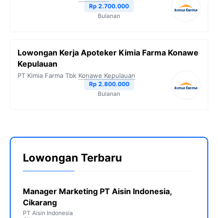
Rp 2.700.000
Bulanan
Lowongan Kerja Apoteker Kimia Farma Konawe
Kepulauan
PT Kimia Farma Tbk
Konawe Kepulauan
Rp 2.800.000
Bulanan
Lowongan Terbaru
Manager Marketing PT Aisin Indonesia,
Cikarang
PT Aisin Indonesia