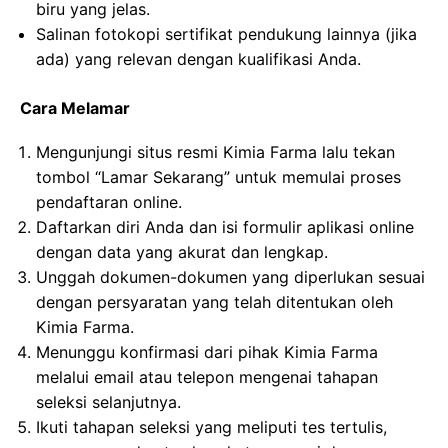
biru yang jelas.
Salinan fotokopi sertifikat pendukung lainnya (jika
ada) yang relevan dengan kualifikasi Anda.
Cara Melamar
Mengunjungi situs resmi Kimia Farma lalu tekan
tombol “Lamar Sekarang” untuk memulai proses
pendaftaran online.
Daftarkan diri Anda dan isi formulir aplikasi online
dengan data yang akurat dan lengkap.
Unggah dokumen-dokumen yang diperlukan sesuai
dengan persyaratan yang telah ditentukan oleh
Kimia Farma.
Menunggu konfirmasi dari pihak Kimia Farma
melalui email atau telepon mengenai tahapan
seleksi selanjutnya.
Ikuti tahapan seleksi yang meliputi tes tertulis,