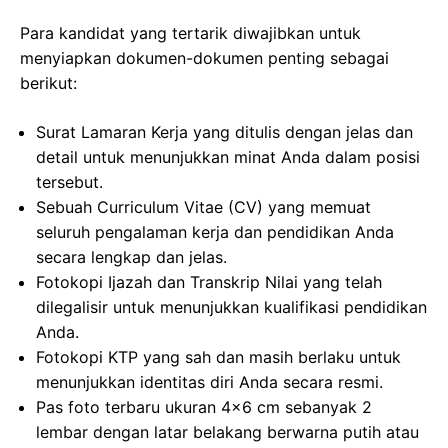
Para kandidat yang tertarik diwajibkan untuk
menyiapkan dokumen-dokumen penting sebagai
berikut:
Surat Lamaran Kerja yang ditulis dengan jelas dan
detail untuk menunjukkan minat Anda dalam posisi
tersebut.
Sebuah Curriculum Vitae (CV) yang memuat
seluruh pengalaman kerja dan pendidikan Anda
secara lengkap dan jelas.
Fotokopi Ijazah dan Transkrip Nilai yang telah
dilegalisir untuk menunjukkan kualifikasi pendidikan
Anda.
Fotokopi KTP yang sah dan masih berlaku untuk
menunjukkan identitas diri Anda secara resmi.
Pas foto terbaru ukuran 4×6 cm sebanyak 2
lembar dengan latar belakang berwarna putih atau