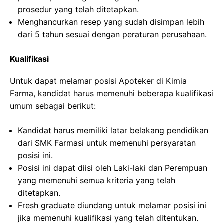
prosedur yang telah ditetapkan.
Menghancurkan resep yang sudah disimpan lebih
dari 5 tahun sesuai dengan peraturan perusahaan.
Kualifikasi
Untuk dapat melamar posisi Apoteker di Kimia
Farma, kandidat harus memenuhi beberapa kualifikasi
umum sebagai berikut:
Kandidat harus memiliki latar belakang pendidikan
dari SMK Farmasi untuk memenuhi persyaratan
posisi ini.
Posisi ini dapat diisi oleh Laki-laki dan Perempuan
yang memenuhi semua kriteria yang telah
ditetapkan.
Fresh graduate diundang untuk melamar posisi ini
jika memenuhi kualifikasi yang telah ditentukan.