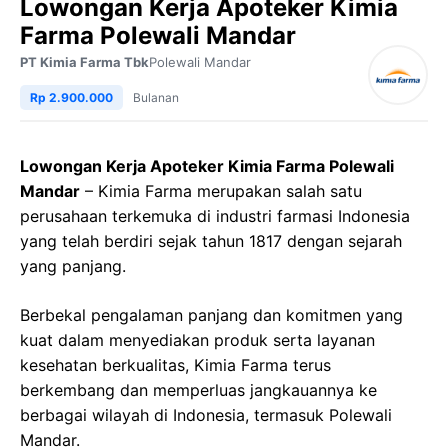
Lowongan Kerja Apoteker Kimia
Farma Polewali Mandar
PT Kimia Farma Tbk
Polewali Mandar
Rp 2.900.000
Bulanan
Lowongan Kerja Apoteker Kimia Farma Polewali
Mandar
– Kimia Farma merupakan salah satu
perusahaan terkemuka di industri farmasi Indonesia
yang telah berdiri sejak tahun 1817 dengan sejarah
yang panjang.
Berbekal pengalaman panjang dan komitmen yang
kuat dalam menyediakan produk serta layanan
kesehatan berkualitas, Kimia Farma terus
berkembang dan memperluas jangkauannya ke
berbagai wilayah di Indonesia, termasuk Polewali
Mandar.