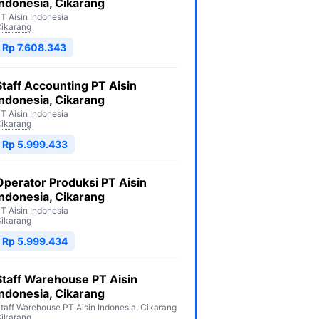
Indonesia, Cikarang
T Aisin Indonesia
ikarang
Rp 7.608.343
Staff Accounting PT Aisin
Indonesia, Cikarang
T Aisin Indonesia
ikarang
Rp 5.999.433
Operator Produksi PT Aisin
Indonesia, Cikarang
T Aisin Indonesia
ikarang
Rp 5.999.434
Staff Warehouse PT Aisin
Indonesia, Cikarang
taff Warehouse PT Aisin Indonesia, Cikarang
ikarang