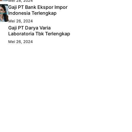
Mei 28, 2024
Gaji PT Bank Ekspor Impor
Indonesia Terlengkap
Mei 26, 2024
Gaji PT Darya Varia
Laboratoria Tbk Terlengkap
Mei 26, 2024