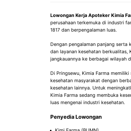
Lowongan Kerja Apoteker Kimia F
perusahaan terkemuka di industri far
1817 dan berpengalaman luas.
Dengan pengalaman panjang serta 
dan layanan kesehatan berkualitas
jangkauannya ke berbagai wilayah d
Di Pringsewu, Kimia Farma memiliki
kesehatan masyarakat dengan berba
kesehatan lainnya. Untuk meningkat
Kimia Farma sedang membuka kesemp
luas mengenai industri kesehatan.
Penyedia Lowongan
Kimi Farma (BUMN)