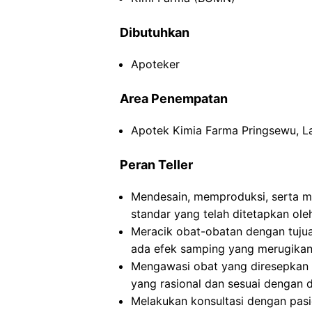
Dibutuhkan
Apoteker
Area Penempatan
Apotek Kimia Farma Pringsewu, 
Peran Teller
Mendesain, memproduksi, serta m
standar yang telah ditetapkan ole
Meracik obat-obatan dengan tuju
ada efek samping yang merugikan
Mengawasi obat yang diresepkan
yang rasional dan sesuai dengan di
Melakukan konsultasi dengan pasi