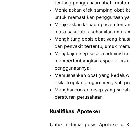
tentang penggunaan obat-obatan 
Menjelaskan efek samping obat ke
untuk memastikan penggunaan ya
Menjelaskan kepada pasien tentan
masa sakit atau kehamilan untuk 
Menghitung dosis obat yang khusus
dan penyakit tertentu, untuk mem
Mengkaji resep secara administra
mempertimbangkan aspek klinis u
penggunaannya.
Memusnahkan obat yang kedaluwar
psikotropika dengan mengikuti pr
Menghancurkan resep yang sudah d
peraturan perusahaan.
Kualifikasi Apoteker
Untuk melamar posisi Apoteker di 