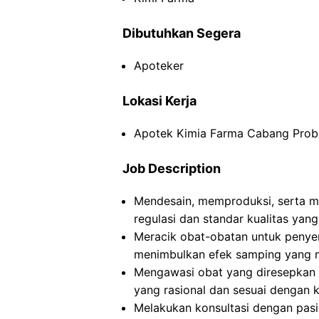
Dibutuhkan Segera
Apoteker
Lokasi Kerja
Apotek Kimia Farma Cabang Prob
Job Description
Mendesain, memproduksi, serta m
regulasi dan standar kualitas yang
Meracik obat-obatan untuk peny
menimbulkan efek samping yang m
Mengawasi obat yang diresepkan
yang rasional dan sesuai dengan k
Melakukan konsultasi dengan pasi