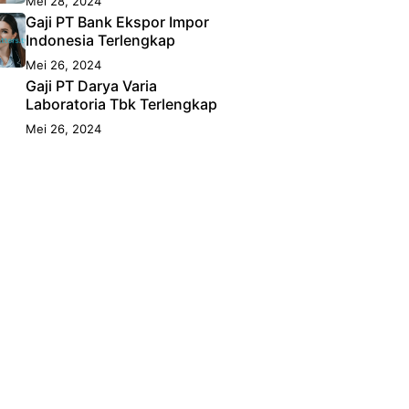
Mei 28, 2024
Gaji PT Bank Ekspor Impor
Indonesia Terlengkap
Mei 26, 2024
Gaji PT Darya Varia
Laboratoria Tbk Terlengkap
Mei 26, 2024