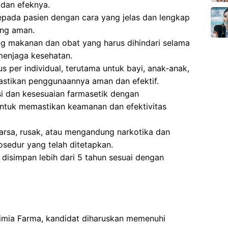
dan efeknya.
pada pasien dengan cara yang jelas dan lengkap
ng aman.
g makanan dan obat yang harus dihindari selama
menjaga kesehatan.
 per individual, terutama untuk bayi, anak-anak,
astikan penggunaannya aman dan efektif.
si dan kesesuaian farmasetik dengan
ntuk memastikan keamanan dan efektivitas
sa, rusak, atau mengandung narkotika dan
osedur yang telah ditetapkan.
isimpan lebih dari 5 tahun sesuai dengan
Kimia Farma, kandidat diharuskan memenuhi