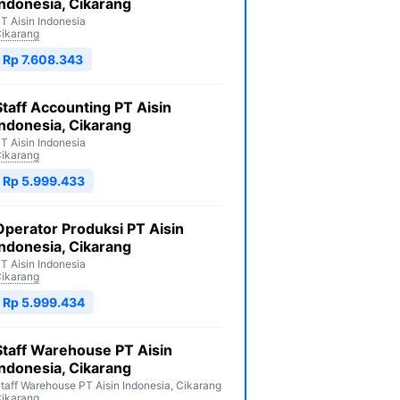
Indonesia, Cikarang
T Aisin Indonesia
ikarang
Rp 7.608.343
Staff Accounting PT Aisin
Indonesia, Cikarang
T Aisin Indonesia
ikarang
Rp 5.999.433
Operator Produksi PT Aisin
Indonesia, Cikarang
T Aisin Indonesia
ikarang
Rp 5.999.434
Staff Warehouse PT Aisin
Indonesia, Cikarang
taff Warehouse PT Aisin Indonesia, Cikarang
ikarang