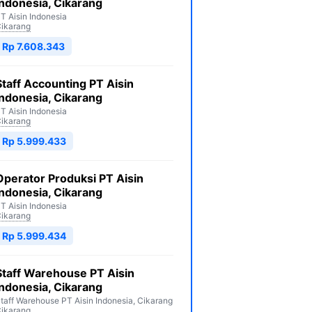
Indonesia, Cikarang
T Aisin Indonesia
ikarang
Rp 7.608.343
Staff Accounting PT Aisin
Indonesia, Cikarang
T Aisin Indonesia
ikarang
Rp 5.999.433
Operator Produksi PT Aisin
Indonesia, Cikarang
T Aisin Indonesia
ikarang
Rp 5.999.434
Staff Warehouse PT Aisin
Indonesia, Cikarang
taff Warehouse PT Aisin Indonesia, Cikarang
ikarang