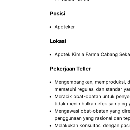
Posisi
Apoteker
Lokasi
Apotek Kimia Farma Cabang Sekad
Pekerjaan Teller
Mengembangkan, memproduksi, da
mematuhi regulasi dan standar yan
Meracik obat-obatan untuk peny
tidak menimbulkan efek samping 
Mengawasi obat-obatan yang dire
penggunaan yang rasional dan tep
Melakukan konsultasi dengan pasi