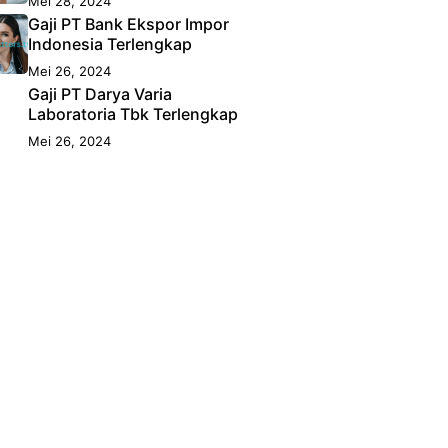
Mei 28, 2024
Gaji PT Bank Ekspor Impor
Indonesia Terlengkap
Mei 26, 2024
Gaji PT Darya Varia
Laboratoria Tbk Terlengkap
Mei 26, 2024