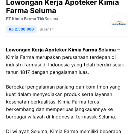
Lowongan Kerja Apoteker Kimia
Farma Seluma
PT Kimia Farma Tbk
Seluma
Rp 2.500.000
Bulanan
Lowongan Kerja Apoteker Kimia Farma Seluma
–
Kimia Farma merupakan perusahaan terdepan di
industri farmasi di Indonesia yang telah berdiri sejak
tahun 1817 dengan pengalaman luas.
Berbekal pengalaman panjang dan komitmen yang
kuat dalam menyediakan produk serta layanan
kesehatan berkualitas, Kimia Farma terus
berkembang dan memperluas jangkauannya ke
berbagai wilayah di Indonesia, termasuk Seluma.
Di wilayah Seluma, Kimia Farma memiliki beberapa