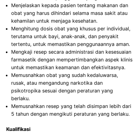
Menjelaskan kepada pasien tentang makanan dan
obat yang harus dihindari selama masa sakit atau
kehamilan untuk menjaga kesehatan.
Menghitung dosis obat yang khusus per individual,
terutama untuk bayi, anak-anak, dan penyakit
tertentu, untuk memastikan penggunaannya aman.
Mengkaji resep secara administrasi dan kesesuaian
farmasetik dengan mempertimbangkan aspek klinis
untuk memastikan keamanan dan efektivitasnya.
Memusnahkan obat yang sudah kedaluwarsa,
rusak, atau mengandung narkotika dan
psikotropika sesuai dengan peraturan yang
berlaku.
Memusnahkan resep yang telah disimpan lebih dari
5 tahun dengan mengikuti peraturan yang berlaku.
Kualifikasi