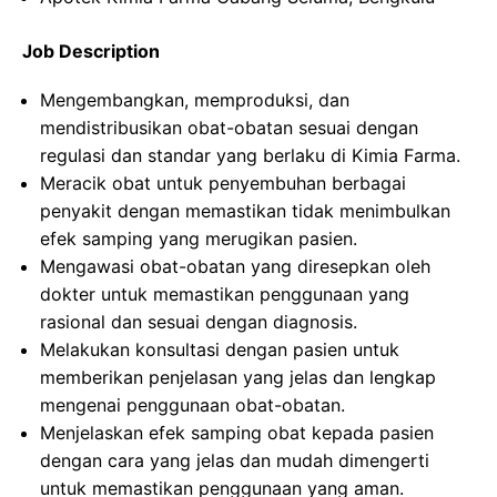
Job Description
Mengembangkan, memproduksi, dan
mendistribusikan obat-obatan sesuai dengan
regulasi dan standar yang berlaku di Kimia Farma.
Meracik obat untuk penyembuhan berbagai
penyakit dengan memastikan tidak menimbulkan
efek samping yang merugikan pasien.
Mengawasi obat-obatan yang diresepkan oleh
dokter untuk memastikan penggunaan yang
rasional dan sesuai dengan diagnosis.
Melakukan konsultasi dengan pasien untuk
memberikan penjelasan yang jelas dan lengkap
mengenai penggunaan obat-obatan.
Menjelaskan efek samping obat kepada pasien
dengan cara yang jelas dan mudah dimengerti
untuk memastikan penggunaan yang aman.