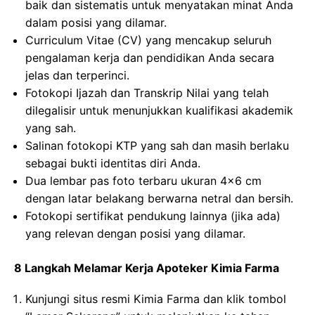
baik dan sistematis untuk menyatakan minat Anda
dalam posisi yang dilamar.
Curriculum Vitae (CV) yang mencakup seluruh
pengalaman kerja dan pendidikan Anda secara
jelas dan terperinci.
Fotokopi Ijazah dan Transkrip Nilai yang telah
dilegalisir untuk menunjukkan kualifikasi akademik
yang sah.
Salinan fotokopi KTP yang sah dan masih berlaku
sebagai bukti identitas diri Anda.
Dua lembar pas foto terbaru ukuran 4×6 cm
dengan latar belakang berwarna netral dan bersih.
Fotokopi sertifikat pendukung lainnya (jika ada)
yang relevan dengan posisi yang dilamar.
8 Langkah Melamar Kerja Apoteker Kimia Farma
Kunjungi situs resmi Kimia Farma dan klik tombol