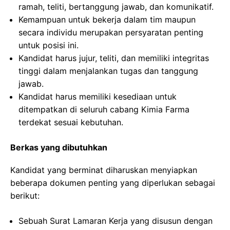
ramah, teliti, bertanggung jawab, dan komunikatif.
Kemampuan untuk bekerja dalam tim maupun
secara individu merupakan persyaratan penting
untuk posisi ini.
Kandidat harus jujur, teliti, dan memiliki integritas
tinggi dalam menjalankan tugas dan tanggung
jawab.
Kandidat harus memiliki kesediaan untuk
ditempatkan di seluruh cabang Kimia Farma
terdekat sesuai kebutuhan.
Berkas yang dibutuhkan
Kandidat yang berminat diharuskan menyiapkan
beberapa dokumen penting yang diperlukan sebagai
berikut:
Sebuah Surat Lamaran Kerja yang disusun dengan