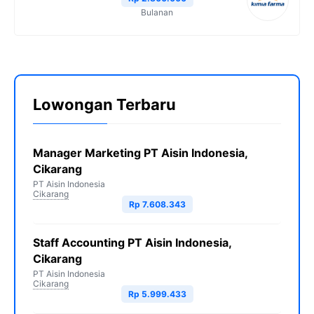
Bulanan
Lowongan Terbaru
Manager Marketing PT Aisin Indonesia,
Cikarang
PT Aisin Indonesia
Cikarang
Rp 7.608.343
Staff Accounting PT Aisin Indonesia,
Cikarang
PT Aisin Indonesia
Cikarang
Rp 5.999.433