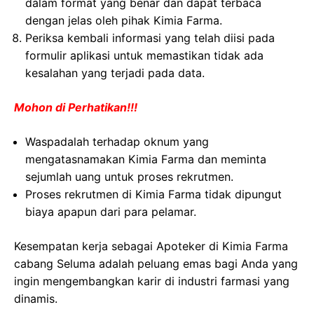
dalam format yang benar dan dapat terbaca
dengan jelas oleh pihak Kimia Farma.
Periksa kembali informasi yang telah diisi pada
formulir aplikasi untuk memastikan tidak ada
kesalahan yang terjadi pada data.
Mohon di Perhatikan!!!
Waspadalah terhadap oknum yang
mengatasnamakan Kimia Farma dan meminta
sejumlah uang untuk proses rekrutmen.
Proses rekrutmen di Kimia Farma tidak dipungut
biaya apapun dari para pelamar.
Kesempatan kerja sebagai Apoteker di Kimia Farma
cabang Seluma adalah peluang emas bagi Anda yang
ingin mengembangkan karir di industri farmasi yang
dinamis.