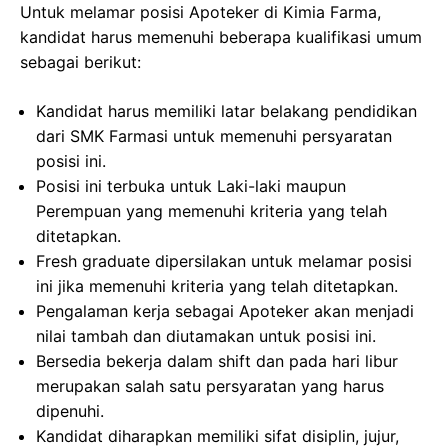
Untuk melamar posisi Apoteker di Kimia Farma,
kandidat harus memenuhi beberapa kualifikasi umum
sebagai berikut:
Kandidat harus memiliki latar belakang pendidikan
dari SMK Farmasi untuk memenuhi persyaratan
posisi ini.
Posisi ini terbuka untuk Laki-laki maupun
Perempuan yang memenuhi kriteria yang telah
ditetapkan.
Fresh graduate dipersilakan untuk melamar posisi
ini jika memenuhi kriteria yang telah ditetapkan.
Pengalaman kerja sebagai Apoteker akan menjadi
nilai tambah dan diutamakan untuk posisi ini.
Bersedia bekerja dalam shift dan pada hari libur
merupakan salah satu persyaratan yang harus
dipenuhi.
Kandidat diharapkan memiliki sifat disiplin, jujur,