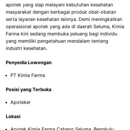
apotek yang siap melayani kebutuhan kesehatan
masyarakat dengan berbagai produk obat-obatan
serta layanan kesehatan lainnya. Demi meningkatkan
operasional apotek yang ada di daerah Seluma, Kimia
Farma kini sedang membuka peluang bagi individu
yang memiliki pengetahuan mendalam tentang
industri kesehatan.
Penyedia Lowongan
PT Kimia Farma
Posisi yang Terbuka
Apoteker
Lokasi
Apotek Kimia Farma Cabang Seluma, Bengkulu