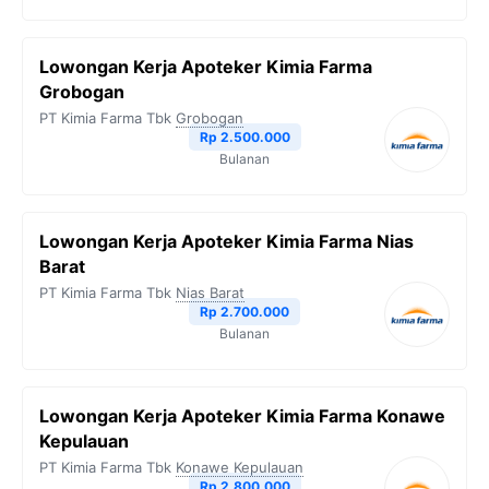
Lowongan Kerja Apoteker Kimia Farma
Grobogan
PT Kimia Farma Tbk
Grobogan
Rp 2.500.000
Bulanan
Lowongan Kerja Apoteker Kimia Farma Nias
Barat
PT Kimia Farma Tbk
Nias Barat
Rp 2.700.000
Bulanan
Lowongan Kerja Apoteker Kimia Farma Konawe
Kepulauan
PT Kimia Farma Tbk
Konawe Kepulauan
Rp 2.800.000