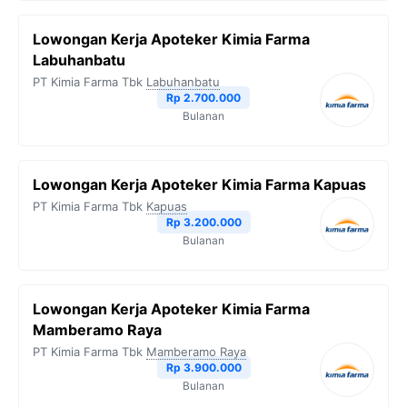
Lowongan Kerja Apoteker Kimia Farma
Labuhanbatu
PT Kimia Farma Tbk
Labuhanbatu
Rp 2.700.000
Bulanan
Lowongan Kerja Apoteker Kimia Farma Kapuas
PT Kimia Farma Tbk
Kapuas
Rp 3.200.000
Bulanan
Lowongan Kerja Apoteker Kimia Farma
Mamberamo Raya
PT Kimia Farma Tbk
Mamberamo Raya
Rp 3.900.000
Bulanan