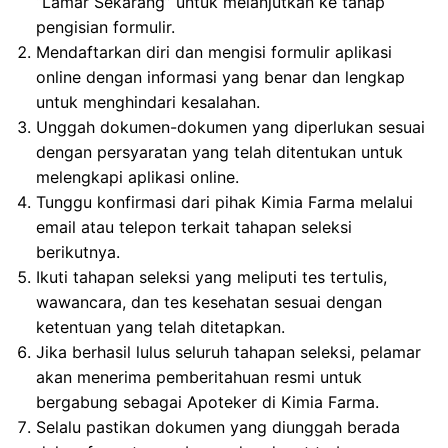
“Lamar Sekarang” untuk melanjutkan ke tahap
pengisian formulir.
Mendaftarkan diri dan mengisi formulir aplikasi
online dengan informasi yang benar dan lengkap
untuk menghindari kesalahan.
Unggah dokumen-dokumen yang diperlukan sesuai
dengan persyaratan yang telah ditentukan untuk
melengkapi aplikasi online.
Tunggu konfirmasi dari pihak Kimia Farma melalui
email atau telepon terkait tahapan seleksi
berikutnya.
Ikuti tahapan seleksi yang meliputi tes tertulis,
wawancara, dan tes kesehatan sesuai dengan
ketentuan yang telah ditetapkan.
Jika berhasil lulus seluruh tahapan seleksi, pelamar
akan menerima pemberitahuan resmi untuk
bergabung sebagai Apoteker di Kimia Farma.
Selalu pastikan dokumen yang diunggah berada