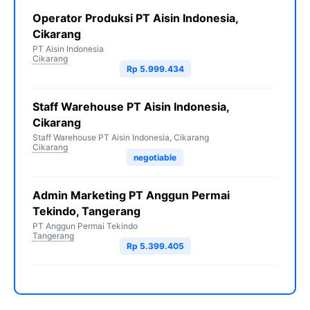
Operator Produksi PT Aisin Indonesia,
Cikarang
PT Aisin Indonesia
Cikarang
Rp 5.999.434
Staff Warehouse PT Aisin Indonesia,
Cikarang
Staff Warehouse PT Aisin Indonesia, Cikarang
Cikarang
negotiable
Admin Marketing PT Anggun Permai
Tekindo, Tangerang
PT Anggun Permai Tekindo
Tangerang
Rp 5.399.405