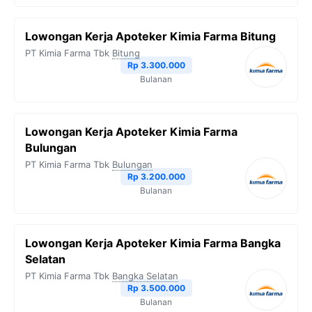
Lowongan Kerja Apoteker Kimia Farma Bitung
PT Kimia Farma Tbk
Bitung
Rp 3.300.000
Bulanan
Lowongan Kerja Apoteker Kimia Farma
Bulungan
PT Kimia Farma Tbk
Bulungan
Rp 3.200.000
Bulanan
Lowongan Kerja Apoteker Kimia Farma Bangka
Selatan
PT Kimia Farma Tbk
Bangka Selatan
Rp 3.500.000
Bulanan