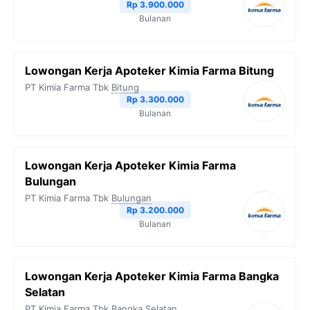
Rp 3.900.000
Bulanan
Lowongan Kerja Apoteker Kimia Farma Bitung
PT Kimia Farma Tbk
Bitung
Rp 3.300.000
Bulanan
Lowongan Kerja Apoteker Kimia Farma
Bulungan
PT Kimia Farma Tbk
Bulungan
Rp 3.200.000
Bulanan
Lowongan Kerja Apoteker Kimia Farma Bangka
Selatan
PT Kimia Farma Tbk
Bangka Selatan