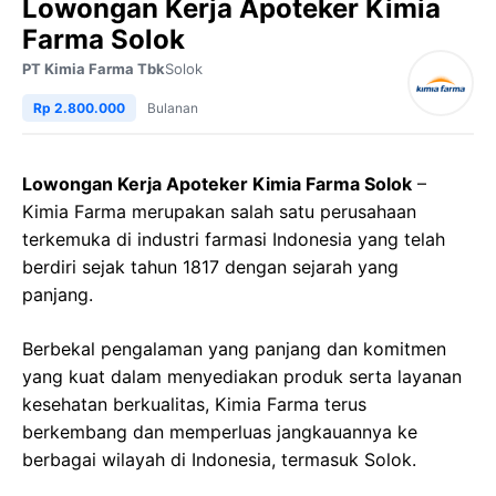
Lowongan Kerja Apoteker Kimia
Farma Solok
PT Kimia Farma Tbk
Solok
Rp 2.800.000
Bulanan
Lowongan Kerja Apoteker Kimia Farma Solok
–
Kimia Farma merupakan salah satu perusahaan
terkemuka di industri farmasi Indonesia yang telah
berdiri sejak tahun 1817 dengan sejarah yang
panjang.
Berbekal pengalaman yang panjang dan komitmen
yang kuat dalam menyediakan produk serta layanan
kesehatan berkualitas, Kimia Farma terus
berkembang dan memperluas jangkauannya ke
berbagai wilayah di Indonesia, termasuk Solok.