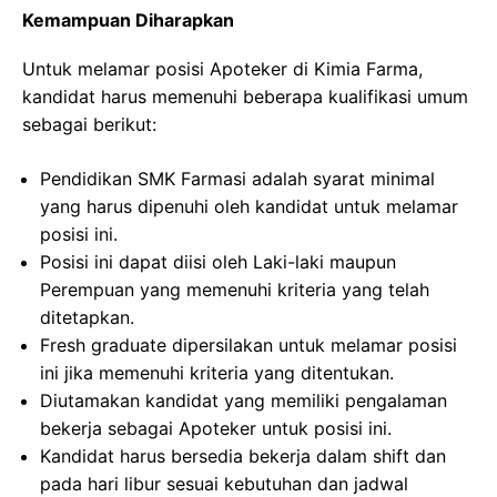
Kemampuan Diharapkan
Untuk melamar posisi Apoteker di Kimia Farma,
kandidat harus memenuhi beberapa kualifikasi umum
sebagai berikut:
Pendidikan SMK Farmasi adalah syarat minimal
yang harus dipenuhi oleh kandidat untuk melamar
posisi ini.
Posisi ini dapat diisi oleh Laki-laki maupun
Perempuan yang memenuhi kriteria yang telah
ditetapkan.
Fresh graduate dipersilakan untuk melamar posisi
ini jika memenuhi kriteria yang ditentukan.
Diutamakan kandidat yang memiliki pengalaman
bekerja sebagai Apoteker untuk posisi ini.
Kandidat harus bersedia bekerja dalam shift dan
pada hari libur sesuai kebutuhan dan jadwal