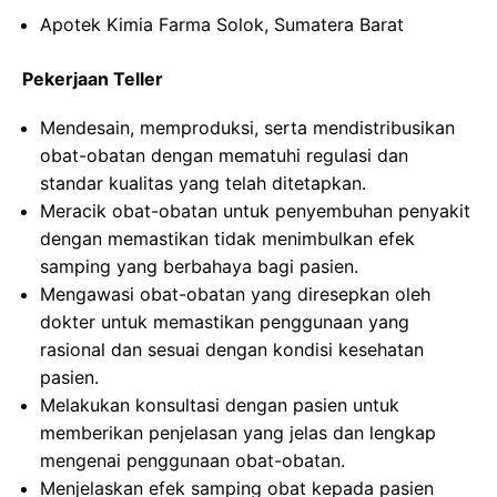
Apotek Kimia Farma Solok, Sumatera Barat
Pekerjaan Teller
Mendesain, memproduksi, serta mendistribusikan
obat-obatan dengan mematuhi regulasi dan
standar kualitas yang telah ditetapkan.
Meracik obat-obatan untuk penyembuhan penyakit
dengan memastikan tidak menimbulkan efek
samping yang berbahaya bagi pasien.
Mengawasi obat-obatan yang diresepkan oleh
dokter untuk memastikan penggunaan yang
rasional dan sesuai dengan kondisi kesehatan
pasien.
Melakukan konsultasi dengan pasien untuk
memberikan penjelasan yang jelas dan lengkap
mengenai penggunaan obat-obatan.
Menjelaskan efek samping obat kepada pasien