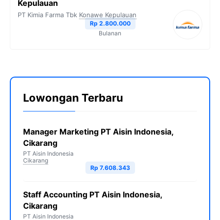
Kepulauan
PT Kimia Farma Tbk
Konawe Kepulauan
Rp 2.800.000
Bulanan
Lowongan Terbaru
Manager Marketing PT Aisin Indonesia,
Cikarang
PT Aisin Indonesia
Cikarang
Rp 7.608.343
Staff Accounting PT Aisin Indonesia,
Cikarang
PT Aisin Indonesia