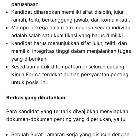
perusahaan.
Kandidat diharapkan memiliki sifat disiplin, jujur,
ramah, teliti, bertanggung jawab, dan komunikatif.
Mampu bekerja dalam tim maupun secara individu
adalah salah satu kualifikasi yang harus dimiliki.
Kandidat harus menunjukkan sifat jujur, teliti, dan
memiliki integritas tinggi dalam menjalankan tugas
yang diberikan.
Kesediaan untuk ditempatkan di seluruh cabang
Kimia Farma terdekat adalah persyaratan penting
untuk posisi ini.
Berkas yang dibutuhkan
Para kandidat yang tertarik diwajibkan menyiapkan
dokumen-dokumen penting yang diperlukan, yaitu:
Sebuah Surat Lamaran Kerja yang disusun dengan