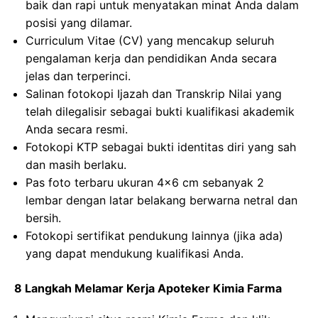
baik dan rapi untuk menyatakan minat Anda dalam
posisi yang dilamar.
Curriculum Vitae (CV) yang mencakup seluruh
pengalaman kerja dan pendidikan Anda secara
jelas dan terperinci.
Salinan fotokopi Ijazah dan Transkrip Nilai yang
telah dilegalisir sebagai bukti kualifikasi akademik
Anda secara resmi.
Fotokopi KTP sebagai bukti identitas diri yang sah
dan masih berlaku.
Pas foto terbaru ukuran 4×6 cm sebanyak 2
lembar dengan latar belakang berwarna netral dan
bersih.
Fotokopi sertifikat pendukung lainnya (jika ada)
yang dapat mendukung kualifikasi Anda.
8 Langkah Melamar Kerja Apoteker Kimia Farma