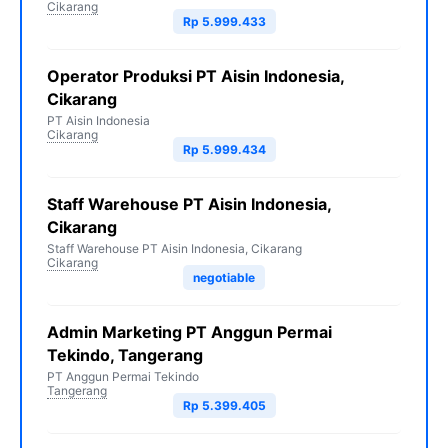
Cikarang
Rp 5.999.433
Operator Produksi PT Aisin Indonesia,
Cikarang
PT Aisin Indonesia
Cikarang
Rp 5.999.434
Staff Warehouse PT Aisin Indonesia,
Cikarang
Staff Warehouse PT Aisin Indonesia, Cikarang
Cikarang
negotiable
Admin Marketing PT Anggun Permai
Tekindo, Tangerang
PT Anggun Permai Tekindo
Tangerang
Rp 5.399.405