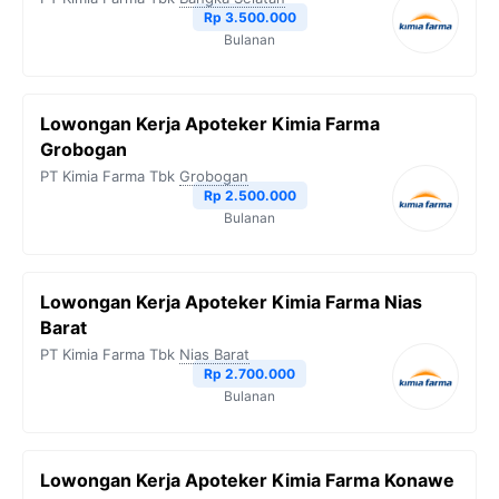
Rp 3.500.000
Bulanan
Lowongan Kerja Apoteker Kimia Farma
Grobogan
PT Kimia Farma Tbk
Grobogan
Rp 2.500.000
Bulanan
Lowongan Kerja Apoteker Kimia Farma Nias
Barat
PT Kimia Farma Tbk
Nias Barat
Rp 2.700.000
Bulanan
Lowongan Kerja Apoteker Kimia Farma Konawe