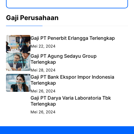
Gaji Perusahaan
Gaji PT Penerbit Erlangga Terlengkap
Mei 22, 2024
Gaji PT Agung Sedayu Group
Terlengkap
Mei 28, 2024
Gaji PT Bank Ekspor Impor Indonesia
Terlengkap
Mei 26, 2024
Gaji PT Darya Varia Laboratoria Tbk
Terlengkap
Mei 26, 2024