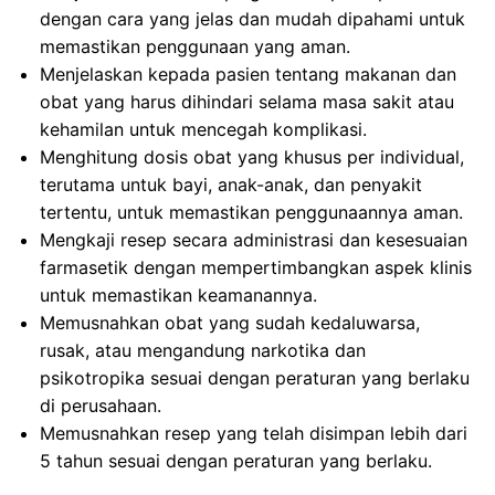
dengan cara yang jelas dan mudah dipahami untuk
memastikan penggunaan yang aman.
Menjelaskan kepada pasien tentang makanan dan
obat yang harus dihindari selama masa sakit atau
kehamilan untuk mencegah komplikasi.
Menghitung dosis obat yang khusus per individual,
terutama untuk bayi, anak-anak, dan penyakit
tertentu, untuk memastikan penggunaannya aman.
Mengkaji resep secara administrasi dan kesesuaian
farmasetik dengan mempertimbangkan aspek klinis
untuk memastikan keamanannya.
Memusnahkan obat yang sudah kedaluwarsa,
rusak, atau mengandung narkotika dan
psikotropika sesuai dengan peraturan yang berlaku
di perusahaan.
Memusnahkan resep yang telah disimpan lebih dari
5 tahun sesuai dengan peraturan yang berlaku.