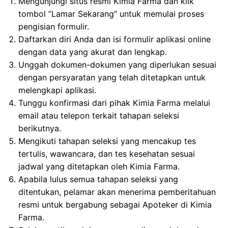
Mengunjungi situs resmi Kimia Farma dan klik
tombol “Lamar Sekarang” untuk memulai proses
pengisian formulir.
Daftarkan diri Anda dan isi formulir aplikasi online
dengan data yang akurat dan lengkap.
Unggah dokumen-dokumen yang diperlukan sesuai
dengan persyaratan yang telah ditetapkan untuk
melengkapi aplikasi.
Tunggu konfirmasi dari pihak Kimia Farma melalui
email atau telepon terkait tahapan seleksi
berikutnya.
Mengikuti tahapan seleksi yang mencakup tes
tertulis, wawancara, dan tes kesehatan sesuai
jadwal yang ditetapkan oleh Kimia Farma.
Apabila lulus semua tahapan seleksi yang
ditentukan, pelamar akan menerima pemberitahuan
resmi untuk bergabung sebagai Apoteker di Kimia
Farma.