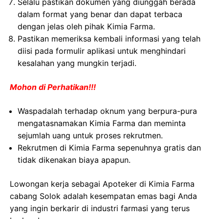
Selalu pastikan dokumen yang diunggah berada
dalam format yang benar dan dapat terbaca
dengan jelas oleh pihak Kimia Farma.
Pastikan memeriksa kembali informasi yang telah
diisi pada formulir aplikasi untuk menghindari
kesalahan yang mungkin terjadi.
Mohon di Perhatikan!!!
Waspadalah terhadap oknum yang berpura-pura
mengatasnamakan Kimia Farma dan meminta
sejumlah uang untuk proses rekrutmen.
Rekrutmen di Kimia Farma sepenuhnya gratis dan
tidak dikenakan biaya apapun.
Lowongan kerja sebagai Apoteker di Kimia Farma
cabang Solok adalah kesempatan emas bagi Anda
yang ingin berkarir di industri farmasi yang terus