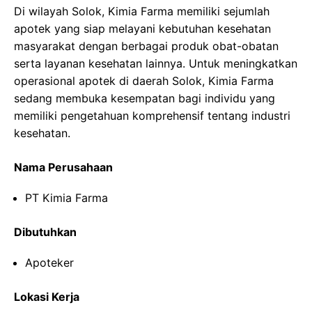
Di wilayah Solok, Kimia Farma memiliki sejumlah
apotek yang siap melayani kebutuhan kesehatan
masyarakat dengan berbagai produk obat-obatan
serta layanan kesehatan lainnya. Untuk meningkatkan
operasional apotek di daerah Solok, Kimia Farma
sedang membuka kesempatan bagi individu yang
memiliki pengetahuan komprehensif tentang industri
kesehatan.
Nama Perusahaan
PT Kimia Farma
Dibutuhkan
Apoteker
Lokasi Kerja