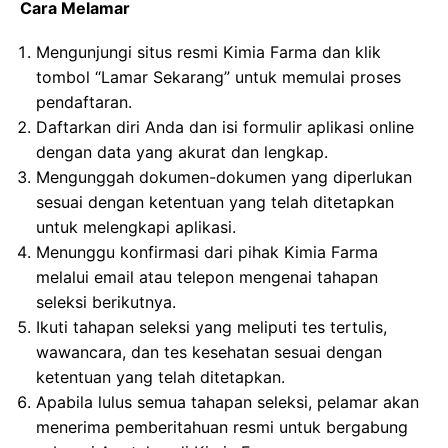
Cara Melamar
Mengunjungi situs resmi Kimia Farma dan klik
tombol “Lamar Sekarang” untuk memulai proses
pendaftaran.
Daftarkan diri Anda dan isi formulir aplikasi online
dengan data yang akurat dan lengkap.
Mengunggah dokumen-dokumen yang diperlukan
sesuai dengan ketentuan yang telah ditetapkan
untuk melengkapi aplikasi.
Menunggu konfirmasi dari pihak Kimia Farma
melalui email atau telepon mengenai tahapan
seleksi berikutnya.
Ikuti tahapan seleksi yang meliputi tes tertulis,
wawancara, dan tes kesehatan sesuai dengan
ketentuan yang telah ditetapkan.
Apabila lulus semua tahapan seleksi, pelamar akan
menerima pemberitahuan resmi untuk bergabung