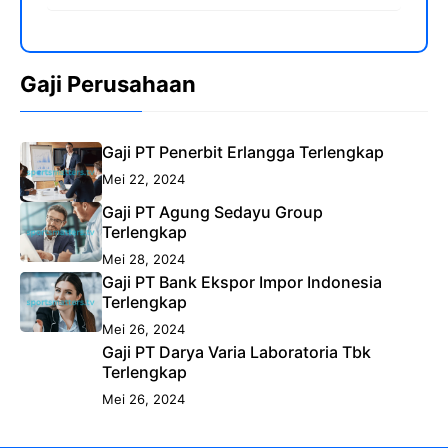
Gaji Perusahaan
Gaji PT Penerbit Erlangga Terlengkap
Mei 22, 2024
Gaji PT Agung Sedayu Group
Terlengkap
Mei 28, 2024
Gaji PT Bank Ekspor Impor Indonesia
Terlengkap
Mei 26, 2024
Gaji PT Darya Varia Laboratoria Tbk
Terlengkap
Mei 26, 2024