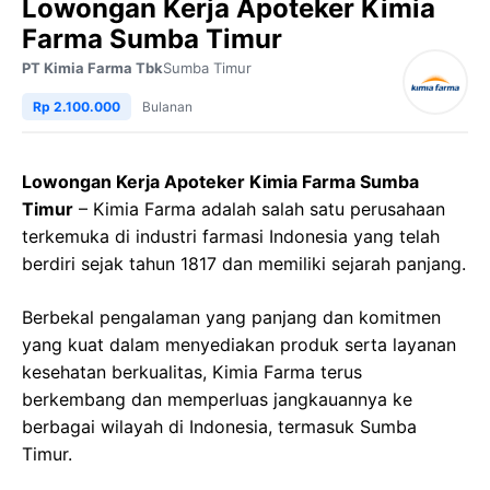
Lowongan Kerja Apoteker Kimia
Farma Sumba Timur
PT Kimia Farma Tbk
Sumba Timur
Rp 2.100.000
Bulanan
Lowongan Kerja Apoteker Kimia Farma Sumba
Timur
– Kimia Farma adalah salah satu perusahaan
terkemuka di industri farmasi Indonesia yang telah
berdiri sejak tahun 1817 dan memiliki sejarah panjang.
Berbekal pengalaman yang panjang dan komitmen
yang kuat dalam menyediakan produk serta layanan
kesehatan berkualitas, Kimia Farma terus
berkembang dan memperluas jangkauannya ke
berbagai wilayah di Indonesia, termasuk Sumba
Timur.