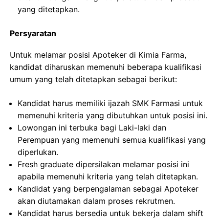
yang ditetapkan.
Persyaratan
Untuk melamar posisi Apoteker di Kimia Farma,
kandidat diharuskan memenuhi beberapa kualifikasi
umum yang telah ditetapkan sebagai berikut:
Kandidat harus memiliki ijazah SMK Farmasi untuk
memenuhi kriteria yang dibutuhkan untuk posisi ini.
Lowongan ini terbuka bagi Laki-laki dan
Perempuan yang memenuhi semua kualifikasi yang
diperlukan.
Fresh graduate dipersilakan melamar posisi ini
apabila memenuhi kriteria yang telah ditetapkan.
Kandidat yang berpengalaman sebagai Apoteker
akan diutamakan dalam proses rekrutmen.
Kandidat harus bersedia untuk bekerja dalam shift