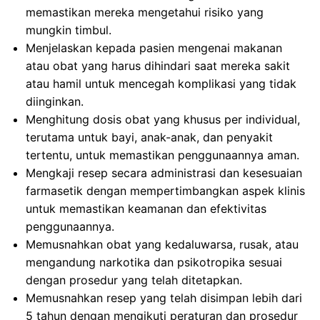
memastikan mereka mengetahui risiko yang
mungkin timbul.
Menjelaskan kepada pasien mengenai makanan
atau obat yang harus dihindari saat mereka sakit
atau hamil untuk mencegah komplikasi yang tidak
diinginkan.
Menghitung dosis obat yang khusus per individual,
terutama untuk bayi, anak-anak, dan penyakit
tertentu, untuk memastikan penggunaannya aman.
Mengkaji resep secara administrasi dan kesesuaian
farmasetik dengan mempertimbangkan aspek klinis
untuk memastikan keamanan dan efektivitas
penggunaannya.
Memusnahkan obat yang kedaluwarsa, rusak, atau
mengandung narkotika dan psikotropika sesuai
dengan prosedur yang telah ditetapkan.
Memusnahkan resep yang telah disimpan lebih dari
5 tahun dengan mengikuti peraturan dan prosedur