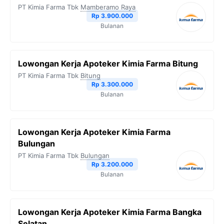
PT Kimia Farma Tbk
Mamberamo Raya
Rp 3.900.000
Bulanan
Lowongan Kerja Apoteker Kimia Farma Bitung
PT Kimia Farma Tbk
Bitung
Rp 3.300.000
Bulanan
Lowongan Kerja Apoteker Kimia Farma
Bulungan
PT Kimia Farma Tbk
Bulungan
Rp 3.200.000
Bulanan
Lowongan Kerja Apoteker Kimia Farma Bangka
Selatan