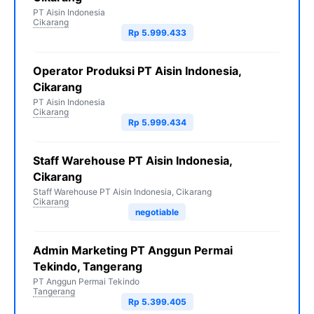
PT Aisin Indonesia
Cikarang
Rp 5.999.433
Operator Produksi PT Aisin Indonesia,
Cikarang
PT Aisin Indonesia
Cikarang
Rp 5.999.434
Staff Warehouse PT Aisin Indonesia,
Cikarang
Staff Warehouse PT Aisin Indonesia, Cikarang
Cikarang
negotiable
Admin Marketing PT Anggun Permai
Tekindo, Tangerang
PT Anggun Permai Tekindo
Tangerang
Rp 5.399.405