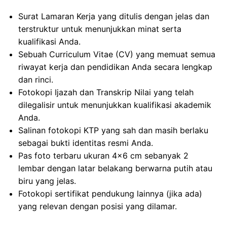
Surat Lamaran Kerja yang ditulis dengan jelas dan
terstruktur untuk menunjukkan minat serta
kualifikasi Anda.
Sebuah Curriculum Vitae (CV) yang memuat semua
riwayat kerja dan pendidikan Anda secara lengkap
dan rinci.
Fotokopi Ijazah dan Transkrip Nilai yang telah
dilegalisir untuk menunjukkan kualifikasi akademik
Anda.
Salinan fotokopi KTP yang sah dan masih berlaku
sebagai bukti identitas resmi Anda.
Pas foto terbaru ukuran 4×6 cm sebanyak 2
lembar dengan latar belakang berwarna putih atau
biru yang jelas.
Fotokopi sertifikat pendukung lainnya (jika ada)
yang relevan dengan posisi yang dilamar.