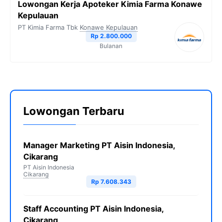
Lowongan Kerja Apoteker Kimia Farma Konawe
Kepulauan
PT Kimia Farma Tbk
Konawe Kepulauan
Rp 2.800.000
Bulanan
Lowongan Terbaru
Manager Marketing PT Aisin Indonesia,
Cikarang
PT Aisin Indonesia
Cikarang
Rp 7.608.343
Staff Accounting PT Aisin Indonesia,
Cikarang