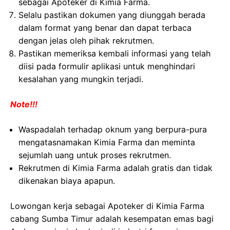
sebagai Apoteker di Kimia Farma.
Selalu pastikan dokumen yang diunggah berada
dalam format yang benar dan dapat terbaca
dengan jelas oleh pihak rekrutmen.
Pastikan memeriksa kembali informasi yang telah
diisi pada formulir aplikasi untuk menghindari
kesalahan yang mungkin terjadi.
Note!!!
Waspadalah terhadap oknum yang berpura-pura
mengatasnamakan Kimia Farma dan meminta
sejumlah uang untuk proses rekrutmen.
Rekrutmen di Kimia Farma adalah gratis dan tidak
dikenakan biaya apapun.
Lowongan kerja sebagai Apoteker di Kimia Farma
cabang Sumba Timur adalah kesempatan emas bagi