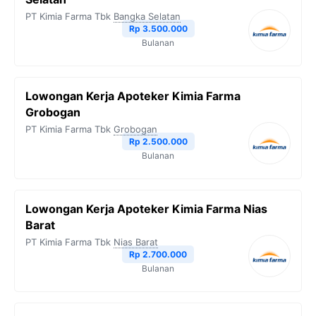
PT Kimia Farma Tbk
Bangka Selatan
Rp 3.500.000
Bulanan
Lowongan Kerja Apoteker Kimia Farma
Grobogan
PT Kimia Farma Tbk
Grobogan
Rp 2.500.000
Bulanan
Lowongan Kerja Apoteker Kimia Farma Nias
Barat
PT Kimia Farma Tbk
Nias Barat
Rp 2.700.000
Bulanan