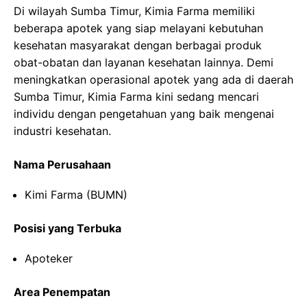
Di wilayah Sumba Timur, Kimia Farma memiliki
beberapa apotek yang siap melayani kebutuhan
kesehatan masyarakat dengan berbagai produk
obat-obatan dan layanan kesehatan lainnya. Demi
meningkatkan operasional apotek yang ada di daerah
Sumba Timur, Kimia Farma kini sedang mencari
individu dengan pengetahuan yang baik mengenai
industri kesehatan.
Nama Perusahaan
Kimi Farma (BUMN)
Posisi yang Terbuka
Apoteker
Area Penempatan