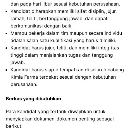
dan pada hari libur sesuai kebutuhan perusahaan.
Kandidat diharapkan memiliki sifat disiplin, jujur,
ramah, teliti, bertanggung jawab, dan dapat
berkomunikasi dengan baik.
Mampu bekerja dalam tim maupun secara individu
adalah salah satu kualifikasi yang harus dimiliki.
Kandidat harus jujur, teliti, dan memiliki integritas
tinggi dalam menjalankan tugas dan tanggung
jawab.
Kandidat harus siap ditempatkan di seluruh cabang
Kimia Farma terdekat sesuai dengan kebutuhan
perusahaan.
Berkas yang dibutuhkan
Para kandidat yang tertarik diwajibkan untuk
menyiapkan dokumen-dokumen penting sebagai
berikut: