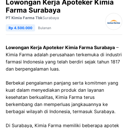
Lowongan Kerja Apoteker Kimia
Farma Surabaya
PT Kimia Farma Tbk
Surabaya
Rp 4.500.000
Bulanan
Lowongan Kerja Apoteker Kimia Farma Surabaya
–
Kimia Farma adalah perusahaan terkemuka di industri
farmasi Indonesia yang telah berdiri sejak tahun 1817
dan berpengalaman luas.
Berbekal pengalaman panjang serta komitmen yang
kuat dalam menyediakan produk dan layanan
kesehatan berkualitas, Kimia Farma terus
berkembang dan memperluas jangkauannya ke
berbagai wilayah di Indonesia, termasuk Surabaya.
Di Surabaya, Kimia Farma memiliki beberapa apotek