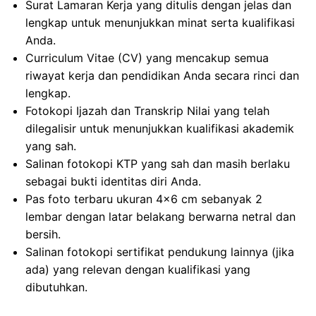
Surat Lamaran Kerja yang ditulis dengan jelas dan
lengkap untuk menunjukkan minat serta kualifikasi
Anda.
Curriculum Vitae (CV) yang mencakup semua
riwayat kerja dan pendidikan Anda secara rinci dan
lengkap.
Fotokopi Ijazah dan Transkrip Nilai yang telah
dilegalisir untuk menunjukkan kualifikasi akademik
yang sah.
Salinan fotokopi KTP yang sah dan masih berlaku
sebagai bukti identitas diri Anda.
Pas foto terbaru ukuran 4×6 cm sebanyak 2
lembar dengan latar belakang berwarna netral dan
bersih.
Salinan fotokopi sertifikat pendukung lainnya (jika
ada) yang relevan dengan kualifikasi yang
dibutuhkan.