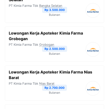
PT Kimia Farma Tbk
Bangka Selatan
Rp 3.500.000
Bulanan
Lowongan Kerja Apoteker Kimia Farma
Grobogan
PT Kimia Farma Tbk
Grobogan
Rp 2.500.000
Bulanan
Lowongan Kerja Apoteker Kimia Farma Nias
Barat
PT Kimia Farma Tbk
Nias Barat
Rp 2.700.000
Bulanan