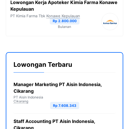
Lowongan Kerja Apoteker Kimia Farma Konawe
Kepulauan
PT Kimia Farma Tbk
Konawe Kepulauan
Rp 2.800.000
Bulanan
Lowongan Terbaru
Manager Marketing PT Aisin Indonesia,
Cikarang
PT Aisin Indonesia
Cikarang
Rp 7.608.343
Staff Accounting PT Aisin Indonesia,
Cikarang