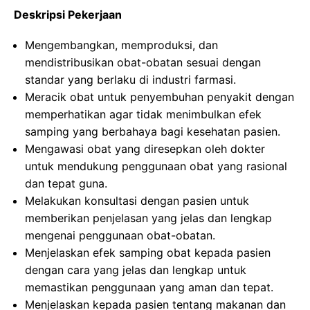
Deskripsi Pekerjaan
Mengembangkan, memproduksi, dan
mendistribusikan obat-obatan sesuai dengan
standar yang berlaku di industri farmasi.
Meracik obat untuk penyembuhan penyakit dengan
memperhatikan agar tidak menimbulkan efek
samping yang berbahaya bagi kesehatan pasien.
Mengawasi obat yang diresepkan oleh dokter
untuk mendukung penggunaan obat yang rasional
dan tepat guna.
Melakukan konsultasi dengan pasien untuk
memberikan penjelasan yang jelas dan lengkap
mengenai penggunaan obat-obatan.
Menjelaskan efek samping obat kepada pasien
dengan cara yang jelas dan lengkap untuk
memastikan penggunaan yang aman dan tepat.
Menjelaskan kepada pasien tentang makanan dan