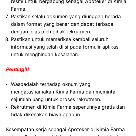
resmi untuk bergabung sebagai Apoteker di Kimia
Farma.
Pastikan selalu dokumen yang diunggah berada
dalam format yang benar dan dapat terbaca
dengan jelas oleh pihak rekrutmen.
Pastikan untuk memeriksa kembali seluruh
informasi yang telah diisi pada formulir aplikasi
untuk menghindari kesalahan.
Penting!!!
Waspadalah terhadap oknum yang
mengatasnamakan Kimia Farma dan meminta
sejumlah uang untuk proses rekrutmen.
Rekrutmen di Kimia Farma sepenuhnya gratis dan
tidak dikenakan biaya apapun.
Kesempatan kerja sebagai Apoteker di Kimia Farma