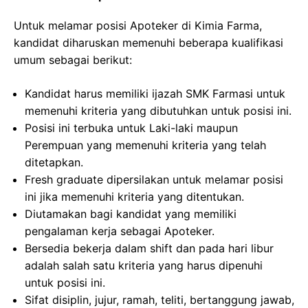
Untuk melamar posisi Apoteker di Kimia Farma,
kandidat diharuskan memenuhi beberapa kualifikasi
umum sebagai berikut:
Kandidat harus memiliki ijazah SMK Farmasi untuk
memenuhi kriteria yang dibutuhkan untuk posisi ini.
Posisi ini terbuka untuk Laki-laki maupun
Perempuan yang memenuhi kriteria yang telah
ditetapkan.
Fresh graduate dipersilakan untuk melamar posisi
ini jika memenuhi kriteria yang ditentukan.
Diutamakan bagi kandidat yang memiliki
pengalaman kerja sebagai Apoteker.
Bersedia bekerja dalam shift dan pada hari libur
adalah salah satu kriteria yang harus dipenuhi
untuk posisi ini.
Sifat disiplin, jujur, ramah, teliti, bertanggung jawab,