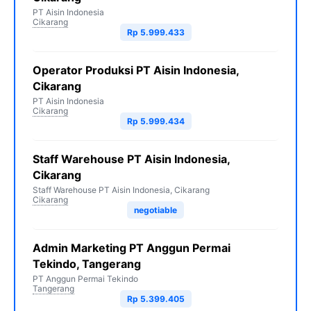
PT Aisin Indonesia
Cikarang
Rp 5.999.433
Operator Produksi PT Aisin Indonesia,
Cikarang
PT Aisin Indonesia
Cikarang
Rp 5.999.434
Staff Warehouse PT Aisin Indonesia,
Cikarang
Staff Warehouse PT Aisin Indonesia, Cikarang
Cikarang
negotiable
Admin Marketing PT Anggun Permai
Tekindo, Tangerang
PT Anggun Permai Tekindo
Tangerang
Rp 5.399.405