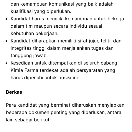
dan kemampuan komunikasi yang baik adalah
kualifikasi yang diperlukan.
Kandidat harus memiliki kemampuan untuk bekerja
dalam tim maupun secara individu sesuai
kebutuhan pekerjaan.
Kandidat diharapkan memiliki sifat jujur, teliti, dan
integritas tinggi dalam menjalankan tugas dan
tanggung jawab.
Kesediaan untuk ditempatkan di seluruh cabang
Kimia Farma terdekat adalah persyaratan yang
harus dipenuhi untuk posisi ini.
Berkas
Para kandidat yang berminat diharuskan menyiapkan
beberapa dokumen penting yang diperlukan, antara
lain sebagai berikut: