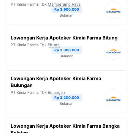
PT Kimia Farma Tbk
Mamberamo Raya
Rp 3.900.000
Bulanan
Lowongan Kerja Apoteker Kimia Farma Bitung
PT Kimia Farma Tbk
Bitung
Rp 3.300.000
Bulanan
Lowongan Kerja Apoteker Kimia Farma
Bulungan
PT Kimia Farma Tbk
Bulungan
Rp 3.200.000
Bulanan
Lowongan Kerja Apoteker Kimia Farma Bangka
Selatan