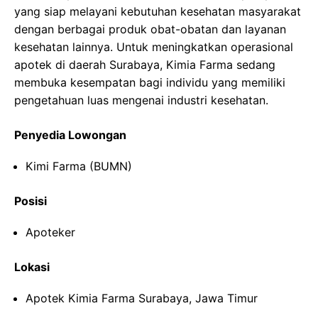
yang siap melayani kebutuhan kesehatan masyarakat
dengan berbagai produk obat-obatan dan layanan
kesehatan lainnya. Untuk meningkatkan operasional
apotek di daerah Surabaya, Kimia Farma sedang
membuka kesempatan bagi individu yang memiliki
pengetahuan luas mengenai industri kesehatan.
Penyedia Lowongan
Kimi Farma (BUMN)
Posisi
Apoteker
Lokasi
Apotek Kimia Farma Surabaya, Jawa Timur