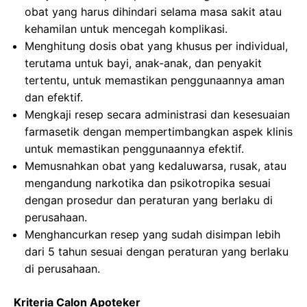
obat yang harus dihindari selama masa sakit atau
kehamilan untuk mencegah komplikasi.
Menghitung dosis obat yang khusus per individual,
terutama untuk bayi, anak-anak, dan penyakit
tertentu, untuk memastikan penggunaannya aman
dan efektif.
Mengkaji resep secara administrasi dan kesesuaian
farmasetik dengan mempertimbangkan aspek klinis
untuk memastikan penggunaannya efektif.
Memusnahkan obat yang kedaluwarsa, rusak, atau
mengandung narkotika dan psikotropika sesuai
dengan prosedur dan peraturan yang berlaku di
perusahaan.
Menghancurkan resep yang sudah disimpan lebih
dari 5 tahun sesuai dengan peraturan yang berlaku
di perusahaan.
Kriteria Calon Apoteker