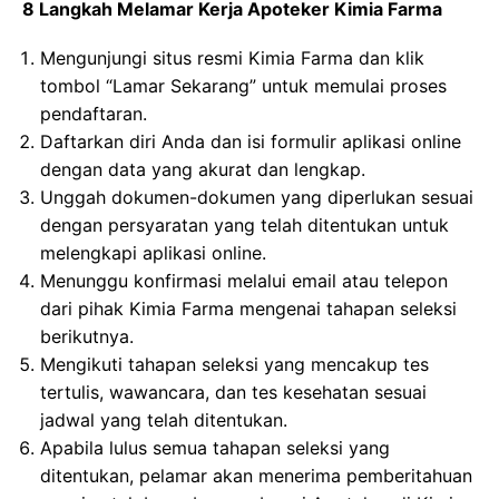
8 Langkah Melamar Kerja Apoteker Kimia Farma
Mengunjungi situs resmi Kimia Farma dan klik
tombol “Lamar Sekarang” untuk memulai proses
pendaftaran.
Daftarkan diri Anda dan isi formulir aplikasi online
dengan data yang akurat dan lengkap.
Unggah dokumen-dokumen yang diperlukan sesuai
dengan persyaratan yang telah ditentukan untuk
melengkapi aplikasi online.
Menunggu konfirmasi melalui email atau telepon
dari pihak Kimia Farma mengenai tahapan seleksi
berikutnya.
Mengikuti tahapan seleksi yang mencakup tes
tertulis, wawancara, dan tes kesehatan sesuai
jadwal yang telah ditentukan.
Apabila lulus semua tahapan seleksi yang
ditentukan, pelamar akan menerima pemberitahuan