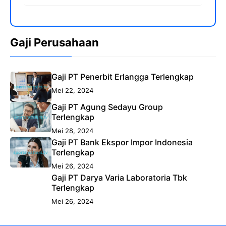
Gaji Perusahaan
Gaji PT Penerbit Erlangga Terlengkap
Mei 22, 2024
Gaji PT Agung Sedayu Group
Terlengkap
Mei 28, 2024
Gaji PT Bank Ekspor Impor Indonesia
Terlengkap
Mei 26, 2024
Gaji PT Darya Varia Laboratoria Tbk
Terlengkap
Mei 26, 2024