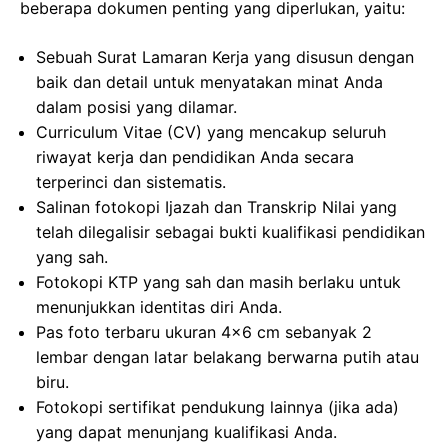
beberapa dokumen penting yang diperlukan, yaitu:
Sebuah Surat Lamaran Kerja yang disusun dengan
baik dan detail untuk menyatakan minat Anda
dalam posisi yang dilamar.
Curriculum Vitae (CV) yang mencakup seluruh
riwayat kerja dan pendidikan Anda secara
terperinci dan sistematis.
Salinan fotokopi Ijazah dan Transkrip Nilai yang
telah dilegalisir sebagai bukti kualifikasi pendidikan
yang sah.
Fotokopi KTP yang sah dan masih berlaku untuk
menunjukkan identitas diri Anda.
Pas foto terbaru ukuran 4×6 cm sebanyak 2
lembar dengan latar belakang berwarna putih atau
biru.
Fotokopi sertifikat pendukung lainnya (jika ada)
yang dapat menunjang kualifikasi Anda.