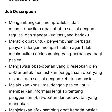
Job Description
Mengembangkan, memproduksi, dan
mendistribusikan obat-obatan sesuai dengan
regulasi dan standar kualitas yang berlaku.
Meracik obat untuk penyembuhan berbagai
penyakit dengan memperhatikan agar tidak
menimbulkan efek samping yang berbahaya bagi
pasien.
Mengawasi obat-obatan yang diresepkan oleh
dokter untuk memastikan penggunaan obat yang
rasional dan sesuai dengan kebutuhan pasien.
Melakukan konsultasi dengan pasien untuk
memberikan informasi lengkap tentang
penggunaan obat-obatan dan perawatan yang
diperlukan.
Menjelaskan efek samping obat kepada pasien