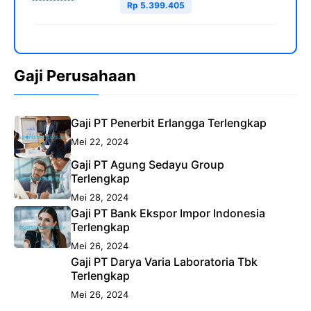
Rp 5.399.405
Gaji Perusahaan
Gaji PT Penerbit Erlangga Terlengkap
Mei 22, 2024
Gaji PT Agung Sedayu Group
Terlengkap
Mei 28, 2024
Gaji PT Bank Ekspor Impor Indonesia
Terlengkap
Mei 26, 2024
Gaji PT Darya Varia Laboratoria Tbk
Terlengkap
Mei 26, 2024