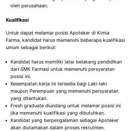
oleh perusahaan.
Kualifikasi
Untuk dapat melamar posisi Apoteker di Kimia
Farma, kandidat harus memenuhi beberapa kualifikasi
umum sebagai berikut:
Kandidat harus memiliki latar belakang pendidikan
dari SMK Farmasi untuk memenuhi persyaratan
posisi ini.
Kesempatan kerja ini tersedia bagi Laki-laki
maupun Perempuan yang memenuhi persyaratan
yang ditentukan.
Fresh graduate diundang untuk melamar posisi ini
jika memenuhi kualifikasi yang dibutuhkan.
Kandidat yang berpengalaman sebagai Apoteker
akan diutamakan dalam proses rekrutmen.