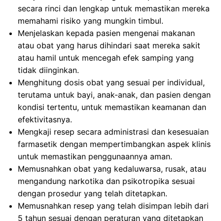
secara rinci dan lengkap untuk memastikan mereka
memahami risiko yang mungkin timbul.
Menjelaskan kepada pasien mengenai makanan
atau obat yang harus dihindari saat mereka sakit
atau hamil untuk mencegah efek samping yang
tidak diinginkan.
Menghitung dosis obat yang sesuai per individual,
terutama untuk bayi, anak-anak, dan pasien dengan
kondisi tertentu, untuk memastikan keamanan dan
efektivitasnya.
Mengkaji resep secara administrasi dan kesesuaian
farmasetik dengan mempertimbangkan aspek klinis
untuk memastikan penggunaannya aman.
Memusnahkan obat yang kedaluwarsa, rusak, atau
mengandung narkotika dan psikotropika sesuai
dengan prosedur yang telah ditetapkan.
Memusnahkan resep yang telah disimpan lebih dari
5 tahun sesuai dengan peraturan yang ditetapkan