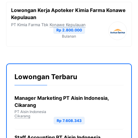
Lowongan Kerja Apoteker Kimia Farma Konawe
Kepulauan
PT Kimia Farma Tbk
Konawe Kepulauan
Rp 2.800.000
Bulanan
Lowongan Terbaru
Manager Marketing PT Aisin Indonesia,
Cikarang
PT Aisin Indonesia
Cikarang
Rp 7.608.343
Staff Accounting PT Aisin Indonesia,