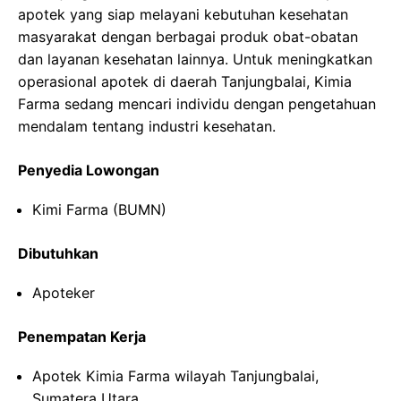
apotek yang siap melayani kebutuhan kesehatan
masyarakat dengan berbagai produk obat-obatan
dan layanan kesehatan lainnya. Untuk meningkatkan
operasional apotek di daerah Tanjungbalai, Kimia
Farma sedang mencari individu dengan pengetahuan
mendalam tentang industri kesehatan.
Penyedia Lowongan
Kimi Farma (BUMN)
Dibutuhkan
Apoteker
Penempatan Kerja
Apotek Kimia Farma wilayah Tanjungbalai,
Sumatera Utara