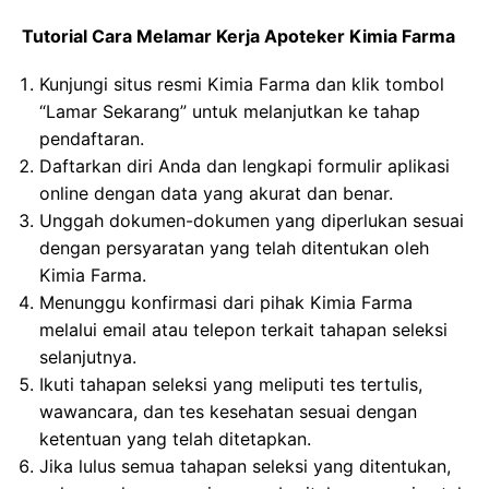
Tutorial Cara Melamar Kerja Apoteker Kimia Farma
Kunjungi situs resmi Kimia Farma dan klik tombol
“Lamar Sekarang” untuk melanjutkan ke tahap
pendaftaran.
Daftarkan diri Anda dan lengkapi formulir aplikasi
online dengan data yang akurat dan benar.
Unggah dokumen-dokumen yang diperlukan sesuai
dengan persyaratan yang telah ditentukan oleh
Kimia Farma.
Menunggu konfirmasi dari pihak Kimia Farma
melalui email atau telepon terkait tahapan seleksi
selanjutnya.
Ikuti tahapan seleksi yang meliputi tes tertulis,
wawancara, dan tes kesehatan sesuai dengan
ketentuan yang telah ditetapkan.
Jika lulus semua tahapan seleksi yang ditentukan,