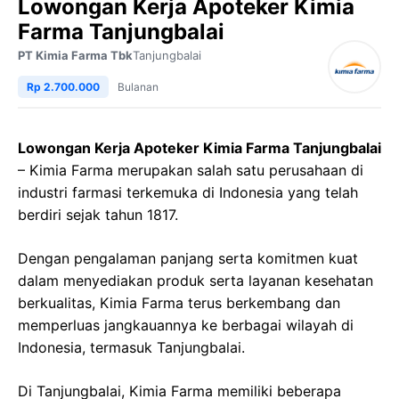
Lowongan Kerja Apoteker Kimia
Farma Tanjungbalai
PT Kimia Farma Tbk
Tanjungbalai
Rp 2.700.000
Bulanan
Lowongan Kerja Apoteker Kimia Farma Tanjungbalai
– Kimia Farma merupakan salah satu perusahaan di
industri farmasi terkemuka di Indonesia yang telah
berdiri sejak tahun 1817.
Dengan pengalaman panjang serta komitmen kuat
dalam menyediakan produk serta layanan kesehatan
berkualitas, Kimia Farma terus berkembang dan
memperluas jangkauannya ke berbagai wilayah di
Indonesia, termasuk Tanjungbalai.
Di Tanjungbalai, Kimia Farma memiliki beberapa