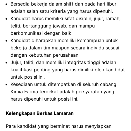
Bersedia bekerja dalam shift dan pada hari libur
adalah salah satu kriteria yang harus dipenuhi.
Kandidat harus memiliki sifat disiplin, jujur, ramah,
teliti, bertanggung jawab, dan mampu
berkomunikasi dengan baik.
Kandidat diharapkan memiliki kemampuan untuk
bekerja dalam tim maupun secara individu sesuai
dengan kebutuhan perusahaan.
Jujur, teliti, dan memiliki integritas tinggi adalah
kualifikasi penting yang harus dimiliki oleh kandidat
untuk posisi ini.
Kesediaan untuk ditempatkan di seluruh cabang
Kimia Farma terdekat adalah persyaratan yang
harus dipenuhi untuk posisi ini.
Kelengkapan Berkas Lamaran
Para kandidat yang berminat harus menyiapkan