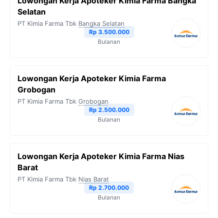
Lowongan Kerja Apoteker Kimia Farma Bangka
Selatan
PT Kimia Farma Tbk
Bangka Selatan
Rp 3.500.000
Bulanan
Lowongan Kerja Apoteker Kimia Farma
Grobogan
PT Kimia Farma Tbk
Grobogan
Rp 2.500.000
Bulanan
Lowongan Kerja Apoteker Kimia Farma Nias
Barat
PT Kimia Farma Tbk
Nias Barat
Rp 2.700.000
Bulanan