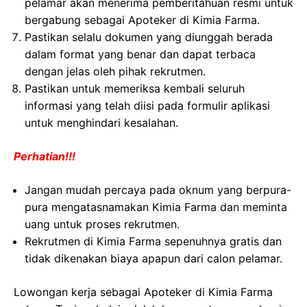
pelamar akan menerima pemberitahuan resmi untuk
bergabung sebagai Apoteker di Kimia Farma.
Pastikan selalu dokumen yang diunggah berada
dalam format yang benar dan dapat terbaca
dengan jelas oleh pihak rekrutmen.
Pastikan untuk memeriksa kembali seluruh
informasi yang telah diisi pada formulir aplikasi
untuk menghindari kesalahan.
Perhatian!!!
Jangan mudah percaya pada oknum yang berpura-
pura mengatasnamakan Kimia Farma dan meminta
uang untuk proses rekrutmen.
Rekrutmen di Kimia Farma sepenuhnya gratis dan
tidak dikenakan biaya apapun dari calon pelamar.
Lowongan kerja sebagai Apoteker di Kimia Farma