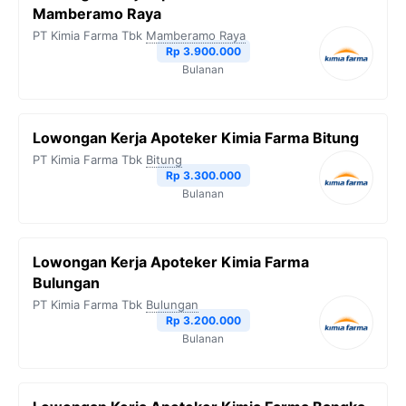
Mamberamo Raya
PT Kimia Farma Tbk
Mamberamo Raya
Rp 3.900.000
Bulanan
Lowongan Kerja Apoteker Kimia Farma Bitung
PT Kimia Farma Tbk
Bitung
Rp 3.300.000
Bulanan
Lowongan Kerja Apoteker Kimia Farma
Bulungan
PT Kimia Farma Tbk
Bulungan
Rp 3.200.000
Bulanan