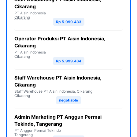
Cikarang
PT Aisin Indonesia
Cikarang
Rp 5.999.433
Operator Produksi PT Aisin Indonesia,
Cikarang
PT Aisin Indonesia
Cikarang
Rp 5.999.434
Staff Warehouse PT Aisin Indonesia,
Cikarang
Staff Warehouse PT Aisin Indonesia, Cikarang
Cikarang
negotiable
Admin Marketing PT Anggun Permai
Tekindo, Tangerang
PT Anggun Permai Tekindo
Tangerang