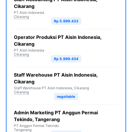
Cikarang
PT Aisin Indonesia
Cikarang
Rp 5.999.433
Operator Produksi PT Aisin Indonesia,
Cikarang
PT Aisin Indonesia
Cikarang
Rp 5.999.434
Staff Warehouse PT Aisin Indonesia,
Cikarang
Staff Warehouse PT Aisin Indonesia, Cikarang
Cikarang
negotiable
Admin Marketing PT Anggun Permai
Tekindo, Tangerang
PT Anggun Permai Tekindo
Tangerang