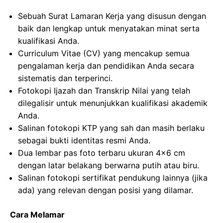
Sebuah Surat Lamaran Kerja yang disusun dengan
baik dan lengkap untuk menyatakan minat serta
kualifikasi Anda.
Curriculum Vitae (CV) yang mencakup semua
pengalaman kerja dan pendidikan Anda secara
sistematis dan terperinci.
Fotokopi Ijazah dan Transkrip Nilai yang telah
dilegalisir untuk menunjukkan kualifikasi akademik
Anda.
Salinan fotokopi KTP yang sah dan masih berlaku
sebagai bukti identitas resmi Anda.
Dua lembar pas foto terbaru ukuran 4×6 cm
dengan latar belakang berwarna putih atau biru.
Salinan fotokopi sertifikat pendukung lainnya (jika
ada) yang relevan dengan posisi yang dilamar.
Cara Melamar