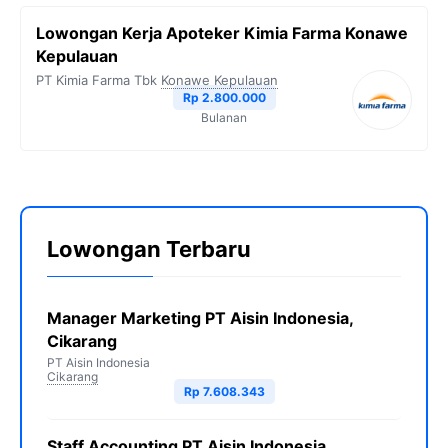
Lowongan Kerja Apoteker Kimia Farma Konawe
Kepulauan
PT Kimia Farma Tbk
Konawe Kepulauan
Rp 2.800.000
Bulanan
Lowongan Terbaru
Manager Marketing PT Aisin Indonesia,
Cikarang
PT Aisin Indonesia
Cikarang
Rp 7.608.343
Staff Accounting PT Aisin Indonesia,