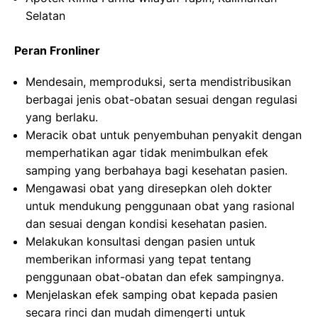
Selatan
Peran Fronliner
Mendesain, memproduksi, serta mendistribusikan
berbagai jenis obat-obatan sesuai dengan regulasi
yang berlaku.
Meracik obat untuk penyembuhan penyakit dengan
memperhatikan agar tidak menimbulkan efek
samping yang berbahaya bagi kesehatan pasien.
Mengawasi obat yang diresepkan oleh dokter
untuk mendukung penggunaan obat yang rasional
dan sesuai dengan kondisi kesehatan pasien.
Melakukan konsultasi dengan pasien untuk
memberikan informasi yang tepat tentang
penggunaan obat-obatan dan efek sampingnya.
Menjelaskan efek samping obat kepada pasien
secara rinci dan mudah dimengerti untuk