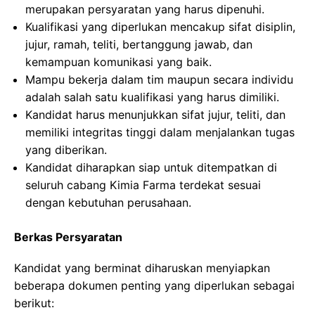
merupakan persyaratan yang harus dipenuhi.
Kualifikasi yang diperlukan mencakup sifat disiplin,
jujur, ramah, teliti, bertanggung jawab, dan
kemampuan komunikasi yang baik.
Mampu bekerja dalam tim maupun secara individu
adalah salah satu kualifikasi yang harus dimiliki.
Kandidat harus menunjukkan sifat jujur, teliti, dan
memiliki integritas tinggi dalam menjalankan tugas
yang diberikan.
Kandidat diharapkan siap untuk ditempatkan di
seluruh cabang Kimia Farma terdekat sesuai
dengan kebutuhan perusahaan.
Berkas Persyaratan
Kandidat yang berminat diharuskan menyiapkan
beberapa dokumen penting yang diperlukan sebagai
berikut: