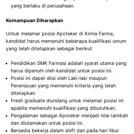
yang berlaku di perusahaan.
Kemampuan Diharapkan
Untuk melamar posisi Apoteker di Kimia Farma,
kandidat harus memenuhi beberapa kualifikasi umum
yang telah ditetapkan sebagai berikut:
Pendidikan SMK Farmasi adalah syarat utama yang
harus dipenuhi oleh kandidat untuk posisi ini.
Posisi ini dapat diisi oleh Laki-laki maupun
Perempuan yang memenuhi kriteria yang telah
ditetapkan.
Fresh graduate diundang untuk melamar posisi ini
apabila memenuhi kualifikasi yang dibutuhkan.
Pengalaman sebagai Apoteker menjadi nilai tambah
dan diutamakan untuk posisi ini.
Bersedia bekerja dalam shift dan pada hari libur