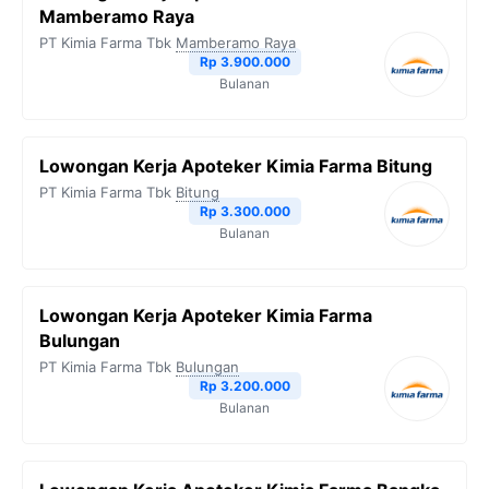
Mamberamo Raya
PT Kimia Farma Tbk
Mamberamo Raya
Rp 3.900.000
Bulanan
Lowongan Kerja Apoteker Kimia Farma Bitung
PT Kimia Farma Tbk
Bitung
Rp 3.300.000
Bulanan
Lowongan Kerja Apoteker Kimia Farma
Bulungan
PT Kimia Farma Tbk
Bulungan
Rp 3.200.000
Bulanan