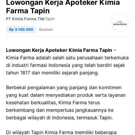
Lowongan Kerja Apoteker Kimia
Farma Tapin
PT Kimia Farma Tbk
Tapin
Rp 3.100.000
Bulanan
Lowongan Kerja Apoteker Kimia Farma Tapin
–
Kimia Farma adalah salah satu perusahaan terkemuka
di industri farmasi Indonesia yang telah berdiri sejak
tahun 1817 dan memiliki sejarah panjang.
Berbekal pengalaman yang panjang dan komitmen
yang kuat dalam menyediakan produk serta layanan
kesehatan berkualitas, Kimia Farma terus
berkembang dan memperluas jangkauannya ke
berbagai wilayah di Indonesia, termasuk Tapin.
Di wilayah Tapin Kimia Farma memiliki beberapa