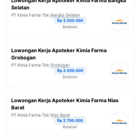
Lowongan Kerja Apoteker Kimia Farma Bangka
Selatan
PT Kimia Farma Tbk
Bangka Selatan
Rp 3.500.000
Bulanan
Lowongan Kerja Apoteker Kimia Farma
Grobogan
PT Kimia Farma Tbk
Grobogan
Rp 2.500.000
Bulanan
Lowongan Kerja Apoteker Kimia Farma Nias
Barat
PT Kimia Farma Tbk
Nias Barat
Rp 2.700.000
Bulanan