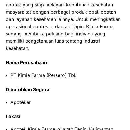
apotek yang siap melayani kebutuhan kesehatan
masyarakat dengan berbagai produk obat-obatan
dan layanan kesehatan lainnya. Untuk meningkatkan
operasional apotek di daerah Tapin, Kimia Farma
sedang membuka peluang bagi individu yang
memiliki pengetahuan luas tentang industri
kesehatan.
Nama Perusahaan
PT Kimia Farma (Persero) Tbk
Dibutuhkan Segera
Apoteker
Lokasi
Apotek Kimia Farma wilayah Tapin, Kalimantan