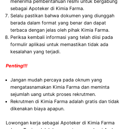
menerima pemberitahuan resmi untuk bergabung
sebagai Apoteker di Kimia Farma.
Selalu pastikan bahwa dokumen yang diunggah
berada dalam format yang benar dan dapat
terbaca dengan jelas oleh pihak Kimia Farma.
Periksa kembali informasi yang telah diisi pada
formulir aplikasi untuk memastikan tidak ada
kesalahan yang terjadi.
Penting!!!
Jangan mudah percaya pada oknum yang
mengatasnamakan Kimia Farma dan meminta
sejumlah uang untuk proses rekrutmen.
Rekrutmen di Kimia Farma adalah gratis dan tidak
dikenakan biaya apapun.
Lowongan kerja sebagai Apoteker di Kimia Farma