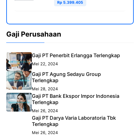
Rp 5.399.405
Gaji Perusahaan
Gaji PT Penerbit Erlangga Terlengkap
Mei 22, 2024
Gaji PT Agung Sedayu Group
Terlengkap
Mei 28, 2024
Gaji PT Bank Ekspor Impor Indonesia
Terlengkap
Mei 26, 2024
Gaji PT Darya Varia Laboratoria Tbk
Terlengkap
Mei 26, 2024