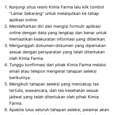
Kunjungi situs resmi Kimia Farma lalu klik tombol
“Lamar Sekarang” untuk melanjutkan ke tahap
aplikasi online.
Mendaftarkan diri dan mengisi formulir aplikasi
online dengan data yang lengkap dan benar untuk
memastikan keakuratan informasi yang diberikan.
Mengunggah dokumen-dokumen yang diperlukan
sesuai dengan persyaratan yang telah ditentukan
oleh Kimia Farma.
Tunggu konfirmasi dari pihak Kimia Farma melalui
email atau telepon mengenai tahapan seleksi
berikutnya.
Mengikuti tahapan seleksi yang mencakup tes
tertulis, wawancara, dan tes kesehatan sesuai
jadwal yang telah ditentukan oleh pihak Kimia
Farma.
Apabila lulus seluruh tahapan seleksi, pelamar akan