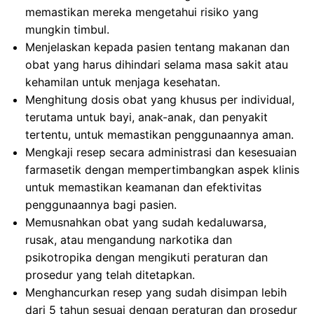
memastikan mereka mengetahui risiko yang
mungkin timbul.
Menjelaskan kepada pasien tentang makanan dan
obat yang harus dihindari selama masa sakit atau
kehamilan untuk menjaga kesehatan.
Menghitung dosis obat yang khusus per individual,
terutama untuk bayi, anak-anak, dan penyakit
tertentu, untuk memastikan penggunaannya aman.
Mengkaji resep secara administrasi dan kesesuaian
farmasetik dengan mempertimbangkan aspek klinis
untuk memastikan keamanan dan efektivitas
penggunaannya bagi pasien.
Memusnahkan obat yang sudah kedaluwarsa,
rusak, atau mengandung narkotika dan
psikotropika dengan mengikuti peraturan dan
prosedur yang telah ditetapkan.
Menghancurkan resep yang sudah disimpan lebih
dari 5 tahun sesuai dengan peraturan dan prosedur