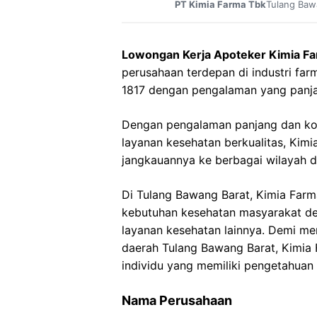
Tulang Baw
PT Kimia Farma Tbk
Lowongan Kerja Apoteker Kimia F
perusahaan terdepan di industri farm
1817 dengan pengalaman yang panj
Dengan pengalaman panjang dan ko
layanan kesehatan berkualitas, Ki
jangkauannya ke berbagai wilayah d
Di Tulang Bawang Barat, Kimia Farm
kebutuhan kesehatan masyarakat de
layanan kesehatan lainnya. Demi me
daerah Tulang Bawang Barat, Kimia
individu yang memiliki pengetahuan
Nama Perusahaan