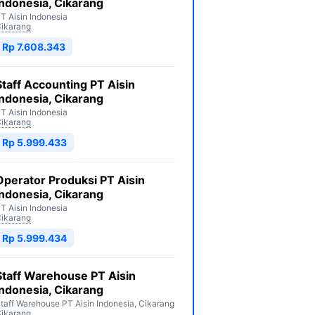
Indonesia, Cikarang
T Aisin Indonesia
ikarang
Rp 7.608.343
Staff Accounting PT Aisin
Indonesia, Cikarang
T Aisin Indonesia
ikarang
Rp 5.999.433
Operator Produksi PT Aisin
Indonesia, Cikarang
T Aisin Indonesia
ikarang
Rp 5.999.434
Staff Warehouse PT Aisin
Indonesia, Cikarang
taff Warehouse PT Aisin Indonesia, Cikarang
ikarang