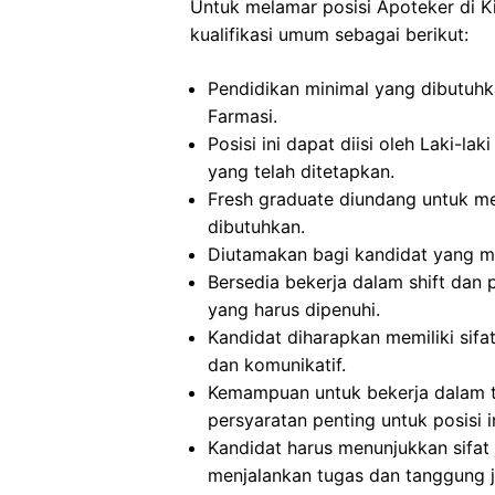
Untuk melamar posisi Apoteker di 
kualifikasi umum sebagai berikut:
Pendidikan minimal yang dibutuhka
Farmasi.
Posisi ini dapat diisi oleh Laki-
yang telah ditetapkan.
Fresh graduate diundang untuk mel
dibutuhkan.
Diutamakan bagi kandidat yang me
Bersedia bekerja dalam shift dan 
yang harus dipenuhi.
Kandidat diharapkan memiliki sifat 
dan komunikatif.
Kemampuan untuk bekerja dalam t
persyaratan penting untuk posisi in
Kandidat harus menunjukkan sifat ju
menjalankan tugas dan tanggung 