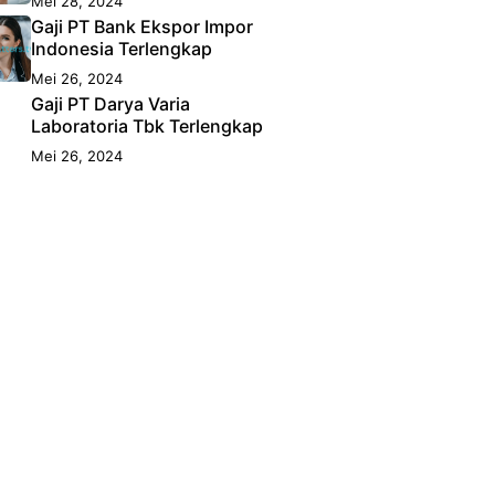
Mei 28, 2024
Gaji PT Bank Ekspor Impor
Indonesia Terlengkap
Mei 26, 2024
Gaji PT Darya Varia
Laboratoria Tbk Terlengkap
Mei 26, 2024