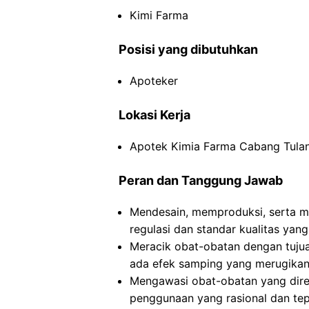
Kimi Farma
Posisi yang dibutuhkan
Apoteker
Lokasi Kerja
Apotek Kimia Farma Cabang Tula
Peran dan Tanggung Jawab
Mendesain, memproduksi, serta m
regulasi dan standar kualitas yang
Meracik obat-obatan dengan tuju
ada efek samping yang merugikan
Mengawasi obat-obatan yang dire
penggunaan yang rasional dan tep