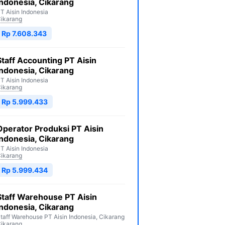
Indonesia, Cikarang
T Aisin Indonesia
ikarang
Rp 7.608.343
Staff Accounting PT Aisin
Indonesia, Cikarang
T Aisin Indonesia
ikarang
Rp 5.999.433
Operator Produksi PT Aisin
Indonesia, Cikarang
T Aisin Indonesia
ikarang
Rp 5.999.434
Staff Warehouse PT Aisin
Indonesia, Cikarang
taff Warehouse PT Aisin Indonesia, Cikarang
ikarang