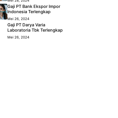
Mei 28, 2024
Gaji PT Bank Ekspor Impor
Indonesia Terlengkap
Mei 26, 2024
Gaji PT Darya Varia
Laboratoria Tbk Terlengkap
Mei 26, 2024