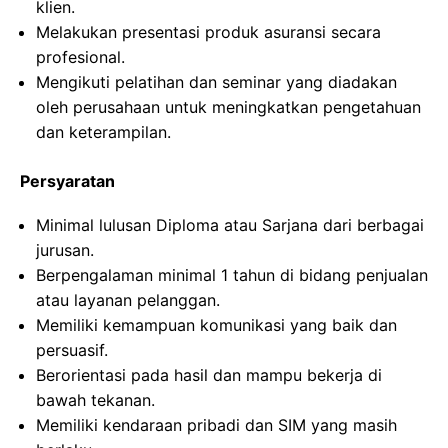
klien.
Melakukan presentasi produk asuransi secara
profesional.
Mengikuti pelatihan dan seminar yang diadakan
oleh perusahaan untuk meningkatkan pengetahuan
dan keterampilan.
Persyaratan
Minimal lulusan Diploma atau Sarjana dari berbagai
jurusan.
Berpengalaman minimal 1 tahun di bidang penjualan
atau layanan pelanggan.
Memiliki kemampuan komunikasi yang baik dan
persuasif.
Berorientasi pada hasil dan mampu bekerja di
bawah tekanan.
Memiliki kendaraan pribadi dan SIM yang masih