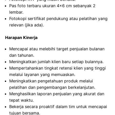
Pas foto terbaru ukuran 4×6 cm sebanyak 2
lembar.
Fotokopi sertifikat pendukung atau pelatihan yang
relevan (jika ada).
Harapan Kinerja
Mencapai atau melebihi target penjualan bulanan
dan tahunan.
Meningkatkan jumlah klien baru setiap bulannya.
Mempertahankan tingkat retensi klien yang tinggi
melalui layanan yang memuaskan.
Meningkatkan pengetahuan produk melalui
pelatihan dan pengembangan berkelanjutan.
Menghasilkan laporan penjualan yang akurat dan
tepat waktu.
Bekerja secara proaktif dalam tim untuk mencapai
tujuan bersama.