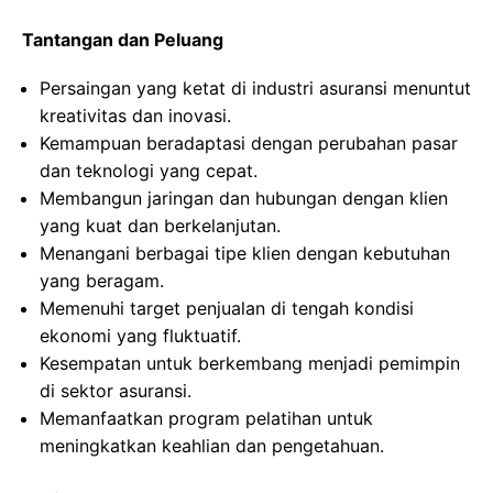
Tantangan dan Peluang
Persaingan yang ketat di industri asuransi menuntut
kreativitas dan inovasi.
Kemampuan beradaptasi dengan perubahan pasar
dan teknologi yang cepat.
Membangun jaringan dan hubungan dengan klien
yang kuat dan berkelanjutan.
Menangani berbagai tipe klien dengan kebutuhan
yang beragam.
Memenuhi target penjualan di tengah kondisi
ekonomi yang fluktuatif.
Kesempatan untuk berkembang menjadi pemimpin
di sektor asuransi.
Memanfaatkan program pelatihan untuk
meningkatkan keahlian dan pengetahuan.