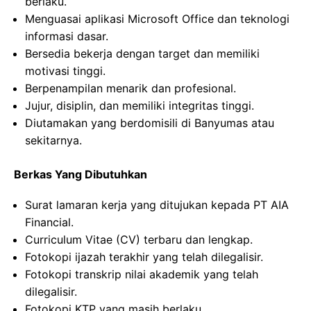
berlaku.
Menguasai aplikasi Microsoft Office dan teknologi
informasi dasar.
Bersedia bekerja dengan target dan memiliki
motivasi tinggi.
Berpenampilan menarik dan profesional.
Jujur, disiplin, dan memiliki integritas tinggi.
Diutamakan yang berdomisili di Banyumas atau
sekitarnya.
Berkas Yang Dibutuhkan
Surat lamaran kerja yang ditujukan kepada PT AIA
Financial.
Curriculum Vitae (CV) terbaru dan lengkap.
Fotokopi ijazah terakhir yang telah dilegalisir.
Fotokopi transkrip nilai akademik yang telah
dilegalisir.
Fotokopi KTP yang masih berlaku.