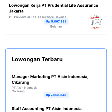
Lowongan Kerja PT Prudential Life Assurance
Jakarta
PT Prudential Life Assurance
Jakarta
Rp 5.067.381
Bulanan
Lowongan Terbaru
Manager Marketing PT Aisin Indonesia,
Cikarang
PT Aisin Indonesia
Cikarang
Rp 7.608.343
Staff Accounting PT Aisin Indonesia,