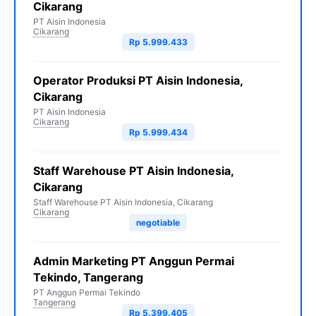
Cikarang
PT Aisin Indonesia
Cikarang
Rp 5.999.433
Operator Produksi PT Aisin Indonesia,
Cikarang
PT Aisin Indonesia
Cikarang
Rp 5.999.434
Staff Warehouse PT Aisin Indonesia,
Cikarang
Staff Warehouse PT Aisin Indonesia, Cikarang
Cikarang
negotiable
Admin Marketing PT Anggun Permai
Tekindo, Tangerang
PT Anggun Permai Tekindo
Tangerang
Rp 5.399.405