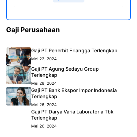
Gaji Perusahaan
Gaji PT Penerbit Erlangga Terlengkap
Mei 22, 2024
Gaji PT Agung Sedayu Group
Terlengkap
Mei 28, 2024
Gaji PT Bank Ekspor Impor Indonesia
Terlengkap
Mei 26, 2024
Gaji PT Darya Varia Laboratoria Tbk
Terlengkap
Mei 26, 2024