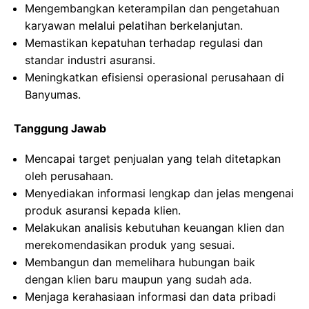
Mengembangkan keterampilan dan pengetahuan
karyawan melalui pelatihan berkelanjutan.
Memastikan kepatuhan terhadap regulasi dan
standar industri asuransi.
Meningkatkan efisiensi operasional perusahaan di
Banyumas.
Tanggung Jawab
Mencapai target penjualan yang telah ditetapkan
oleh perusahaan.
Menyediakan informasi lengkap dan jelas mengenai
produk asuransi kepada klien.
Melakukan analisis kebutuhan keuangan klien dan
merekomendasikan produk yang sesuai.
Membangun dan memelihara hubungan baik
dengan klien baru maupun yang sudah ada.
Menjaga kerahasiaan informasi dan data pribadi