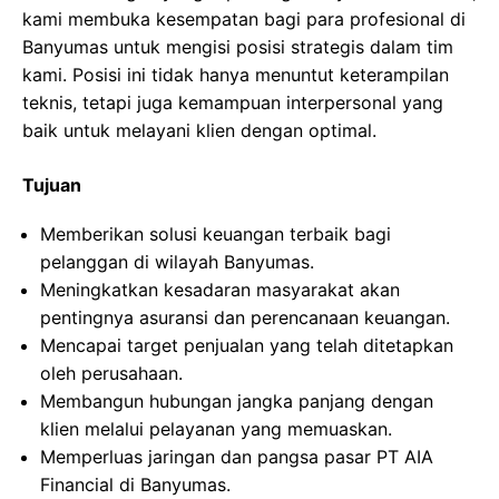
kami membuka kesempatan bagi para profesional di
Banyumas untuk mengisi posisi strategis dalam tim
kami. Posisi ini tidak hanya menuntut keterampilan
teknis, tetapi juga kemampuan interpersonal yang
baik untuk melayani klien dengan optimal.
Tujuan
Memberikan solusi keuangan terbaik bagi
pelanggan di wilayah Banyumas.
Meningkatkan kesadaran masyarakat akan
pentingnya asuransi dan perencanaan keuangan.
Mencapai target penjualan yang telah ditetapkan
oleh perusahaan.
Membangun hubungan jangka panjang dengan
klien melalui pelayanan yang memuaskan.
Memperluas jaringan dan pangsa pasar PT AIA
Financial di Banyumas.