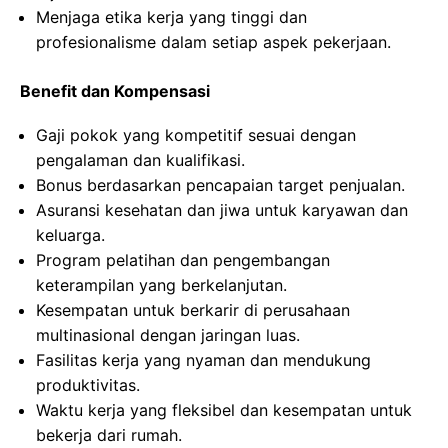
Menjaga etika kerja yang tinggi dan
profesionalisme dalam setiap aspek pekerjaan.
Benefit dan Kompensasi
Gaji pokok yang kompetitif sesuai dengan
pengalaman dan kualifikasi.
Bonus berdasarkan pencapaian target penjualan.
Asuransi kesehatan dan jiwa untuk karyawan dan
keluarga.
Program pelatihan dan pengembangan
keterampilan yang berkelanjutan.
Kesempatan untuk berkarir di perusahaan
multinasional dengan jaringan luas.
Fasilitas kerja yang nyaman dan mendukung
produktivitas.
Waktu kerja yang fleksibel dan kesempatan untuk
bekerja dari rumah.