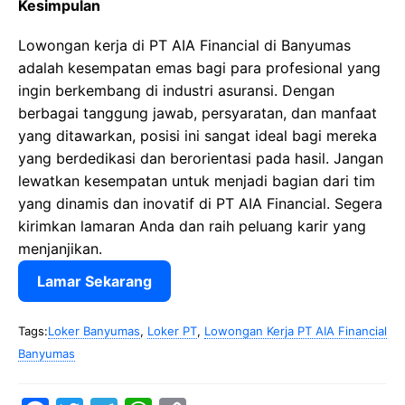
Kesimpulan
Lowongan kerja di PT AIA Financial di Banyumas
adalah kesempatan emas bagi para profesional yang
ingin berkembang di industri asuransi. Dengan
berbagai tanggung jawab, persyaratan, dan manfaat
yang ditawarkan, posisi ini sangat ideal bagi mereka
yang berdedikasi dan berorientasi pada hasil. Jangan
lewatkan kesempatan untuk menjadi bagian dari tim
yang dinamis dan inovatif di PT AIA Financial. Segera
kirimkan lamaran Anda dan raih peluang karir yang
menjanjikan.
Lamar Sekarang
Tags:
Loker Banyumas
,
Loker PT
,
Lowongan Kerja PT AIA Financial
Banyumas