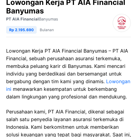
Lowongan Kerja PT AIA Financial
Banyumas
PT AIA Financial
Banyumas
Rp 2.195.690
Bulanan
Lowongan Kerja PT AIA Financial Banyumas – PT AIA
Financial, sebuah perusahaan asuransi terkemuka,
membuka peluang karir di Banyumas. Kami mencari
individu yang berdedikasi dan bersemangat untuk
bergabung dengan tim kami yang dinamis.
Lowongan
ini
menawarkan kesempatan untuk berkembang
dalam lingkungan yang profesional dan mendukung.
Perusahaan kami, PT AIA Financial, dikenal sebagai
salah satu penyedia layanan asuransi terkemuka di
Indonesia. Kami berkomitmen untuk memberikan
solusi keuangan yang tepat bagi masyarakat. Saat ini,