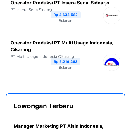
Operator Produksi PT Insera Sena, Sidoarjo
PT Insera Sena
Sidoarjo
Rp 4.638.582
Bulanan
Operator Produksi PT Multi Usage Indonesia,
Cikarang
PT Multi Usage Indonesia
Cikarang
Rp 5.219.263
Bulanan
Lowongan Terbaru
Manager Marketing PT Aisin Indonesia,