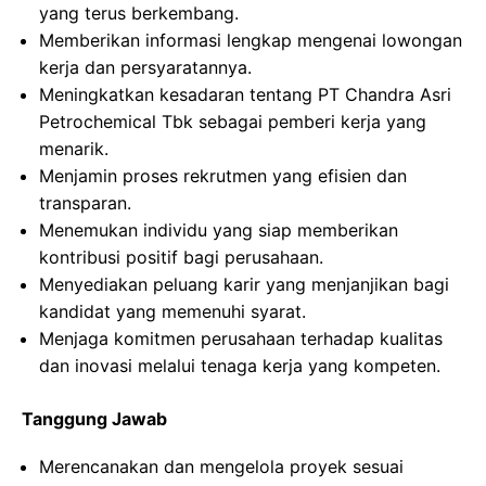
yang terus berkembang.
Memberikan informasi lengkap mengenai lowongan
kerja dan persyaratannya.
Meningkatkan kesadaran tentang PT Chandra Asri
Petrochemical Tbk sebagai pemberi kerja yang
menarik.
Menjamin proses rekrutmen yang efisien dan
transparan.
Menemukan individu yang siap memberikan
kontribusi positif bagi perusahaan.
Menyediakan peluang karir yang menjanjikan bagi
kandidat yang memenuhi syarat.
Menjaga komitmen perusahaan terhadap kualitas
dan inovasi melalui tenaga kerja yang kompeten.
Tanggung Jawab
Merencanakan dan mengelola proyek sesuai