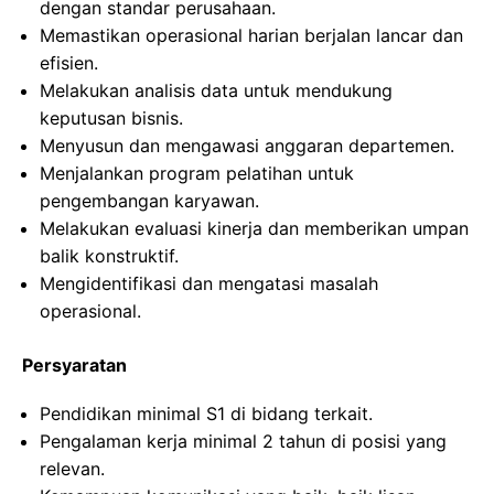
dengan standar perusahaan.
Memastikan operasional harian berjalan lancar dan
efisien.
Melakukan analisis data untuk mendukung
keputusan bisnis.
Menyusun dan mengawasi anggaran departemen.
Menjalankan program pelatihan untuk
pengembangan karyawan.
Melakukan evaluasi kinerja dan memberikan umpan
balik konstruktif.
Mengidentifikasi dan mengatasi masalah
operasional.
Persyaratan
Pendidikan minimal S1 di bidang terkait.
Pengalaman kerja minimal 2 tahun di posisi yang
relevan.