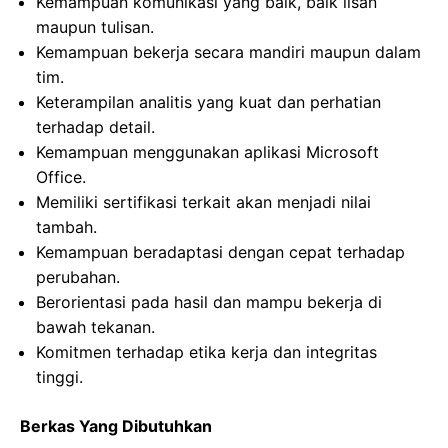
Kemampuan komunikasi yang baik, baik lisan
maupun tulisan.
Kemampuan bekerja secara mandiri maupun dalam
tim.
Keterampilan analitis yang kuat dan perhatian
terhadap detail.
Kemampuan menggunakan aplikasi Microsoft
Office.
Memiliki sertifikasi terkait akan menjadi nilai
tambah.
Kemampuan beradaptasi dengan cepat terhadap
perubahan.
Berorientasi pada hasil dan mampu bekerja di
bawah tekanan.
Komitmen terhadap etika kerja dan integritas
tinggi.
Berkas Yang Dibutuhkan