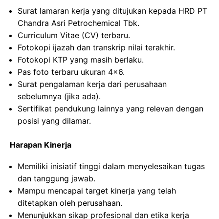
Surat lamaran kerja yang ditujukan kepada HRD PT
Chandra Asri Petrochemical Tbk.
Curriculum Vitae (CV) terbaru.
Fotokopi ijazah dan transkrip nilai terakhir.
Fotokopi KTP yang masih berlaku.
Pas foto terbaru ukuran 4×6.
Surat pengalaman kerja dari perusahaan
sebelumnya (jika ada).
Sertifikat pendukung lainnya yang relevan dengan
posisi yang dilamar.
Harapan Kinerja
Memiliki inisiatif tinggi dalam menyelesaikan tugas
dan tanggung jawab.
Mampu mencapai target kinerja yang telah
ditetapkan oleh perusahaan.
Menunjukkan sikap profesional dan etika kerja