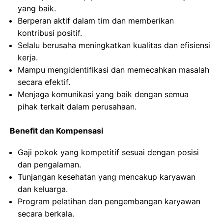
yang baik.
Berperan aktif dalam tim dan memberikan
kontribusi positif.
Selalu berusaha meningkatkan kualitas dan efisiensi
kerja.
Mampu mengidentifikasi dan memecahkan masalah
secara efektif.
Menjaga komunikasi yang baik dengan semua
pihak terkait dalam perusahaan.
Benefit dan Kompensasi
Gaji pokok yang kompetitif sesuai dengan posisi
dan pengalaman.
Tunjangan kesehatan yang mencakup karyawan
dan keluarga.
Program pelatihan dan pengembangan karyawan
secara berkala.