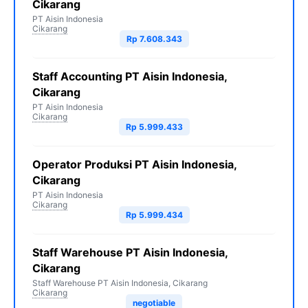
Cikarang
PT Aisin Indonesia
Cikarang
Rp 7.608.343
Staff Accounting PT Aisin Indonesia,
Cikarang
PT Aisin Indonesia
Cikarang
Rp 5.999.433
Operator Produksi PT Aisin Indonesia,
Cikarang
PT Aisin Indonesia
Cikarang
Rp 5.999.434
Staff Warehouse PT Aisin Indonesia,
Cikarang
Staff Warehouse PT Aisin Indonesia, Cikarang
Cikarang
negotiable