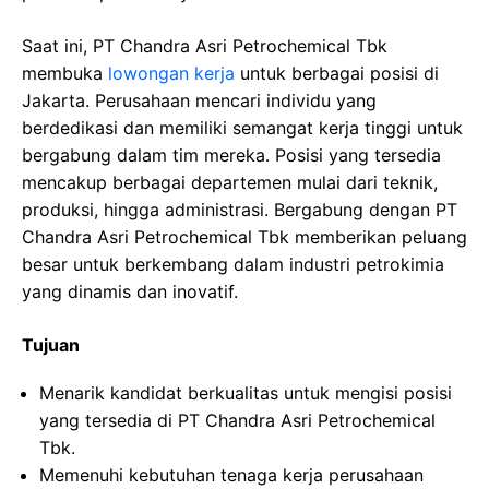
Saat ini, PT Chandra Asri Petrochemical Tbk
membuka
lowongan kerja
untuk berbagai posisi di
Jakarta. Perusahaan mencari individu yang
berdedikasi dan memiliki semangat kerja tinggi untuk
bergabung dalam tim mereka. Posisi yang tersedia
mencakup berbagai departemen mulai dari teknik,
produksi, hingga administrasi. Bergabung dengan PT
Chandra Asri Petrochemical Tbk memberikan peluang
besar untuk berkembang dalam industri petrokimia
yang dinamis dan inovatif.
Tujuan
Menarik kandidat berkualitas untuk mengisi posisi
yang tersedia di PT Chandra Asri Petrochemical
Tbk.
Memenuhi kebutuhan tenaga kerja perusahaan