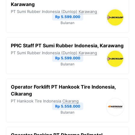
Karawang
PT Sumi Rubber Indonesia (Dunlop)
Karawang
Rp 5.599.000
Bulanan
PPIC Staff PT Sumi Rubber Indonesia, Karawang
PT Sumi Rubber Indonesia (Dunlop)
Karawang
Rp 5.599.000
Bulanan
Operator Forklift PT Hankook Tire Indonesia,
Cikarang
PT Hankook Tire Indonesia
Cikarang
Rp 5.558.000
Bulanan