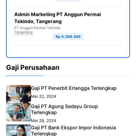
Admin Marketing PT Anggun Permai
Tekindo, Tangerang
PT Anggun Permai Tekindo
Tangerang
Rp 5.399.405
Gaji Perusahaan
Gaji PT Penerbit Erlangga Terlengkap
Mei 22, 2024
Gaji PT Agung Sedayu Group
Terlengkap
Mei 28, 2024
Gaji PT Bank Ekspor Impor Indonesia
Terlengkap