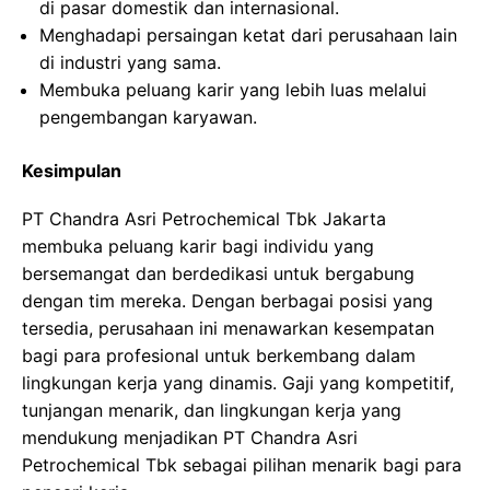
di pasar domestik dan internasional.
Menghadapi persaingan ketat dari perusahaan lain
di industri yang sama.
Membuka peluang karir yang lebih luas melalui
pengembangan karyawan.
Kesimpulan
PT Chandra Asri Petrochemical Tbk Jakarta
membuka peluang karir bagi individu yang
bersemangat dan berdedikasi untuk bergabung
dengan tim mereka. Dengan berbagai posisi yang
tersedia, perusahaan ini menawarkan kesempatan
bagi para profesional untuk berkembang dalam
lingkungan kerja yang dinamis. Gaji yang kompetitif,
tunjangan menarik, dan lingkungan kerja yang
mendukung menjadikan PT Chandra Asri
Petrochemical Tbk sebagai pilihan menarik bagi para