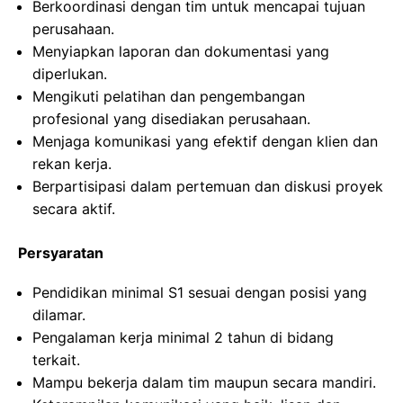
Berkoordinasi dengan tim untuk mencapai tujuan
perusahaan.
Menyiapkan laporan dan dokumentasi yang
diperlukan.
Mengikuti pelatihan dan pengembangan
profesional yang disediakan perusahaan.
Menjaga komunikasi yang efektif dengan klien dan
rekan kerja.
Berpartisipasi dalam pertemuan dan diskusi proyek
secara aktif.
Persyaratan
Pendidikan minimal S1 sesuai dengan posisi yang
dilamar.
Pengalaman kerja minimal 2 tahun di bidang
terkait.
Mampu bekerja dalam tim maupun secara mandiri.