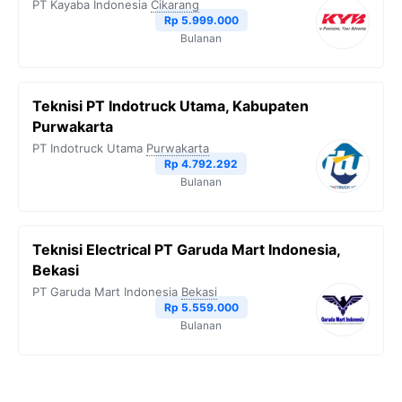
PT Kayaba Indonesia
Cikarang
Rp 5.999.000
Bulanan
Teknisi PT Indotruck Utama, Kabupaten
Purwakarta
PT Indotruck Utama
Purwakarta
Rp 4.792.292
Bulanan
Teknisi Electrical PT Garuda Mart Indonesia,
Bekasi
PT Garuda Mart Indonesia
Bekasi
Rp 5.559.000
Bulanan