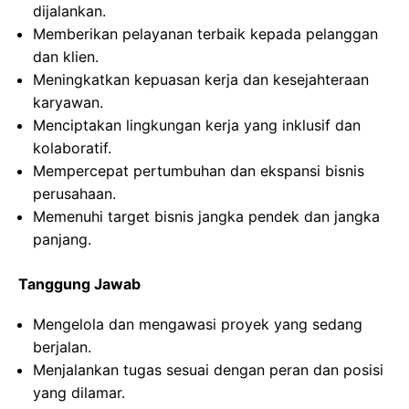
dijalankan.
Memberikan pelayanan terbaik kepada pelanggan
dan klien.
Meningkatkan kepuasan kerja dan kesejahteraan
karyawan.
Menciptakan lingkungan kerja yang inklusif dan
kolaboratif.
Mempercepat pertumbuhan dan ekspansi bisnis
perusahaan.
Memenuhi target bisnis jangka pendek dan jangka
panjang.
Tanggung Jawab
Mengelola dan mengawasi proyek yang sedang
berjalan.
Menjalankan tugas sesuai dengan peran dan posisi
yang dilamar.