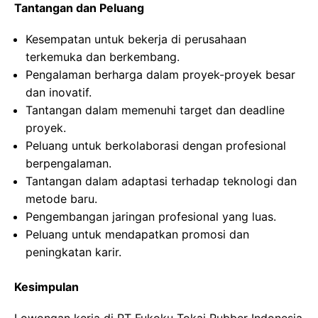
Tantangan dan Peluang
Kesempatan untuk bekerja di perusahaan
terkemuka dan berkembang.
Pengalaman berharga dalam proyek-proyek besar
dan inovatif.
Tantangan dalam memenuhi target dan deadline
proyek.
Peluang untuk berkolaborasi dengan profesional
berpengalaman.
Tantangan dalam adaptasi terhadap teknologi dan
metode baru.
Pengembangan jaringan profesional yang luas.
Peluang untuk mendapatkan promosi dan
peningkatan karir.
Kesimpulan