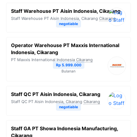
Staff Warehouse PT Aisin Indonesia, Cikarang
Staff Warehouse PT Aisin Indonesia, Cikarang
Cikarang
negotiable
Operator Warehouse PT Maxxis International
Indonesia, Cikarang
PT Maxxis International Indonesia
Cikarang
Rp 5.999.000
Bulanan
Staff QC PT Aisin Indonesia, Cikarang
Staff QC PT Aisin Indonesia, Cikarang
Cikarang
negotiable
Staff GA PT Showa Indonesia Manufacturing,
Cikarang