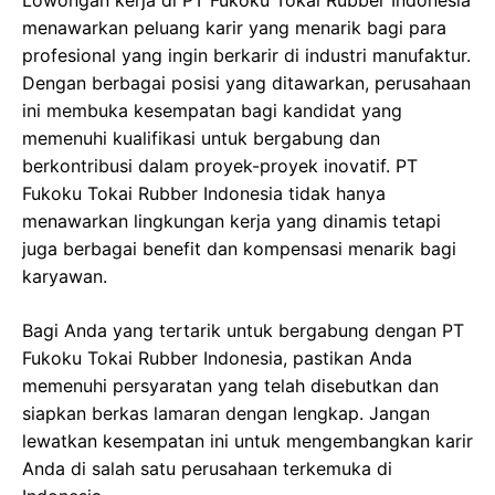
Lowongan kerja di PT Fukoku Tokai Rubber Indonesia
menawarkan peluang karir yang menarik bagi para
profesional yang ingin berkarir di industri manufaktur.
Dengan berbagai posisi yang ditawarkan, perusahaan
ini membuka kesempatan bagi kandidat yang
memenuhi kualifikasi untuk bergabung dan
berkontribusi dalam proyek-proyek inovatif. PT
Fukoku Tokai Rubber Indonesia tidak hanya
menawarkan lingkungan kerja yang dinamis tetapi
juga berbagai benefit dan kompensasi menarik bagi
karyawan.
Bagi Anda yang tertarik untuk bergabung dengan PT
Fukoku Tokai Rubber Indonesia, pastikan Anda
memenuhi persyaratan yang telah disebutkan dan
siapkan berkas lamaran dengan lengkap. Jangan
lewatkan kesempatan ini untuk mengembangkan karir
Anda di salah satu perusahaan terkemuka di