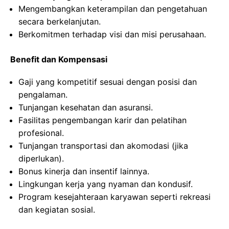
Mengembangkan keterampilan dan pengetahuan
secara berkelanjutan.
Berkomitmen terhadap visi dan misi perusahaan.
Benefit dan Kompensasi
Gaji yang kompetitif sesuai dengan posisi dan
pengalaman.
Tunjangan kesehatan dan asuransi.
Fasilitas pengembangan karir dan pelatihan
profesional.
Tunjangan transportasi dan akomodasi (jika
diperlukan).
Bonus kinerja dan insentif lainnya.
Lingkungan kerja yang nyaman dan kondusif.
Program kesejahteraan karyawan seperti rekreasi
dan kegiatan sosial.