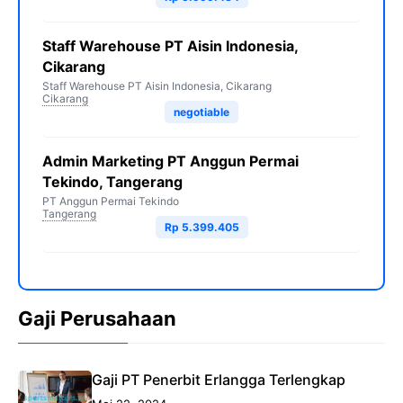
Staff Warehouse PT Aisin Indonesia,
Cikarang
Staff Warehouse PT Aisin Indonesia, Cikarang
Cikarang
negotiable
Admin Marketing PT Anggun Permai
Tekindo, Tangerang
PT Anggun Permai Tekindo
Tangerang
Rp 5.399.405
Gaji Perusahaan
Gaji PT Penerbit Erlangga Terlengkap