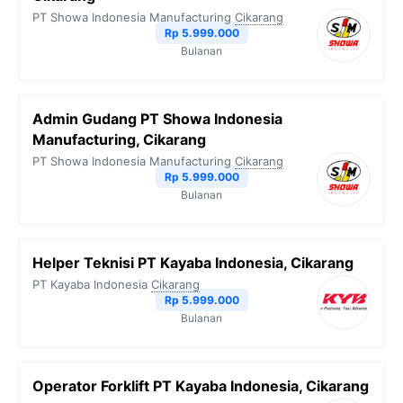
PT Showa Indonesia Manufacturing
Cikarang
Rp 5.999.000
Bulanan
Admin Gudang PT Showa Indonesia
Manufacturing, Cikarang
PT Showa Indonesia Manufacturing
Cikarang
Rp 5.999.000
Bulanan
Helper Teknisi PT Kayaba Indonesia, Cikarang
PT Kayaba Indonesia
Cikarang
Rp 5.999.000
Bulanan
Operator Forklift PT Kayaba Indonesia, Cikarang