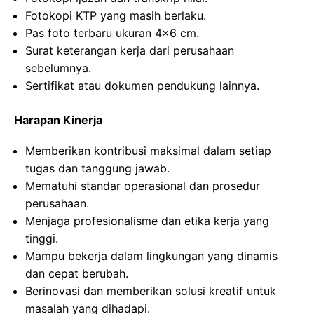
Fotokopi KTP yang masih berlaku.
Pas foto terbaru ukuran 4×6 cm.
Surat keterangan kerja dari perusahaan
sebelumnya.
Sertifikat atau dokumen pendukung lainnya.
Harapan Kinerja
Memberikan kontribusi maksimal dalam setiap
tugas dan tanggung jawab.
Mematuhi standar operasional dan prosedur
perusahaan.
Menjaga profesionalisme dan etika kerja yang
tinggi.
Mampu bekerja dalam lingkungan yang dinamis
dan cepat berubah.
Berinovasi dan memberikan solusi kreatif untuk
masalah yang dihadapi.