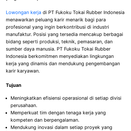
Lowongan kerja
di PT Fukoku Tokai Rubber Indonesia
menawarkan peluang karir menarik bagi para
profesional yang ingin berkontribusi di industri
manufaktur. Posisi yang tersedia mencakup berbagai
bidang seperti produksi, teknik, pemasaran, dan
sumber daya manusia. PT Fukoku Tokai Rubber
Indonesia berkomitmen menyediakan lingkungan
kerja yang dinamis dan mendukung pengembangan
karir karyawan.
Tujuan
Meningkatkan efisiensi operasional di setiap divisi
perusahaan.
Memperkuat tim dengan tenaga kerja yang
kompeten dan berpengalaman.
Mendukung inovasi dalam setiap proyek yang