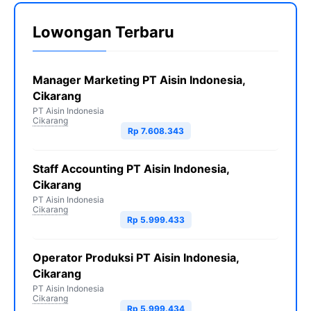
Lowongan Terbaru
Manager Marketing PT Aisin Indonesia,
Cikarang
PT Aisin Indonesia
Cikarang
Rp 7.608.343
Staff Accounting PT Aisin Indonesia,
Cikarang
PT Aisin Indonesia
Cikarang
Rp 5.999.433
Operator Produksi PT Aisin Indonesia,
Cikarang
PT Aisin Indonesia
Cikarang
Rp 5.999.434