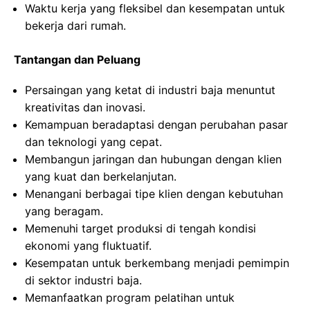
Waktu kerja yang fleksibel dan kesempatan untuk
bekerja dari rumah.
Tantangan dan Peluang
Persaingan yang ketat di industri baja menuntut
kreativitas dan inovasi.
Kemampuan beradaptasi dengan perubahan pasar
dan teknologi yang cepat.
Membangun jaringan dan hubungan dengan klien
yang kuat dan berkelanjutan.
Menangani berbagai tipe klien dengan kebutuhan
yang beragam.
Memenuhi target produksi di tengah kondisi
ekonomi yang fluktuatif.
Kesempatan untuk berkembang menjadi pemimpin
di sektor industri baja.
Memanfaatkan program pelatihan untuk