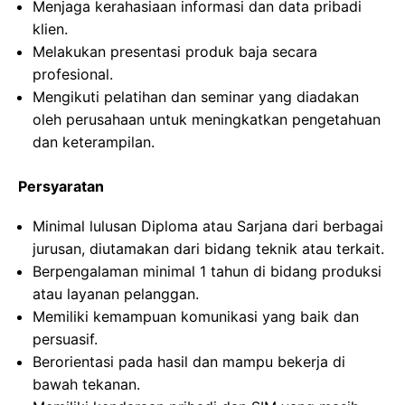
Menjaga kerahasiaan informasi dan data pribadi
klien.
Melakukan presentasi produk baja secara
profesional.
Mengikuti pelatihan dan seminar yang diadakan
oleh perusahaan untuk meningkatkan pengetahuan
dan keterampilan.
Persyaratan
Minimal lulusan Diploma atau Sarjana dari berbagai
jurusan, diutamakan dari bidang teknik atau terkait.
Berpengalaman minimal 1 tahun di bidang produksi
atau layanan pelanggan.
Memiliki kemampuan komunikasi yang baik dan
persuasif.
Berorientasi pada hasil dan mampu bekerja di
bawah tekanan.