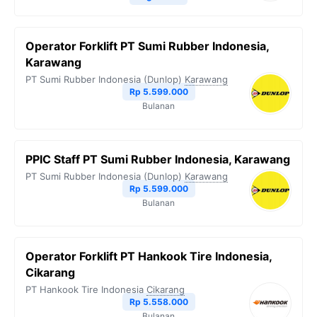
Operator Forklift PT Sumi Rubber Indonesia,
Karawang
PT Sumi Rubber Indonesia (Dunlop)
Karawang
Rp 5.599.000
Bulanan
PPIC Staff PT Sumi Rubber Indonesia, Karawang
PT Sumi Rubber Indonesia (Dunlop)
Karawang
Rp 5.599.000
Bulanan
Operator Forklift PT Hankook Tire Indonesia,
Cikarang
PT Hankook Tire Indonesia
Cikarang
Rp 5.558.000
Bulanan