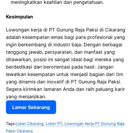
meningkatkan keahlian dan pengetahuan.
Kesimpulan
Lowongan kerja di PT Gunung Raja Paksi di Cikarang
adalah kesempatan emas bagi para profesional yang
ingin berkembang di industri baja. Dengan berbagai
tanggung jawab, persyaratan, dan manfaat yang
ditawarkan, posisi ini sangat ideal bagi mereka yang
berdedikasi dan berorientasi pada hasil. Jangan
lewatkan kesempatan untuk menjadi bagian dari tim
yang dinamis dan inovatif di PT Gunung Raja Paksi.
Segera kirimkan lamaran Anda dan raih peluang karir
yang menjanjikan.
Lamar Sekarang
Tags:
Loker Cikarang
,
Loker PT
,
Lowongan Kerja PT Gunung Raja
Paksi Cikarang