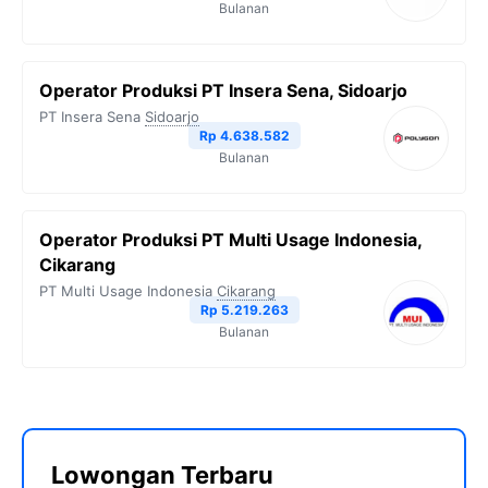
Bulanan
Operator Produksi PT Insera Sena, Sidoarjo
PT Insera Sena
Sidoarjo
Rp 4.638.582
Bulanan
Operator Produksi PT Multi Usage Indonesia,
Cikarang
PT Multi Usage Indonesia
Cikarang
Rp 5.219.263
Bulanan
Lowongan Terbaru