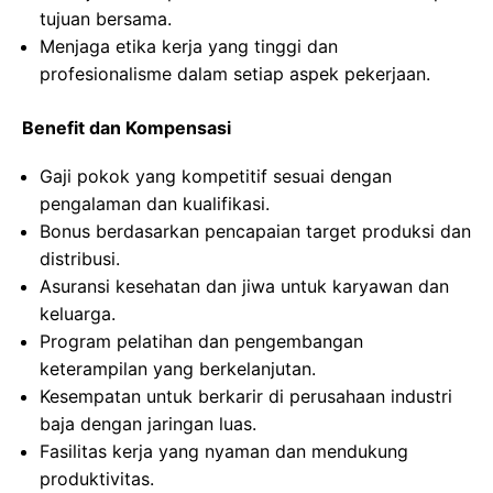
tujuan bersama.
Menjaga etika kerja yang tinggi dan
profesionalisme dalam setiap aspek pekerjaan.
Benefit dan Kompensasi
Gaji pokok yang kompetitif sesuai dengan
pengalaman dan kualifikasi.
Bonus berdasarkan pencapaian target produksi dan
distribusi.
Asuransi kesehatan dan jiwa untuk karyawan dan
keluarga.
Program pelatihan dan pengembangan
keterampilan yang berkelanjutan.
Kesempatan untuk berkarir di perusahaan industri
baja dengan jaringan luas.
Fasilitas kerja yang nyaman dan mendukung
produktivitas.