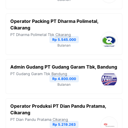
Operator Packing PT Dharma Polimetal,
Cikarang
PT Dharma Polimetal Tbk
Cikarang
Rp 5.545.000
Bulanan
Admin Gudang PT Gudang Garam Tbk, Bandung
PT Gudang Garam Tbk
Bandung
Rp 4.800.000
Bulanan
Operator Produksi PT Dian Pandu Pratama,
Cikarang
PT Dian Pandu Pratama
Cikarang
Rp 5.219.263