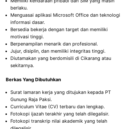
Memiliki kendaraan pribadi dan SIM yang masih
berlaku.
Menguasai aplikasi Microsoft Office dan teknologi
informasi dasar.
Bersedia bekerja dengan target dan memiliki
motivasi tinggi.
Berpenampilan menarik dan profesional.
Jujur, disiplin, dan memiliki integritas tinggi.
Diutamakan yang berdomisili di Cikarang atau
sekitarnya.
Berkas Yang Dibutuhkan
Surat lamaran kerja yang ditujukan kepada PT
Gunung Raja Paksi.
Curriculum Vitae (CV) terbaru dan lengkap.
Fotokopi ijazah terakhir yang telah dilegalisir.
Fotokopi transkrip nilai akademik yang telah
dilegalisir.