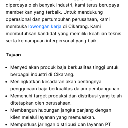
dipercaya oleh banyak industri, kami terus berupaya
memberikan yang terbaik. Untuk mendukung
operasional dan pertumbuhan perusahaan, kami
membuka
lowongan kerja
di Cikarang. Kami
membutuhkan kandidat yang memiliki keahlian teknis
serta kemampuan interpersonal yang baik.
Tujuan
Menyediakan produk baja berkualitas tinggi untuk
berbagai industri di Cikarang.
Meningkatkan kesadaran akan pentingnya
penggunaan baja berkualitas dalam pembangunan.
Memenuhi target produksi dan distribusi yang telah
ditetapkan oleh perusahaan.
Membangun hubungan jangka panjang dengan
klien melalui layanan yang memuaskan.
Memperluas jaringan distribusi dan layanan PT