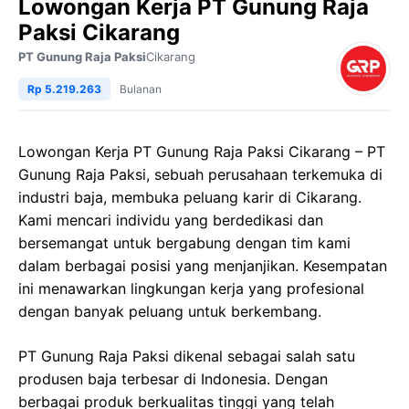
Lowongan Kerja PT Gunung Raja
Paksi Cikarang
PT Gunung Raja Paksi
Cikarang
Rp 5.219.263
Bulanan
Lowongan Kerja PT Gunung Raja Paksi Cikarang – PT
Gunung Raja Paksi, sebuah perusahaan terkemuka di
industri baja, membuka peluang karir di Cikarang.
Kami mencari individu yang berdedikasi dan
bersemangat untuk bergabung dengan tim kami
dalam berbagai posisi yang menjanjikan. Kesempatan
ini menawarkan lingkungan kerja yang profesional
dengan banyak peluang untuk berkembang.
PT Gunung Raja Paksi dikenal sebagai salah satu
produsen baja terbesar di Indonesia. Dengan
berbagai produk berkualitas tinggi yang telah