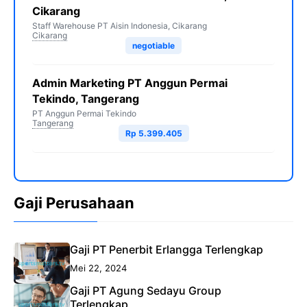
Cikarang
Staff Warehouse PT Aisin Indonesia, Cikarang
Cikarang
negotiable
Admin Marketing PT Anggun Permai
Tekindo, Tangerang
PT Anggun Permai Tekindo
Tangerang
Rp 5.399.405
Gaji Perusahaan
Gaji PT Penerbit Erlangga Terlengkap
Mei 22, 2024
Gaji PT Agung Sedayu Group
Terlengkap