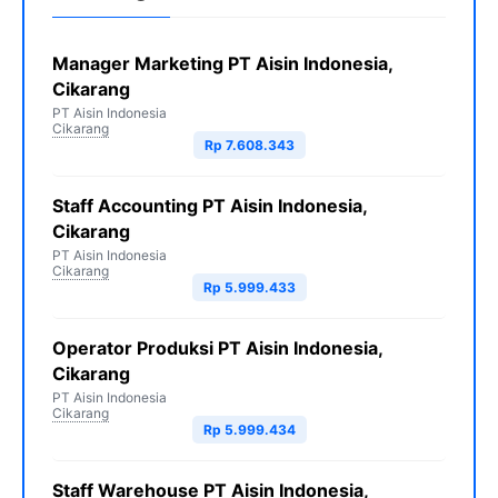
Manager Marketing PT Aisin Indonesia,
Cikarang
PT Aisin Indonesia
Cikarang
Rp 7.608.343
Staff Accounting PT Aisin Indonesia,
Cikarang
PT Aisin Indonesia
Cikarang
Rp 5.999.433
Operator Produksi PT Aisin Indonesia,
Cikarang
PT Aisin Indonesia
Cikarang
Rp 5.999.434
Staff Warehouse PT Aisin Indonesia,