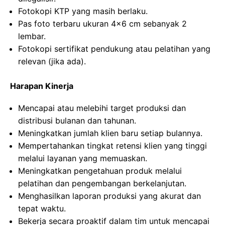
Fotokopi KTP yang masih berlaku.
Pas foto terbaru ukuran 4×6 cm sebanyak 2
lembar.
Fotokopi sertifikat pendukung atau pelatihan yang
relevan (jika ada).
Harapan Kinerja
Mencapai atau melebihi target produksi dan
distribusi bulanan dan tahunan.
Meningkatkan jumlah klien baru setiap bulannya.
Mempertahankan tingkat retensi klien yang tinggi
melalui layanan yang memuaskan.
Meningkatkan pengetahuan produk melalui
pelatihan dan pengembangan berkelanjutan.
Menghasilkan laporan produksi yang akurat dan
tepat waktu.
Bekerja secara proaktif dalam tim untuk mencapai