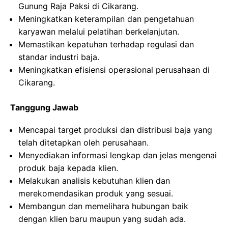
Gunung Raja Paksi di Cikarang.
Meningkatkan keterampilan dan pengetahuan
karyawan melalui pelatihan berkelanjutan.
Memastikan kepatuhan terhadap regulasi dan
standar industri baja.
Meningkatkan efisiensi operasional perusahaan di
Cikarang.
Tanggung Jawab
Mencapai target produksi dan distribusi baja yang
telah ditetapkan oleh perusahaan.
Menyediakan informasi lengkap dan jelas mengenai
produk baja kepada klien.
Melakukan analisis kebutuhan klien dan
merekomendasikan produk yang sesuai.
Membangun dan memelihara hubungan baik
dengan klien baru maupun yang sudah ada.