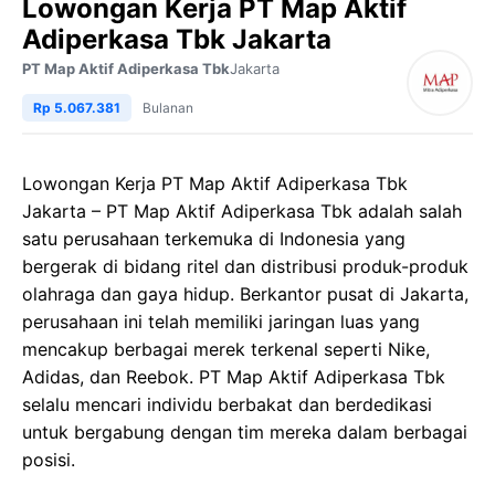
Lowongan Kerja PT Map Aktif
Adiperkasa Tbk Jakarta
PT Map Aktif Adiperkasa Tbk
Jakarta
Rp 5.067.381
Bulanan
Lowongan Kerja PT Map Aktif Adiperkasa Tbk
Jakarta – PT Map Aktif Adiperkasa Tbk adalah salah
satu perusahaan terkemuka di Indonesia yang
bergerak di bidang ritel dan distribusi produk-produk
olahraga dan gaya hidup. Berkantor pusat di Jakarta,
perusahaan ini telah memiliki jaringan luas yang
mencakup berbagai merek terkenal seperti Nike,
Adidas, dan Reebok. PT Map Aktif Adiperkasa Tbk
selalu mencari individu berbakat dan berdedikasi
untuk bergabung dengan tim mereka dalam berbagai
posisi.