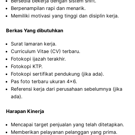
Bersedia bekerja dengan sistem shift.
Berpenampilan rapi dan menarik.
Memiliki motivasi yang tinggi dan disiplin kerja.
Berkas Yang dibutuhkan
Surat lamaran kerja.
Curriculum Vitae (CV) terbaru.
Fotokopi ijazah terakhir.
Fotokopi KTP.
Fotokopi sertifikat pendukung (jika ada).
Pas foto terbaru ukuran 4×6.
Referensi kerja dari perusahaan sebelumnya (jika
ada).
Harapan Kinerja
Mencapai target penjualan yang telah ditetapkan.
Memberikan pelayanan pelanggan yang prima.