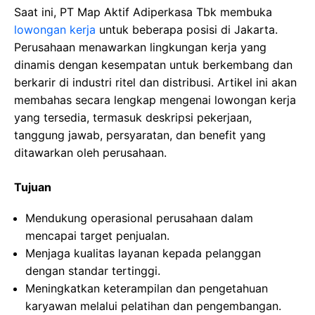
Saat ini, PT Map Aktif Adiperkasa Tbk membuka
lowongan kerja
untuk beberapa posisi di Jakarta.
Perusahaan menawarkan lingkungan kerja yang
dinamis dengan kesempatan untuk berkembang dan
berkarir di industri ritel dan distribusi. Artikel ini akan
membahas secara lengkap mengenai lowongan kerja
yang tersedia, termasuk deskripsi pekerjaan,
tanggung jawab, persyaratan, dan benefit yang
ditawarkan oleh perusahaan.
Tujuan
Mendukung operasional perusahaan dalam
mencapai target penjualan.
Menjaga kualitas layanan kepada pelanggan
dengan standar tertinggi.
Meningkatkan keterampilan dan pengetahuan
karyawan melalui pelatihan dan pengembangan.