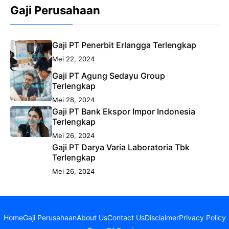
Gaji Perusahaan
Gaji PT Penerbit Erlangga Terlengkap
Mei 22, 2024
Gaji PT Agung Sedayu Group
Terlengkap
Mei 28, 2024
Gaji PT Bank Ekspor Impor Indonesia
Terlengkap
Mei 26, 2024
Gaji PT Darya Varia Laboratoria Tbk
Terlengkap
Mei 26, 2024
Home
Gaji Perusahaan
About Us
Contact Us
Disclaimer
Privacy Policy