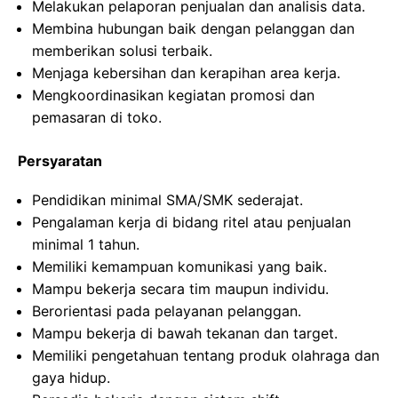
Melakukan pelaporan penjualan dan analisis data.
Membina hubungan baik dengan pelanggan dan
memberikan solusi terbaik.
Menjaga kebersihan dan kerapihan area kerja.
Mengkoordinasikan kegiatan promosi dan
pemasaran di toko.
Persyaratan
Pendidikan minimal SMA/SMK sederajat.
Pengalaman kerja di bidang ritel atau penjualan
minimal 1 tahun.
Memiliki kemampuan komunikasi yang baik.
Mampu bekerja secara tim maupun individu.
Berorientasi pada pelayanan pelanggan.
Mampu bekerja di bawah tekanan dan target.
Memiliki pengetahuan tentang produk olahraga dan
gaya hidup.