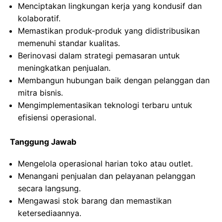
Menciptakan lingkungan kerja yang kondusif dan
kolaboratif.
Memastikan produk-produk yang didistribusikan
memenuhi standar kualitas.
Berinovasi dalam strategi pemasaran untuk
meningkatkan penjualan.
Membangun hubungan baik dengan pelanggan dan
mitra bisnis.
Mengimplementasikan teknologi terbaru untuk
efisiensi operasional.
Tanggung Jawab
Mengelola operasional harian toko atau outlet.
Menangani penjualan dan pelayanan pelanggan
secara langsung.
Mengawasi stok barang dan memastikan
ketersediaannya.