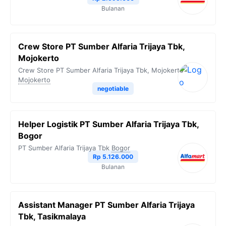
Bulanan
Crew Store PT Sumber Alfaria Trijaya Tbk,
Mojokerto
Crew Store PT Sumber Alfaria Trijaya Tbk, Mojokerto
Mojokerto
negotiable
Helper Logistik PT Sumber Alfaria Trijaya Tbk,
Bogor
PT Sumber Alfaria Trijaya Tbk
Bogor
Rp 5.126.000
Bulanan
Assistant Manager PT Sumber Alfaria Trijaya
Tbk, Tasikmalaya