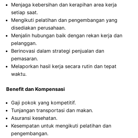
Menjaga kebersihan dan kerapihan area kerja
setiap saat.
Mengikuti pelatihan dan pengembangan yang
disediakan perusahaan.
Menjalin hubungan baik dengan rekan kerja dan
pelanggan.
Berinovasi dalam strategi penjualan dan
pemasaran.
Melaporkan hasil kerja secara rutin dan tepat
waktu.
Benefit dan Kompensasi
Gaji pokok yang kompetitif.
Tunjangan transportasi dan makan.
Asuransi kesehatan.
Kesempatan untuk mengikuti pelatihan dan
pengembangan.