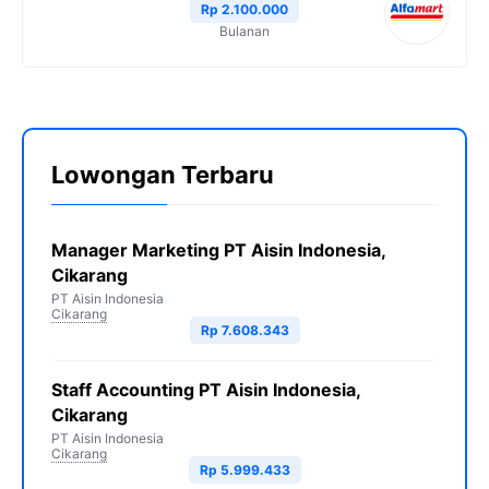
Rp 2.100.000
Bulanan
Lowongan Terbaru
Manager Marketing PT Aisin Indonesia,
Cikarang
PT Aisin Indonesia
Cikarang
Rp 7.608.343
Staff Accounting PT Aisin Indonesia,
Cikarang
PT Aisin Indonesia
Cikarang
Rp 5.999.433