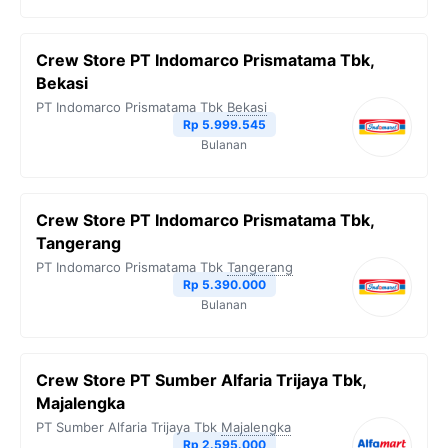
Crew Store PT Indomarco Prismatama Tbk,
Bekasi
PT Indomarco Prismatama Tbk
Bekasi
Rp 5.999.545
Bulanan
Crew Store PT Indomarco Prismatama Tbk,
Tangerang
PT Indomarco Prismatama Tbk
Tangerang
Rp 5.390.000
Bulanan
Crew Store PT Sumber Alfaria Trijaya Tbk,
Majalengka
PT Sumber Alfaria Trijaya Tbk
Majalengka
Rp 2.595.000