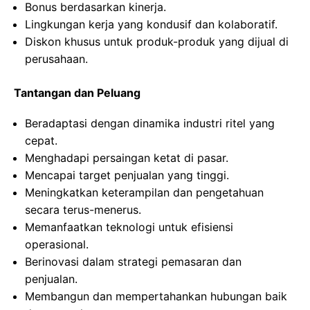
Bonus berdasarkan kinerja.
Lingkungan kerja yang kondusif dan kolaboratif.
Diskon khusus untuk produk-produk yang dijual di
perusahaan.
Tantangan dan Peluang
Beradaptasi dengan dinamika industri ritel yang
cepat.
Menghadapi persaingan ketat di pasar.
Mencapai target penjualan yang tinggi.
Meningkatkan keterampilan dan pengetahuan
secara terus-menerus.
Memanfaatkan teknologi untuk efisiensi
operasional.
Berinovasi dalam strategi pemasaran dan
penjualan.
Membangun dan mempertahankan hubungan baik