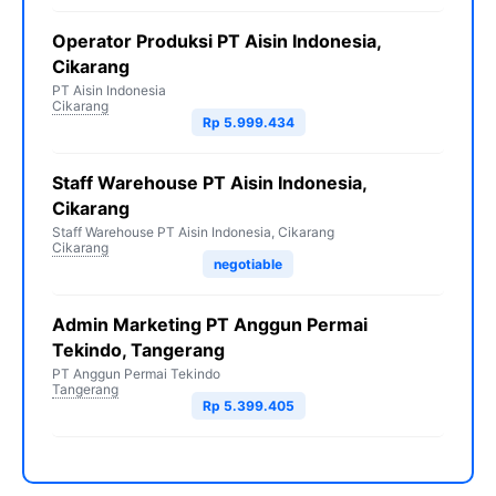
Operator Produksi PT Aisin Indonesia,
Cikarang
PT Aisin Indonesia
Cikarang
Rp 5.999.434
Staff Warehouse PT Aisin Indonesia,
Cikarang
Staff Warehouse PT Aisin Indonesia, Cikarang
Cikarang
negotiable
Admin Marketing PT Anggun Permai
Tekindo, Tangerang
PT Anggun Permai Tekindo
Tangerang
Rp 5.399.405