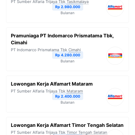
PT Sumber Alfaria Trijaya Tbk
Tasikmalaya
Rp 2.980.000
Bulanan
Pramuniaga PT Indomarco Prismatama Tbk,
Cimahi
PT Indomarco Prismatama Tbk
Cimahi
Rp 4.280.000
Bulanan
Lowongan Kerja Alfamart Mataram
PT Sumber Alfaria Trijaya Tbk
Mataram
Rp 2.400.000
Bulanan
Lowongan Kerja Alfamart Timor Tengah Selatan
PT Sumber Alfaria Trijaya Tbk
Timor Tengah Selatan