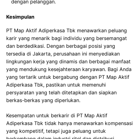
dengan pelanggan.
Kesimpulan
PT Map Aktif Adiperkasa Tbk menawarkan peluang
karir yang menarik bagi individu yang bersemangat
dan berdedikasi. Dengan berbagai posisi yang
tersedia di Jakarta, perusahaan ini menyediakan
lingkungan kerja yang dinamis dan berbagai manfaat
yang mendukung kesejahteraan karyawan. Bagi Anda
yang tertarik untuk bergabung dengan PT Map Aktif
Adiperkasa Tbk, pastikan untuk memenuhi
persyaratan yang telah ditetapkan dan siapkan
berkas-berkas yang diperlukan.
Kesempatan untuk berkarir di PT Map Aktif
Adiperkasa Tbk tidak hanya menawarkan kompensasi
yang kompetitif, tetapi juga peluang untuk
berkembang dalam industri ritel dan distribusi.