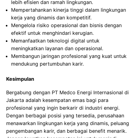
lebih efisien dan ramah lingkungan.
Mempertahankan kinerja tinggi dalam lingkungan
kerja yang dinamis dan kompetitif.
Mengelola risiko operasional dan bisnis dengan
efektif untuk menghindari kerugian.
Memanfaatkan teknologi digital untuk
meningkatkan layanan dan operasional.
Membangun jaringan profesional yang kuat untuk
mendukung pertumbuhan karir.
Kesimpulan
Bergabung dengan PT Medco Energi Internasional di
Jakarta adalah kesempatan emas bagi para
profesional yang ingin berkarir di industri energi.
Dengan berbagai posisi yang tersedia, perusahaan
menawarkan lingkungan kerja yang dinamis, peluang
pengembangan karir, dan berbagai benefit menarik.