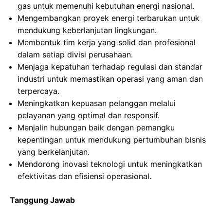
gas untuk memenuhi kebutuhan energi nasional.
Mengembangkan proyek energi terbarukan untuk
mendukung keberlanjutan lingkungan.
Membentuk tim kerja yang solid dan profesional
dalam setiap divisi perusahaan.
Menjaga kepatuhan terhadap regulasi dan standar
industri untuk memastikan operasi yang aman dan
terpercaya.
Meningkatkan kepuasan pelanggan melalui
pelayanan yang optimal dan responsif.
Menjalin hubungan baik dengan pemangku
kepentingan untuk mendukung pertumbuhan bisnis
yang berkelanjutan.
Mendorong inovasi teknologi untuk meningkatkan
efektivitas dan efisiensi operasional.
Tanggung Jawab