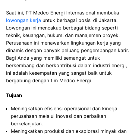
Saat ini, PT Medco Energi Internasional membuka
lowongan kerja
untuk berbagai posisi di Jakarta.
Lowongan ini mencakup berbagai bidang seperti
teknik, keuangan, hukum, dan manajemen proyek.
Perusahaan ini menawarkan lingkungan kerja yang
dinamis dengan banyak peluang pengembangan karir.
Bagi Anda yang memiliki semangat untuk
berkembang dan berkontribusi dalam industri energi,
ini adalah kesempatan yang sangat baik untuk
bergabung dengan tim Medco Energi.
Tujuan
Meningkatkan efisiensi operasional dan kinerja
perusahaan melalui inovasi dan perbaikan
berkelanjutan.
Meningkatkan produksi dan eksplorasi minyak dan