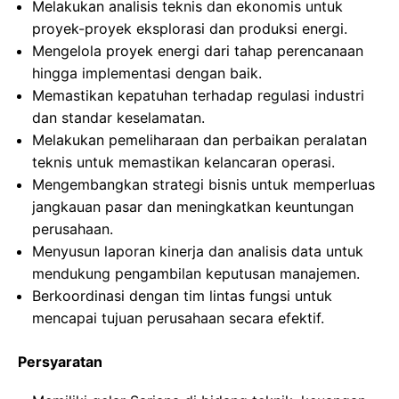
Melakukan analisis teknis dan ekonomis untuk
proyek-proyek eksplorasi dan produksi energi.
Mengelola proyek energi dari tahap perencanaan
hingga implementasi dengan baik.
Memastikan kepatuhan terhadap regulasi industri
dan standar keselamatan.
Melakukan pemeliharaan dan perbaikan peralatan
teknis untuk memastikan kelancaran operasi.
Mengembangkan strategi bisnis untuk memperluas
jangkauan pasar dan meningkatkan keuntungan
perusahaan.
Menyusun laporan kinerja dan analisis data untuk
mendukung pengambilan keputusan manajemen.
Berkoordinasi dengan tim lintas fungsi untuk
mencapai tujuan perusahaan secara efektif.
Persyaratan