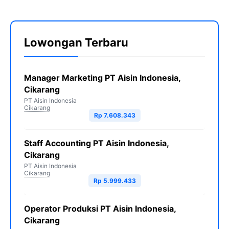
Lowongan Terbaru
Manager Marketing PT Aisin Indonesia,
Cikarang
PT Aisin Indonesia
Cikarang
Rp 7.608.343
Staff Accounting PT Aisin Indonesia,
Cikarang
PT Aisin Indonesia
Cikarang
Rp 5.999.433
Operator Produksi PT Aisin Indonesia,
Cikarang