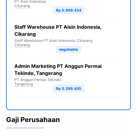
PT Aisin Indonesia
Cikarang
Rp 5.999.434
Staff Warehouse PT Aisin Indonesia,
Cikarang
Staff Warehouse PT Aisin Indonesia, Cikarang
Cikarang
negotiable
Admin Marketing PT Anggun Permai
Tekindo, Tangerang
PT Anggun Permai Tekindo
Tangerang
Rp 5.399.405
Gaji Perusahaan