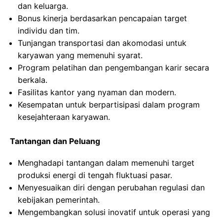
dan keluarga.
Bonus kinerja berdasarkan pencapaian target
individu dan tim.
Tunjangan transportasi dan akomodasi untuk
karyawan yang memenuhi syarat.
Program pelatihan dan pengembangan karir secara
berkala.
Fasilitas kantor yang nyaman dan modern.
Kesempatan untuk berpartisipasi dalam program
kesejahteraan karyawan.
Tantangan dan Peluang
Menghadapi tantangan dalam memenuhi target
produksi energi di tengah fluktuasi pasar.
Menyesuaikan diri dengan perubahan regulasi dan
kebijakan pemerintah.
Mengembangkan solusi inovatif untuk operasi yang