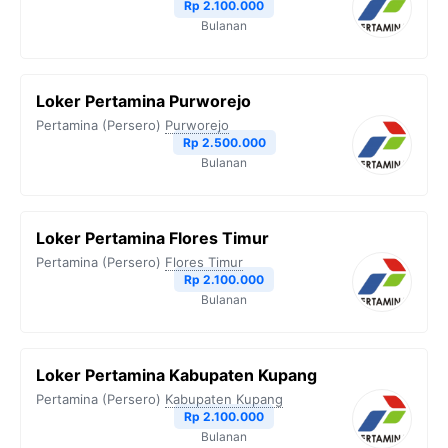
Rp 2.100.000
Bulanan
Loker Pertamina Purworejo
Pertamina (Persero)
Purworejo
Rp 2.500.000
Bulanan
Loker Pertamina Flores Timur
Pertamina (Persero)
Flores Timur
Rp 2.100.000
Bulanan
Loker Pertamina Kabupaten Kupang
Pertamina (Persero)
Kabupaten Kupang
Rp 2.100.000
Bulanan