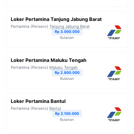
Loker Pertamina Tanjung Jabung Barat
Pertamina (Persero)
Tanjung Jabung Barat
Rp 3.000.000
Bulanan
Loker Pertamina Maluku Tengah
Pertamina (Persero)
Maluku Tengah
Rp 2.800.000
Bulanan
Loker Pertamina Bantul
Pertamina (Persero)
Bantul
Rp 2.100.000
Bulanan