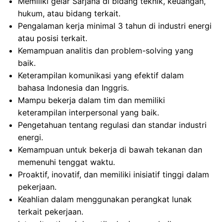
Memiliki gelar Sarjana di bidang teknik, keuangan,
hukum, atau bidang terkait.
Pengalaman kerja minimal 3 tahun di industri energi
atau posisi terkait.
Kemampuan analitis dan problem-solving yang
baik.
Keterampilan komunikasi yang efektif dalam
bahasa Indonesia dan Inggris.
Mampu bekerja dalam tim dan memiliki
keterampilan interpersonal yang baik.
Pengetahuan tentang regulasi dan standar industri
energi.
Kemampuan untuk bekerja di bawah tekanan dan
memenuhi tenggat waktu.
Proaktif, inovatif, dan memiliki inisiatif tinggi dalam
pekerjaan.
Keahlian dalam menggunakan perangkat lunak
terkait pekerjaan.