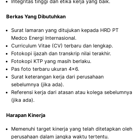
Integritas tinggi dan etika kerja yang baik.
Berkas Yang Dibutuhkan
Surat lamaran yang ditujukan kepada HRD PT
Medco Energi Internasional.
Curriculum Vitae (CV) terbaru dan lengkap.
Fotokopi ijazah dan transkrip nilai terakhir.
Fotokopi KTP yang masih berlaku.
Pas foto terbaru ukuran 4×6.
Surat keterangan kerja dari perusahaan
sebelumnya (jika ada).
Referensi kerja dari atasan atau kolega sebelumnya
(jika ada).
Harapan Kinerja
Memenuhi target kinerja yang telah ditetapkan oleh
perusahaan dalam jangka waktu tertentu.