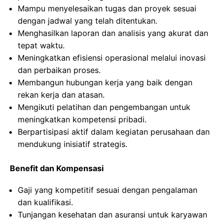
Mampu menyelesaikan tugas dan proyek sesuai
dengan jadwal yang telah ditentukan.
Menghasilkan laporan dan analisis yang akurat dan
tepat waktu.
Meningkatkan efisiensi operasional melalui inovasi
dan perbaikan proses.
Membangun hubungan kerja yang baik dengan
rekan kerja dan atasan.
Mengikuti pelatihan dan pengembangan untuk
meningkatkan kompetensi pribadi.
Berpartisipasi aktif dalam kegiatan perusahaan dan
mendukung inisiatif strategis.
Benefit dan Kompensasi
Gaji yang kompetitif sesuai dengan pengalaman
dan kualifikasi.
Tunjangan kesehatan dan asuransi untuk karyawan