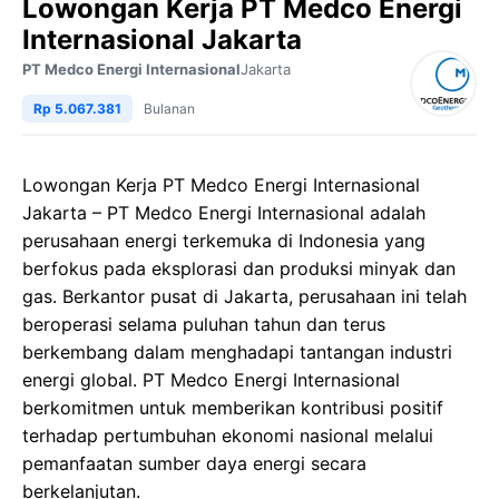
Lowongan Kerja PT Medco Energi
Internasional Jakarta
PT Medco Energi Internasional
Jakarta
Rp 5.067.381
Bulanan
Lowongan Kerja PT Medco Energi Internasional
Jakarta – PT Medco Energi Internasional adalah
perusahaan energi terkemuka di Indonesia yang
berfokus pada eksplorasi dan produksi minyak dan
gas. Berkantor pusat di Jakarta, perusahaan ini telah
beroperasi selama puluhan tahun dan terus
berkembang dalam menghadapi tantangan industri
energi global. PT Medco Energi Internasional
berkomitmen untuk memberikan kontribusi positif
terhadap pertumbuhan ekonomi nasional melalui
pemanfaatan sumber daya energi secara
berkelanjutan.