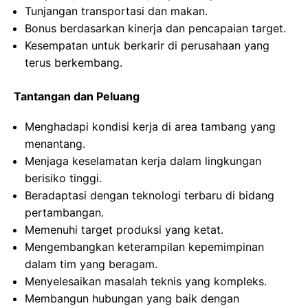
Tunjangan transportasi dan makan.
Bonus berdasarkan kinerja dan pencapaian target.
Kesempatan untuk berkarir di perusahaan yang
terus berkembang.
Tantangan dan Peluang
Menghadapi kondisi kerja di area tambang yang
menantang.
Menjaga keselamatan kerja dalam lingkungan
berisiko tinggi.
Beradaptasi dengan teknologi terbaru di bidang
pertambangan.
Memenuhi target produksi yang ketat.
Mengembangkan keterampilan kepemimpinan
dalam tim yang beragam.
Menyelesaikan masalah teknis yang kompleks.
Membangun hubungan yang baik dengan