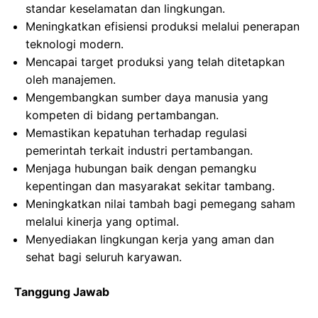
standar keselamatan dan lingkungan.
Meningkatkan efisiensi produksi melalui penerapan
teknologi modern.
Mencapai target produksi yang telah ditetapkan
oleh manajemen.
Mengembangkan sumber daya manusia yang
kompeten di bidang pertambangan.
Memastikan kepatuhan terhadap regulasi
pemerintah terkait industri pertambangan.
Menjaga hubungan baik dengan pemangku
kepentingan dan masyarakat sekitar tambang.
Meningkatkan nilai tambah bagi pemegang saham
melalui kinerja yang optimal.
Menyediakan lingkungan kerja yang aman dan
sehat bagi seluruh karyawan.
Tanggung Jawab