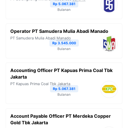
Rp 5.067.381
Bulanan
Operator PT Samudera Mulia Abadi Manado
PT Samudera Mulia Abadi
Manado
Rp 3.545.000
Bulanan
Accounting Officer PT Kapuas Prima Coal Tbk
Jakarta
PT Kapuas Prima Coal Tbk
Jakarta
Rp 5.067.381
Bulanan
Account Payable Officer PT Merdeka Copper
Gold Tbk Jakarta