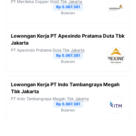
PT Merdeka Copper Gold Tbk
Jakarta
Rp 5.067.381
Bulanan
Lowongan Kerja PT Apexindo Pratama Duta Tbk
Jakarta
PT Apexindo Pratama Duta Tbk
Jakarta
Rp 5.067.381
Bulanan
Lowongan Kerja PT Indo Tambangraya Megah
Tbk Jakarta
PT Indo Tambangraya Megah Tbk
Jakarta
Rp 5.067.381
Bulanan