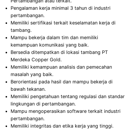
Pertambangan atau terkait.
Pengalaman kerja minimal 3 tahun di industri
pertambangan.
Memiliki sertifikasi terkait keselamatan kerja di
tambang.
Mampu bekerja dalam tim dan memiliki
kemampuan komunikasi yang baik.
Bersedia ditempatkan di lokasi tambang PT
Merdeka Copper Gold.
Memiliki kemampuan analisis dan pemecahan
masalah yang baik.
Berorientasi pada hasil dan mampu bekerja di
bawah tekanan.
Memiliki pengetahuan tentang regulasi dan standar
lingkungan di pertambangan.
Mampu mengoperasikan software terkait industri
pertambangan.
Memiliki integritas dan etika kerja yang tinggi.