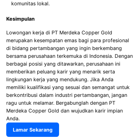
komunitas lokal.
Kesimpulan
Lowongan kerja di PT Merdeka Copper Gold
merupakan kesempatan emas bagi para profesional
di bidang pertambangan yang ingin berkembang
bersama perusahaan terkemuka di Indonesia. Dengan
berbagai posisi yang ditawarkan, perusahaan ini
memberikan peluang karir yang menarik serta
lingkungan kerja yang mendukung. Jika Anda
memiliki kualifikasi yang sesuai dan semangat untuk
berkontribusi dalam industri pertambangan, jangan
ragu untuk melamar. Bergabunglah dengan PT
Merdeka Copper Gold dan wujudkan karir impian
Anda.
Lamar Sekarang