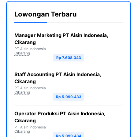
Lowongan Terbaru
Manager Marketing PT Aisin Indonesia,
Cikarang
PT Aisin Indonesia
Cikarang
Rp 7.608.343
Staff Accounting PT Aisin Indonesia,
Cikarang
PT Aisin Indonesia
Cikarang
Rp 5.999.433
Operator Produksi PT Aisin Indonesia,
Cikarang
PT Aisin Indonesia
Cikarang
Rp 5.999.434