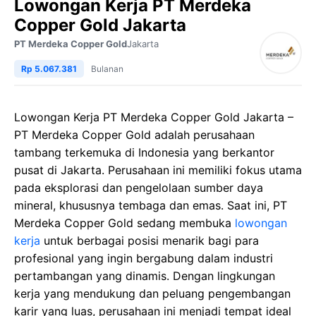
Lowongan Kerja PT Merdeka
Copper Gold Jakarta
PT Merdeka Copper Gold
Jakarta
Rp 5.067.381
Bulanan
Lowongan Kerja PT Merdeka Copper Gold Jakarta –
PT Merdeka Copper Gold adalah perusahaan
tambang terkemuka di Indonesia yang berkantor
pusat di Jakarta. Perusahaan ini memiliki fokus utama
pada eksplorasi dan pengelolaan sumber daya
mineral, khususnya tembaga dan emas. Saat ini, PT
Merdeka Copper Gold sedang membuka
lowongan
kerja
untuk berbagai posisi menarik bagi para
profesional yang ingin bergabung dalam industri
pertambangan yang dinamis. Dengan lingkungan
kerja yang mendukung dan peluang pengembangan
karir yang luas, perusahaan ini menjadi tempat ideal