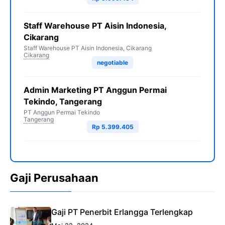
Staff Warehouse PT Aisin Indonesia,
Cikarang
Staff Warehouse PT Aisin Indonesia, Cikarang
Cikarang
negotiable
Admin Marketing PT Anggun Permai
Tekindo, Tangerang
PT Anggun Permai Tekindo
Tangerang
Rp 5.399.405
Gaji Perusahaan
Gaji PT Penerbit Erlangga Terlengkap