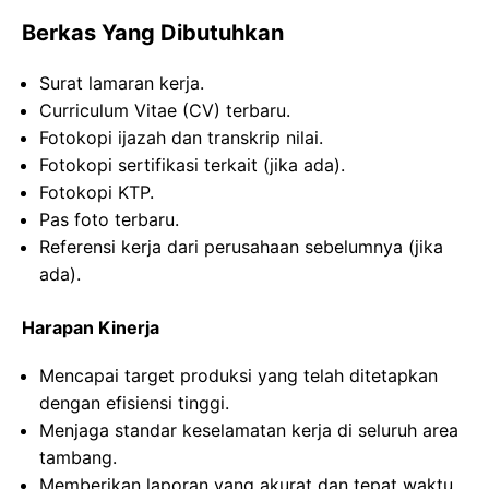
Berkas Yang Dibutuhkan
Surat lamaran kerja.
Curriculum Vitae (CV) terbaru.
Fotokopi ijazah dan transkrip nilai.
Fotokopi sertifikasi terkait (jika ada).
Fotokopi KTP.
Pas foto terbaru.
Referensi kerja dari perusahaan sebelumnya (jika
ada).
Harapan Kinerja
Mencapai target produksi yang telah ditetapkan
dengan efisiensi tinggi.
Menjaga standar keselamatan kerja di seluruh area
tambang.
Memberikan laporan yang akurat dan tepat waktu