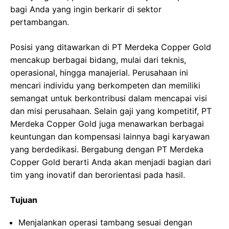
bagi Anda yang ingin berkarir di sektor
pertambangan.
Posisi yang ditawarkan di PT Merdeka Copper Gold
mencakup berbagai bidang, mulai dari teknis,
operasional, hingga manajerial. Perusahaan ini
mencari individu yang berkompeten dan memiliki
semangat untuk berkontribusi dalam mencapai visi
dan misi perusahaan. Selain gaji yang kompetitif, PT
Merdeka Copper Gold juga menawarkan berbagai
keuntungan dan kompensasi lainnya bagi karyawan
yang berdedikasi. Bergabung dengan PT Merdeka
Copper Gold berarti Anda akan menjadi bagian dari
tim yang inovatif dan berorientasi pada hasil.
Tujuan
Menjalankan operasi tambang sesuai dengan