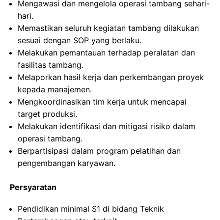
Mengawasi dan mengelola operasi tambang sehari-
hari.
Memastikan seluruh kegiatan tambang dilakukan
sesuai dengan SOP yang berlaku.
Melakukan pemantauan terhadap peralatan dan
fasilitas tambang.
Melaporkan hasil kerja dan perkembangan proyek
kepada manajemen.
Mengkoordinasikan tim kerja untuk mencapai
target produksi.
Melakukan identifikasi dan mitigasi risiko dalam
operasi tambang.
Berpartisipasi dalam program pelatihan dan
pengembangan karyawan.
Persyaratan
Pendidikan minimal S1 di bidang Teknik