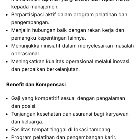
kepada manajemen.
Berpartisipasi aktif dalam program pelatihan dan
pengembangan.
Menjalin hubungan baik dengan rekan kerja dan
pemangku kepentingan lainnya.
Menunjukkan inisiatif dalam menyelesaikan masalah
operasional.
Meningkatkan kualitas operasional melalui inovasi
dan perbaikan berkelanjutan.
Benefit dan Kompensasi
Gaji yang kompetitif sesuai dengan pengalaman
dan posisi.
Tunjangan kesehatan dan asuransi bagi karyawan
dan keluarga.
Fasilitas tempat tinggal di lokasi tambang.
Program pelatihan dan pengembangan karir.