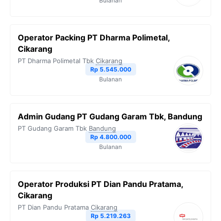
Bulanan
Operator Packing PT Dharma Polimetal,
Cikarang
PT Dharma Polimetal Tbk
Cikarang
Rp 5.545.000
Bulanan
Admin Gudang PT Gudang Garam Tbk, Bandung
PT Gudang Garam Tbk
Bandung
Rp 4.800.000
Bulanan
Operator Produksi PT Dian Pandu Pratama,
Cikarang
PT Dian Pandu Pratama
Cikarang
Rp 5.219.263