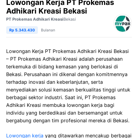
Lowongan Kerja PT Prokemas
Adhikari Kreasi Bekasi
PT Prokemas Adhikari Kreasi
Bekasi
Rp 5.343.430
Bulanan
Lowongan Kerja PT Prokemas Adhikari Kreasi Bekasi
– PT Prokemas Adhikari Kreasi adalah perusahaan
terkemuka di bidang kemasan yang berlokasi di
Bekasi. Perusahaan ini dikenal dengan komitmennya
terhadap inovasi dan keberlanjutan, serta
menyediakan solusi kemasan berkualitas tinggi untuk
berbagai sektor industri. Saat ini, PT Prokemas
Adhikari Kreasi membuka lowongan kerja bagi
individu yang berdedikasi dan bersemangat untuk
bergabung dengan tim profesional mereka di Bekasi.
Lowongan kerja
yang ditawarkan mencakup berbagai