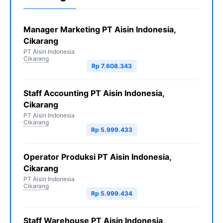
Manager Marketing PT Aisin Indonesia,
Cikarang
PT Aisin Indonesia
Cikarang
Rp 7.608.343
Staff Accounting PT Aisin Indonesia,
Cikarang
PT Aisin Indonesia
Cikarang
Rp 5.999.433
Operator Produksi PT Aisin Indonesia,
Cikarang
PT Aisin Indonesia
Cikarang
Rp 5.999.434
Staff Warehouse PT Aisin Indonesia,