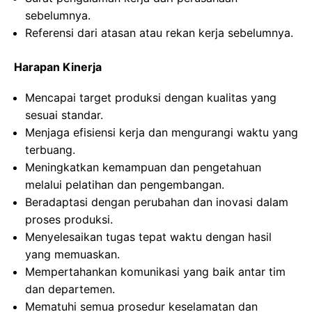
sebelumnya.
Referensi dari atasan atau rekan kerja sebelumnya.
Harapan Kinerja
Mencapai target produksi dengan kualitas yang
sesuai standar.
Menjaga efisiensi kerja dan mengurangi waktu yang
terbuang.
Meningkatkan kemampuan dan pengetahuan
melalui pelatihan dan pengembangan.
Beradaptasi dengan perubahan dan inovasi dalam
proses produksi.
Menyelesaikan tugas tepat waktu dengan hasil
yang memuaskan.
Mempertahankan komunikasi yang baik antar tim
dan departemen.
Mematuhi semua prosedur keselamatan dan