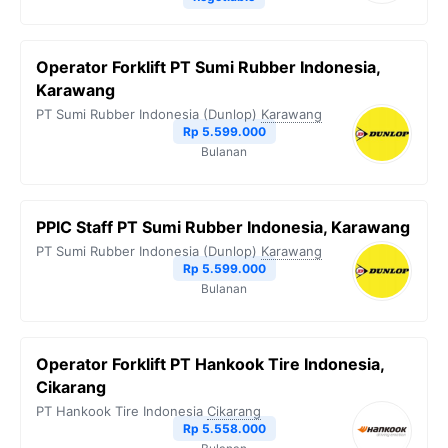
Operator Forklift PT Sumi Rubber Indonesia,
Karawang
PT Sumi Rubber Indonesia (Dunlop)
Karawang
Rp 5.599.000
Bulanan
PPIC Staff PT Sumi Rubber Indonesia, Karawang
PT Sumi Rubber Indonesia (Dunlop)
Karawang
Rp 5.599.000
Bulanan
Operator Forklift PT Hankook Tire Indonesia,
Cikarang
PT Hankook Tire Indonesia
Cikarang
Rp 5.558.000