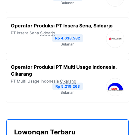
Bulanan
Operator Produksi PT Insera Sena, Sidoarjo
PT Insera Sena
Sidoarjo
Rp 4.638.582
Bulanan
Operator Produksi PT Multi Usage Indonesia,
Cikarang
PT Multi Usage Indonesia
Cikarang
Rp 5.219.263
Bulanan
Lowongan Terbaru