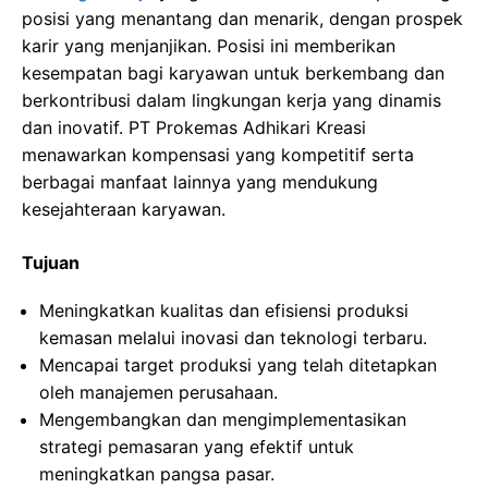
posisi yang menantang dan menarik, dengan prospek
karir yang menjanjikan. Posisi ini memberikan
kesempatan bagi karyawan untuk berkembang dan
berkontribusi dalam lingkungan kerja yang dinamis
dan inovatif. PT Prokemas Adhikari Kreasi
menawarkan kompensasi yang kompetitif serta
berbagai manfaat lainnya yang mendukung
kesejahteraan karyawan.
Tujuan
Meningkatkan kualitas dan efisiensi produksi
kemasan melalui inovasi dan teknologi terbaru.
Mencapai target produksi yang telah ditetapkan
oleh manajemen perusahaan.
Mengembangkan dan mengimplementasikan
strategi pemasaran yang efektif untuk
meningkatkan pangsa pasar.