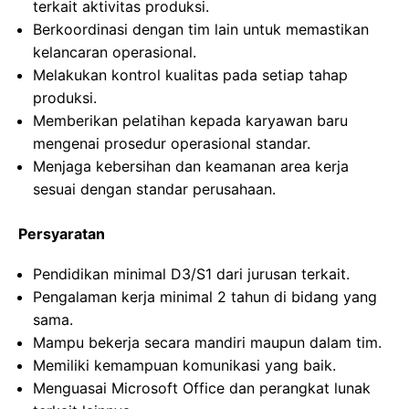
terkait aktivitas produksi.
Berkoordinasi dengan tim lain untuk memastikan
kelancaran operasional.
Melakukan kontrol kualitas pada setiap tahap
produksi.
Memberikan pelatihan kepada karyawan baru
mengenai prosedur operasional standar.
Menjaga kebersihan dan keamanan area kerja
sesuai dengan standar perusahaan.
Persyaratan
Pendidikan minimal D3/S1 dari jurusan terkait.
Pengalaman kerja minimal 2 tahun di bidang yang
sama.
Mampu bekerja secara mandiri maupun dalam tim.
Memiliki kemampuan komunikasi yang baik.
Menguasai Microsoft Office dan perangkat lunak