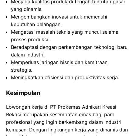
Menjaga kualitas produk di tengah tuntutan pasar
yang dinamis.
Mengembangkan inovasi untuk memenuhi
kebutuhan pelanggan.
Mengatasi masalah teknis yang muncul selama
proses produksi.
Beradaptasi dengan perkembangan teknologi baru
dalam industri.
Memperluas jaringan bisnis dan kemitraan
strategis.
Meningkatkan efisiensi dan produktivitas kerja.
Kesimpulan
Lowongan kerja di PT Prokemas Adhikari Kreasi
Bekasi merupakan kesempatan emas bagi para
profesional yang ingin berkembang dalam industri
kemasan. Dengan lingkungan kerja yang dinamis dan