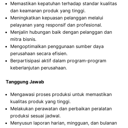
Memastikan kepatuhan terhadap standar kualitas
dan keamanan produk yang tinggi.
Meningkatkan kepuasan pelanggan melalui
pelayanan yang responsif dan profesional.
Menjalin hubungan baik dengan pelanggan dan
mitra bisnis.
Mengoptimalkan penggunaan sumber daya
perusahaan secara efisien.
Berpartisipasi aktif dalam program-program
keberlanjutan perusahaan.
Tanggung Jawab
Mengawasi proses produksi untuk memastikan
kualitas produk yang tinggi.
Melakukan perawatan dan perbaikan peralatan
produksi sesuai jadwal.
Menyusun laporan harian, mingguan, dan bulanan