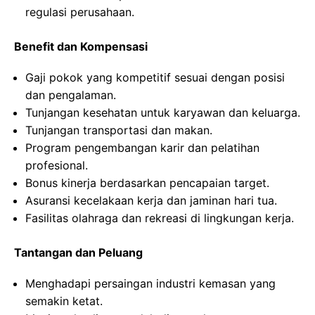
regulasi perusahaan.
Benefit dan Kompensasi
Gaji pokok yang kompetitif sesuai dengan posisi
dan pengalaman.
Tunjangan kesehatan untuk karyawan dan keluarga.
Tunjangan transportasi dan makan.
Program pengembangan karir dan pelatihan
profesional.
Bonus kinerja berdasarkan pencapaian target.
Asuransi kecelakaan kerja dan jaminan hari tua.
Fasilitas olahraga dan rekreasi di lingkungan kerja.
Tantangan dan Peluang
Menghadapi persaingan industri kemasan yang
semakin ketat.