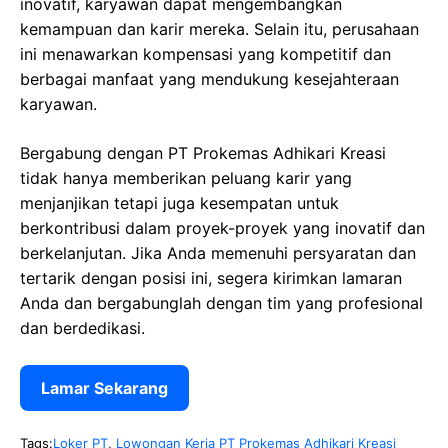
inovatif, karyawan dapat mengembangkan
kemampuan dan karir mereka. Selain itu, perusahaan
ini menawarkan kompensasi yang kompetitif dan
berbagai manfaat yang mendukung kesejahteraan
karyawan.
Bergabung dengan PT Prokemas Adhikari Kreasi
tidak hanya memberikan peluang karir yang
menjanjikan tetapi juga kesempatan untuk
berkontribusi dalam proyek-proyek yang inovatif dan
berkelanjutan. Jika Anda memenuhi persyaratan dan
tertarik dengan posisi ini, segera kirimkan lamaran
Anda dan bergabunglah dengan tim yang profesional
dan berdedikasi.
Lamar Sekarang
Tags:
Loker PT
,
Lowongan Kerja PT Prokemas Adhikari Kreasi