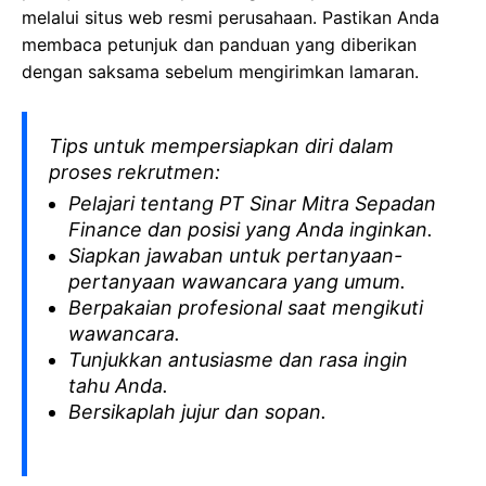
melalui situs web resmi perusahaan. Pastikan Anda
membaca petunjuk dan panduan yang diberikan
dengan saksama sebelum mengirimkan lamaran.
Tips untuk mempersiapkan diri dalam
proses rekrutmen:
Pelajari tentang PT Sinar Mitra Sepadan
Finance dan posisi yang Anda inginkan.
Siapkan jawaban untuk pertanyaan-
pertanyaan wawancara yang umum.
Berpakaian profesional saat mengikuti
wawancara.
Tunjukkan antusiasme dan rasa ingin
tahu Anda.
Bersikaplah jujur dan sopan.