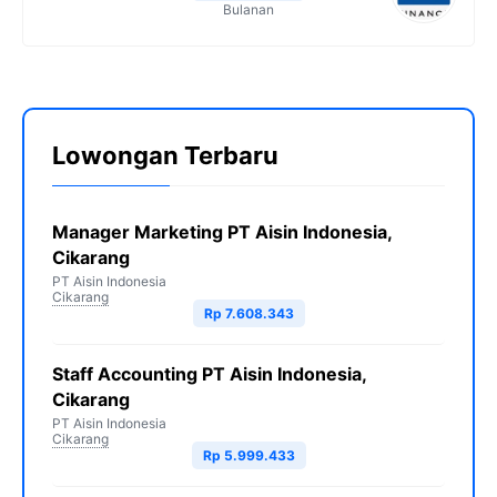
Bulanan
Lowongan Terbaru
Manager Marketing PT Aisin Indonesia,
Cikarang
PT Aisin Indonesia
Cikarang
Rp 7.608.343
Staff Accounting PT Aisin Indonesia,
Cikarang
PT Aisin Indonesia
Cikarang
Rp 5.999.433