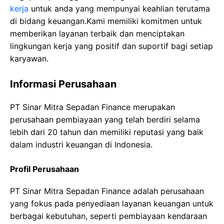
kerja
untuk anda yang mempunyai keahlian terutama
di bidang keuangan.Kami memiliki komitmen untuk
memberikan layanan terbaik dan menciptakan
lingkungan kerja yang positif dan suportif bagi setiap
karyawan.
Informasi Perusahaan
PT Sinar Mitra Sepadan Finance merupakan
perusahaan pembiayaan yang telah berdiri selama
lebih dari 20 tahun dan memiliki reputasi yang baik
dalam industri keuangan di Indonesia.
Profil Perusahaan
PT Sinar Mitra Sepadan Finance adalah perusahaan
yang fokus pada penyediaan layanan keuangan untuk
berbagai kebutuhan, seperti pembiayaan kendaraan