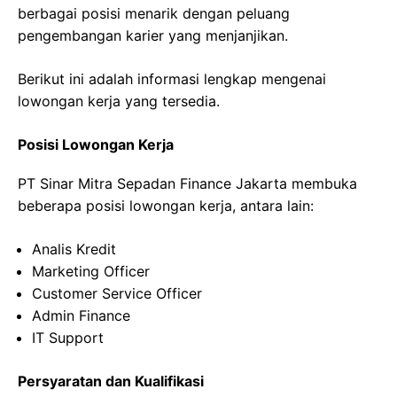
berbagai posisi menarik dengan peluang
pengembangan karier yang menjanjikan.
Berikut ini adalah informasi lengkap mengenai
lowongan kerja yang tersedia.
Posisi Lowongan Kerja
PT Sinar Mitra Sepadan Finance Jakarta membuka
beberapa posisi lowongan kerja, antara lain:
Analis Kredit
Marketing Officer
Customer Service Officer
Admin Finance
IT Support
Persyaratan dan Kualifikasi