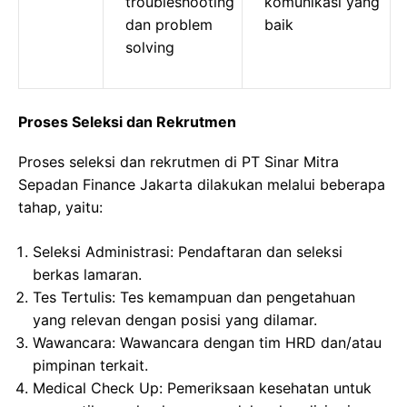
troubleshooting
komunikasi yang
dan problem
baik
solving
Proses Seleksi dan Rekrutmen
Proses seleksi dan rekrutmen di PT Sinar Mitra
Sepadan Finance Jakarta dilakukan melalui beberapa
tahap, yaitu:
Seleksi Administrasi: Pendaftaran dan seleksi
berkas lamaran.
Tes Tertulis: Tes kemampuan dan pengetahuan
yang relevan dengan posisi yang dilamar.
Wawancara: Wawancara dengan tim HRD dan/atau
pimpinan terkait.
Medical Check Up: Pemeriksaan kesehatan untuk