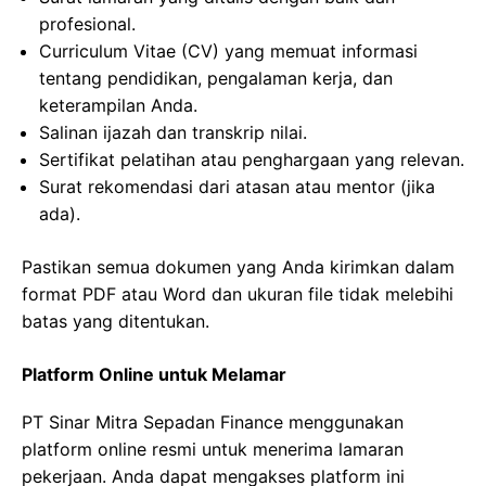
profesional.
Curriculum Vitae (CV) yang memuat informasi
tentang pendidikan, pengalaman kerja, dan
keterampilan Anda.
Salinan ijazah dan transkrip nilai.
Sertifikat pelatihan atau penghargaan yang relevan.
Surat rekomendasi dari atasan atau mentor (jika
ada).
Pastikan semua dokumen yang Anda kirimkan dalam
format PDF atau Word dan ukuran file tidak melebihi
batas yang ditentukan.
Platform Online untuk Melamar
PT Sinar Mitra Sepadan Finance menggunakan
platform online resmi untuk menerima lamaran
pekerjaan. Anda dapat mengakses platform ini