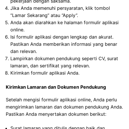
pekerjaan dengan saksama.
Jika Anda memenuhi persyaratan, klik tombol
“Lamar Sekarang” atau “Apply”.
Anda akan diarahkan ke halaman formulir aplikasi
online.
Isi formulir aplikasi dengan lengkap dan akurat.
Pastikan Anda memberikan informasi yang benar
dan relevan.
Lampirkan dokumen pendukung seperti CV, surat
lamaran, dan sertifikat yang relevan.
Kirimkan formulir aplikasi Anda.
Kirimkan Lamaran dan Dokumen Pendukung
Setelah mengisi formulir aplikasi online, Anda perlu
mengirimkan lamaran dan dokumen pendukung Anda.
Pastikan Anda menyertakan dokumen berikut:
Surat lamaran yang ditulis dengan baik dan