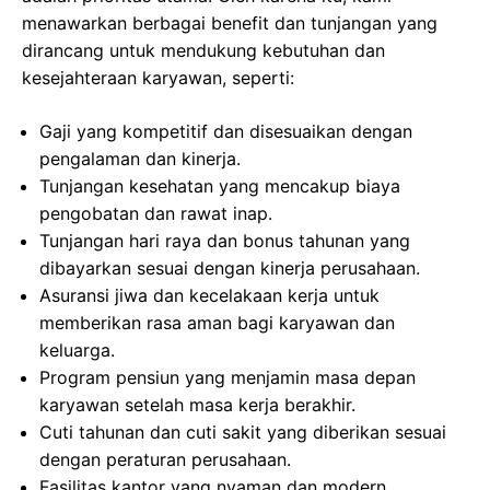
menawarkan berbagai benefit dan tunjangan yang
dirancang untuk mendukung kebutuhan dan
kesejahteraan karyawan, seperti:
Gaji yang kompetitif dan disesuaikan dengan
pengalaman dan kinerja.
Tunjangan kesehatan yang mencakup biaya
pengobatan dan rawat inap.
Tunjangan hari raya dan bonus tahunan yang
dibayarkan sesuai dengan kinerja perusahaan.
Asuransi jiwa dan kecelakaan kerja untuk
memberikan rasa aman bagi karyawan dan
keluarga.
Program pensiun yang menjamin masa depan
karyawan setelah masa kerja berakhir.
Cuti tahunan dan cuti sakit yang diberikan sesuai
dengan peraturan perusahaan.
Fasilitas kantor yang nyaman dan modern,