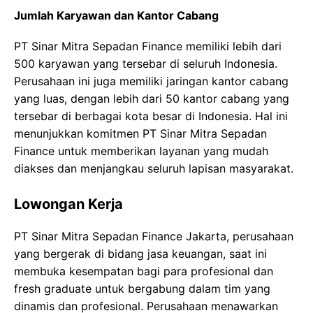
Jumlah Karyawan dan Kantor Cabang
PT Sinar Mitra Sepadan Finance memiliki lebih dari
500 karyawan yang tersebar di seluruh Indonesia.
Perusahaan ini juga memiliki jaringan kantor cabang
yang luas, dengan lebih dari 50 kantor cabang yang
tersebar di berbagai kota besar di Indonesia. Hal ini
menunjukkan komitmen PT Sinar Mitra Sepadan
Finance untuk memberikan layanan yang mudah
diakses dan menjangkau seluruh lapisan masyarakat.
Lowongan Kerja
PT Sinar Mitra Sepadan Finance Jakarta, perusahaan
yang bergerak di bidang jasa keuangan, saat ini
membuka kesempatan bagi para profesional dan
fresh graduate untuk bergabung dalam tim yang
dinamis dan profesional. Perusahaan menawarkan