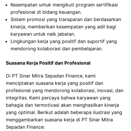
Kesempatan untuk mengikuti program sertifikasi
profesional di bidang keuangan.
Sistem promosi yang transparan dan berdasarkan
kinerja, memberikan kesempatan yang adil bagi
karyawan untuk naik jabatan.
Lingkungan kerja yang positif dan suportif yang
mendorong kolaborasi dan pembelajaran.
Suasana Kerja Positif dan Profesional
Di PT Sinar Mitra Sepadan Finance, kami
menciptakan suasana kerja yang positif dan
profesional yang mendorong kolaborasi, inovasi, dan
integritas. Kami percaya bahwa karyawan yang
bahagia dan termotivasi akan menghasilkan kinerja
yang optimal. Berikut adalah beberapa ilustrasi yang
menggambarkan suasana kerja di PT Sinar Mitra
Sepadan Finance: