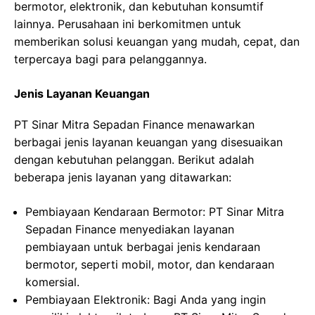
bermotor, elektronik, dan kebutuhan konsumtif
lainnya. Perusahaan ini berkomitmen untuk
memberikan solusi keuangan yang mudah, cepat, dan
terpercaya bagi para pelanggannya.
Jenis Layanan Keuangan
PT Sinar Mitra Sepadan Finance menawarkan
berbagai jenis layanan keuangan yang disesuaikan
dengan kebutuhan pelanggan. Berikut adalah
beberapa jenis layanan yang ditawarkan:
Pembiayaan Kendaraan Bermotor: PT Sinar Mitra
Sepadan Finance menyediakan layanan
pembiayaan untuk berbagai jenis kendaraan
bermotor, seperti mobil, motor, dan kendaraan
komersial.
Pembiayaan Elektronik: Bagi Anda yang ingin