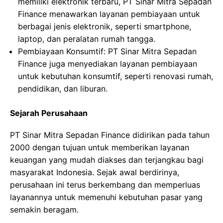
memiliki elektronik terbaru, PT Sinar Mitra Sepadan
Finance menawarkan layanan pembiayaan untuk
berbagai jenis elektronik, seperti smartphone,
laptop, dan peralatan rumah tangga.
Pembiayaan Konsumtif: PT Sinar Mitra Sepadan
Finance juga menyediakan layanan pembiayaan
untuk kebutuhan konsumtif, seperti renovasi rumah,
pendidikan, dan liburan.
Sejarah Perusahaan
PT Sinar Mitra Sepadan Finance didirikan pada tahun
2000 dengan tujuan untuk memberikan layanan
keuangan yang mudah diakses dan terjangkau bagi
masyarakat Indonesia. Sejak awal berdirinya,
perusahaan ini terus berkembang dan memperluas
layanannya untuk memenuhi kebutuhan pasar yang
semakin beragam.