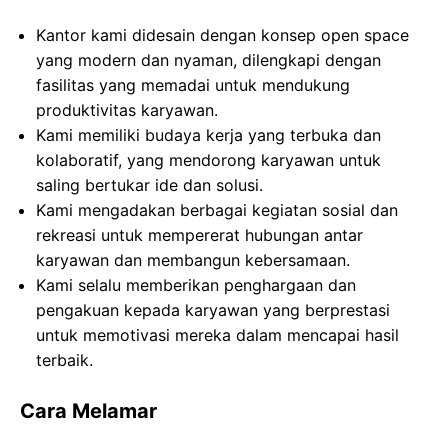
Kantor kami didesain dengan konsep open space
yang modern dan nyaman, dilengkapi dengan
fasilitas yang memadai untuk mendukung
produktivitas karyawan.
Kami memiliki budaya kerja yang terbuka dan
kolaboratif, yang mendorong karyawan untuk
saling bertukar ide dan solusi.
Kami mengadakan berbagai kegiatan sosial dan
rekreasi untuk mempererat hubungan antar
karyawan dan membangun kebersamaan.
Kami selalu memberikan penghargaan dan
pengakuan kepada karyawan yang berprestasi
untuk memotivasi mereka dalam mencapai hasil
terbaik.
Cara Melamar