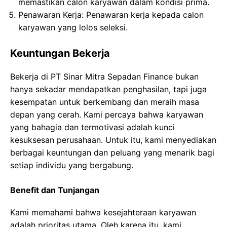
memastikan calon karyawan dalam kondisi prima.
Penawaran Kerja: Penawaran kerja kepada calon
karyawan yang lolos seleksi.
Keuntungan Bekerja
Bekerja di PT Sinar Mitra Sepadan Finance bukan
hanya sekadar mendapatkan penghasilan, tapi juga
kesempatan untuk berkembang dan meraih masa
depan yang cerah. Kami percaya bahwa karyawan
yang bahagia dan termotivasi adalah kunci
kesuksesan perusahaan. Untuk itu, kami menyediakan
berbagai keuntungan dan peluang yang menarik bagi
setiap individu yang bergabung.
Benefit dan Tunjangan
Kami memahami bahwa kesejahteraan karyawan
adalah prioritas utama. Oleh karena itu, kami