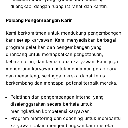
dilengkapi dengan ruang istirahat dan kantin.
Peluang Pengembangan Karir
Kami berkomitmen untuk mendukung pengembangan
karir setiap karyawan. Kami menyediakan berbagai
program pelatihan dan pengembangan yang
dirancang untuk meningkatkan pengetahuan,
keterampilan, dan kemampuan karyawan. Kami juga
mendorong karyawan untuk mengambil peran baru
dan menantang, sehingga mereka dapat terus
berkembang dan mencapai potensi terbaik mereka.
Pelatihan dan pengembangan internal yang
diselenggarakan secara berkala untuk
meningkatkan kompetensi karyawan.
Program mentoring dan coaching untuk membantu
karyawan dalam mengembangkan karir mereka.