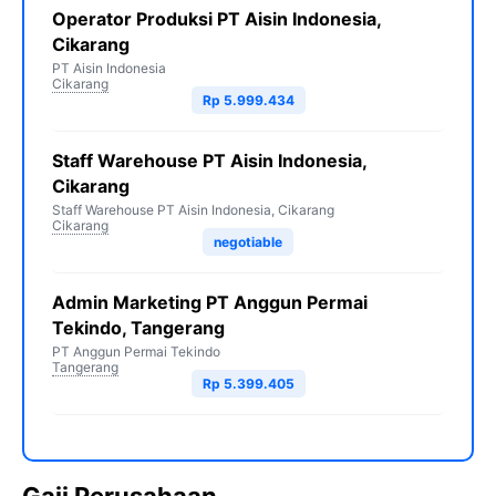
Operator Produksi PT Aisin Indonesia,
Cikarang
PT Aisin Indonesia
Cikarang
Rp 5.999.434
Staff Warehouse PT Aisin Indonesia,
Cikarang
Staff Warehouse PT Aisin Indonesia, Cikarang
Cikarang
negotiable
Admin Marketing PT Anggun Permai
Tekindo, Tangerang
PT Anggun Permai Tekindo
Tangerang
Rp 5.399.405