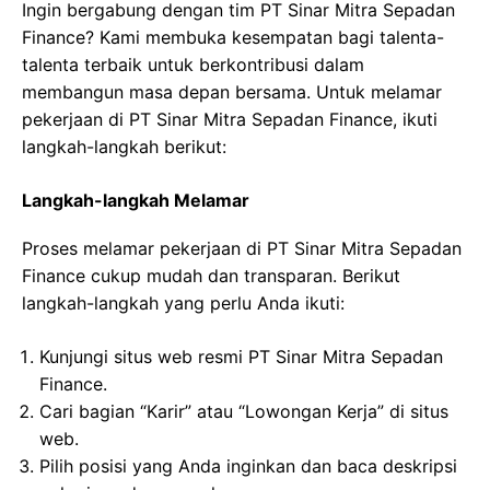
Ingin bergabung dengan tim PT Sinar Mitra Sepadan
Finance? Kami membuka kesempatan bagi talenta-
talenta terbaik untuk berkontribusi dalam
membangun masa depan bersama. Untuk melamar
pekerjaan di PT Sinar Mitra Sepadan Finance, ikuti
langkah-langkah berikut:
Langkah-langkah Melamar
Proses melamar pekerjaan di PT Sinar Mitra Sepadan
Finance cukup mudah dan transparan. Berikut
langkah-langkah yang perlu Anda ikuti:
Kunjungi situs web resmi PT Sinar Mitra Sepadan
Finance.
Cari bagian “Karir” atau “Lowongan Kerja” di situs
web.
Pilih posisi yang Anda inginkan dan baca deskripsi