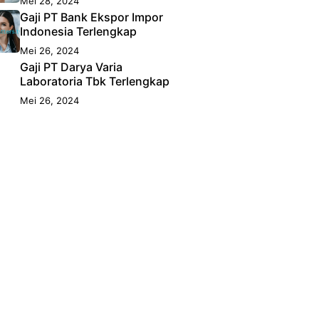
Mei 28, 2024
Gaji PT Bank Ekspor Impor
Indonesia Terlengkap
Mei 26, 2024
Gaji PT Darya Varia
Laboratoria Tbk Terlengkap
Mei 26, 2024