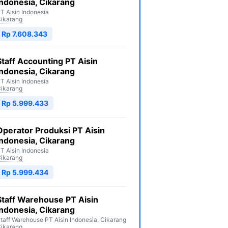
Indonesia, Cikarang
T Aisin Indonesia
ikarang
Rp 7.608.343
Staff Accounting PT Aisin
Indonesia, Cikarang
T Aisin Indonesia
ikarang
Rp 5.999.433
Operator Produksi PT Aisin
Indonesia, Cikarang
T Aisin Indonesia
ikarang
Rp 5.999.434
Staff Warehouse PT Aisin
Indonesia, Cikarang
taff Warehouse PT Aisin Indonesia, Cikarang
ikarang