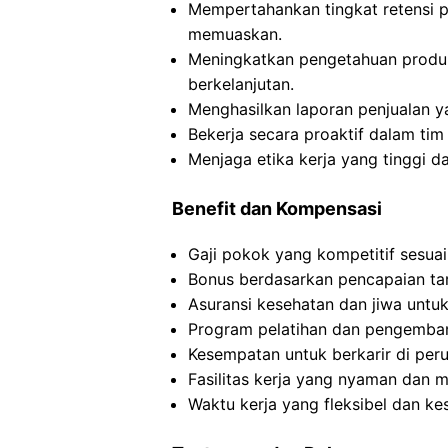
Mempertahankan tingkat retensi p
memuaskan.
Meningkatkan pengetahuan produ
berkelanjutan.
Menghasilkan laporan penjualan y
Bekerja secara proaktif dalam ti
Menjaga etika kerja yang tinggi d
Benefit dan Kompensasi
Gaji pokok yang kompetitif sesuai
Bonus berdasarkan pencapaian tar
Asuransi kesehatan dan jiwa untu
Program pelatihan dan pengemban
Kesempatan untuk berkarir di peru
Fasilitas kerja yang nyaman dan 
Waktu kerja yang fleksibel dan ke