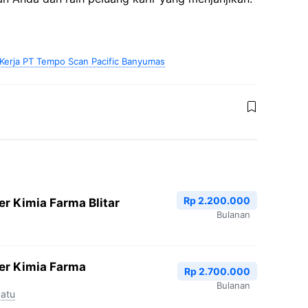
erja PT Tempo Scan Pacific Banyumas
Rp 2.200.000
r Kimia Farma Blitar
Bulanan
er Kimia Farma
Rp 2.700.000
Bulanan
atu