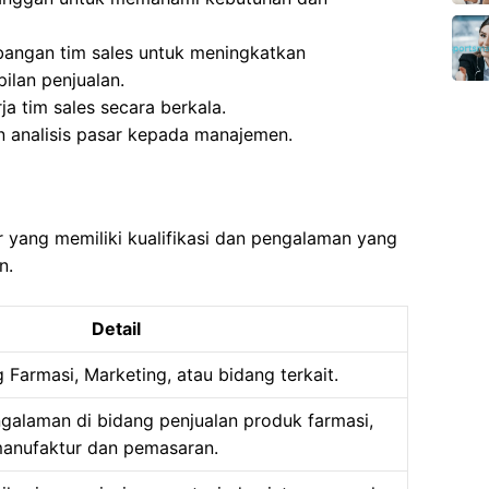
angan tim sales untuk meningkatkan
ilan penjualan.
a tim sales secara berkala.
 analisis pasar kepada manajemen.
r yang memiliki kualifikasi dan pengalaman yang
n.
Detail
 Farmasi, Marketing, atau bidang terkait.
galaman di bidang penjualan produk farmasi,
manufaktur dan pemasaran.