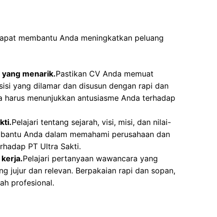
 dapat membantu Anda meningkatkan peluang
 yang menarik.
Pastikan CV Anda memuat
sisi yang dilamar dan disusun dengan rapi dan
a harus menunjukkan antusiasme Anda terhadap
kti.
Pelajari tentang sejarah, visi, misi, dan nilai-
membantu Anda dalam memahami perusahaan dan
rhadap PT Ultra Sakti.
kerja.
Pelajari pertanyaan wawancara yang
 jujur dan relevan. Berpakaian rapi dan sopan,
ah profesional.