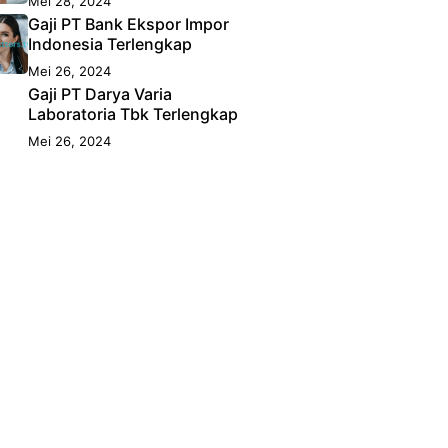
Mei 28, 2024
Gaji PT Bank Ekspor Impor
Indonesia Terlengkap
Mei 26, 2024
Gaji PT Darya Varia
Laboratoria Tbk Terlengkap
Mei 26, 2024