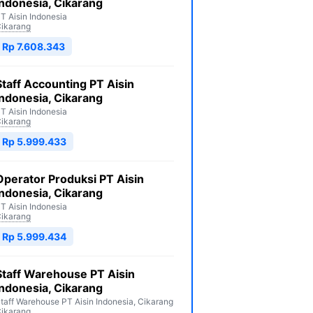
Indonesia, Cikarang
T Aisin Indonesia
ikarang
Rp 7.608.343
Staff Accounting PT Aisin
Indonesia, Cikarang
T Aisin Indonesia
ikarang
Rp 5.999.433
Operator Produksi PT Aisin
Indonesia, Cikarang
T Aisin Indonesia
ikarang
Rp 5.999.434
Staff Warehouse PT Aisin
Indonesia, Cikarang
taff Warehouse PT Aisin Indonesia, Cikarang
ikarang