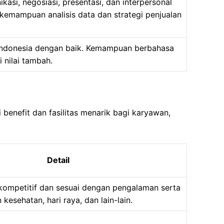
kasi, negosiasi, presentasi, dan interpersonal
 kemampuan analisis data dan strategi penjualan
Indonesia dengan baik. Kemampuan berbahasa
 nilai tambah.
benefit dan fasilitas menarik bagi karyawan,
Detail
kompetitif dan sesuai dengan pengalaman serta
 kesehatan, hari raya, dan lain-lain.