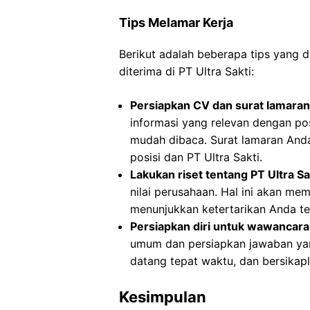
Tips Melamar Kerja
Berikut adalah beberapa tips yang
diterima di PT Ultra Sakti:
Persiapkan CV dan surat lamaran
informasi yang relevan dengan po
mudah dibaca. Surat lamaran And
posisi dan PT Ultra Sakti.
Lakukan riset tentang PT Ultra Sa
nilai perusahaan. Hal ini akan 
menunjukkan ketertarikan Anda te
Persiapkan diri untuk wawancara 
umum dan persiapkan jawaban yang
datang tepat waktu, dan bersikapl
Kesimpulan