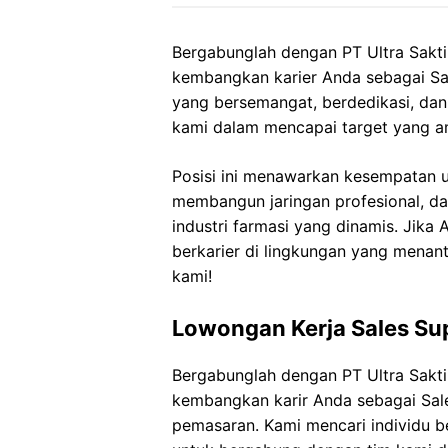
Bergabunglah dengan PT Ultra Sakti
kembangkan karier Anda sebagai Sal
yang bersemangat, berdedikasi, da
kami dalam mencapai target yang a
Posisi ini menawarkan kesempatan
membangun jaringan profesional, d
industri farmasi yang dinamis. Jika 
berkarier di lingkungan yang mena
kami!
Lowongan Kerja Sales Supe
Bergabunglah dengan PT Ultra Sakti
kembangkan karir Anda sebagai Sale
pemasaran. Kami mencari individu 