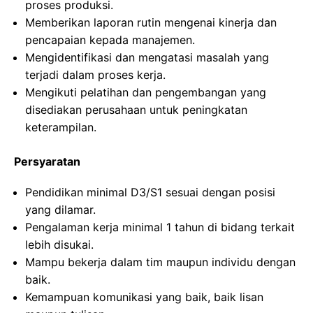
proses produksi.
Memberikan laporan rutin mengenai kinerja dan
pencapaian kepada manajemen.
Mengidentifikasi dan mengatasi masalah yang
terjadi dalam proses kerja.
Mengikuti pelatihan dan pengembangan yang
disediakan perusahaan untuk peningkatan
keterampilan.
Persyaratan
Pendidikan minimal D3/S1 sesuai dengan posisi
yang dilamar.
Pengalaman kerja minimal 1 tahun di bidang terkait
lebih disukai.
Mampu bekerja dalam tim maupun individu dengan
baik.
Kemampuan komunikasi yang baik, baik lisan