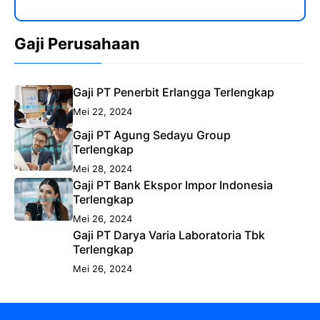
Gaji Perusahaan
Gaji PT Penerbit Erlangga Terlengkap
Mei 22, 2024
Gaji PT Agung Sedayu Group
Terlengkap
Mei 28, 2024
Gaji PT Bank Ekspor Impor Indonesia
Terlengkap
Mei 26, 2024
Gaji PT Darya Varia Laboratoria Tbk
Terlengkap
Mei 26, 2024