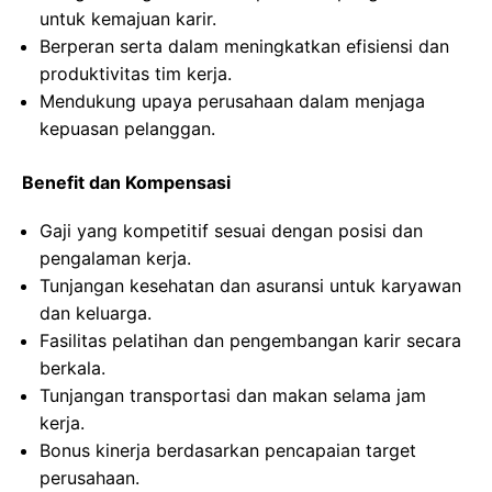
untuk kemajuan karir.
Berperan serta dalam meningkatkan efisiensi dan
produktivitas tim kerja.
Mendukung upaya perusahaan dalam menjaga
kepuasan pelanggan.
Benefit dan Kompensasi
Gaji yang kompetitif sesuai dengan posisi dan
pengalaman kerja.
Tunjangan kesehatan dan asuransi untuk karyawan
dan keluarga.
Fasilitas pelatihan dan pengembangan karir secara
berkala.
Tunjangan transportasi dan makan selama jam
kerja.
Bonus kinerja berdasarkan pencapaian target
perusahaan.