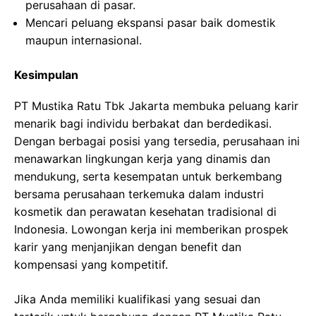
perusahaan di pasar.
Mencari peluang ekspansi pasar baik domestik
maupun internasional.
Kesimpulan
PT Mustika Ratu Tbk Jakarta membuka peluang karir
menarik bagi individu berbakat dan berdedikasi.
Dengan berbagai posisi yang tersedia, perusahaan ini
menawarkan lingkungan kerja yang dinamis dan
mendukung, serta kesempatan untuk berkembang
bersama perusahaan terkemuka dalam industri
kosmetik dan perawatan kesehatan tradisional di
Indonesia. Lowongan kerja ini memberikan prospek
karir yang menjanjikan dengan benefit dan
kompensasi yang kompetitif.
Jika Anda memiliki kualifikasi yang sesuai dan