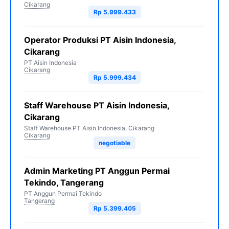
Cikarang
Rp 5.999.433
Operator Produksi PT Aisin Indonesia,
Cikarang
PT Aisin Indonesia
Cikarang
Rp 5.999.434
Staff Warehouse PT Aisin Indonesia,
Cikarang
Staff Warehouse PT Aisin Indonesia, Cikarang
Cikarang
negotiable
Admin Marketing PT Anggun Permai
Tekindo, Tangerang
PT Anggun Permai Tekindo
Tangerang
Rp 5.399.405