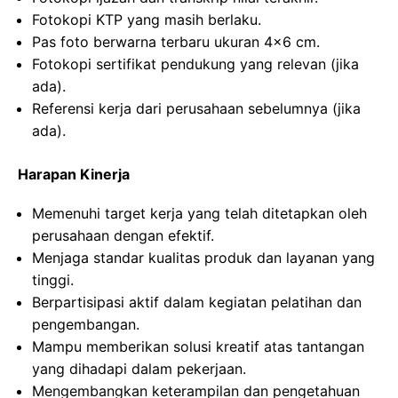
Fotokopi KTP yang masih berlaku.
Pas foto berwarna terbaru ukuran 4×6 cm.
Fotokopi sertifikat pendukung yang relevan (jika
ada).
Referensi kerja dari perusahaan sebelumnya (jika
ada).
Harapan Kinerja
Memenuhi target kerja yang telah ditetapkan oleh
perusahaan dengan efektif.
Menjaga standar kualitas produk dan layanan yang
tinggi.
Berpartisipasi aktif dalam kegiatan pelatihan dan
pengembangan.
Mampu memberikan solusi kreatif atas tantangan
yang dihadapi dalam pekerjaan.
Mengembangkan keterampilan dan pengetahuan