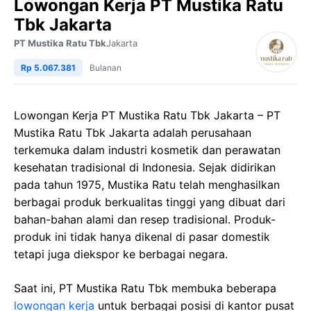
Lowongan Kerja PT Mustika Ratu
Tbk Jakarta
PT Mustika Ratu Tbk
Jakarta
Rp 5.067.381
Bulanan
Lowongan Kerja PT Mustika Ratu Tbk Jakarta – PT
Mustika Ratu Tbk Jakarta adalah perusahaan
terkemuka dalam industri kosmetik dan perawatan
kesehatan tradisional di Indonesia. Sejak didirikan
pada tahun 1975, Mustika Ratu telah menghasilkan
berbagai produk berkualitas tinggi yang dibuat dari
bahan-bahan alami dan resep tradisional. Produk-
produk ini tidak hanya dikenal di pasar domestik
tetapi juga diekspor ke berbagai negara.
Saat ini, PT Mustika Ratu Tbk membuka beberapa
lowongan kerja
untuk berbagai posisi di kantor pusat