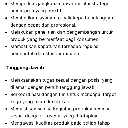
Memperluas jangkauan pasar melalui strategi
pemasaran yang efektif.
Memberikan layanan terbaik kepada pelanggan
dengan cepat dan profesional.
Melakukan penelitian dan pengembangan untuk
produk yang bermanfaat bagi konsumen.
Memastikan kepatuhan terhadap regulasi
pemerintah dan standar industri.
Tanggung Jawab
Melaksanakan tugas sesuai dengan posisi yang
dilamar dengan penuh tanggung jawab.
Berkoordinasi dengan tim untuk mencapai target
kerja yang telah ditentukan.
Memastikan semua kegiatan produksi berjalan
sesuai dengan prosedur yang ditetapkan.
Mengawasi kualitas produk pada setiap tahap