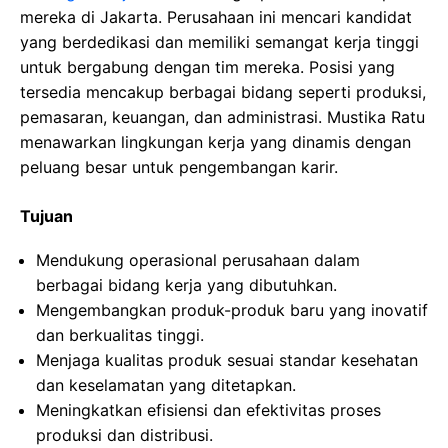
mereka di Jakarta. Perusahaan ini mencari kandidat
yang berdedikasi dan memiliki semangat kerja tinggi
untuk bergabung dengan tim mereka. Posisi yang
tersedia mencakup berbagai bidang seperti produksi,
pemasaran, keuangan, dan administrasi. Mustika Ratu
menawarkan lingkungan kerja yang dinamis dengan
peluang besar untuk pengembangan karir.
Tujuan
Mendukung operasional perusahaan dalam
berbagai bidang kerja yang dibutuhkan.
Mengembangkan produk-produk baru yang inovatif
dan berkualitas tinggi.
Menjaga kualitas produk sesuai standar kesehatan
dan keselamatan yang ditetapkan.
Meningkatkan efisiensi dan efektivitas proses
produksi dan distribusi.