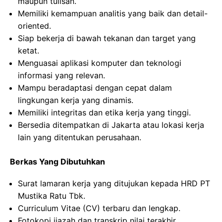
maupun tulisan.
Memiliki kemampuan analitis yang baik dan detail-
oriented.
Siap bekerja di bawah tekanan dan target yang
ketat.
Menguasai aplikasi komputer dan teknologi
informasi yang relevan.
Mampu beradaptasi dengan cepat dalam
lingkungan kerja yang dinamis.
Memiliki integritas dan etika kerja yang tinggi.
Bersedia ditempatkan di Jakarta atau lokasi kerja
lain yang ditentukan perusahaan.
Berkas Yang Dibutuhkan
Surat lamaran kerja yang ditujukan kepada HRD PT
Mustika Ratu Tbk.
Curriculum Vitae (CV) terbaru dan lengkap.
Fotokopi ijazah dan transkrip nilai terakhir.