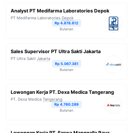
Analyst PT Medifarma Laboratories Depok
PT Medifarma Laboratories
Depok
Rp 4.878.612
Bulanan
Sales Supervisor PT Ultra Sakti Jakarta
PT Ultra Sakti
Jakarta
Rp 5.067.381
Bulanan
Lowongan Kerja PT. Dexa Medica Tangerang
PT. Dexa Medica
Tangerang
Rp 4.760.289
Bulanan
Lowongan Kerja PT. Sarwa Manggalla Raya