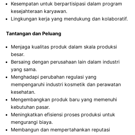
Kesempatan untuk berpartisipasi dalam program
kesejahteraan karyawan.
Lingkungan kerja yang mendukung dan kolaboratif.
Tantangan dan Peluang
Menjaga kualitas produk dalam skala produksi
besar.
Bersaing dengan perusahaan lain dalam industri
yang sama.
Menghadapi perubahan regulasi yang
mempengaruhi industri kosmetik dan perawatan
kesehatan.
Mengembangkan produk baru yang memenuhi
kebutuhan pasar.
Meningkatkan efisiensi proses produksi untuk
mengurangi biaya.
Membangun dan mempertahankan reputasi