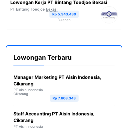
Lowongan Kerja PT Bintang Toedjoe Bekasi
PT Bintang Toedjoe
Bekasi
Rp 5.343.430
Bulanan
Lowongan Terbaru
Manager Marketing PT Aisin Indonesia,
Cikarang
PT Aisin Indonesia
Cikarang
Rp 7.608.343
Staff Accounting PT Aisin Indonesia,
Cikarang
PT Aisin Indonesia