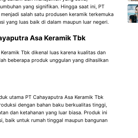
umbuhan yang signifikan. Hingga saat ini, PT
 menjadi salah satu produsen keramik terkemuka
usi yang luas baik di dalam maupun luar negeri.
ayaputra Asa Keramik Tbk
eramik Tbk dikenal luas karena kualitas dan
alah beberapa produk unggulan yang dihasilkan
roduk utama PT Cahayaputra Asa Keramik Tbk
produksi dengan bahan baku berkualitas tinggi,
tan dan ketahanan yang luar biasa. Produk ini
si, baik untuk rumah tinggal maupun bangunan