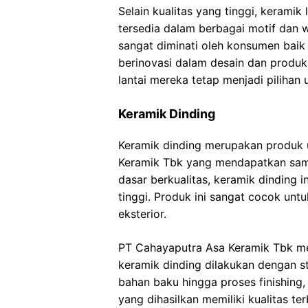
Selain kualitas yang tinggi, kerami
tersedia dalam berbagai motif dan w
sangat diminati oleh konsumen baik
berinovasi dalam desain dan produk
lantai mereka tetap menjadi pilihan 
Keramik Dinding
Keramik dinding merupakan produk 
Keramik Tbk yang mendapatkan samb
dasar berkualitas, keramik dinding
tinggi. Produk ini sangat cocok untu
eksterior.
PT Cahayaputra Asa Keramik Tbk me
keramik dinding dilakukan dengan st
bahan baku hingga proses finishing
yang dihasilkan memiliki kualitas te