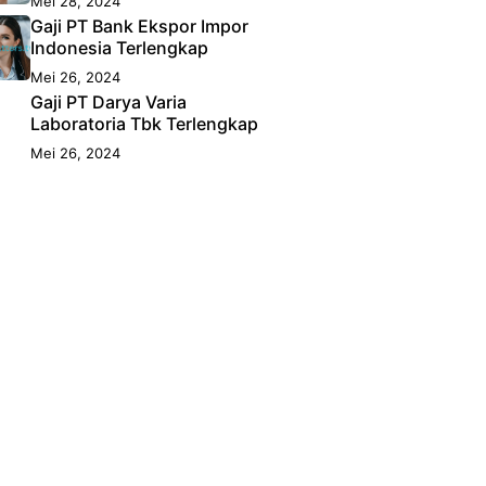
Mei 28, 2024
Gaji PT Bank Ekspor Impor
Indonesia Terlengkap
Mei 26, 2024
Gaji PT Darya Varia
Laboratoria Tbk Terlengkap
Mei 26, 2024