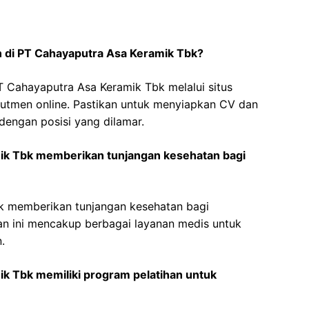
 di PT Cahayaputra Asa Keramik Tbk?
 Cahayaputra Asa Keramik Tbk melalui situs
rutmen online. Pastikan untuk menyiapkan CV dan
engan posisi yang dilamar.
ik Tbk memberikan tunjangan kesehatan bagi
k memberikan tunjangan kesehatan bagi
an ini mencakup berbagai layanan medis untuk
.
k Tbk memiliki program pelatihan untuk