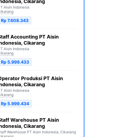
Indonesia, Cikarang
T Aisin Indonesia
ikarang
Rp 7.608.343
Staff Accounting PT Aisin
Indonesia, Cikarang
T Aisin Indonesia
ikarang
Rp 5.999.433
Operator Produksi PT Aisin
Indonesia, Cikarang
T Aisin Indonesia
ikarang
Rp 5.999.434
Staff Warehouse PT Aisin
Indonesia, Cikarang
taff Warehouse PT Aisin Indonesia, Cikarang
ikarang