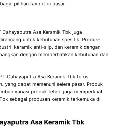
gai pilihan favorit di pasar.
PT Cahayaputra Asa Keramik Tbk juga
irancang untuk kebutuhan spesifik. Produk-
dustri, keramik anti-slip, dan keramik dengan
embangkan dengan memperhatikan kebutuhan dan
 PT Cahayaputra Asa Keramik Tbk terus
 yang dapat memenuhi selera pasar. Produk
ambah variasi produk tetapi juga memperkuat
 Tbk sebagai produsen keramik terkemuka di
ayaputra Asa Keramik Tbk