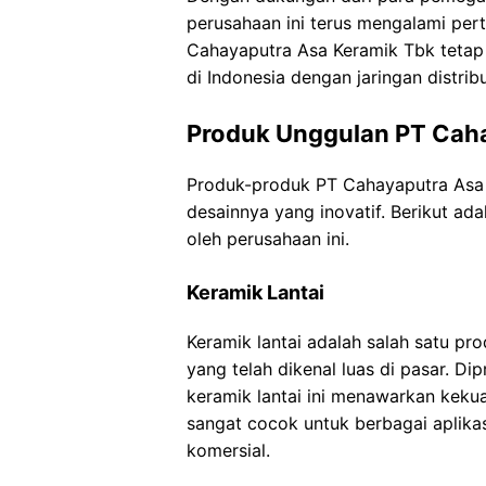
perusahaan ini terus mengalami pert
Cahayaputra Asa Keramik Tbk tetap
di Indonesia dengan jaringan distrib
Produk Unggulan PT Cah
Produk-produk PT Cahayaputra Asa K
desainnya yang inovatif. Berikut ad
oleh perusahaan ini.
Keramik Lantai
Keramik lantai adalah salah satu p
yang telah dikenal luas di pasar. Di
keramik lantai ini menawarkan kekua
sangat cocok untuk berbagai aplika
komersial.