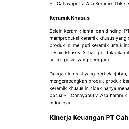
PT Cahayaputra Asa Keramik Tbk seba
Keramik Khusus
Selain keramik lantai dan dinding, 
memproduksi keramik khusus yang d
produk ini meliputi keramik untuk in
desain khusus. Setiap produk dik
selera pasar yang beragam.
Dengan inovasi yang berkelanjutan,
mengembangkan produk-produk baru
keramik khusus ini tidak hanya men
posisi PT Cahayaputra Asa Keramik
Indonesia.
Kinerja Keuangan PT Cah