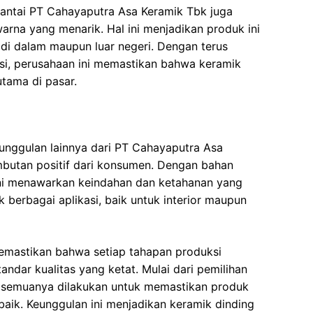
k lantai PT Cahayaputra Asa Keramik Tbk juga
arna yang menarik. Hal ini menjadikan produk ini
 di dalam maupun luar negeri. Dengan terus
si, perusahaan ini memastikan bahwa keramik
utama di pasar.
unggulan lainnya dari PT Cahayaputra Asa
utan positif dari konsumen. Dengan bahan
 ini menawarkan keindahan dan ketahanan yang
k berbagai aplikasi, baik untuk interior maupun
mastikan bahwa setiap tahapan produksi
andar kualitas yang ketat. Mulai dari pemilihan
, semuanya dilakukan untuk memastikan produk
rbaik. Keunggulan ini menjadikan keramik dinding